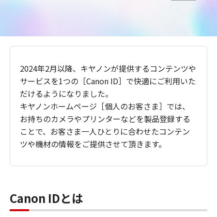
2024年2月以降、キヤノンが提供するコンテンツや
サービスを1つの［Canon ID］で快適にご利用いた
だけるようになりました。
キヤノンホームページ［個人のお客さま］では、
お持ちのカメラやプリンターなどを製品登録する
ことで、お客さま一人ひとりに合わせたコンテン
ツや機材の情報をご提供させて頂きます。
Canon IDとは