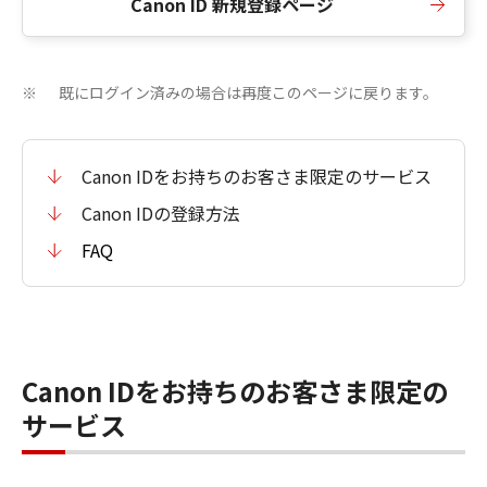
Canon ID 新規登録ページ
既にログイン済みの場合は再度このページに戻ります。
※
Canon IDをお持ちのお客さま限定のサービス
Canon IDの登録方法
FAQ
Canon IDをお持ちのお客さま限定の
サービス