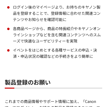
ログイン後のマイページより、お持ちのキヤノン製
品を登録することで、登録情報に合わせた関連コン
テンツやお知らせを確認可能に
各商品ページから、商品の特長紹介やキヤノンオン
ラインショップなどを含む関連コンテンツへのスム
ーズで快適なユーザビリティーを実現
イベントをはじめとする各種サービスの申込・決
済・申込状況の確認などの手続きをより簡単に
製品登録のお願い
これまでの商品情報やサポート情報に加え、「Canon