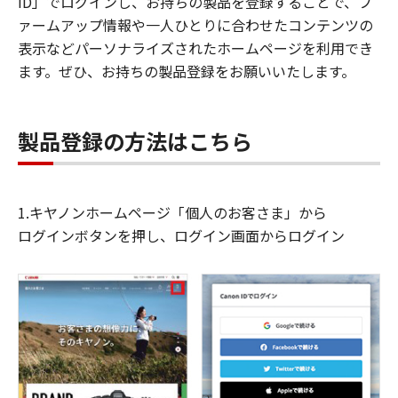
ID」でログインし、お持ちの製品を登録することで、フ
ァームアップ情報や一人ひとりに合わせたコンテンツの
表示などパーソナライズされたホームページを利用でき
ます。ぜひ、お持ちの製品登録をお願いいたします。
製品登録の方法はこちら
1.キヤノンホームページ「個人のお客さま」から
ログインボタンを押し、ログイン画面からログイン