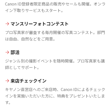
Canon ID登録者限定商品の販売やセールも開催。オンラ
イン下取りサービスもスタート。
マンスリーフォトコンテスト
プロ写真家が審査する毎月開催の写真コンテスト。部門
は自由、自然などをご用意。
部活
ジャンル別の撮影イベントを随時開催。プロ写真家も講
師としてサポート。
来店チェックイン
キヤノン直営店へのご来店時、Canon IDによるチェック
インを実施いただいた方に、特典をプレゼントいたしま
す。