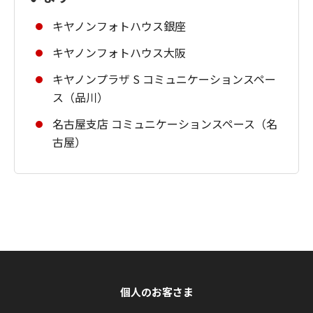
キヤノンフォトハウス銀座
キヤノンフォトハウス大阪
キヤノンプラザ S コミュニケーションスペー
ス（品川）
名古屋支店 コミュニケーションスペース（名
古屋）
個人のお客さま