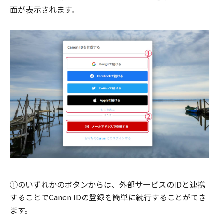
面が表示されます。
①のいずれかのボタンからは、外部サービスのIDと連携
することでCanon IDの登録を簡単に続行することができ
ます。