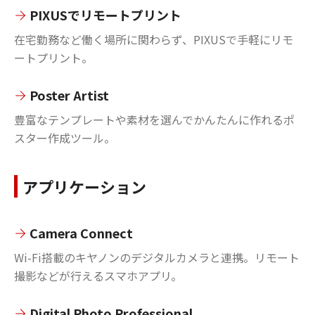
PIXUSでリモートプリント
在宅勤務など働く場所に関わらず、PIXUSで手軽にリモ
ートプリント。
Poster Artist
豊富なテンプレートや素材を選んでかんたんに作れるポ
スター作成ツール。
アプリケーション
Camera Connect
Wi-Fi搭載のキヤノンのデジタルカメラと連携。リモート
撮影などが行えるスマホアプリ。
Digital Photo Professional