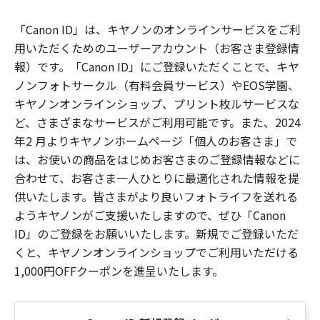
「Canon ID」は、キヤノンのオンラインサービスをご利
用いただくためのユーザーアカウント（お客さま登録情
報）です。「Canon ID」にご登録いただくことで、キヤ
ノンフォトサークル（有料会員サービス）やEOS学園、
キヤノンオンラインショップ、プリント枚ルサービスな
ど、さまざまなサービスがご利用可能です。また、2024
年2 月よりキヤノンホームページ「個人のお客さま」で
は、お使いの商品をはじめお客さまのご登録情報などに
合わせて、お客さま一人ひとりに最適化された情報を提
供いたします。皆さまがより良いフォトライフを送れる
ようキヤノンがご支援いたしますので、ぜひ「Canon
ID」のご登録をお願いいたします。新規でご登録いただ
くと、キヤノンオンラインショップでご利用いただける
1,000円OFFクーポンを進呈いたします。