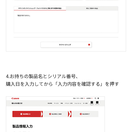
4.お持ちの製品名とシリアル番号、
購入日を入力してから「入力内容を確認する」を押す