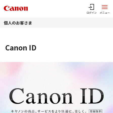
このページの本文へ
ログイン
メニュー
個人のお客さま
Canon ID