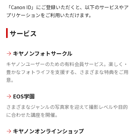
「Canon ID」にご登録いただくと、以下のサービスやア
プリケーションをご利用いただけます。
サービス
キヤノンフォトサークル
キヤノンユーザーのための有料会員サービス。楽しく・
豊かなフォトライフを支援する、さまざまな特典をご用
意。
EOS学園
さまざまなジャンルの写真家を迎えて撮影レベルや目的
に合わせた講座を開催。
キヤノンオンラインショップ