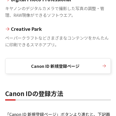
キヤノンのデジタルカメラで撮影した写真の調整・管
理、RAW現像ができるソフトウエア。
Creative Park
ペーパークラフトなどさまざまなコンテンツをかんたん
に印刷できるスマホアプリ。
Canon ID 新規登録ページ
Canon IDの登録方法
「Canon ID 新規登録ページ」ボタンより進むと、下記画