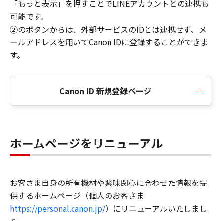
「もっと表示」を押すことでLINEアカウントとの連携も
可能です。
②のボタンからは、外部サービスのIDとは連携せず、メ
ールアドレスを用いてCanon IDに登録することができま
す。
Canon ID 新規登録ページ
ホームページをリニューアル
お客さま自身の所有機材や興味関心に合わせた情報を提
供するホームページ（個人のお客さま
https://personal.canon.jp/
）にリニューアルいたしまし