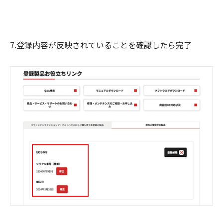
7.登録内容が反映されていることを確認したら完了