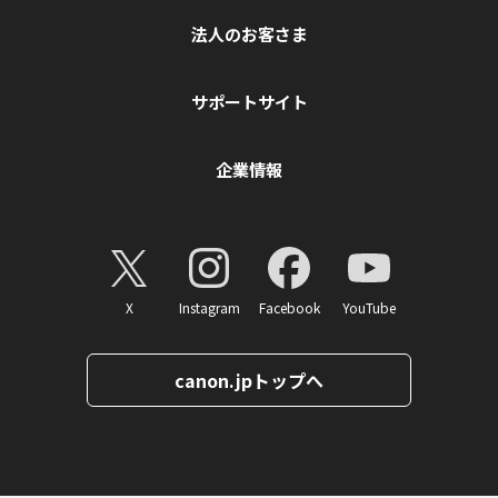
法人のお客さま
サポートサイト
企業情報
X
Instagram
Facebook
YouTube
canon.jpトップへ