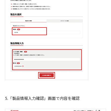
5.「製品情報入力確認」画面で内容を確認