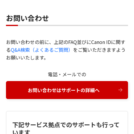
お問い合わせ
お問い合わせの前に、上記のFAQ並びにCanon IDに関す
る
Q&A検索（よくあるご質問）
をご覧いただきますよう
お願いいたします。
電話・メールでの
お問い合わせはサポートの詳細へ
下記サービス拠点でのサポートも行って
います