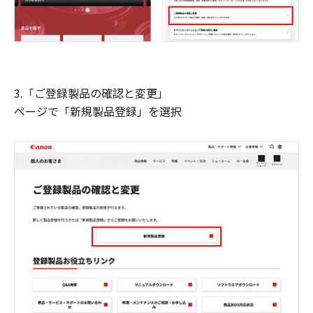
3.「ご登録製品の確認と変更」
ページで「新規製品登録」を選択