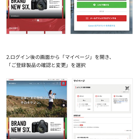
2.ログイン後の画面から「マイページ」を開き、
「ご登録製品の確認と変更」を選択