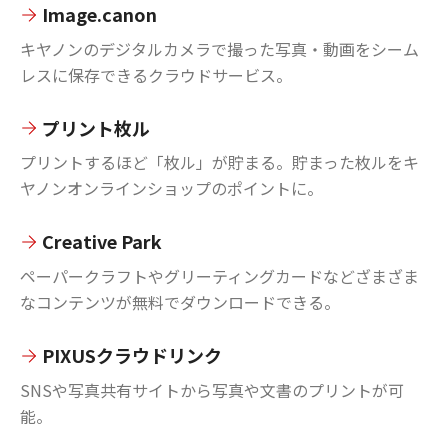
Image.canon
キヤノンのデジタルカメラで撮った写真・動画をシーム
レスに保存できるクラウドサービス。
プリント枚ル
プリントするほど「枚ル」が貯まる。貯まった枚ルをキ
ヤノンオンラインショップのポイントに。
Creative Park
ペーパークラフトやグリーティングカードなどざまざま
なコンテンツが無料でダウンロードできる。
PIXUSクラウドリンク
SNSや写真共有サイトから写真や文書のプリントが可
能。