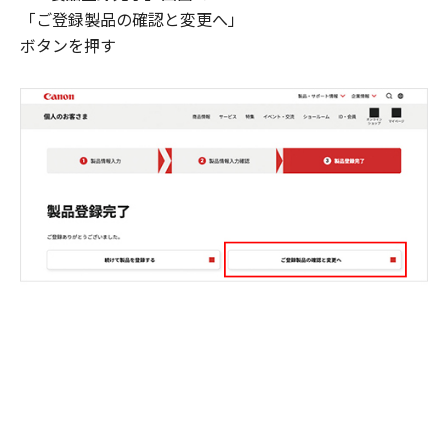
「ご登録製品の確認と変更へ」
ボタンを押す