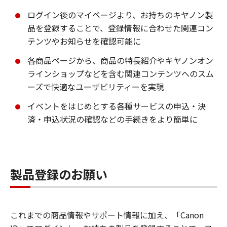
ログイン後のマイページより、お持ちのキヤノン製
品を登録することで、登録情報に合わせた関連コン
テンツやお知らせを確認可能に
各商品ページから、商品の特長紹介やキヤノンオン
ラインショップなどを含む関連コンテンツへのスム
ーズで快適なユーザビリティーを実現
イベントをはじめとする各種サービスの申込・決
済・申込状況の確認などの手続きをより簡単に
製品登録のお願い
これまでの商品情報やサポート情報に加え、「Canon