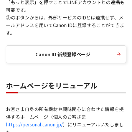
「もっと表示」を押すことでLINEアカウントとの連携も
可能です。
②のボタンからは、外部サービスのIDとは連携せず、メ
ールアドレスを用いてCanon IDに登録することができま
す。
Canon ID 新規登録ページ
ホームページをリニューアル
お客さま自身の所有機材や興味関心に合わせた情報を提
供するホームページ（個人のお客さま
https://personal.canon.jp/
）にリニューアルいたしまし