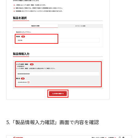
5.「製品情報入力確認」画面で内容を確認