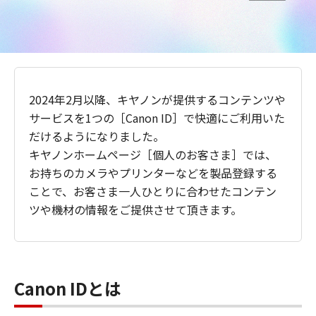
2024年2月以降、キヤノンが提供するコンテンツや
サービスを1つの［Canon ID］で快適にご利用いた
だけるようになりました。
キヤノンホームページ［個人のお客さま］では、
お持ちのカメラやプリンターなどを製品登録する
ことで、お客さま一人ひとりに合わせたコンテン
ツや機材の情報をご提供させて頂きます。
Canon IDとは