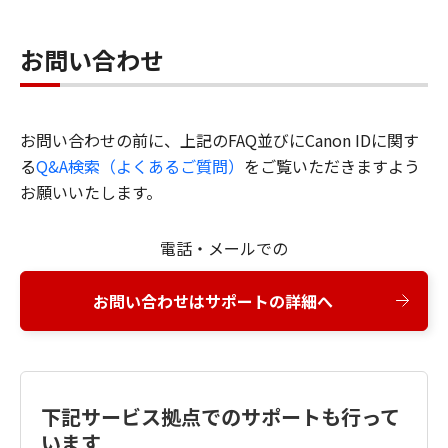
お問い合わせ
お問い合わせの前に、上記のFAQ並びにCanon IDに関す
る
Q&A検索（よくあるご質問）
をご覧いただきますよう
お願いいたします。
電話・メールでの
お問い合わせはサポートの詳細へ
下記サービス拠点でのサポートも行って
います