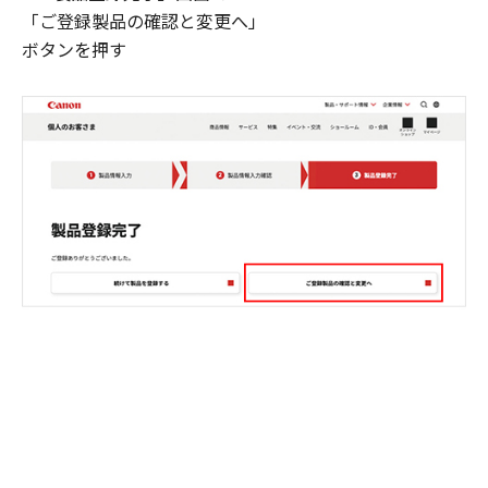
「ご登録製品の確認と変更へ」
ボタンを押す