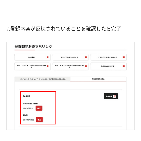
7.登録内容が反映されていることを確認したら完了