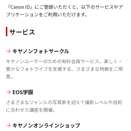
「Canon ID」にご登録いただくと、以下のサービスやア
プリケーションをご利用いただけます。
サービス
キヤノンフォトサークル
キヤノンユーザーのための有料会員サービス。楽しく・
豊かなフォトライフを支援する、さまざまな特典をご用
意。
EOS学園
さまざまなジャンルの写真家を迎えて撮影レベルや目的
に合わせた講座を開催。
キヤノンオンラインショップ