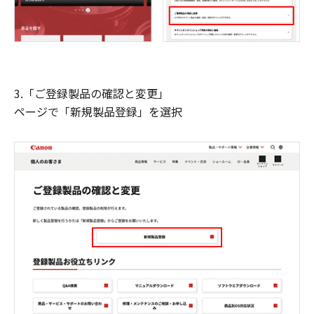
3.「ご登録製品の確認と変更」
ページで「新規製品登録」を選択