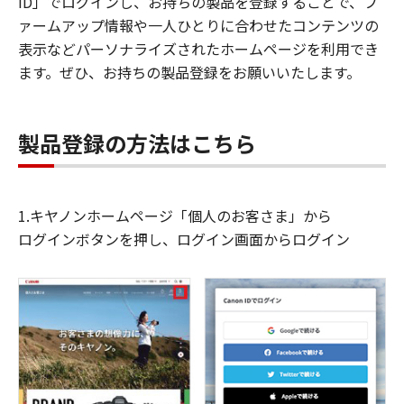
ID」でログインし、お持ちの製品を登録することで、フ
ァームアップ情報や一人ひとりに合わせたコンテンツの
表示などパーソナライズされたホームページを利用でき
ます。ぜひ、お持ちの製品登録をお願いいたします。
製品登録の方法はこちら
1.キヤノンホームページ「個人のお客さま」から
ログインボタンを押し、ログイン画面からログイン