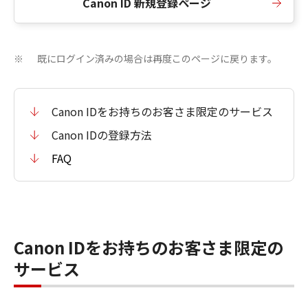
Canon ID 新規登録ページ
既にログイン済みの場合は再度このページに戻ります。
※
Canon IDをお持ちのお客さま限定のサービス
Canon IDの登録方法
FAQ
Canon IDをお持ちのお客さま限定の
サービス