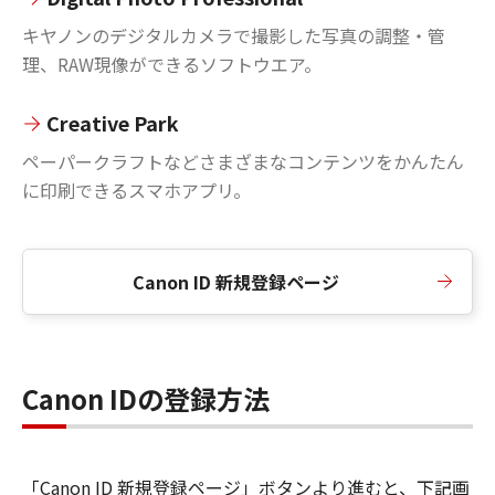
キヤノンのデジタルカメラで撮影した写真の調整・管
理、RAW現像ができるソフトウエア。
Creative Park
ペーパークラフトなどさまざまなコンテンツをかんたん
に印刷できるスマホアプリ。
Canon ID 新規登録ページ
Canon IDの登録方法
「Canon ID 新規登録ページ」ボタンより進むと、下記画