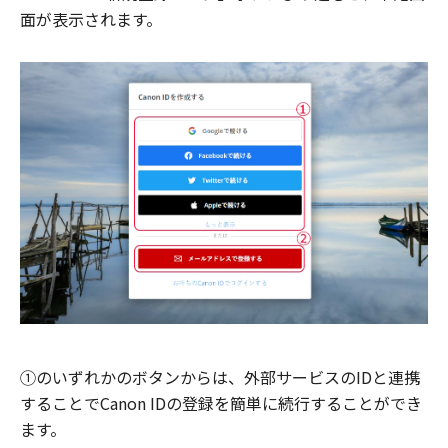
面が表示されます。
①のいずれかのボタンからは、外部サービスのIDと連携
することでCanon IDの登録を簡単に続行することができ
ます。