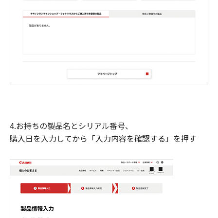
4.お持ちの製品名とシリアル番号、
購入日を入力してから「入力内容を確認する」を押す