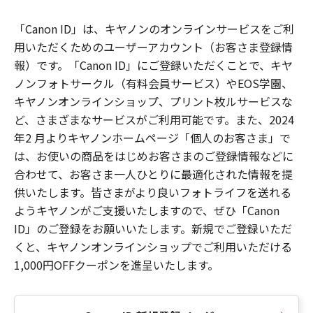
「Canon ID」は、キヤノンのオンラインサービスをご利
用いただくためのユーザーアカウント（お客さま登録情
報）です。「Canon ID」にご登録いただくことで、キヤ
ノンフォトサークル（有料会員サービス）やEOS学園、
キヤノンオンラインショップ、プリント枚ルサービスな
ど、さまざまなサービスがご利用可能です。また、2024
年2 月よりキヤノンホームページ「個人のお客さま」で
は、お使いの商品をはじめお客さまのご登録情報などに
合わせて、お客さま一人ひとりに最適化された情報を提
供いたします。皆さまがより良いフォトライフを送れる
ようキヤノンがご支援いたしますので、ぜひ「Canon
ID」のご登録をお願いいたします。新規でご登録いただ
くと、キヤノンオンラインショップでご利用いただける
1,000円OFFクーポンを進呈いたします。