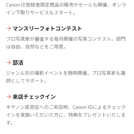
Canon ID登録者限定商品の販売やセールも開催。オンラ
イン下取りサービスもスタート。
マンスリーフォトコンテスト
プロ写真家が審査する毎月開催の写真コンテスト。部門
は自由、自然などをご用意。
部活
ジャンル別の撮影イベントを随時開催。プロ写真家も講
師としてサポート。
来店チェックイン
キヤノン直営店へのご来店時、Canon IDによるチェック
インを実施いただいた方に、特典をプレゼントいたしま
す。