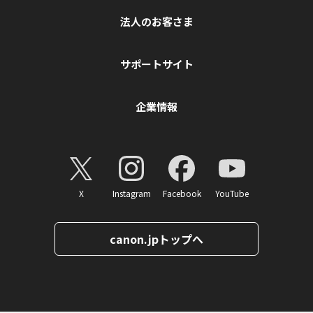
法人のお客さま
サポートサイト
企業情報
X
Instagram
Facebook
YouTube
canon.jpトップへ