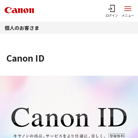
このページの本文へ
ログイン
メニュー
個人のお客さま
Canon ID