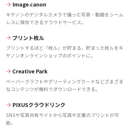
Image.canon
キヤノンのデジタルカメラで撮った写真・動画をシーム
レスに保存できるクラウドサービス。
プリント枚ル
プリントするほど「枚ル」が貯まる。貯まった枚ルをキ
ヤノンオンラインショップのポイントに。
Creative Park
ペーパークラフトやグリーティングカードなどざまざま
なコンテンツが無料でダウンロードできる。
PIXUSクラウドリンク
SNSや写真共有サイトから写真や文書のプリントが可
能。