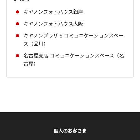
キヤノンフォトハウス銀座
キヤノンフォトハウス大阪
キヤノンプラザ S コミュニケーションスペー
ス（品川）
名古屋支店 コミュニケーションスペース（名
古屋）
個人のお客さま