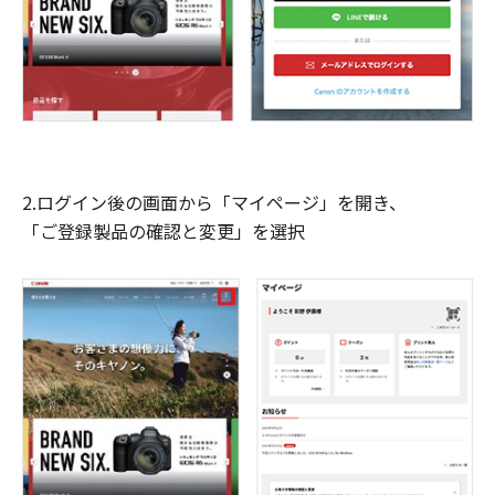
2.ログイン後の画面から「マイページ」を開き、
「ご登録製品の確認と変更」を選択