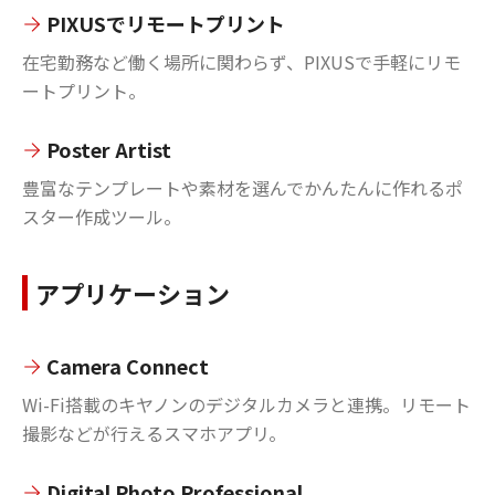
PIXUSでリモートプリント
在宅勤務など働く場所に関わらず、PIXUSで手軽にリモ
ートプリント。
Poster Artist
豊富なテンプレートや素材を選んでかんたんに作れるポ
スター作成ツール。
アプリケーション
Camera Connect
Wi-Fi搭載のキヤノンのデジタルカメラと連携。リモート
撮影などが行えるスマホアプリ。
Digital Photo Professional