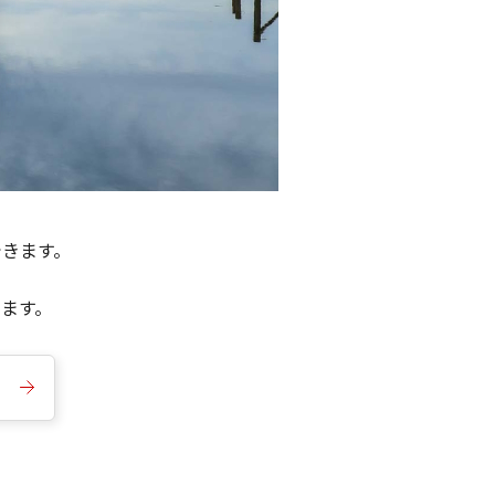
できます。
きます。