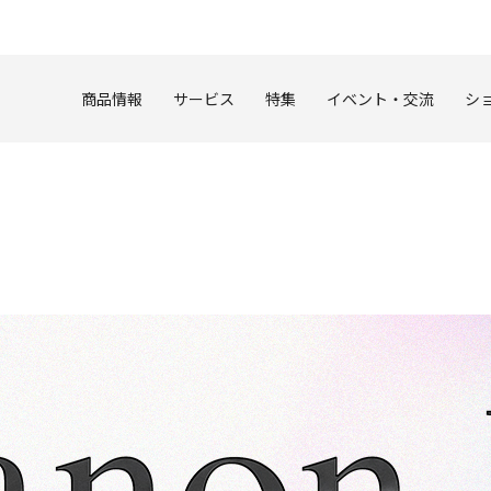
このページの本文へ
商品情報
サービス
特集
イベント・交流
シ