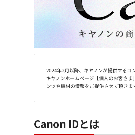
2024年2月以降、キヤノンが提供するコ
キヤノンホームページ［個人のお客さま
ンツや機材の情報をご提供させて頂きま
Canon IDとは