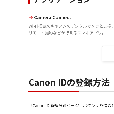
Camera Connect
Wi-Fi搭載のキヤノンのデジタルカメラと連携
リモート撮影などが行えるスマホアプリ。
Canon IDの登録方法
「Canon ID 新規登録ページ」ボタンより