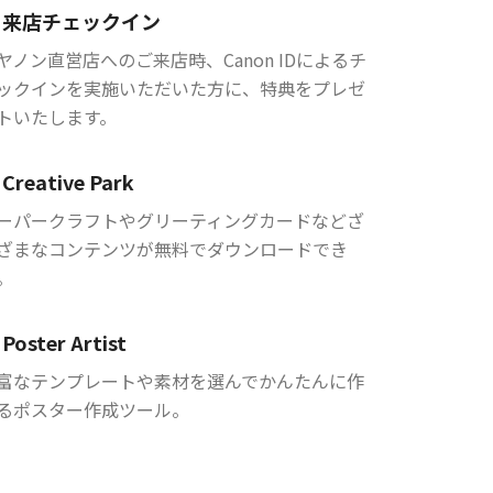
来店チェックイン
ヤノン直営店へのご来店時、Canon IDによるチ
ックインを実施いただいた方に、特典をプレゼ
トいたします。
Creative Park
ーパークラフトやグリーティングカードなどざ
ざまなコンテンツが無料でダウンロードでき
。
Poster Artist
富なテンプレートや素材を選んでかんたんに作
るポスター作成ツール。