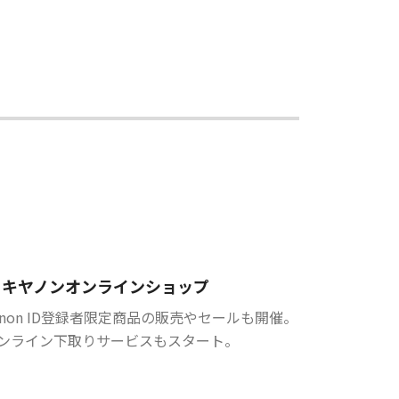
キヤノンオンラインショップ
anon ID登録者限定商品の販売やセールも開催。
ンライン下取りサービスもスタート。