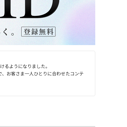
ただけるようになりました。
で、お客さま一人ひとりに合わせたコンテ