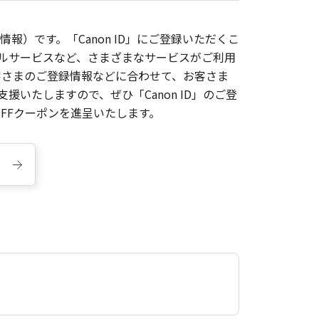
報）です。「Canon ID」にご登録いただくこ
枚ルサービスなど、さまざまなサービスがご利用
お客さまのご登録情報などに合わせて、お客さま
いたしますので、ぜひ「Canon ID」のご登
FFクーポンを進呈いたします。