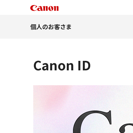
個人のお客さま
Canon ID