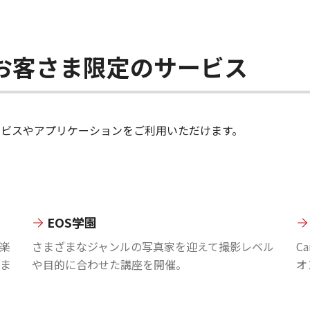
ちのお客さま限定のサービス
のサービスやアプリケーションをご利用いただけます。
EOS学園
楽
さまざまなジャンルの写真家を迎えて撮影レベル
C
ま
や目的に合わせた講座を開催。
オ