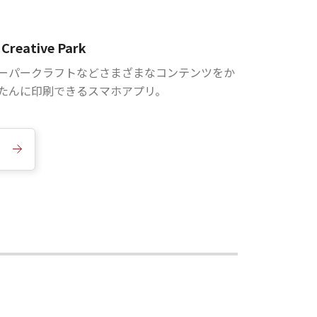
Creative Park
ーパークラフトなどさまざまなコンテンツをか
たんに印刷できるスマホアプリ。