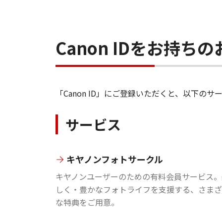
Canon IDをお持
「Canon ID」にご登録いただくと、以下
サービス
キヤノンフォトサークル
キヤノンユーザーのための有料会員サービス。
しく・豊かなフォトライフを支援する、さまざ
な特典をご用意。