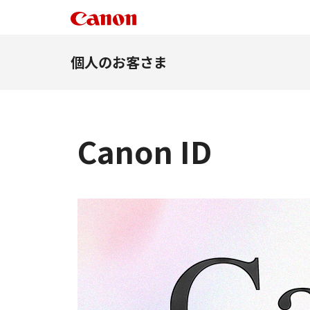
個人のお客さま
Canon ID