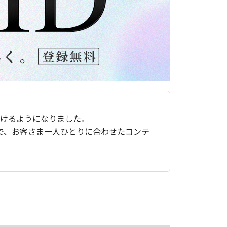
ただけるようになりました。
で、お客さま一人ひとりに合わせたコンテ