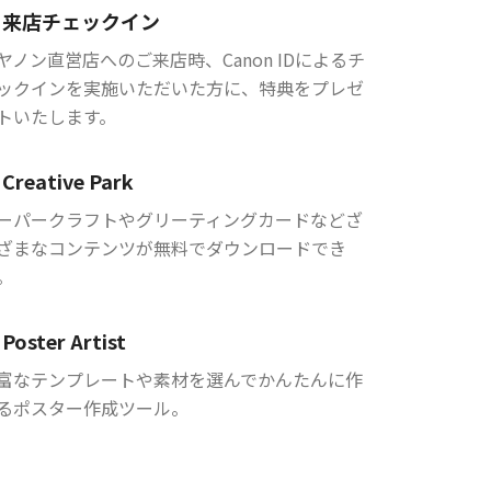
来店チェックイン
ヤノン直営店へのご来店時、Canon IDによるチ
ックインを実施いただいた方に、特典をプレゼ
トいたします。
Creative Park
ーパークラフトやグリーティングカードなどざ
ざまなコンテンツが無料でダウンロードでき
。
Poster Artist
富なテンプレートや素材を選んでかんたんに作
るポスター作成ツール。