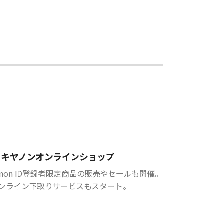
キヤノンオンラインショップ
anon ID登録者限定商品の販売やセールも開催。
ンライン下取りサービスもスタート。