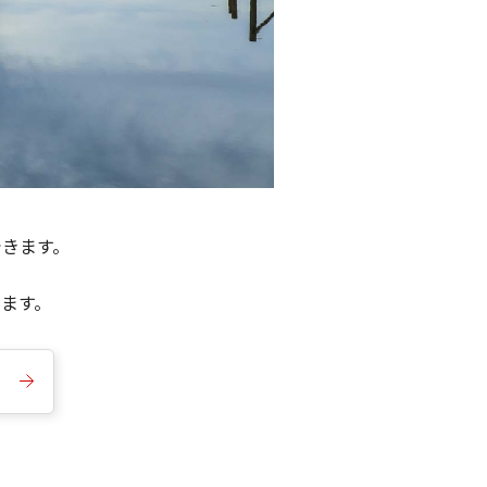
できます。
きます。