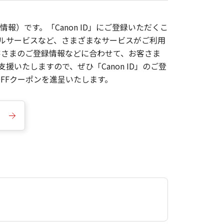
報）です。「Canon ID」にご登録いただくこ
枚ルサービスなど、さまざまなサービスがご利用
お客さまのご登録情報などに合わせて、お客さま
いたしますので、ぜひ「Canon ID」のご登
FFクーポンを進呈いたします。