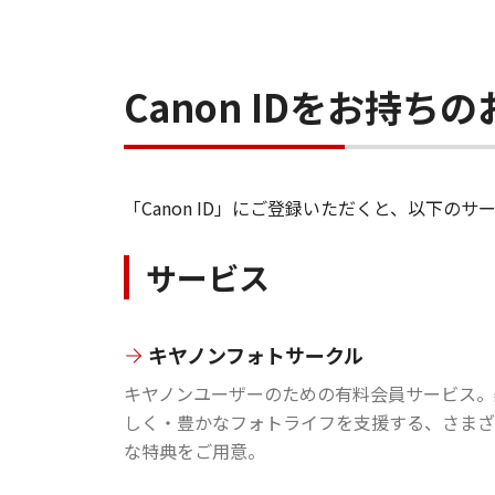
Canon IDをお持
「Canon ID」にご登録いただくと、以下
サービス
キヤノンフォトサークル
キヤノンユーザーのための有料会員サービス。
しく・豊かなフォトライフを支援する、さまざ
な特典をご用意。