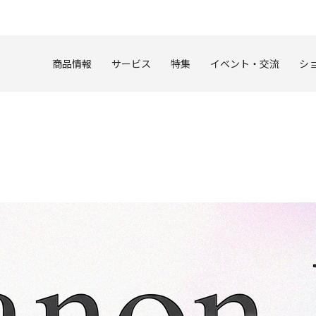
このページの本文へ
商品情報
サービス
特集
イベント・交流
シ