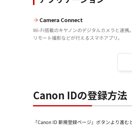
Camera Connect
Wi-Fi搭載のキヤノンのデジタルカメラと連携
リモート撮影などが行えるスマホアプリ。
Canon IDの登録方法
「Canon ID 新規登録ページ」ボタンより