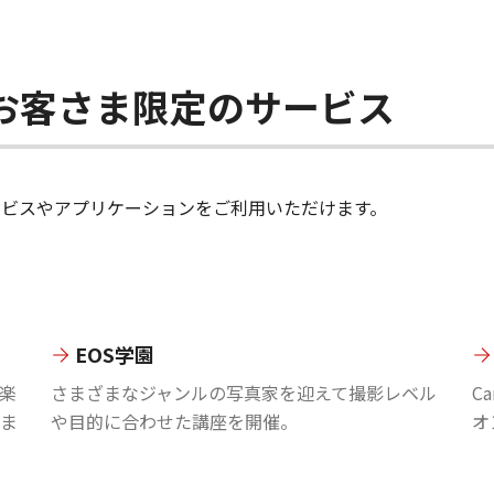
ちのお客さま限定のサービス
のサービスやアプリケーションをご利用いただけます。
EOS学園
楽
さまざまなジャンルの写真家を迎えて撮影レベル
C
ま
や目的に合わせた講座を開催。
オ