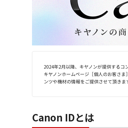
2024年2月以降、キヤノンが提供するコ
キヤノンホームページ［個人のお客さま
ンツや機材の情報をご提供させて頂きま
Canon IDとは