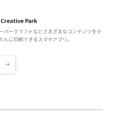
Creative Park
ーパークラフトなどさまざまなコンテンツをか
たんに印刷できるスマホアプリ。