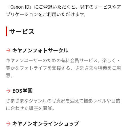
「Canon ID」にご登録いただくと、以下のサービスやア
プリケーションをご利用いただけます。
サービス
キヤノンフォトサークル
キヤノンユーザーのための有料会員サービス。楽しく・
豊かなフォトライフを支援する、さまざまな特典をご用
意。
EOS学園
さまざまなジャンルの写真家を迎えて撮影レベルや目的
に合わせた講座を開催。
キヤノンオンラインショップ