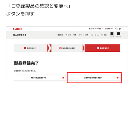
「ご登録製品の確認と変更へ」
ボタンを押す