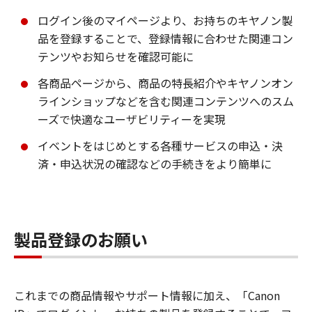
ログイン後のマイページより、お持ちのキヤノン製
品を登録することで、登録情報に合わせた関連コン
テンツやお知らせを確認可能に
各商品ページから、商品の特長紹介やキヤノンオン
ラインショップなどを含む関連コンテンツへのスム
ーズで快適なユーザビリティーを実現
イベントをはじめとする各種サービスの申込・決
済・申込状況の確認などの手続きをより簡単に
製品登録のお願い
これまでの商品情報やサポート情報に加え、「Canon