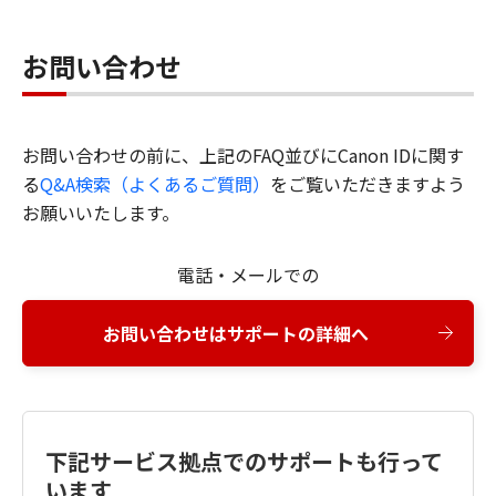
お問い合わせ
お問い合わせの前に、上記のFAQ並びにCanon IDに関す
る
Q&A検索（よくあるご質問）
をご覧いただきますよう
お願いいたします。
電話・メールでの
お問い合わせはサポートの詳細へ
下記サービス拠点でのサポートも行って
います