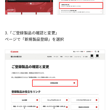
3.「ご登録製品の確認と変更」
ページで「新規製品登録」を選択