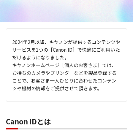
2024年2月以降、キヤノンが提供するコンテンツや
サービスを1つの［Canon ID］で快適にご利用いた
だけるようになりました。
キヤノンホームページ［個人のお客さま］では、
お持ちのカメラやプリンターなどを製品登録する
ことで、お客さま一人ひとりに合わせたコンテン
ツや機材の情報をご提供させて頂きます。
Canon IDとは