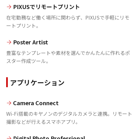
PIXUSでリモートプリント
在宅勤務など働く場所に関わらず、PIXUSで手軽にリモ
ートプリント。
Poster Artist
豊富なテンプレートや素材を選んでかんたんに作れるポ
スター作成ツール。
アプリケーション
Camera Connect
Wi-Fi搭載のキヤノンのデジタルカメラと連携。リモート
撮影などが行えるスマホアプリ。
Digital Photo Professional