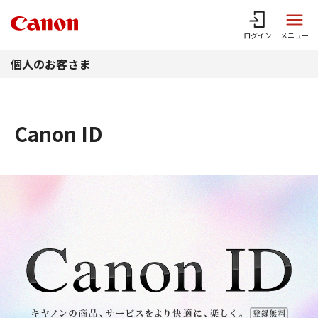
このページの本文へ
ログイン
メニュー
個人のお客さま
Canon ID