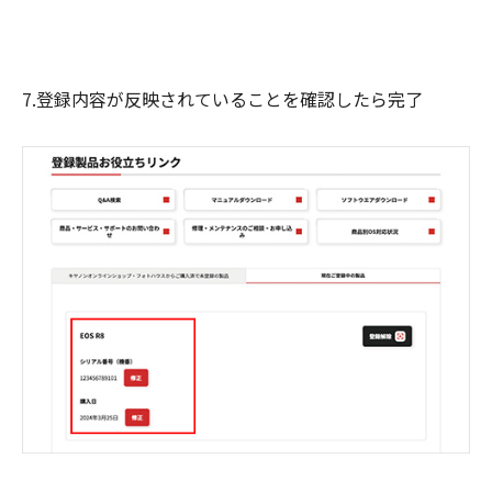
7.登録内容が反映されていることを確認したら完了