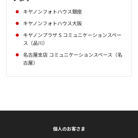
キヤノンフォトハウス銀座
キヤノンフォトハウス大阪
キヤノンプラザ S コミュニケーションスペー
ス（品川）
名古屋支店 コミュニケーションスペース（名
古屋）
個人のお客さま