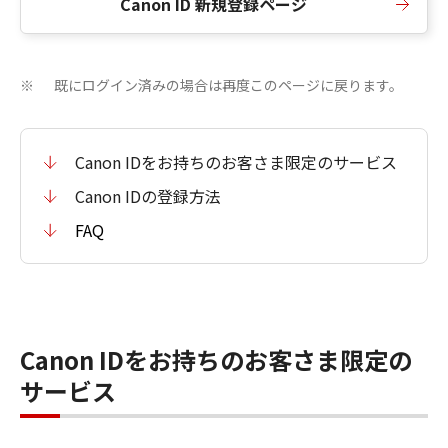
Canon ID 新規登録ページ
既にログイン済みの場合は再度このページに戻ります。
※
Canon IDをお持ちのお客さま限定のサービス
Canon IDの登録方法
FAQ
Canon IDをお持ちのお客さま限定の
サービス