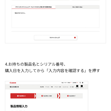
4.お持ちの製品名とシリアル番号、
購入日を入力してから「入力内容を確認する」を押す