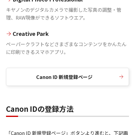
キヤノンのデジタルカメラで撮影した写真の調整・管
理、RAW現像ができるソフトウエア。
Creative Park
ペーパークラフトなどさまざまなコンテンツをかんたん
に印刷できるスマホアプリ。
Canon ID 新規登録ページ
Canon IDの登録方法
「Canon ID 新規登録ページ」ボタンより進むと、下記画