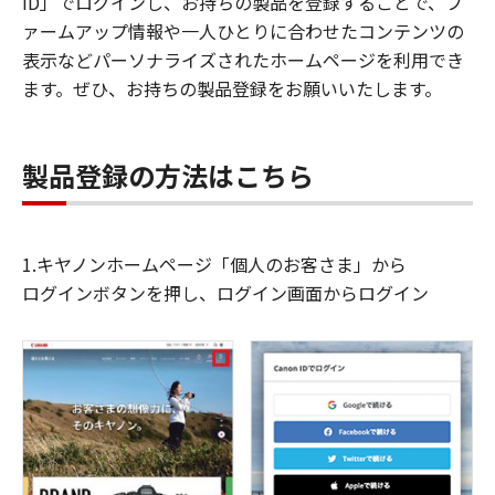
ID」でログインし、お持ちの製品を登録することで、フ
ァームアップ情報や一人ひとりに合わせたコンテンツの
表示などパーソナライズされたホームページを利用でき
ます。ぜひ、お持ちの製品登録をお願いいたします。
製品登録の方法はこちら
1.キヤノンホームページ「個人のお客さま」から
ログインボタンを押し、ログイン画面からログイン