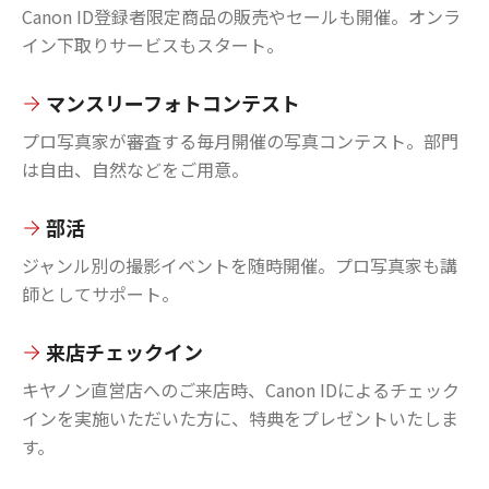
Canon ID登録者限定商品の販売やセールも開催。オンラ
イン下取りサービスもスタート。
マンスリーフォトコンテスト
プロ写真家が審査する毎月開催の写真コンテスト。部門
は自由、自然などをご用意。
部活
ジャンル別の撮影イベントを随時開催。プロ写真家も講
師としてサポート。
来店チェックイン
キヤノン直営店へのご来店時、Canon IDによるチェック
インを実施いただいた方に、特典をプレゼントいたしま
す。