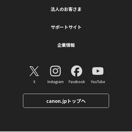
法人のお客さま
サポートサイト
企業情報
X
Instagram
Facebook
YouTube
canon.jpトップへ