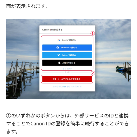
面が表示されます。
①のいずれかのボタンからは、外部サービスのIDと連携
することでCanon IDの登録を簡単に続行することができ
ます。