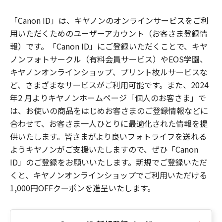
「Canon ID」は、キヤノンのオンラインサービスをご利
用いただくためのユーザーアカウント（お客さま登録情
報）です。「Canon ID」にご登録いただくことで、キヤ
ノンフォトサークル（有料会員サービス）やEOS学園、
キヤノンオンラインショップ、プリント枚ルサービスな
ど、さまざまなサービスがご利用可能です。また、2024
年2 月よりキヤノンホームページ「個人のお客さま」で
は、お使いの商品をはじめお客さまのご登録情報などに
合わせて、お客さま一人ひとりに最適化された情報を提
供いたします。皆さまがより良いフォトライフを送れる
ようキヤノンがご支援いたしますので、ぜひ「Canon
ID」のご登録をお願いいたします。新規でご登録いただ
くと、キヤノンオンラインショップでご利用いただける
1,000円OFFクーポンを進呈いたします。