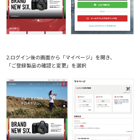
2.ログイン後の画面から「マイページ」を開き、
「ご登録製品の確認と変更」を選択