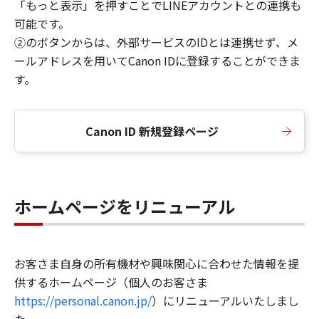
「もっと表示」を押すことでLINEアカウントとの連携も
可能です。
②のボタンからは、外部サービスのIDとは連携せず、メ
ールアドレスを用いてCanon IDに登録することができま
す。
Canon ID 新規登録ページ
ホームページをリニューアル
お客さま自身の所有機材や興味関心に合わせた情報を提
供するホームページ（個人のお客さま
https://personal.canon.jp/
）にリニューアルいたしまし