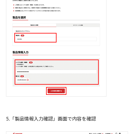
5.「製品情報入力確認」画面で内容を確認