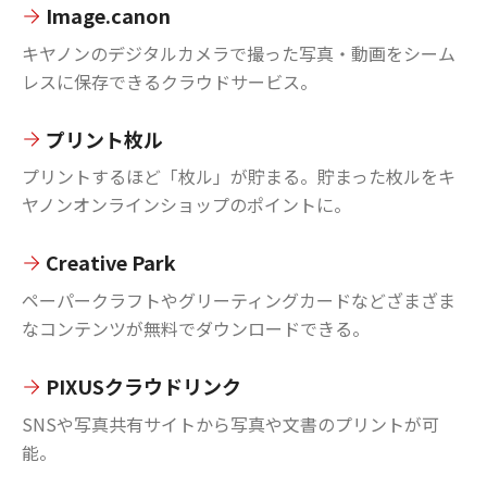
Image.canon
キヤノンのデジタルカメラで撮った写真・動画をシーム
レスに保存できるクラウドサービス。
プリント枚ル
プリントするほど「枚ル」が貯まる。貯まった枚ルをキ
ヤノンオンラインショップのポイントに。
Creative Park
ペーパークラフトやグリーティングカードなどざまざま
なコンテンツが無料でダウンロードできる。
PIXUSクラウドリンク
SNSや写真共有サイトから写真や文書のプリントが可
能。