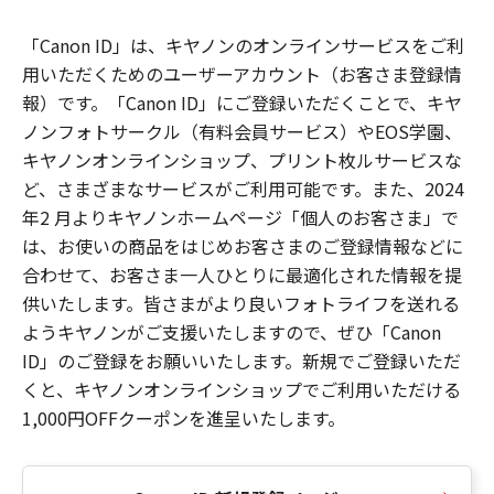
「Canon ID」は、キヤノンのオンラインサービスをご利
用いただくためのユーザーアカウント（お客さま登録情
報）です。「Canon ID」にご登録いただくことで、キヤ
ノンフォトサークル（有料会員サービス）やEOS学園、
キヤノンオンラインショップ、プリント枚ルサービスな
ど、さまざまなサービスがご利用可能です。また、2024
年2 月よりキヤノンホームページ「個人のお客さま」で
は、お使いの商品をはじめお客さまのご登録情報などに
合わせて、お客さま一人ひとりに最適化された情報を提
供いたします。皆さまがより良いフォトライフを送れる
ようキヤノンがご支援いたしますので、ぜひ「Canon
ID」のご登録をお願いいたします。新規でご登録いただ
くと、キヤノンオンラインショップでご利用いただける
1,000円OFFクーポンを進呈いたします。