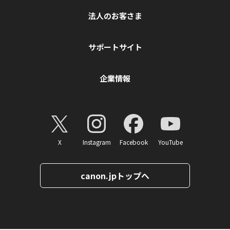
法人のお客さま
サポートサイト
企業情報
X
Instagram
Facebook
YouTube
canon.jpトップへ