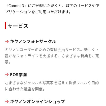
「Canon ID」にご登録いただくと、以下のサービスやア
プリケーションをご利用いただけます。
サービス
キヤノンフォトサークル
キヤノンユーザーのための有料会員サービス。楽しく・
豊かなフォトライフを支援する、さまざまな特典をご用
意。
EOS学園
さまざまなジャンルの写真家を迎えて撮影レベルや目的
に合わせた講座を開催。
キヤノンオンラインショップ