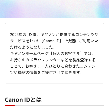
2024年2月以降、キヤノンが提供するコンテンツや
サービスを1つの［Canon ID］で快適にご利用いた
だけるようになりました。
キヤノンホームページ［個人のお客さま］では、
お持ちのカメラやプリンターなどを製品登録する
ことで、お客さま一人ひとりに合わせたコンテン
ツや機材の情報をご提供させて頂きます。
Canon IDとは