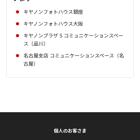
キヤノンフォトハウス銀座
キヤノンフォトハウス大阪
キヤノンプラザ S コミュニケーションスペー
ス（品川）
名古屋支店 コミュニケーションスペース（名
古屋）
個人のお客さま