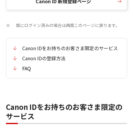
Canon ID 新規登録ページ
既にログイン済みの場合は再度このページに戻ります。
※
Canon IDをお持ちのお客さま限定のサービス
Canon IDの登録方法
FAQ
Canon IDをお持ちのお客さま限定の
サービス