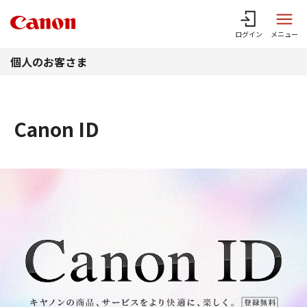
このページの本文へ
ログイン
メニュー
個人のお客さま
Canon ID