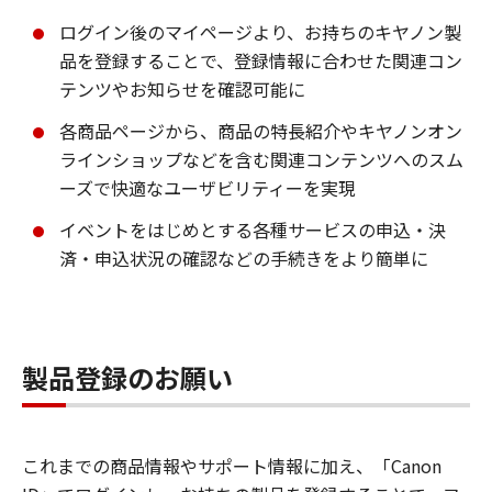
ログイン後のマイページより、お持ちのキヤノン製
品を登録することで、登録情報に合わせた関連コン
テンツやお知らせを確認可能に
各商品ページから、商品の特長紹介やキヤノンオン
ラインショップなどを含む関連コンテンツへのスム
ーズで快適なユーザビリティーを実現
イベントをはじめとする各種サービスの申込・決
済・申込状況の確認などの手続きをより簡単に
製品登録のお願い
これまでの商品情報やサポート情報に加え、「Canon