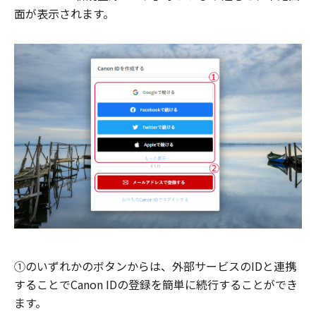
面が表示されます。
①のいずれかのボタンからは、外部サービスのIDと連携
することでCanon IDの登録を簡単に続行することができ
ます。