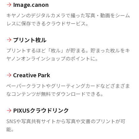
Image.canon
キヤノンのデジタルカメラで撮った写真・動画をシーム
レスに保存できるクラウドサービス。
プリント枚ル
プリントするほど「枚ル」が貯まる。貯まった枚ルをキ
ヤノンオンラインショップのポイントに。
Creative Park
ペーパークラフトやグリーティングカードなどざまざま
なコンテンツが無料でダウンロードできる。
PIXUSクラウドリンク
SNSや写真共有サイトから写真や文書のプリントが可
能。