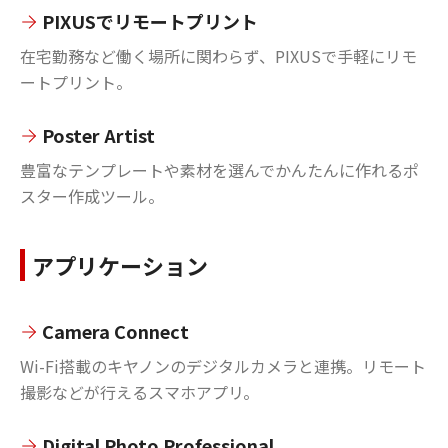
PIXUSでリモートプリント
在宅勤務など働く場所に関わらず、PIXUSで手軽にリモ
ートプリント。
Poster Artist
豊富なテンプレートや素材を選んでかんたんに作れるポ
スター作成ツール。
アプリケーション
Camera Connect
Wi-Fi搭載のキヤノンのデジタルカメラと連携。リモート
撮影などが行えるスマホアプリ。
Digital Photo Professional