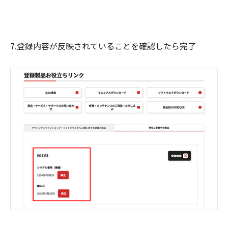
7.登録内容が反映されていることを確認したら完了