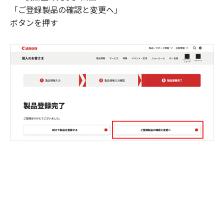
「ご登録製品の確認と変更へ」
ボタンを押す