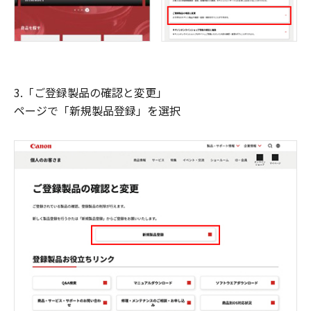
3.「ご登録製品の確認と変更」
ページで「新規製品登録」を選択