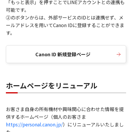
「もっと表示」を押すことでLINEアカウントとの連携も
可能です。
②のボタンからは、外部サービスのIDとは連携せず、メ
ールアドレスを用いてCanon IDに登録することができま
す。
Canon ID 新規登録ページ
ホームページをリニューアル
お客さま自身の所有機材や興味関心に合わせた情報を提
供するホームページ（個人のお客さま
https://personal.canon.jp/
）にリニューアルいたしまし