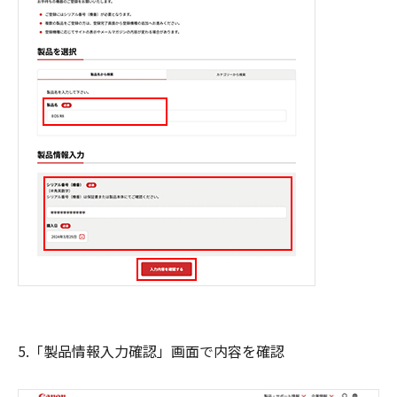
5.「製品情報入力確認」画面で内容を確認