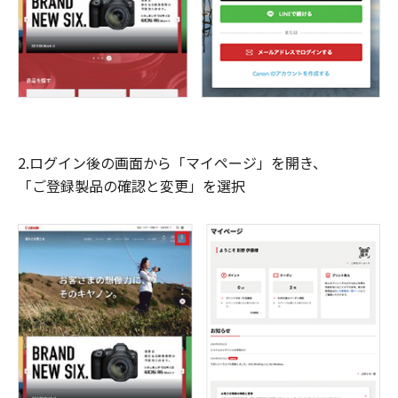
2.ログイン後の画面から「マイページ」を開き、
「ご登録製品の確認と変更」を選択