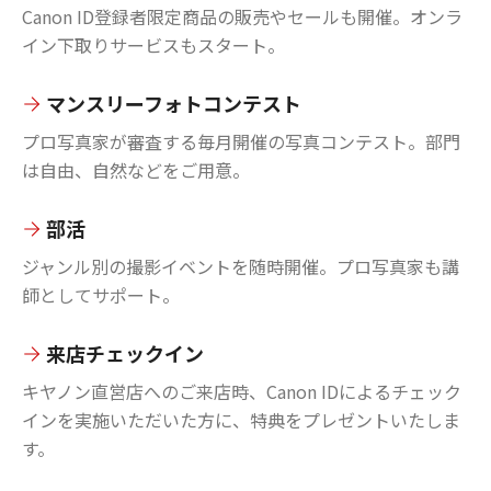
Canon ID登録者限定商品の販売やセールも開催。オンラ
イン下取りサービスもスタート。
マンスリーフォトコンテスト
プロ写真家が審査する毎月開催の写真コンテスト。部門
は自由、自然などをご用意。
部活
ジャンル別の撮影イベントを随時開催。プロ写真家も講
師としてサポート。
来店チェックイン
キヤノン直営店へのご来店時、Canon IDによるチェック
インを実施いただいた方に、特典をプレゼントいたしま
す。