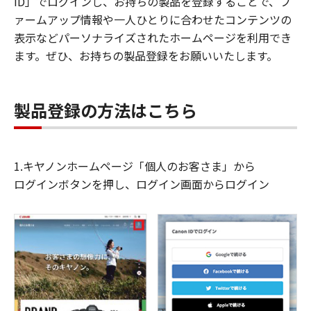
ID」でログインし、お持ちの製品を登録することで、フ
ァームアップ情報や一人ひとりに合わせたコンテンツの
表示などパーソナライズされたホームページを利用でき
ます。ぜひ、お持ちの製品登録をお願いいたします。
製品登録の方法はこちら
1.キヤノンホームページ「個人のお客さま」から
ログインボタンを押し、ログイン画面からログイン