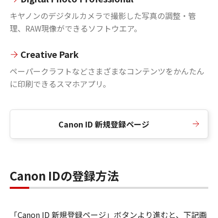
キヤノンのデジタルカメラで撮影した写真の調整・管
理、RAW現像ができるソフトウエア。
Creative Park
ペーパークラフトなどさまざまなコンテンツをかんたん
に印刷できるスマホアプリ。
Canon ID 新規登録ページ
Canon IDの登録方法
「Canon ID 新規登録ページ」ボタンより進むと、下記画