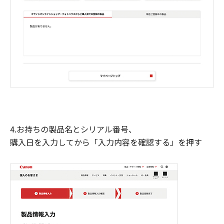
4.お持ちの製品名とシリアル番号、
購入日を入力してから「入力内容を確認する」を押す