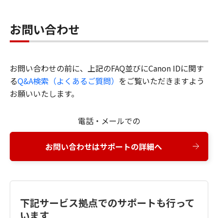
お問い合わせ
お問い合わせの前に、上記のFAQ並びにCanon IDに関す
る
Q&A検索（よくあるご質問）
をご覧いただきますよう
お願いいたします。
電話・メールでの
お問い合わせはサポートの詳細へ
下記サービス拠点でのサポートも行って
います