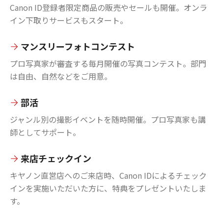
Canon ID登録者限定商品の販売やセールも開催。オンラ
イン下取りサービスもスタート。
マンスリーフォトコンテスト
プロ写真家が審査する毎月開催の写真コンテスト。部門
は自由、自然などをご用意。
部活
ジャンル別の撮影イベントを随時開催。プロ写真家も講
師としてサポート。
来店チェックイン
キヤノン直営店へのご来店時、Canon IDによるチェック
インを実施いただいた方に、特典をプレゼントいたしま
す。