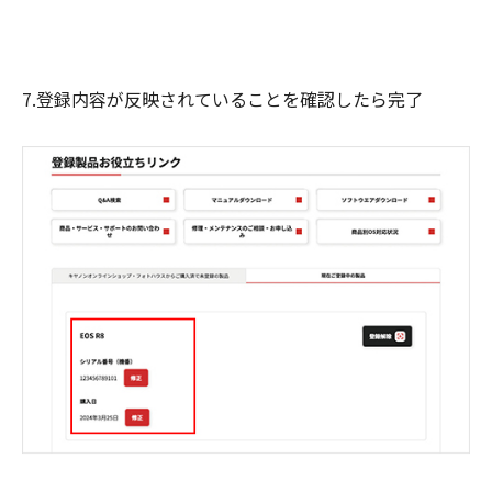
7.登録内容が反映されていることを確認したら完了