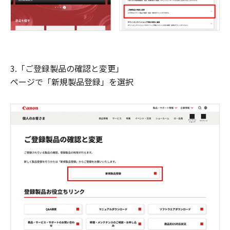
3.「ご登録製品の確認と変更」
ページで「新規製品登録」を選択