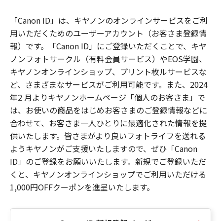
「Canon ID」は、キヤノンのオンラインサービスをご利
用いただくためのユーザーアカウント（お客さま登録情
報）です。「Canon ID」にご登録いただくことで、キヤ
ノンフォトサークル（有料会員サービス）やEOS学園、
キヤノンオンラインショップ、プリント枚ルサービスな
ど、さまざまなサービスがご利用可能です。また、2024
年2 月よりキヤノンホームページ「個人のお客さま」で
は、お使いの商品をはじめお客さまのご登録情報などに
合わせて、お客さま一人ひとりに最適化された情報を提
供いたします。皆さまがより良いフォトライフを送れる
ようキヤノンがご支援いたしますので、ぜひ「Canon
ID」のご登録をお願いいたします。新規でご登録いただ
くと、キヤノンオンラインショップでご利用いただける
1,000円OFFクーポンを進呈いたします。