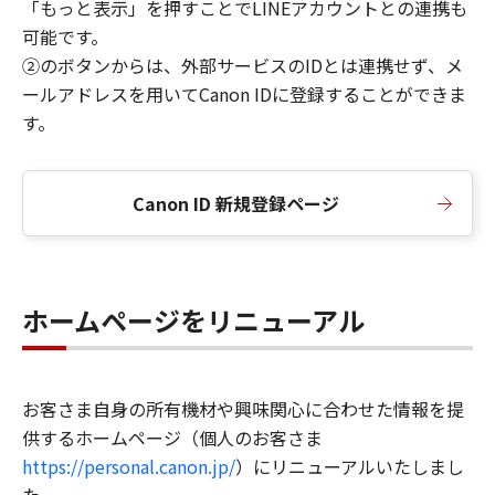
「もっと表示」を押すことでLINEアカウントとの連携も
可能です。
②のボタンからは、外部サービスのIDとは連携せず、メ
ールアドレスを用いてCanon IDに登録することができま
す。
Canon ID 新規登録ページ
ホームページをリニューアル
お客さま自身の所有機材や興味関心に合わせた情報を提
供するホームページ（個人のお客さま
https://personal.canon.jp/
）にリニューアルいたしまし