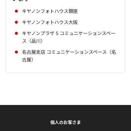
キヤノンフォトハウス銀座
キヤノンフォトハウス大阪
キヤノンプラザ S コミュニケーションスペー
ス（品川）
名古屋支店 コミュニケーションスペース（名
古屋）
個人のお客さま