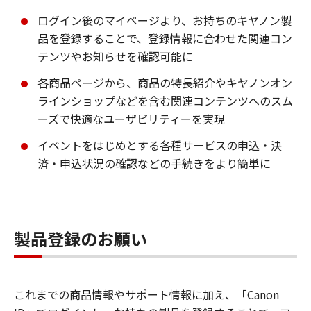
ログイン後のマイページより、お持ちのキヤノン製
品を登録することで、登録情報に合わせた関連コン
テンツやお知らせを確認可能に
各商品ページから、商品の特長紹介やキヤノンオン
ラインショップなどを含む関連コンテンツへのスム
ーズで快適なユーザビリティーを実現
イベントをはじめとする各種サービスの申込・決
済・申込状況の確認などの手続きをより簡単に
製品登録のお願い
これまでの商品情報やサポート情報に加え、「Canon