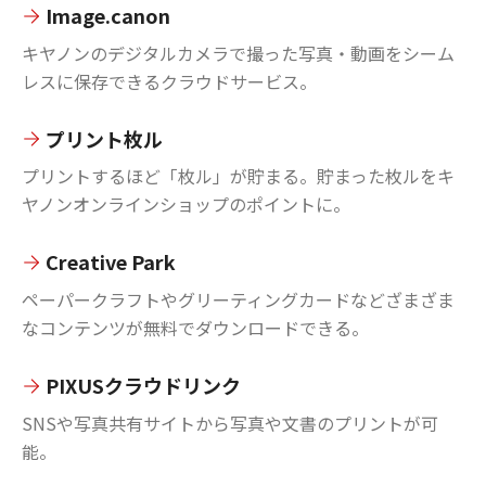
Image.canon
キヤノンのデジタルカメラで撮った写真・動画をシーム
レスに保存できるクラウドサービス。
プリント枚ル
プリントするほど「枚ル」が貯まる。貯まった枚ルをキ
ヤノンオンラインショップのポイントに。
Creative Park
ペーパークラフトやグリーティングカードなどざまざま
なコンテンツが無料でダウンロードできる。
PIXUSクラウドリンク
SNSや写真共有サイトから写真や文書のプリントが可
能。