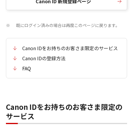
Canon ID 新規登録ページ
既にログイン済みの場合は再度このページに戻ります。
※
Canon IDをお持ちのお客さま限定のサービス
Canon IDの登録方法
FAQ
Canon IDをお持ちのお客さま限定の
サービス