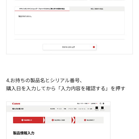
4.お持ちの製品名とシリアル番号、
購入日を入力してから「入力内容を確認する」を押す