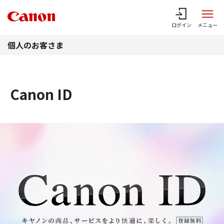
このページの本文へ
ログイン
メニュー
個人のお客さま
Canon ID