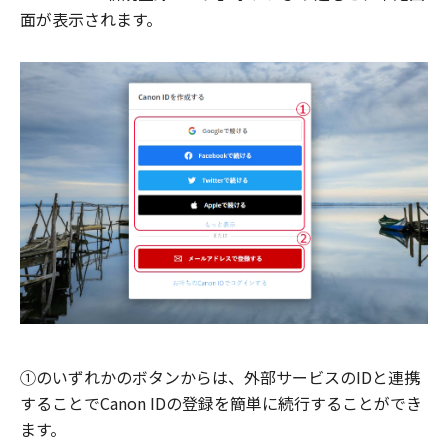
面が表示されます。
①のいずれかのボタンからは、外部サービスのIDと連携
することでCanon IDの登録を簡単に続行することができ
ます。