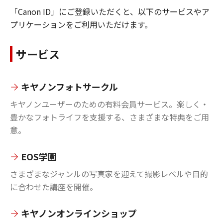
「Canon ID」にご登録いただくと、以下のサービスやア
プリケーションをご利用いただけます。
サービス
キヤノンフォトサークル
キヤノンユーザーのための有料会員サービス。楽しく・
豊かなフォトライフを支援する、さまざまな特典をご用
意。
EOS学園
さまざまなジャンルの写真家を迎えて撮影レベルや目的
に合わせた講座を開催。
キヤノンオンラインショップ