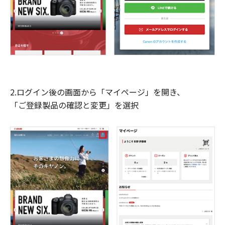
2.ログイン後の画面から「マイページ」を開き、
「ご登録製品の確認と変更」を選択