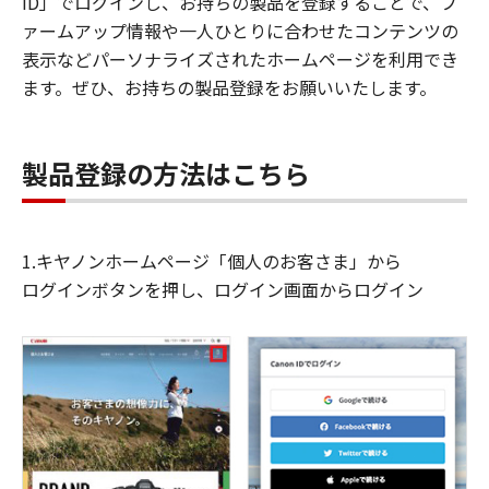
ID」でログインし、お持ちの製品を登録することで、フ
ァームアップ情報や一人ひとりに合わせたコンテンツの
表示などパーソナライズされたホームページを利用でき
ます。ぜひ、お持ちの製品登録をお願いいたします。
製品登録の方法はこちら
1.キヤノンホームページ「個人のお客さま」から
ログインボタンを押し、ログイン画面からログイン