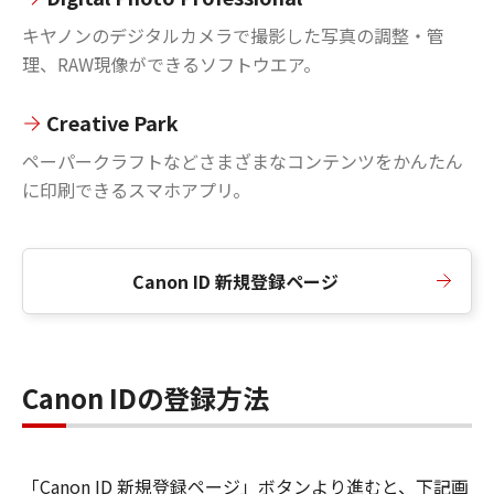
キヤノンのデジタルカメラで撮影した写真の調整・管
理、RAW現像ができるソフトウエア。
Creative Park
ペーパークラフトなどさまざまなコンテンツをかんたん
に印刷できるスマホアプリ。
Canon ID 新規登録ページ
Canon IDの登録方法
「Canon ID 新規登録ページ」ボタンより進むと、下記画