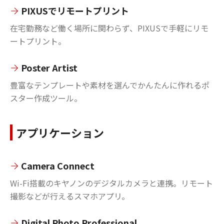
PIXUSでリモートプリント
在宅勤務など働く場所に関わらず、PIXUSで手軽にリモ
ートプリント。
Poster Artist
豊富なテンプレートや素材を選んでかんたんに作れるポ
スター作成ツール。
アプリケーション
Camera Connect
Wi-Fi搭載のキヤノンのデジタルカメラと連携。リモート
撮影などが行えるスマホアプリ。
Digital Photo Professional