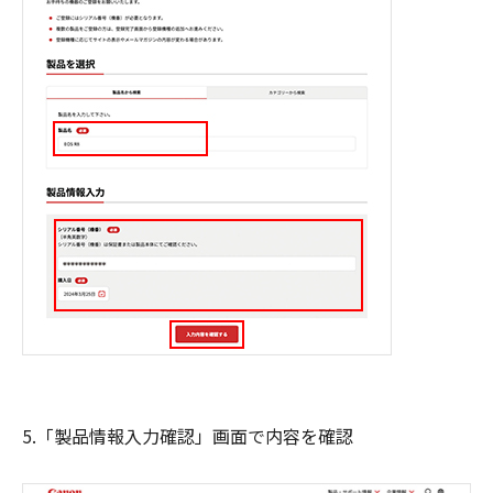
5.「製品情報入力確認」画面で内容を確認