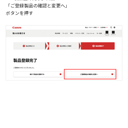
「ご登録製品の確認と変更へ」
ボタンを押す