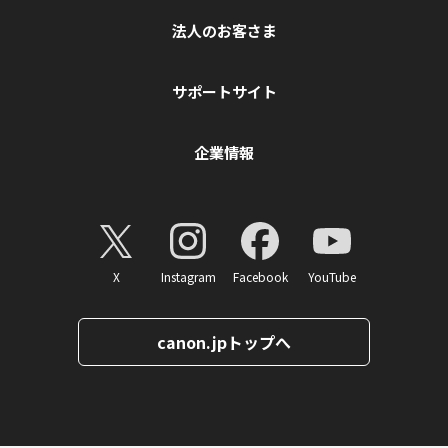
法人のお客さま
サポートサイト
企業情報
X
Instagram
Facebook
YouTube
canon.jpトップへ