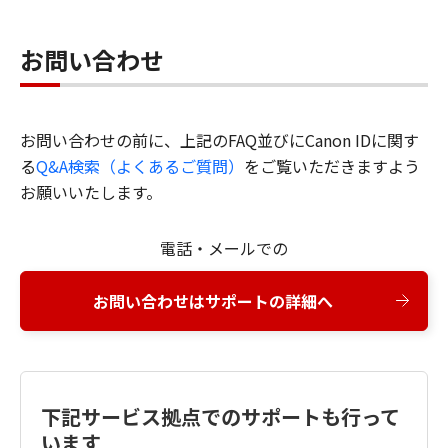
お問い合わせ
お問い合わせの前に、上記のFAQ並びにCanon IDに関す
る
Q&A検索（よくあるご質問）
をご覧いただきますよう
お願いいたします。
電話・メールでの
お問い合わせはサポートの詳細へ
下記サービス拠点でのサポートも行って
います