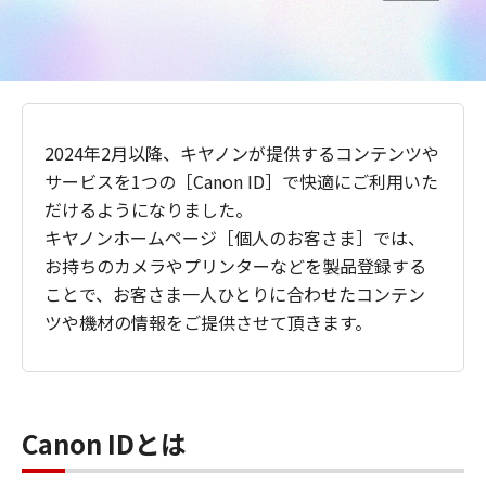
2024年2月以降、キヤノンが提供するコンテンツや
サービスを1つの［Canon ID］で快適にご利用いた
だけるようになりました。
キヤノンホームページ［個人のお客さま］では、
お持ちのカメラやプリンターなどを製品登録する
ことで、お客さま一人ひとりに合わせたコンテン
ツや機材の情報をご提供させて頂きます。
Canon IDとは