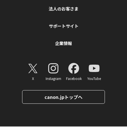
法人のお客さま
サポートサイト
企業情報
X
Instagram
Facebook
YouTube
canon.jpトップへ