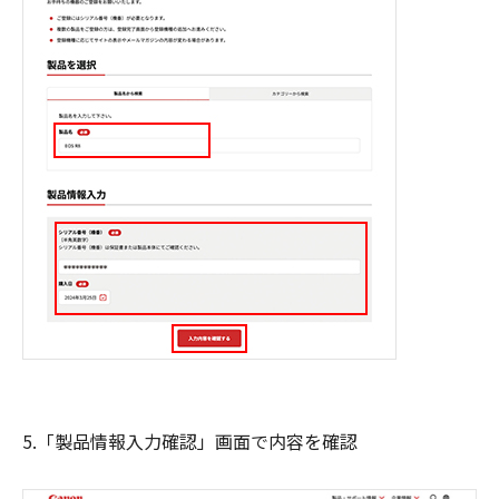
5.「製品情報入力確認」画面で内容を確認