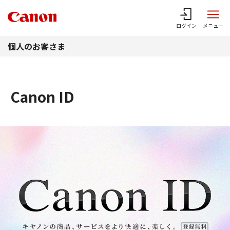
このページの本文へ
ログイン
メニュー
個人のお客さま
Canon ID