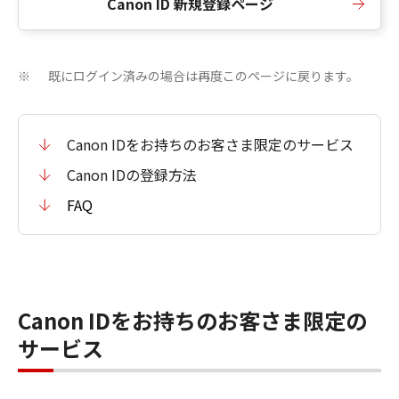
Canon ID 新規登録ページ
既にログイン済みの場合は再度このページに戻ります。
※
Canon IDをお持ちのお客さま限定のサービス
Canon IDの登録方法
FAQ
Canon IDをお持ちのお客さま限定の
サービス