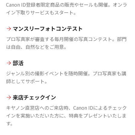
Canon ID登録者限定商品の販売やセールも開催。オンラ
イン下取りサービスもスタート。
マンスリーフォトコンテスト
プロ写真家が審査する毎月開催の写真コンテスト。部門
は自由、自然などをご用意。
部活
ジャンル別の撮影イベントを随時開催。プロ写真家も講
師としてサポート。
来店チェックイン
キヤノン直営店へのご来店時、Canon IDによるチェック
インを実施いただいた方に、特典をプレゼントいたしま
す。