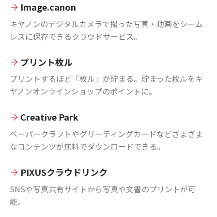
Image.canon
キヤノンのデジタルカメラで撮った写真・動画をシーム
レスに保存できるクラウドサービス。
プリント枚ル
プリントするほど「枚ル」が貯まる。貯まった枚ルをキ
ヤノンオンラインショップのポイントに。
Creative Park
ペーパークラフトやグリーティングカードなどざまざま
なコンテンツが無料でダウンロードできる。
PIXUSクラウドリンク
SNSや写真共有サイトから写真や文書のプリントが可
能。