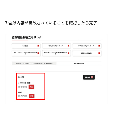
7.登録内容が反映されていることを確認したら完了