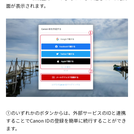
面が表示されます。
①のいずれかのボタンからは、外部サービスのIDと連携
することでCanon IDの登録を簡単に続行することができ
ます。