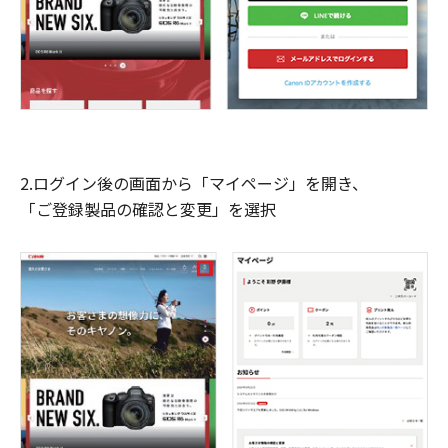
2.ログイン後の画面から「マイページ」を開き、
「ご登録製品の確認と変更」を選択