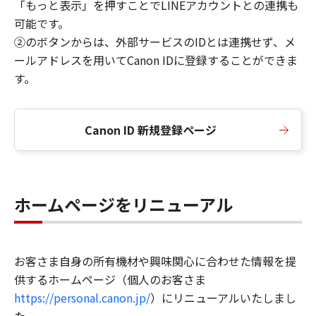
「もっと表示」を押すことでLINEアカウントとの連携も
可能です。
②のボタンからは、外部サービスのIDとは連携せず、メ
ールアドレスを用いてCanon IDに登録することができま
す。
Canon ID 新規登録ページ
ホームページをリニューアル
お客さま自身の所有機材や興味関心に合わせた情報を提
供するホームページ（個人のお客さま
https://personal.canon.jp/
）にリニューアルいたしまし