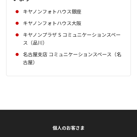
キヤノンフォトハウス銀座
キヤノンフォトハウス大阪
キヤノンプラザ S コミュニケーションスペー
ス（品川）
名古屋支店 コミュニケーションスペース（名
古屋）
個人のお客さま