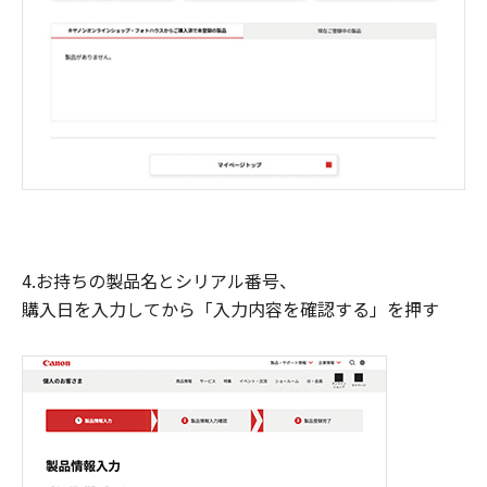
4.お持ちの製品名とシリアル番号、
購入日を入力してから「入力内容を確認する」を押す