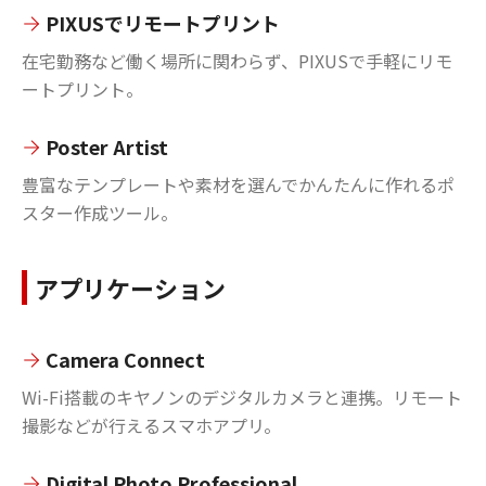
PIXUSでリモートプリント
在宅勤務など働く場所に関わらず、PIXUSで手軽にリモ
ートプリント。
Poster Artist
豊富なテンプレートや素材を選んでかんたんに作れるポ
スター作成ツール。
アプリケーション
Camera Connect
Wi-Fi搭載のキヤノンのデジタルカメラと連携。リモート
撮影などが行えるスマホアプリ。
Digital Photo Professional