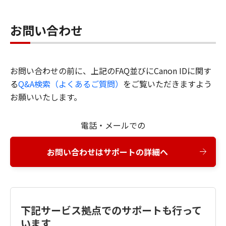
お問い合わせ
お問い合わせの前に、上記のFAQ並びにCanon IDに関す
る
Q&A検索（よくあるご質問）
をご覧いただきますよう
お願いいたします。
電話・メールでの
お問い合わせはサポートの詳細へ
下記サービス拠点でのサポートも行って
います