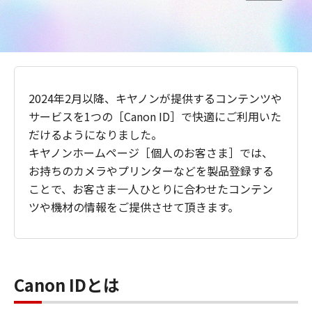
2024年2月以降、キヤノンが提供するコンテンツや
サービスを1つの［Canon ID］で快適にご利用いた
だけるようになりました。
キヤノンホームページ［個人のお客さま］では、
お持ちのカメラやプリンターなどを製品登録する
ことで、お客さま一人ひとりに合わせたコンテン
ツや機材の情報をご提供させて頂きます。
Canon IDとは