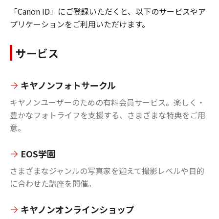
「Canon ID」にご登録いただくと、以下のサービスやア
プリケーションをご利用いただけます。
サービス
キヤノンフォトサークル
キヤノンユーザーのための有料会員サービス。楽しく・
豊かなフォトライフを支援する、さまざまな特典をご用
意。
EOS学園
さまざまなジャンルの写真家を迎えて撮影レベルや目的
に合わせた講座を開催。
キヤノンオンラインショップ