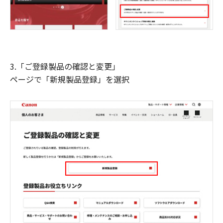
3.「ご登録製品の確認と変更」
ページで「新規製品登録」を選択