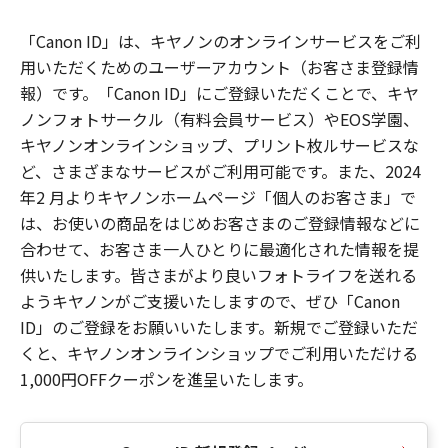
「Canon ID」は、キヤノンのオンラインサービスをご利
用いただくためのユーザーアカウント（お客さま登録情
報）です。「Canon ID」にご登録いただくことで、キヤ
ノンフォトサークル（有料会員サービス）やEOS学園、
キヤノンオンラインショップ、プリント枚ルサービスな
ど、さまざまなサービスがご利用可能です。また、2024
年2 月よりキヤノンホームページ「個人のお客さま」で
は、お使いの商品をはじめお客さまのご登録情報などに
合わせて、お客さま一人ひとりに最適化された情報を提
供いたします。皆さまがより良いフォトライフを送れる
ようキヤノンがご支援いたしますので、ぜひ「Canon
ID」のご登録をお願いいたします。新規でご登録いただ
くと、キヤノンオンラインショップでご利用いただける
1,000円OFFクーポンを進呈いたします。