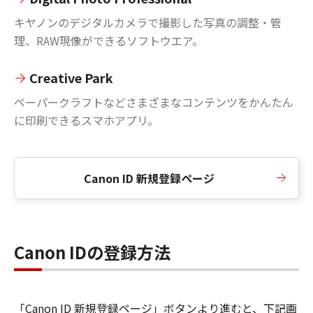
キヤノンのデジタルカメラで撮影した写真の調整・管
理、RAW現像ができるソフトウエア。
Creative Park
ペーパークラフトなどさまざまなコンテンツをかんたん
に印刷できるスマホアプリ。
Canon ID 新規登録ページ
Canon IDの登録方法
「Canon ID 新規登録ページ」ボタンより進むと、下記画