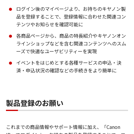
ログイン後のマイページより、お持ちのキヤノン製
品を登録することで、登録情報に合わせた関連コン
テンツやお知らせを確認可能に
各商品ページから、商品の特長紹介やキヤノンオン
ラインショップなどを含む関連コンテンツへのスム
ーズで快適なユーザビリティーを実現
イベントをはじめとする各種サービスの申込・決
済・申込状況の確認などの手続きをより簡単に
製品登録のお願い
これまでの商品情報やサポート情報に加え、「Canon