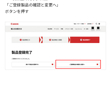
「ご登録製品の確認と変更へ」
ボタンを押す