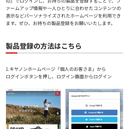
ID」でログインし、お持ちの製品を登録することで、フ
ァームアップ情報や一人ひとりに合わせたコンテンツの
表示などパーソナライズされたホームページを利用でき
ます。ぜひ、お持ちの製品登録をお願いいたします。
製品登録の方法はこちら
1.キヤノンホームページ「個人のお客さま」から
ログインボタンを押し、ログイン画面からログイン