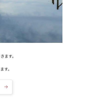
できます。
きます。