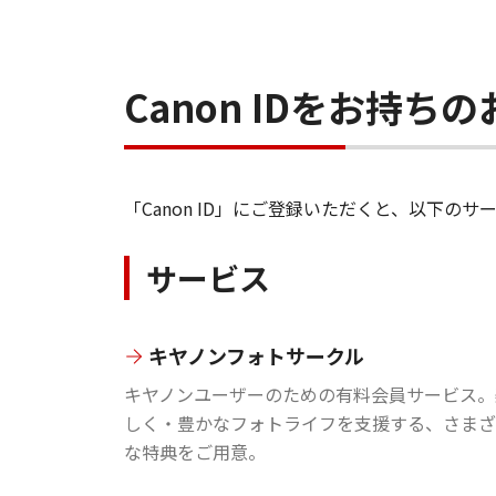
Canon IDをお持
「Canon ID」にご登録いただくと、以下
サービス
キヤノンフォトサークル
キヤノンユーザーのための有料会員サービス。
しく・豊かなフォトライフを支援する、さまざ
な特典をご用意。