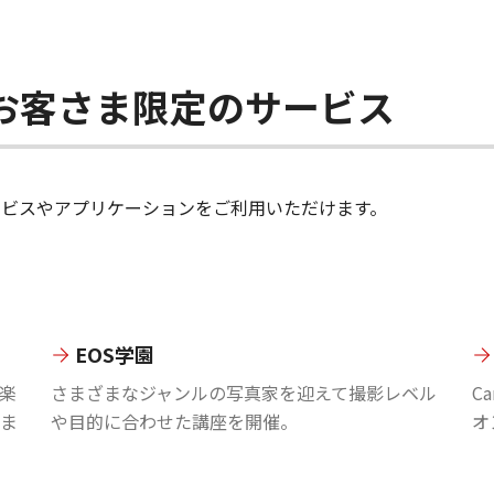
ちのお客さま限定のサービス
のサービスやアプリケーションをご利用いただけます。
EOS学園
楽
さまざまなジャンルの写真家を迎えて撮影レベル
C
ま
や目的に合わせた講座を開催。
オ