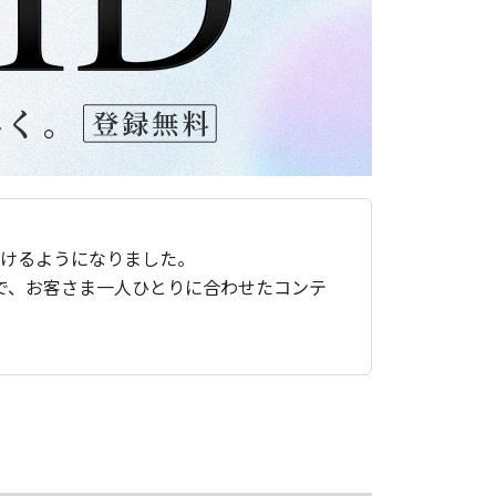
ただけるようになりました。
で、お客さま一人ひとりに合わせたコンテ