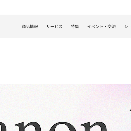
このページの本文へ
商品情報
サービス
特集
イベント・交流
シ