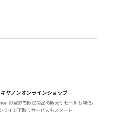
キヤノンオンラインショップ
anon ID登録者限定商品の販売やセールも開催。
ンライン下取りサービスもスタート。