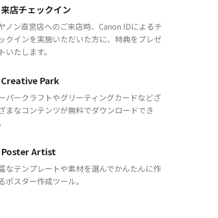
来店チェックイン
ヤノン直営店へのご来店時、Canon IDによるチ
ックインを実施いただいた方に、特典をプレゼ
トいたします。
Creative Park
ーパークラフトやグリーティングカードなどざ
ざまなコンテンツが無料でダウンロードでき
。
Poster Artist
富なテンプレートや素材を選んでかんたんに作
るポスター作成ツール。