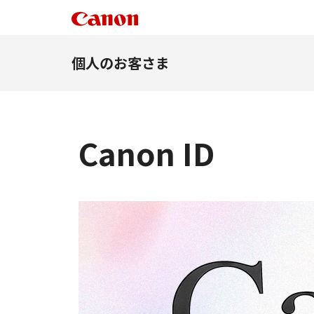
個人のお客さま
Canon ID