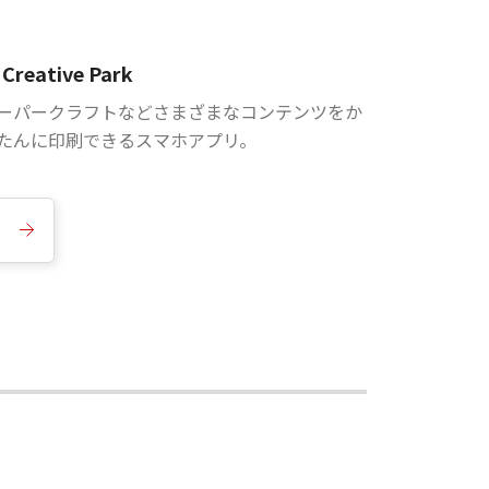
Creative Park
ーパークラフトなどさまざまなコンテンツをか
たんに印刷できるスマホアプリ。