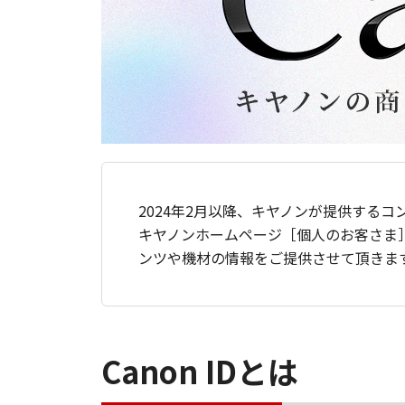
2024年2月以降、キヤノンが提供するコ
キヤノンホームページ［個人のお客さま
ンツや機材の情報をご提供させて頂きま
Canon IDとは