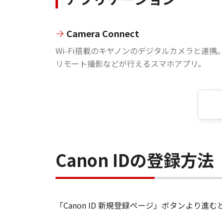
Camera Connect
Wi-Fi搭載のキヤノンのデジタルカメラと連携
リモート撮影などが行えるスマホアプリ。
Canon IDの登録方法
「Canon ID 新規登録ページ」ボタンより