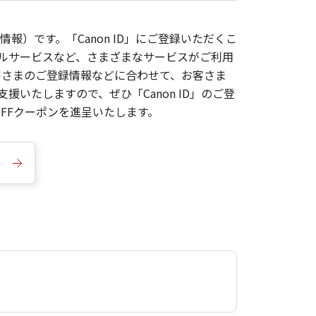
報）です。「Canon ID」にご登録いただくこ
枚ルサービスなど、さまざまなサービスがご利用
お客さまのご登録情報などに合わせて、お客さま
いたしますので、ぜひ「Canon ID」のご登
FFクーポンを進呈いたします。