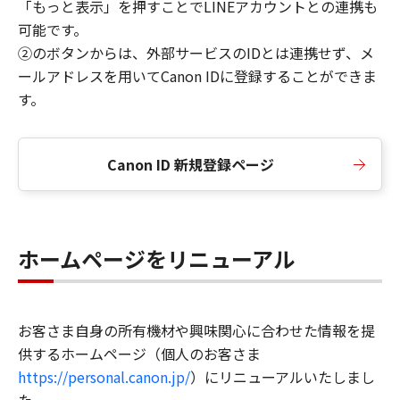
「もっと表示」を押すことでLINEアカウントとの連携も
可能です。
②のボタンからは、外部サービスのIDとは連携せず、メ
ールアドレスを用いてCanon IDに登録することができま
す。
Canon ID 新規登録ページ
ホームページをリニューアル
お客さま自身の所有機材や興味関心に合わせた情報を提
供するホームページ（個人のお客さま
https://personal.canon.jp/
）にリニューアルいたしまし