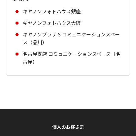
キヤノンフォトハウス銀座
キヤノンフォトハウス大阪
キヤノンプラザ S コミュニケーションスペー
ス（品川）
名古屋支店 コミュニケーションスペース（名
古屋）
個人のお客さま