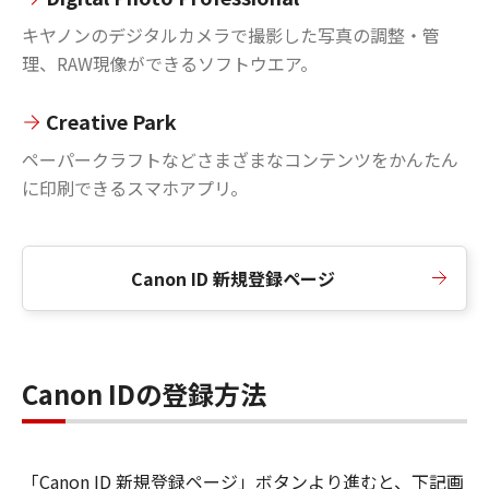
キヤノンのデジタルカメラで撮影した写真の調整・管
理、RAW現像ができるソフトウエア。
Creative Park
ペーパークラフトなどさまざまなコンテンツをかんたん
に印刷できるスマホアプリ。
Canon ID 新規登録ページ
Canon IDの登録方法
「Canon ID 新規登録ページ」ボタンより進むと、下記画