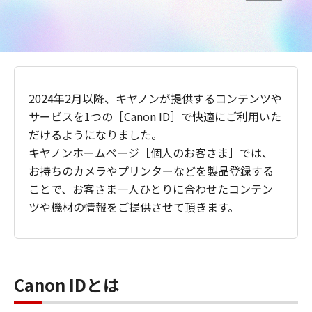
2024年2月以降、キヤノンが提供するコンテンツや
サービスを1つの［Canon ID］で快適にご利用いた
だけるようになりました。
キヤノンホームページ［個人のお客さま］では、
お持ちのカメラやプリンターなどを製品登録する
ことで、お客さま一人ひとりに合わせたコンテン
ツや機材の情報をご提供させて頂きます。
Canon IDとは