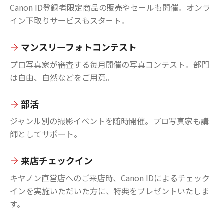
Canon ID登録者限定商品の販売やセールも開催。オンラ
イン下取りサービスもスタート。
マンスリーフォトコンテスト
プロ写真家が審査する毎月開催の写真コンテスト。部門
は自由、自然などをご用意。
部活
ジャンル別の撮影イベントを随時開催。プロ写真家も講
師としてサポート。
来店チェックイン
キヤノン直営店へのご来店時、Canon IDによるチェック
インを実施いただいた方に、特典をプレゼントいたしま
す。