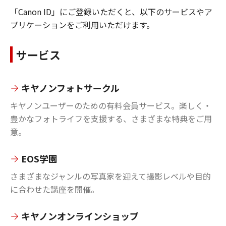
「Canon ID」にご登録いただくと、以下のサービスやア
プリケーションをご利用いただけます。
サービス
キヤノンフォトサークル
キヤノンユーザーのための有料会員サービス。楽しく・
豊かなフォトライフを支援する、さまざまな特典をご用
意。
EOS学園
さまざまなジャンルの写真家を迎えて撮影レベルや目的
に合わせた講座を開催。
キヤノンオンラインショップ