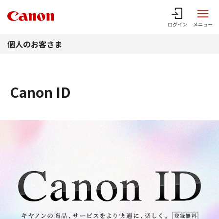
このページの本文へ
ログイン
メニュー
個人のお客さま
Canon ID