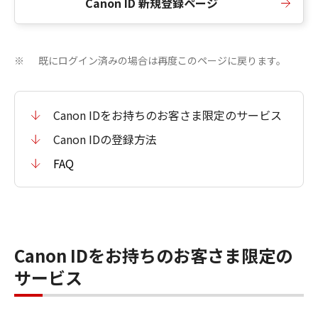
Canon ID 新規登録ページ
既にログイン済みの場合は再度このページに戻ります。
※
Canon IDをお持ちのお客さま限定のサービス
Canon IDの登録方法
FAQ
Canon IDをお持ちのお客さま限定の
サービス