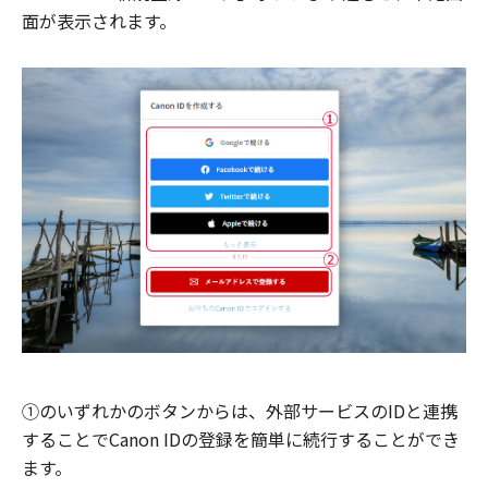
面が表示されます。
①のいずれかのボタンからは、外部サービスのIDと連携
することでCanon IDの登録を簡単に続行することができ
ます。