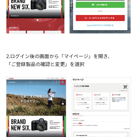
2.ログイン後の画面から「マイページ」を開き、
「ご登録製品の確認と変更」を選択