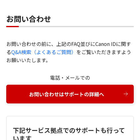
お問い合わせ
お問い合わせの前に、上記のFAQ並びにCanon IDに関す
る
Q&A検索（よくあるご質問）
をご覧いただきますよう
お願いいたします。
電話・メールでの
お問い合わせはサポートの詳細へ
下記サービス拠点でのサポートも行って
います