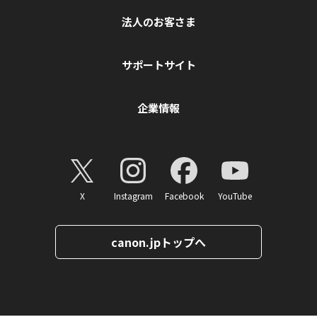
法人のお客さま
サポートサイト
企業情報
X
Instagram
Facebook
YouTube
canon.jpトップへ