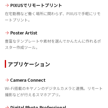
PIXUSでリモートプリント
在宅勤務など働く場所に関わらず、PIXUSで手軽にリモ
ートプリント。
Poster Artist
豊富なテンプレートや素材を選んでかんたんに作れるポ
スター作成ツール。
アプリケーション
Camera Connect
Wi-Fi搭載のキヤノンのデジタルカメラと連携。リモート
撮影などが行えるスマホアプリ。
Digital Photo Professional