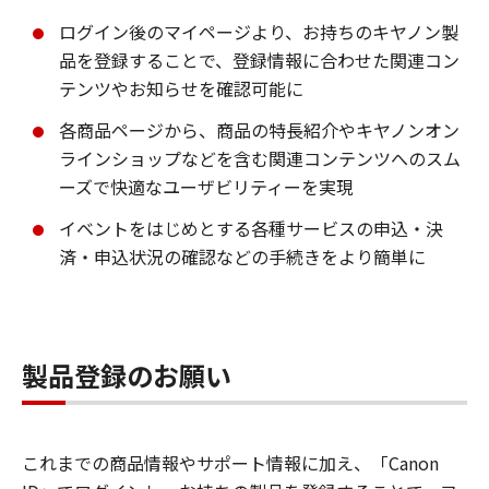
ログイン後のマイページより、お持ちのキヤノン製
品を登録することで、登録情報に合わせた関連コン
テンツやお知らせを確認可能に
各商品ページから、商品の特長紹介やキヤノンオン
ラインショップなどを含む関連コンテンツへのスム
ーズで快適なユーザビリティーを実現
イベントをはじめとする各種サービスの申込・決
済・申込状況の確認などの手続きをより簡単に
製品登録のお願い
これまでの商品情報やサポート情報に加え、「Canon