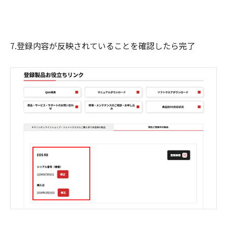
7.登録内容が反映されていることを確認したら完了