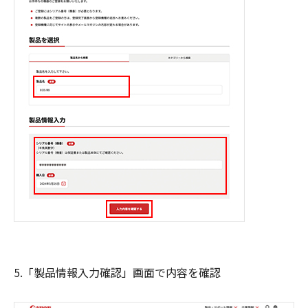
5.「製品情報入力確認」画面で内容を確認