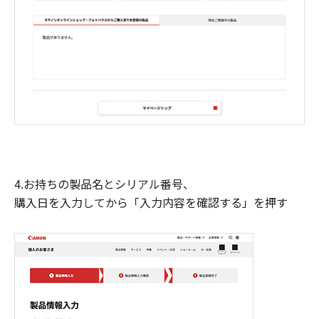
4.お持ちの製品名とシリアル番号、
購入日を入力してから「入力内容を確認する」を押す