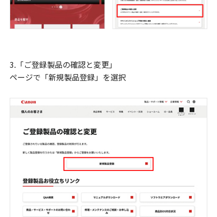
3.「ご登録製品の確認と変更」
ページで「新規製品登録」を選択