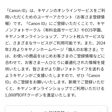
「Canon ID」は、キヤノンのオンラインサービスをご利
用いただくためのユーザーアカウント（お客さま登録情
報）です。「Canon ID」にご登録いただくことで、キヤ
ノンフォトサークル（有料会員サービス）やEOS学園、
キヤノンオンラインショップ、プリント枚ルサービスな
ど、さまざまなサービスがご利用可能です。また、2024
年2 月よりキヤノンホームページ「個人のお客さま」で
は、お使いの商品をはじめお客さまのご登録情報などに
合わせて、お客さま一人ひとりに最適化された情報を提
供いたします。皆さまがより良いフォトライフを送れる
ようキヤノンがご支援いたしますので、ぜひ「Canon
ID」のご登録をお願いいたします。新規でご登録いただ
くと、キヤノンオンラインショップでご利用いただける
1,000円OFFクーポンを進呈いたします。