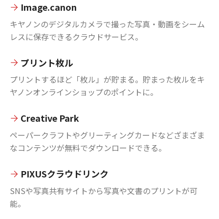
Image.canon
キヤノンのデジタルカメラで撮った写真・動画をシーム
レスに保存できるクラウドサービス。
プリント枚ル
プリントするほど「枚ル」が貯まる。貯まった枚ルをキ
ヤノンオンラインショップのポイントに。
Creative Park
ペーパークラフトやグリーティングカードなどざまざま
なコンテンツが無料でダウンロードできる。
PIXUSクラウドリンク
SNSや写真共有サイトから写真や文書のプリントが可
能。