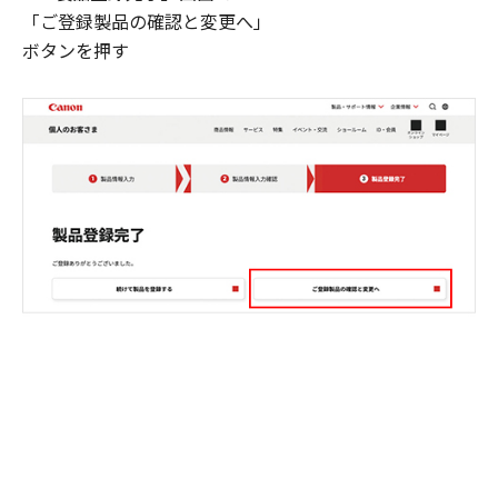
「ご登録製品の確認と変更へ」
ボタンを押す