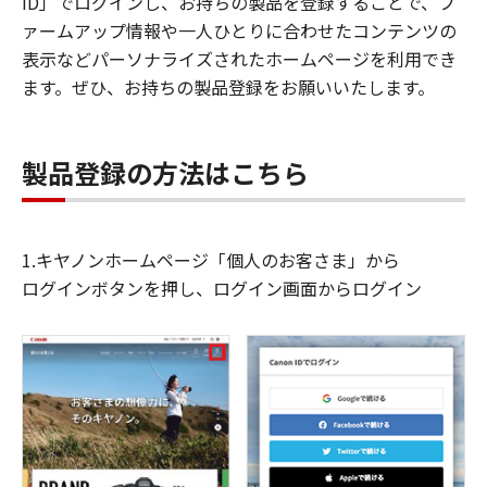
ID」でログインし、お持ちの製品を登録することで、フ
ァームアップ情報や一人ひとりに合わせたコンテンツの
表示などパーソナライズされたホームページを利用でき
ます。ぜひ、お持ちの製品登録をお願いいたします。
製品登録の方法はこちら
1.キヤノンホームページ「個人のお客さま」から
ログインボタンを押し、ログイン画面からログイン