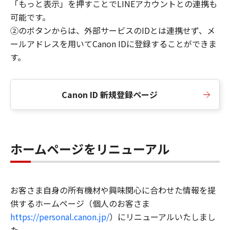
「もっと表示」を押すことでLINEアカウントとの連携も
可能です。
②のボタンからは、外部サービスのIDとは連携せず、メ
ールアドレスを用いてCanon IDに登録することができま
す。
Canon ID 新規登録ページ
ホームページをリニューアル
お客さま自身の所有機材や興味関心に合わせた情報を提
供するホームページ（個人のお客さま
https://personal.canon.jp/
）にリニューアルいたしまし