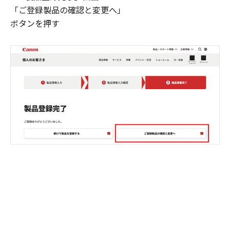
「ご登録製品の確認と変更へ」
ボタンを押す