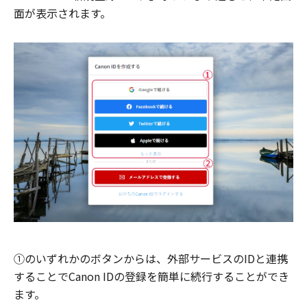
面が表示されます。
①のいずれかのボタンからは、外部サービスのIDと連携
することでCanon IDの登録を簡単に続行することができ
ます。