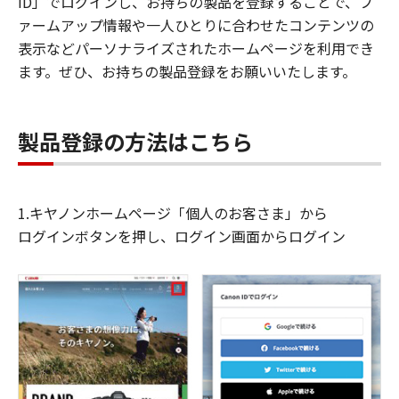
ID」でログインし、お持ちの製品を登録することで、フ
ァームアップ情報や一人ひとりに合わせたコンテンツの
表示などパーソナライズされたホームページを利用でき
ます。ぜひ、お持ちの製品登録をお願いいたします。
製品登録の方法はこちら
1.キヤノンホームページ「個人のお客さま」から
ログインボタンを押し、ログイン画面からログイン