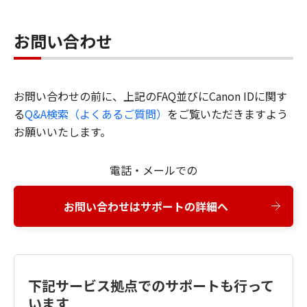
お問い合わせ
お問い合わせの前に、上記のFAQ並びにCanon IDに関す
る
Q&A検索（よくあるご質問）
をご覧いただきますよう
お願いいたします。
電話・メールでの
お問い合わせはサポートの詳細へ
下記サービス拠点でのサポートも行って
います