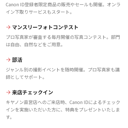
Canon ID登録者限定商品の販売やセールも開催。オンラ
イン下取りサービスもスタート。
マンスリーフォトコンテスト
プロ写真家が審査する毎月開催の写真コンテスト。部門
は自由、自然などをご用意。
部活
ジャンル別の撮影イベントを随時開催。プロ写真家も講
師としてサポート。
来店チェックイン
キヤノン直営店へのご来店時、Canon IDによるチェック
インを実施いただいた方に、特典をプレゼントいたしま
す。