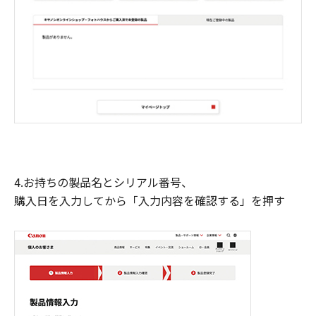
4.お持ちの製品名とシリアル番号、
購入日を入力してから「入力内容を確認する」を押す