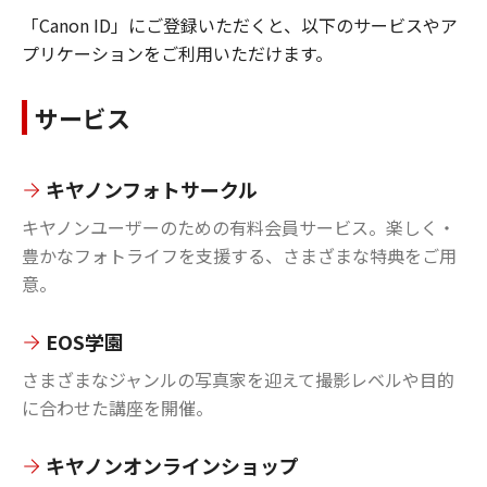
「Canon ID」にご登録いただくと、以下のサービスやア
プリケーションをご利用いただけます。
サービス
キヤノンフォトサークル
キヤノンユーザーのための有料会員サービス。楽しく・
豊かなフォトライフを支援する、さまざまな特典をご用
意。
EOS学園
さまざまなジャンルの写真家を迎えて撮影レベルや目的
に合わせた講座を開催。
キヤノンオンラインショップ