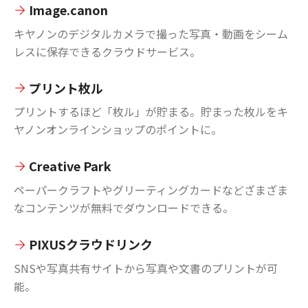
Image.canon
キヤノンのデジタルカメラで撮った写真・動画をシーム
レスに保存できるクラウドサービス。
プリント枚ル
プリントするほど「枚ル」が貯まる。貯まった枚ルをキ
ヤノンオンラインショップのポイントに。
Creative Park
ペーパークラフトやグリーティングカードなどざまざま
なコンテンツが無料でダウンロードできる。
PIXUSクラウドリンク
SNSや写真共有サイトから写真や文書のプリントが可
能。