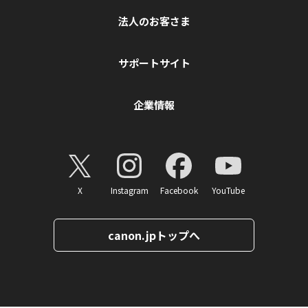
法人のお客さま
サポートサイト
企業情報
X
Instagram
Facebook
YouTube
canon.jpトップへ