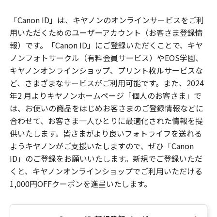
「Canon ID」は、キヤノンのオンラインサービスをご利
用いただくためのユーザーアカウント（お客さま登録情
報）です。「Canon ID」にご登録いただくことで、キヤ
ノンフォトサークル（有料会員サービス）やEOS学園、
キヤノンオンラインショップ、プリント枚ルサービスな
ど、さまざまなサービスがご利用可能です。また、2024
年2 月よりキヤノンホームページ「個人のお客さま」で
は、お使いの商品をはじめお客さまのご登録情報などに
合わせて、お客さま一人ひとりに最適化された情報を提
供いたします。皆さまがより良いフォトライフを送れる
ようキヤノンがご支援いたしますので、ぜひ「Canon
ID」のご登録をお願いいたします。新規でご登録いただ
くと、キヤノンオンラインショップでご利用いただける
1,000円OFFクーポンを進呈いたします。