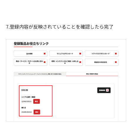
7.登録内容が反映されていることを確認したら完了