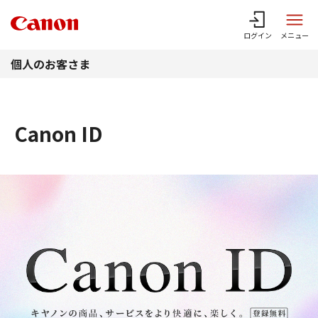
このページの本文へ
ログイン
メニュー
個人のお客さま
Canon ID