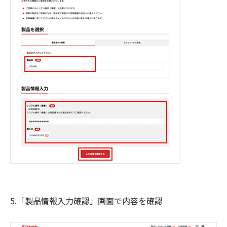
5.「製品情報入力確認」画面で内容を確認