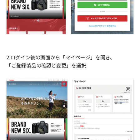
2.ログイン後の画面から「マイページ」を開き、
「ご登録製品の確認と変更」を選択