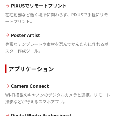
PIXUSでリモートプリント
在宅勤務など働く場所に関わらず、PIXUSで手軽にリモ
ートプリント。
Poster Artist
豊富なテンプレートや素材を選んでかんたんに作れるポ
スター作成ツール。
アプリケーション
Camera Connect
Wi-Fi搭載のキヤノンのデジタルカメラと連携。リモート
撮影などが行えるスマホアプリ。
Digital Photo Professional