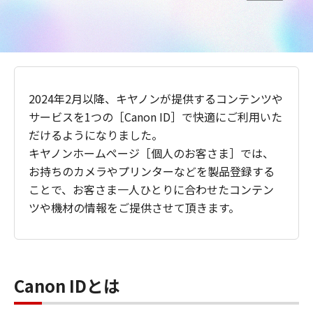
2024年2月以降、キヤノンが提供するコンテンツや
サービスを1つの［Canon ID］で快適にご利用いた
だけるようになりました。
キヤノンホームページ［個人のお客さま］では、
お持ちのカメラやプリンターなどを製品登録する
ことで、お客さま一人ひとりに合わせたコンテン
ツや機材の情報をご提供させて頂きます。
Canon IDとは