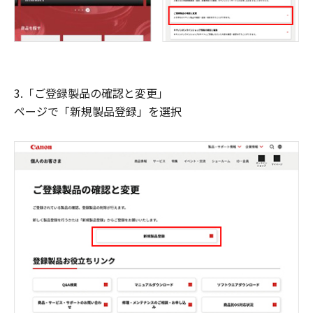
3.「ご登録製品の確認と変更」
ページで「新規製品登録」を選択