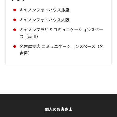
キヤノンフォトハウス銀座
キヤノンフォトハウス大阪
キヤノンプラザ S コミュニケーションスペー
ス（品川）
名古屋支店 コミュニケーションスペース（名
古屋）
個人のお客さま