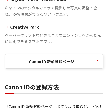
キヤノンのデジタルカメラで撮影した写真の調整・管
理、RAW現像ができるソフトウエア。
Creative Park
ペーパークラフトなどさまざまなコンテンツをかんたん
に印刷できるスマホアプリ。
Canon ID 新規登録ページ
Canon IDの登録方法
「Canon ID 新規登録ページ」ボタンより進むと、下記画