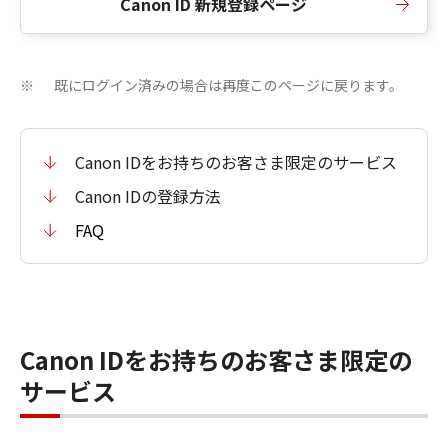
Canon ID 新規登録ページ
既にログイン済みの場合は再度このページに戻ります。
※
Canon IDをお持ちのお客さま限定のサービス
Canon IDの登録方法
FAQ
Canon IDをお持ちのお客さま限定の
サービス