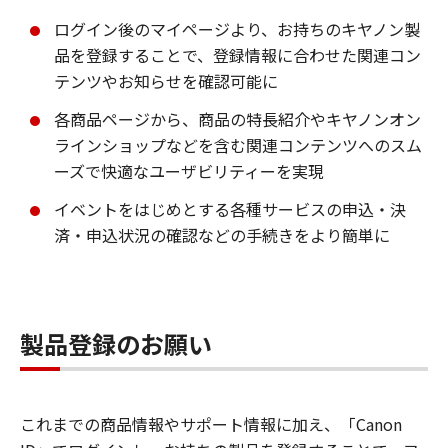
ログイン後のマイページより、お持ちのキヤノン製
品を登録することで、登録情報に合わせた関連コン
テンツやお知らせを確認可能に
各商品ページから、商品の特長紹介やキヤノンオン
ラインショップなどを含む関連コンテンツへのスム
ーズで快適なユーザビリティーを実現
イベントをはじめとする各種サービスの申込・決
済・申込状況の確認などの手続きをより簡単に
製品登録のお願い
これまでの商品情報やサポート情報に加え、「Canon