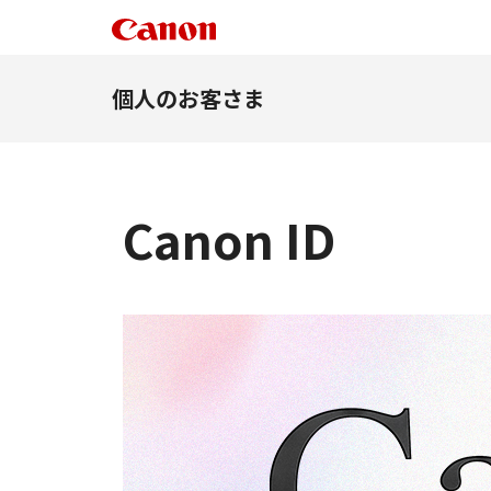
個人のお客さま
Canon ID