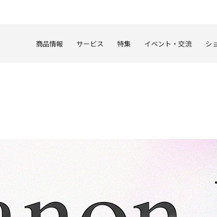
このページの本文へ
商品情報
サービス
特集
イベント・交流
シ