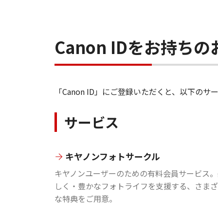
Canon IDをお持
「Canon ID」にご登録いただくと、以下
サービス
キヤノンフォトサークル
キヤノンユーザーのための有料会員サービス。
しく・豊かなフォトライフを支援する、さまざ
な特典をご用意。