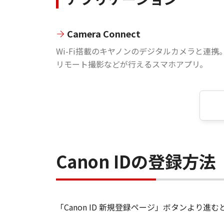
Camera Connect
Wi-Fi搭載のキヤノンのデジタルカメラと連携
リモート撮影などが行えるスマホアプリ。
Canon IDの登録方法
「Canon ID 新規登録ページ」ボタンより