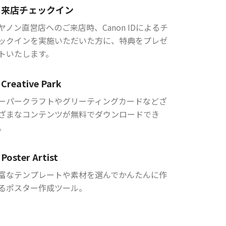
来店チェックイン
ヤノン直営店へのご来店時、Canon IDによるチ
ックインを実施いただいた方に、特典をプレゼ
トいたします。
Creative Park
ーパークラフトやグリーティングカードなどざ
ざまなコンテンツが無料でダウンロードでき
。
Poster Artist
富なテンプレートや素材を選んでかんたんに作
るポスター作成ツール。