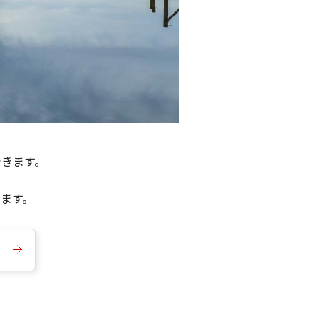
できます。
きます。