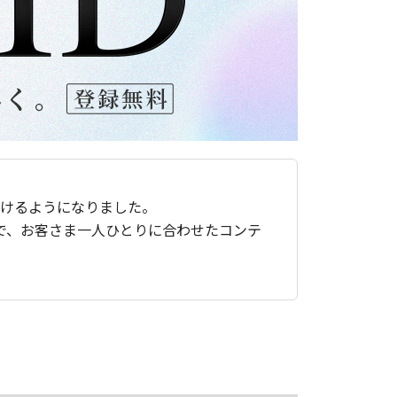
ただけるようになりました。
で、お客さま一人ひとりに合わせたコンテ