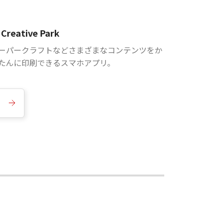
Creative Park
ーパークラフトなどさまざまなコンテンツをか
たんに印刷できるスマホアプリ。