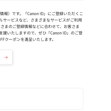
報）です。「Canon ID」にご登録いただくこ
枚ルサービスなど、さまざまなサービスがご利用
お客さまのご登録情報などに合わせて、お客さま
いたしますので、ぜひ「Canon ID」のご登
FFクーポンを進呈いたします。