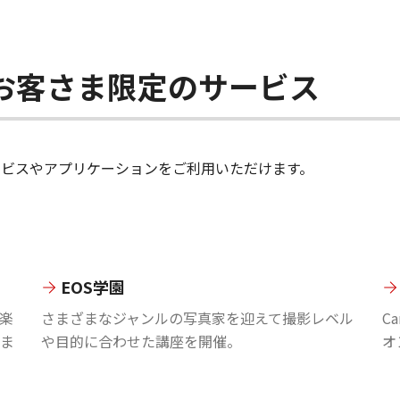
ちのお客さま限定のサービス
のサービスやアプリケーションをご利用いただけます。
EOS学園
楽
さまざまなジャンルの写真家を迎えて撮影レベル
C
ま
や目的に合わせた講座を開催。
オ