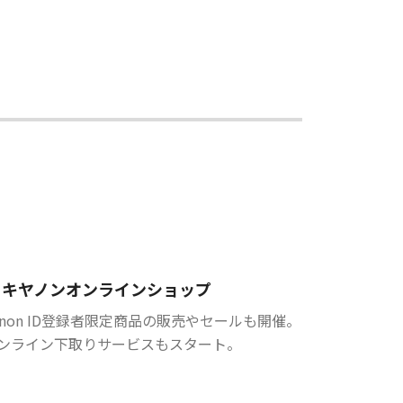
キヤノンオンラインショップ
anon ID登録者限定商品の販売やセールも開催。
ンライン下取りサービスもスタート。