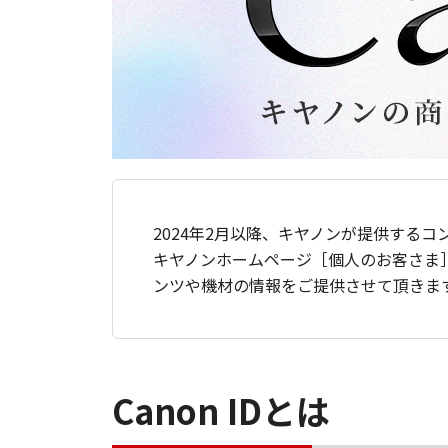
2024年2月以降、キヤノンが提供するコ
キヤノンホームページ［個人のお客さま
ンツや機材の情報をご提供させて頂きま
Canon IDとは