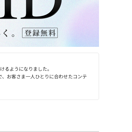
ただけるようになりました。
で、お客さま一人ひとりに合わせたコンテ