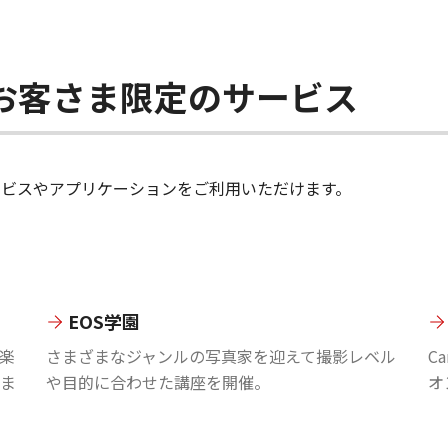
ちのお客さま限定のサービス
のサービスやアプリケーションをご利用いただけます。
EOS学園
楽
さまざまなジャンルの写真家を迎えて撮影レベル
C
ま
や目的に合わせた講座を開催。
オ