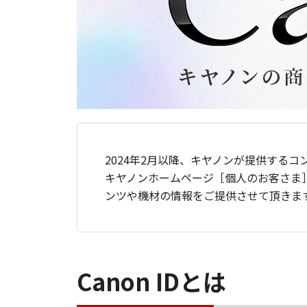
2024年2月以降、キヤノンが提供するコ
キヤノンホームページ［個人のお客さま
ンツや機材の情報をご提供させて頂きま
Canon IDとは