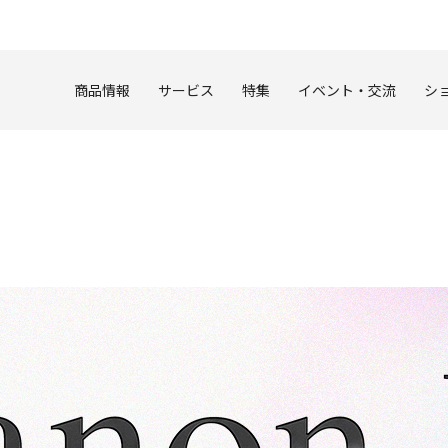
このページの本文へ
商品情報
サービス
特集
イベント・交流
シ