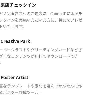
来店チェックイン
ヤノン直営店へのご来店時、Canon IDによるチ
ックインを実施いただいた方に、特典をプレゼ
トいたします。
Creative Park
ーパークラフトやグリーティングカードなどざ
ざまなコンテンツが無料でダウンロードでき
。
Poster Artist
富なテンプレートや素材を選んでかんたんに作
るポスター作成ツール。