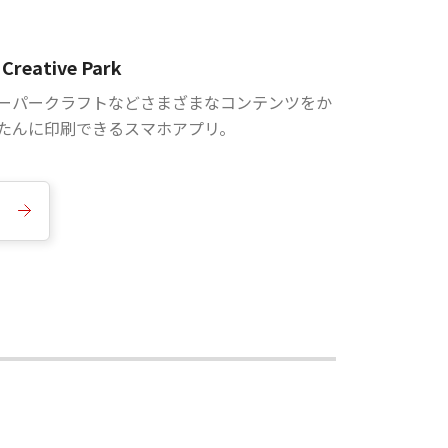
Creative Park
ーパークラフトなどさまざまなコンテンツをか
たんに印刷できるスマホアプリ。