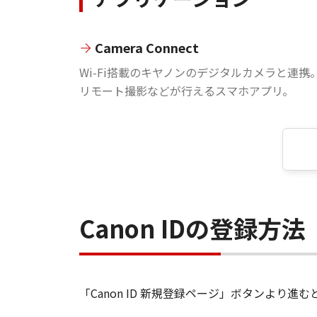
Camera Connect
Wi-Fi搭載のキヤノンのデジタルカメラと連携
リモート撮影などが行えるスマホアプリ。
Canon IDの登録方法
「Canon ID 新規登録ページ」ボタンより