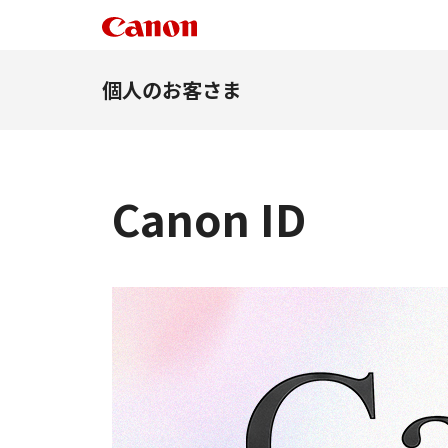
個人のお客さま
Canon ID