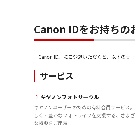
Canon IDをお持
「Canon ID」にご登録いただくと、以下
サービス
キヤノンフォトサークル
キヤノンユーザーのための有料会員サービス。
しく・豊かなフォトライフを支援する、さまざ
な特典をご用意。