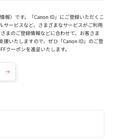
報）です。「Canon ID」にご登録いただくこ
枚ルサービスなど、さまざまなサービスがご利用
お客さまのご登録情報などに合わせて、お客さま
いたしますので、ぜひ「Canon ID」のご登
FFクーポンを進呈いたします。