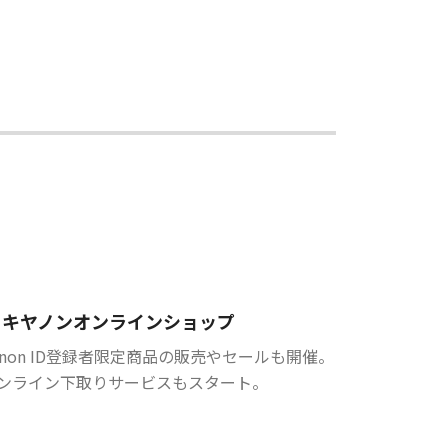
キヤノンオンラインショップ
anon ID登録者限定商品の販売やセールも開催。
ンライン下取りサービスもスタート。