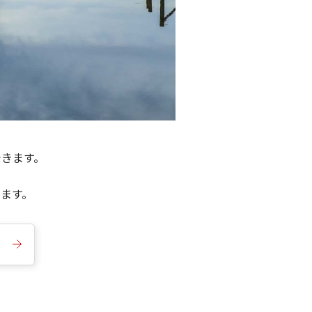
できます。
きます。