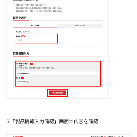
5.「製品情報入力確認」画面で内容を確認