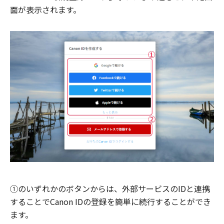
面が表示されます。
①のいずれかのボタンからは、外部サービスのIDと連携
することでCanon IDの登録を簡単に続行することができ
ます。