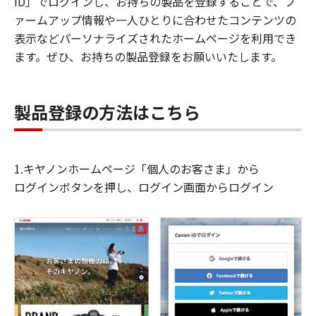
ID」でログインし、お持ちの製品を登録することで、フ
ァームアップ情報や一人ひとりに合わせたコンテンツの
表示などパーソナライズされたホームページを利用でき
ます。ぜひ、お持ちの製品登録をお願いいたします。
製品登録の方法はこちら
1.キヤノンホームページ「個人のお客さま」から
ログインボタンを押し、ログイン画面からログイン