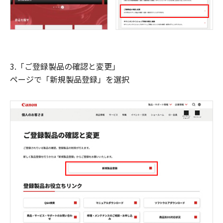
3.「ご登録製品の確認と変更」
ページで「新規製品登録」を選択