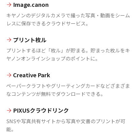
Image.canon
キヤノンのデジタルカメラで撮った写真・動画をシーム
レスに保存できるクラウドサービス。
プリント枚ル
プリントするほど「枚ル」が貯まる。貯まった枚ルをキ
ヤノンオンラインショップのポイントに。
Creative Park
ペーパークラフトやグリーティングカードなどざまざま
なコンテンツが無料でダウンロードできる。
PIXUSクラウドリンク
SNSや写真共有サイトから写真や文書のプリントが可
能。