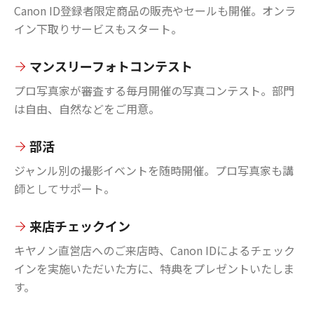
Canon ID登録者限定商品の販売やセールも開催。オンラ
イン下取りサービスもスタート。
マンスリーフォトコンテスト
プロ写真家が審査する毎月開催の写真コンテスト。部門
は自由、自然などをご用意。
部活
ジャンル別の撮影イベントを随時開催。プロ写真家も講
師としてサポート。
来店チェックイン
キヤノン直営店へのご来店時、Canon IDによるチェック
インを実施いただいた方に、特典をプレゼントいたしま
す。