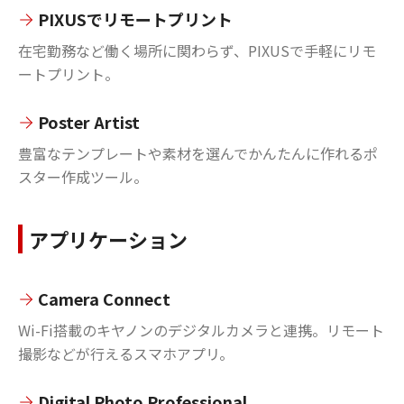
PIXUSでリモートプリント
在宅勤務など働く場所に関わらず、PIXUSで手軽にリモ
ートプリント。
Poster Artist
豊富なテンプレートや素材を選んでかんたんに作れるポ
スター作成ツール。
アプリケーション
Camera Connect
Wi-Fi搭載のキヤノンのデジタルカメラと連携。リモート
撮影などが行えるスマホアプリ。
Digital Photo Professional