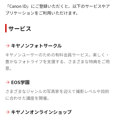
「Canon ID」にご登録いただくと、以下のサービスやア
プリケーションをご利用いただけます。
サービス
キヤノンフォトサークル
キヤノンユーザーのための有料会員サービス。楽しく・
豊かなフォトライフを支援する、さまざまな特典をご用
意。
EOS学園
さまざまなジャンルの写真家を迎えて撮影レベルや目的
に合わせた講座を開催。
キヤノンオンラインショップ