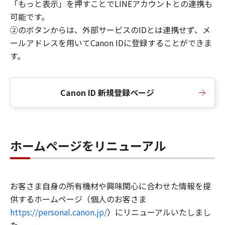
「もっと表示」を押すことでLINEアカウントとの連携も
可能です。
②のボタンからは、外部サービスのIDとは連携せず、メ
ールアドレスを用いてCanon IDに登録することができま
す。
Canon ID 新規登録ページ
ホームページをリニューアル
お客さま自身の所有機材や興味関心に合わせた情報を提
供するホームページ（個人のお客さま
https://personal.canon.jp/
）にリニューアルいたしまし