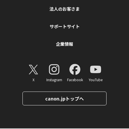
法人のお客さま
サポートサイト
企業情報
X
Instagram
Facebook
YouTube
canon.jpトップへ