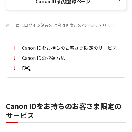
Canon ID 新規登録ページ
既にログイン済みの場合は再度このページに戻ります。
※
Canon IDをお持ちのお客さま限定のサービス
Canon IDの登録方法
FAQ
Canon IDをお持ちのお客さま限定の
サービス