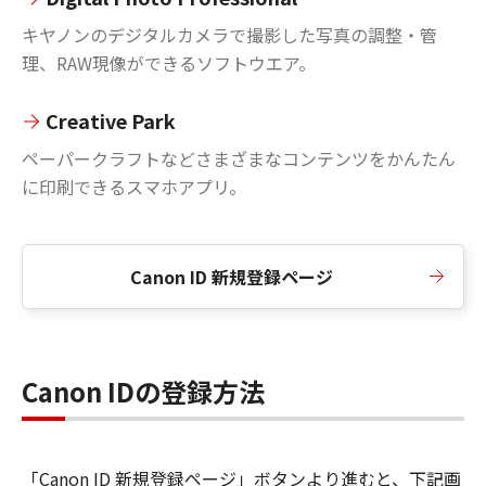
キヤノンのデジタルカメラで撮影した写真の調整・管
理、RAW現像ができるソフトウエア。
Creative Park
ペーパークラフトなどさまざまなコンテンツをかんたん
に印刷できるスマホアプリ。
Canon ID 新規登録ページ
Canon IDの登録方法
「Canon ID 新規登録ページ」ボタンより進むと、下記画