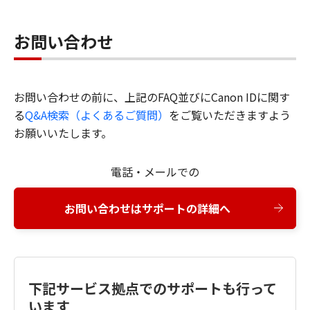
お問い合わせ
お問い合わせの前に、上記のFAQ並びにCanon IDに関す
る
Q&A検索（よくあるご質問）
をご覧いただきますよう
お願いいたします。
電話・メールでの
お問い合わせはサポートの詳細へ
下記サービス拠点でのサポートも行って
います