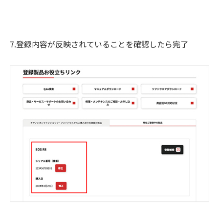
7.登録内容が反映されていることを確認したら完了