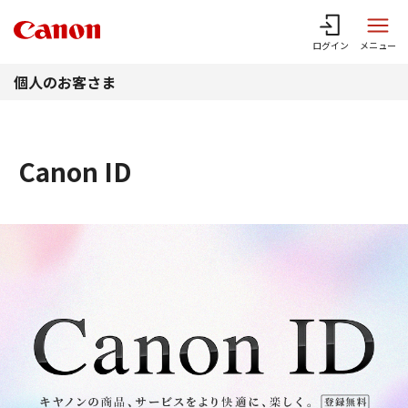
このページの本文へ
ログイン
メニュー
個人のお客さま
Canon ID