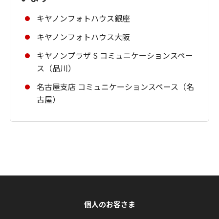
キヤノンフォトハウス銀座
キヤノンフォトハウス大阪
キヤノンプラザ S コミュニケーションスペー
ス（品川）
名古屋支店 コミュニケーションスペース（名
古屋）
個人のお客さま