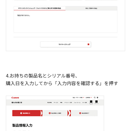
4.お持ちの製品名とシリアル番号、
購入日を入力してから「入力内容を確認する」を押す