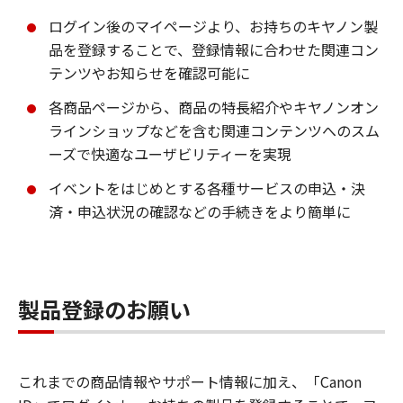
ログイン後のマイページより、お持ちのキヤノン製
品を登録することで、登録情報に合わせた関連コン
テンツやお知らせを確認可能に
各商品ページから、商品の特長紹介やキヤノンオン
ラインショップなどを含む関連コンテンツへのスム
ーズで快適なユーザビリティーを実現
イベントをはじめとする各種サービスの申込・決
済・申込状況の確認などの手続きをより簡単に
製品登録のお願い
これまでの商品情報やサポート情報に加え、「Canon