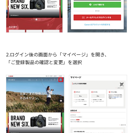
2.ログイン後の画面から「マイページ」を開き、
「ご登録製品の確認と変更」を選択