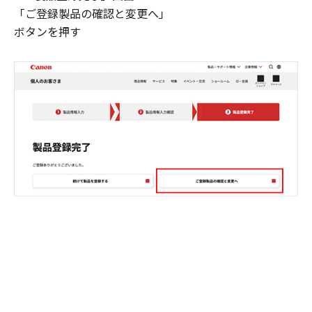
「ご登録製品の確認と変更へ」
ボタンを押す