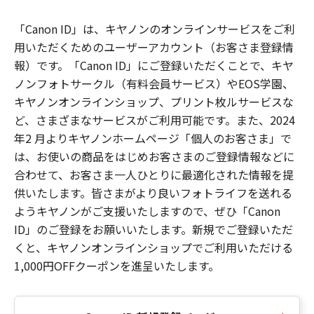
「Canon ID」は、キヤノンのオンラインサービスをご利
用いただくためのユーザーアカウント（お客さま登録情
報）です。「Canon ID」にご登録いただくことで、キヤ
ノンフォトサークル（有料会員サービス）やEOS学園、
キヤノンオンラインショップ、プリント枚ルサービスな
ど、さまざまなサービスがご利用可能です。また、2024
年2 月よりキヤノンホームページ「個人のお客さま」で
は、お使いの商品をはじめお客さまのご登録情報などに
合わせて、お客さま一人ひとりに最適化された情報を提
供いたします。皆さまがより良いフォトライフを送れる
ようキヤノンがご支援いたしますので、ぜひ「Canon
ID」のご登録をお願いいたします。新規でご登録いただ
くと、キヤノンオンラインショップでご利用いただける
1,000円OFFクーポンを進呈いたします。