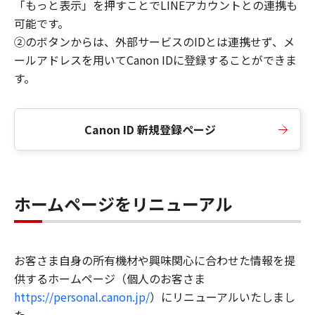
「もっと表示」を押すことでLINEアカウントとの連携も
可能です。
②のボタンからは、外部サービスのIDとは連携せず、メ
ールアドレスを用いてCanon IDに登録することができま
す。
Canon ID 新規登録ページ
ホームページをリニューアル
お客さま自身の所有機材や興味関心に合わせた情報を提
供するホームページ（個人のお客さま
https://personal.canon.jp/
）にリニューアルいたしまし