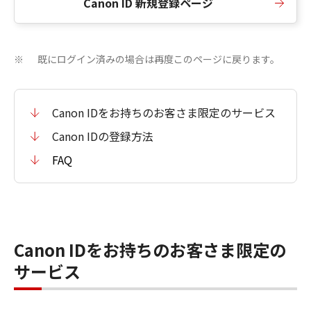
Canon ID 新規登録ページ
既にログイン済みの場合は再度このページに戻ります。
※
Canon IDをお持ちのお客さま限定のサービス
Canon IDの登録方法
FAQ
Canon IDをお持ちのお客さま限定の
サービス