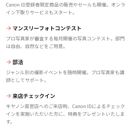
Canon ID登録者限定商品の販売やセールも開催。オンラ
イン下取りサービスもスタート。
マンスリーフォトコンテスト
プロ写真家が審査する毎月開催の写真コンテスト。部門
は自由、自然などをご用意。
部活
ジャンル別の撮影イベントを随時開催。プロ写真家も講
師としてサポート。
来店チェックイン
キヤノン直営店へのご来店時、Canon IDによるチェック
インを実施いただいた方に、特典をプレゼントいたしま
す。