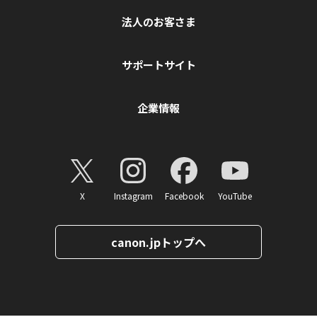
法人のお客さま
サポートサイト
企業情報
X
Instagram
Facebook
YouTube
canon.jpトップへ