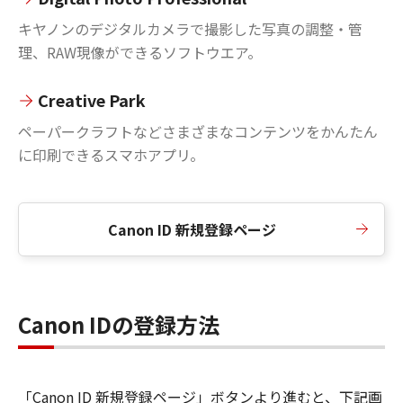
キヤノンのデジタルカメラで撮影した写真の調整・管
理、RAW現像ができるソフトウエア。
Creative Park
ペーパークラフトなどさまざまなコンテンツをかんたん
に印刷できるスマホアプリ。
Canon ID 新規登録ページ
Canon IDの登録方法
「Canon ID 新規登録ページ」ボタンより進むと、下記画