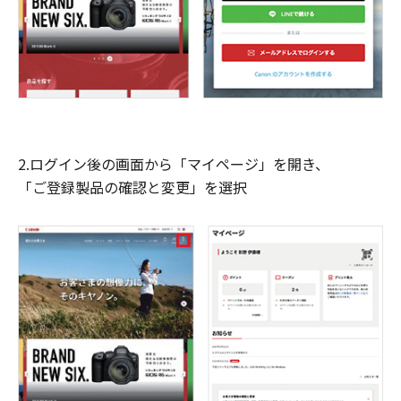
2.ログイン後の画面から「マイページ」を開き、
「ご登録製品の確認と変更」を選択