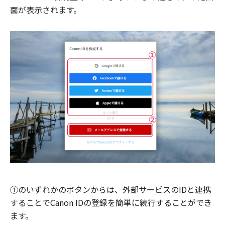
面が表示されます。
①のいずれかのボタンからは、外部サービスのIDと連携
することでCanon IDの登録を簡単に続行することができ
ます。