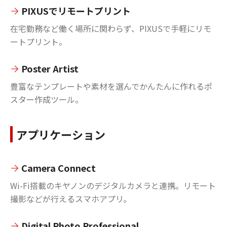
PIXUSでリモートプリント
在宅勤務など働く場所に関わらず、PIXUSで手軽にリモ
ートプリント。
Poster Artist
豊富なテンプレートや素材を選んでかんたんに作れるポ
スター作成ツール。
アプリケーション
Camera Connect
Wi-Fi搭載のキヤノンのデジタルカメラと連携。リモート
撮影などが行えるスマホアプリ。
Digital Photo Professional