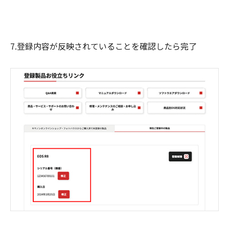
7.登録内容が反映されていることを確認したら完了