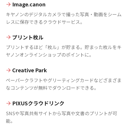
Image.canon
キヤノンのデジタルカメラで撮った写真・動画をシーム
レスに保存できるクラウドサービス。
プリント枚ル
プリントするほど「枚ル」が貯まる。貯まった枚ルをキ
ヤノンオンラインショップのポイントに。
Creative Park
ペーパークラフトやグリーティングカードなどざまざま
なコンテンツが無料でダウンロードできる。
PIXUSクラウドリンク
SNSや写真共有サイトから写真や文書のプリントが可
能。