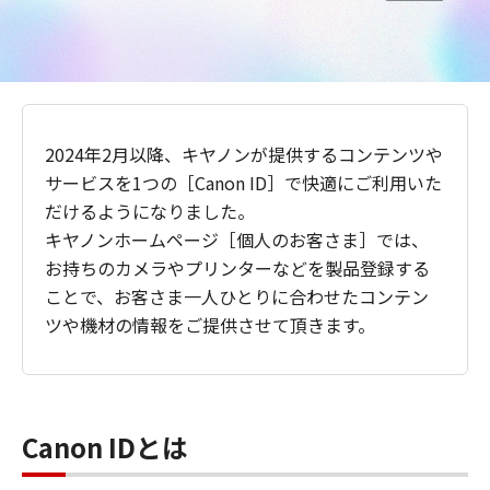
2024年2月以降、キヤノンが提供するコンテンツや
サービスを1つの［Canon ID］で快適にご利用いた
だけるようになりました。
キヤノンホームページ［個人のお客さま］では、
お持ちのカメラやプリンターなどを製品登録する
ことで、お客さま一人ひとりに合わせたコンテン
ツや機材の情報をご提供させて頂きます。
Canon IDとは