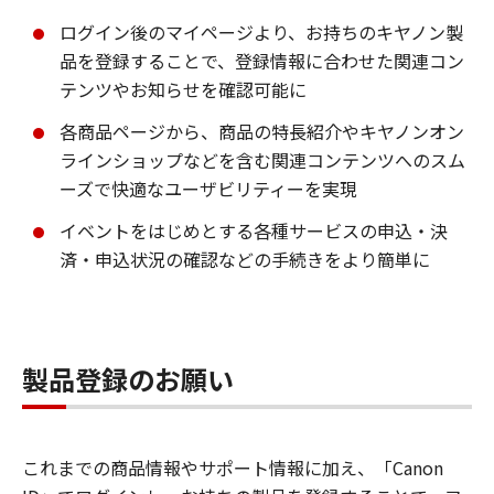
ログイン後のマイページより、お持ちのキヤノン製
品を登録することで、登録情報に合わせた関連コン
テンツやお知らせを確認可能に
各商品ページから、商品の特長紹介やキヤノンオン
ラインショップなどを含む関連コンテンツへのスム
ーズで快適なユーザビリティーを実現
イベントをはじめとする各種サービスの申込・決
済・申込状況の確認などの手続きをより簡単に
製品登録のお願い
これまでの商品情報やサポート情報に加え、「Canon