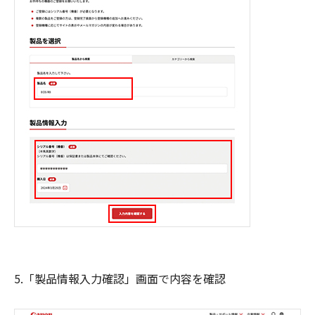
5.「製品情報入力確認」画面で内容を確認