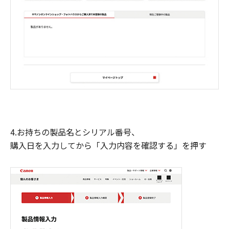
4.お持ちの製品名とシリアル番号、
購入日を入力してから「入力内容を確認する」を押す