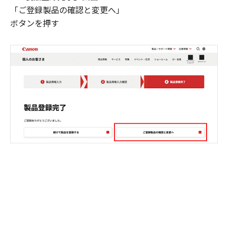
「ご登録製品の確認と変更へ」
ボタンを押す