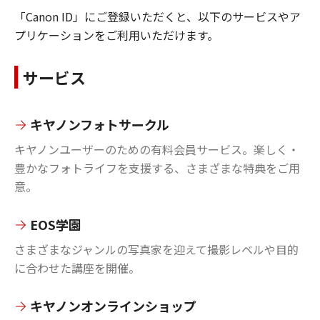
「Canon ID」にご登録いただくと、以下のサービスやア
プリケーションをご利用いただけます。
サービス
キヤノンフォトサークル
キヤノンユーザーのための有料会員サービス。楽しく・
豊かなフォトライフを支援する、さまざまな特典をご用
意。
EOS学園
さまざまなジャンルの写真家を迎えて撮影レベルや目的
に合わせた講座を開催。
キヤノンオンラインショップ