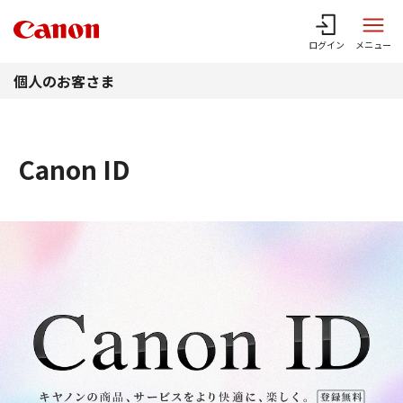
このページの本文へ
ログイン
メニュー
個人のお客さま
Canon ID