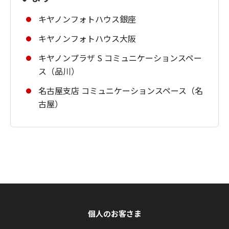
キヤノンフォトハウス銀座
キヤノンフォトハウス大阪
キヤノンプラザ S コミュニケーションスペー
ス（品川）
名古屋支店 コミュニケーションスペース（名
古屋）
個人のお客さま