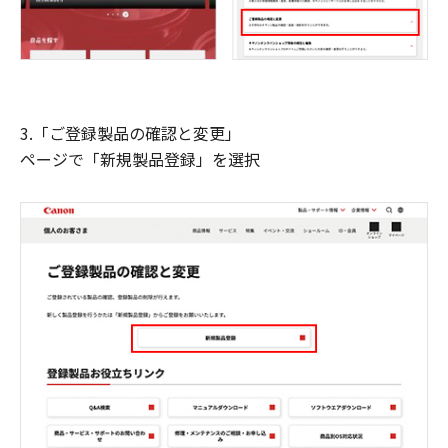
3.「ご登録製品の確認と変更」
ページで「新規製品登録」を選択