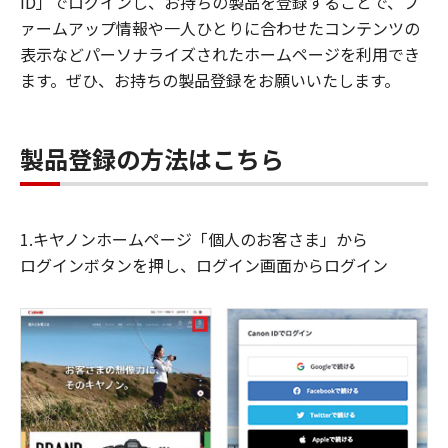
ID」でログインし、お持ちの製品を登録することで、フ
ァームアップ情報や一人ひとりに合わせたコンテンツの
表示などパーソナライズされたホームページを利用でき
ます。ぜひ、お持ちの製品登録をお願いいたします。
製品登録の方法はこちら
1.キヤノンホームページ「個人のお客さま」から
ログインボタンを押し、ログイン画面からログイン