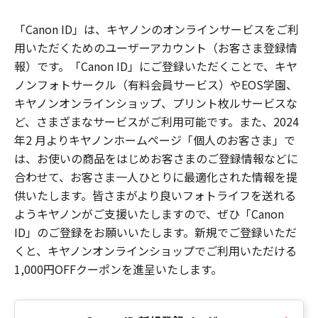
「Canon ID」は、キヤノンのオンラインサービスをご利
用いただくためのユーザーアカウント（お客さま登録情
報）です。「Canon ID」にご登録いただくことで、キヤ
ノンフォトサークル（有料会員サービス）やEOS学園、
キヤノンオンラインショップ、プリント枚ルサービスな
ど、さまざまなサービスがご利用可能です。また、2024
年2 月よりキヤノンホームページ「個人のお客さま」で
は、お使いの商品をはじめお客さまのご登録情報などに
合わせて、お客さま一人ひとりに最適化された情報を提
供いたします。皆さまがより良いフォトライフを送れる
ようキヤノンがご支援いたしますので、ぜひ「Canon
ID」のご登録をお願いいたします。新規でご登録いただ
くと、キヤノンオンラインショップでご利用いただける
1,000円OFFクーポンを進呈いたします。