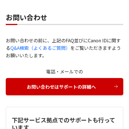
お問い合わせ
お問い合わせの前に、上記のFAQ並びにCanon IDに関す
る
Q&A検索（よくあるご質問）
をご覧いただきますよう
お願いいたします。
電話・メールでの
お問い合わせはサポートの詳細へ
下記サービス拠点でのサポートも行って
います