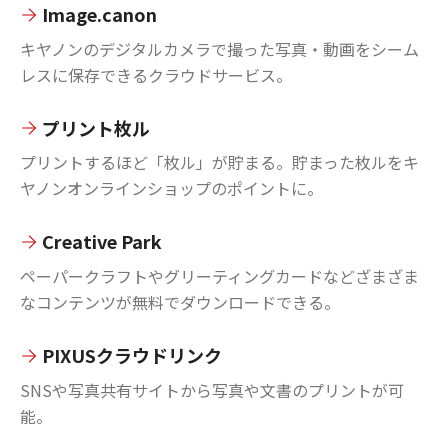
Image.canon
キヤノンのデジタルカメラで撮った写真・動画をシーム
レスに保存できるクラウドサービス。
プリント枚ル
プリントするほど「枚ル」が貯まる。貯まった枚ルをキ
ヤノンオンラインショップのポイントに。
Creative Park
ペーパークラフトやグリーティングカードなどざまざま
なコンテンツが無料でダウンロードできる。
PIXUSクラウドリンク
SNSや写真共有サイトから写真や文書のプリントが可
能。