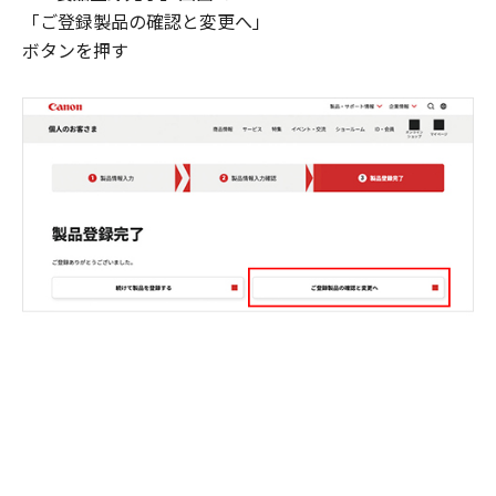
「ご登録製品の確認と変更へ」
ボタンを押す