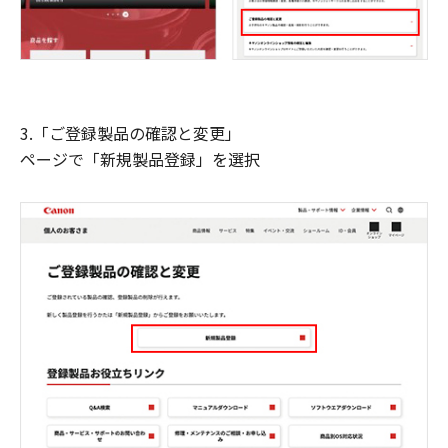
3.「ご登録製品の確認と変更」
ページで「新規製品登録」を選択