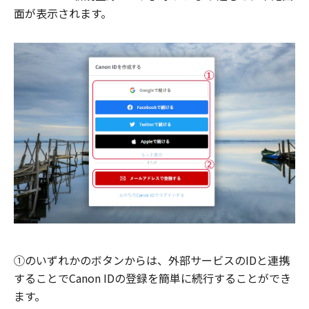
面が表示されます。
①のいずれかのボタンからは、外部サービスのIDと連携
することでCanon IDの登録を簡単に続行することができ
ます。