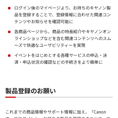
ログイン後のマイページより、お持ちのキヤノン製
品を登録することで、登録情報に合わせた関連コン
テンツやお知らせを確認可能に
各商品ページから、商品の特長紹介やキヤノンオン
ラインショップなどを含む関連コンテンツへのスム
ーズで快適なユーザビリティーを実現
イベントをはじめとする各種サービスの申込・決
済・申込状況の確認などの手続きをより簡単に
製品登録のお願い
これまでの商品情報やサポート情報に加え、「Canon