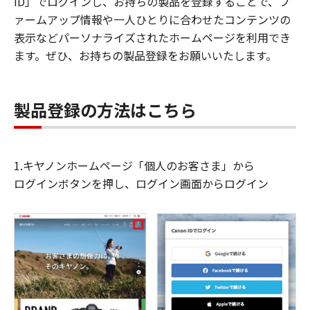
ID」でログインし、お持ちの製品を登録することで、フ
ァームアップ情報や一人ひとりに合わせたコンテンツの
表示などパーソナライズされたホームページを利用でき
ます。ぜひ、お持ちの製品登録をお願いいたします。
製品登録の方法はこちら
1.キヤノンホームページ「個人のお客さま」から
ログインボタンを押し、ログイン画面からログイン