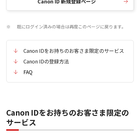
Canon ID 新規登録ページ
既にログイン済みの場合は再度このページに戻ります。
※
Canon IDをお持ちのお客さま限定のサービス
Canon IDの登録方法
FAQ
Canon IDをお持ちのお客さま限定の
サービス