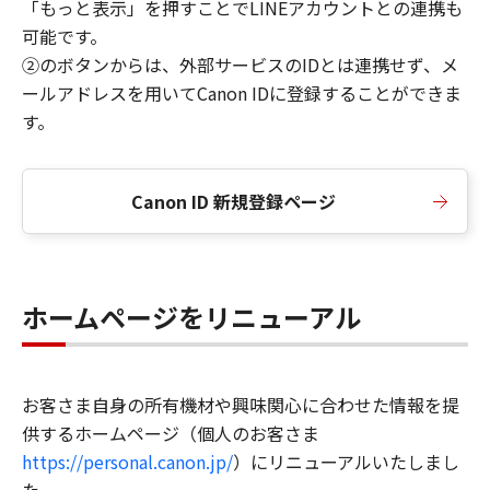
「もっと表示」を押すことでLINEアカウントとの連携も
可能です。
②のボタンからは、外部サービスのIDとは連携せず、メ
ールアドレスを用いてCanon IDに登録することができま
す。
Canon ID 新規登録ページ
ホームページをリニューアル
お客さま自身の所有機材や興味関心に合わせた情報を提
供するホームページ（個人のお客さま
https://personal.canon.jp/
）にリニューアルいたしまし