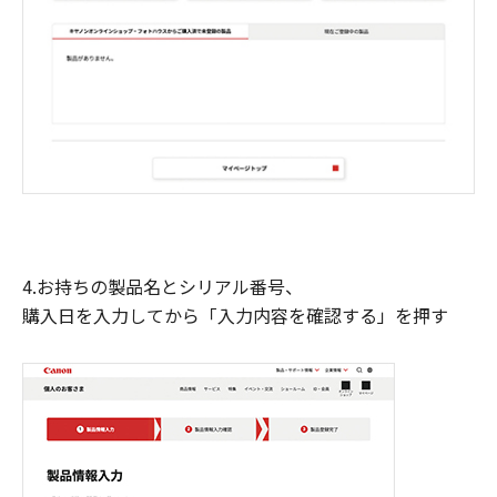
4.お持ちの製品名とシリアル番号、
購入日を入力してから「入力内容を確認する」を押す