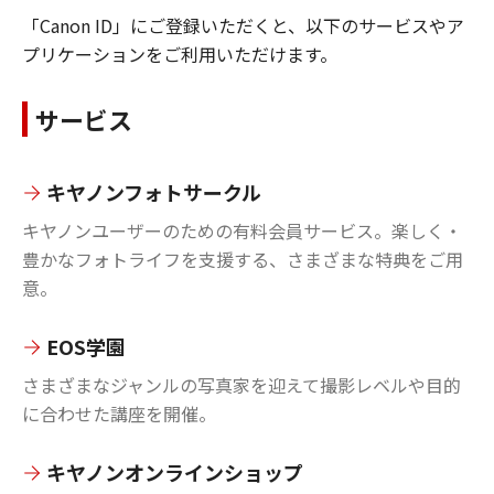
「Canon ID」にご登録いただくと、以下のサービスやア
プリケーションをご利用いただけます。
サービス
キヤノンフォトサークル
キヤノンユーザーのための有料会員サービス。楽しく・
豊かなフォトライフを支援する、さまざまな特典をご用
意。
EOS学園
さまざまなジャンルの写真家を迎えて撮影レベルや目的
に合わせた講座を開催。
キヤノンオンラインショップ