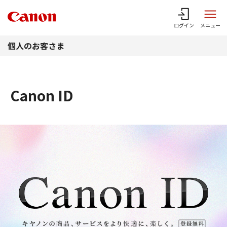
このページの本文へ
ログイン
メニュー
個人のお客さま
Canon ID