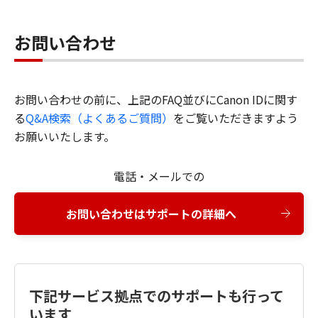
お問い合わせ
お問い合わせの前に、上記のFAQ並びにCanon IDに関す
る
Q&A検索（よくあるご質問）
をご覧いただきますよう
お願いいたします。
電話・メールでの
お問い合わせはサポートの詳細へ
下記サービス拠点でのサポートも行って
います