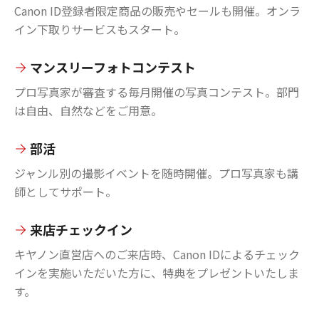
Canon ID登録者限定商品の販売やセールも開催。オンラ
イン下取りサービスもスタート。
マンスリーフォトコンテスト
プロ写真家が審査する毎月開催の写真コンテスト。部門
は自由、自然などをご用意。
部活
ジャンル別の撮影イベントを随時開催。プロ写真家も講
師としてサポート。
来店チェックイン
キヤノン直営店へのご来店時、Canon IDによるチェック
インを実施いただいた方に、特典をプレゼントいたしま
す。