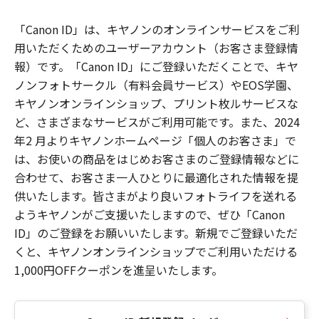
「Canon ID」は、キヤノンのオンラインサービスをご利
用いただくためのユーザーアカウント（お客さま登録情
報）です。「Canon ID」にご登録いただくことで、キヤ
ノンフォトサークル（有料会員サービス）やEOS学園、
キヤノンオンラインショップ、プリント枚ルサービスな
ど、さまざまなサービスがご利用可能です。また、2024
年2 月よりキヤノンホームページ「個人のお客さま」で
は、お使いの商品をはじめお客さまのご登録情報などに
合わせて、お客さま一人ひとりに最適化された情報を提
供いたします。皆さまがより良いフォトライフを送れる
ようキヤノンがご支援いたしますので、ぜひ「Canon
ID」のご登録をお願いいたします。新規でご登録いただ
くと、キヤノンオンラインショップでご利用いただける
1,000円OFFクーポンを進呈いたします。