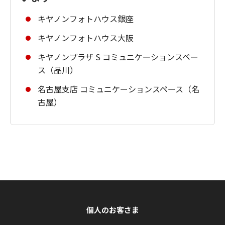
キヤノンフォトハウス銀座
キヤノンフォトハウス大阪
キヤノンプラザ S コミュニケーションスペー
ス（品川）
名古屋支店 コミュニケーションスペース（名
古屋）
個人のお客さま