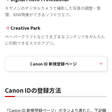
キヤノンのデジタルカメラで撮影した写真の調整・管
理、RAW現像ができるソフトウエア。
Creative Park
ペーパークラフトなどさまざまなコンテンツをかんたん
に印刷できるスマホアプリ。
Canon ID 新規登録ページ
Canon IDの登録方法
「Canon ID 新規登録ページ」ボタンより進むと、下記画