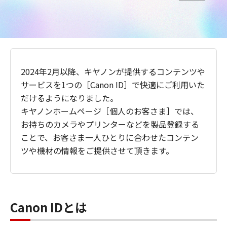
2024年2月以降、キヤノンが提供するコンテンツや
サービスを1つの［Canon ID］で快適にご利用いた
だけるようになりました。
キヤノンホームページ［個人のお客さま］では、
お持ちのカメラやプリンターなどを製品登録する
ことで、お客さま一人ひとりに合わせたコンテン
ツや機材の情報をご提供させて頂きます。
Canon IDとは