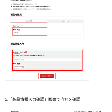
5.「製品情報入力確認」画面で内容を確認