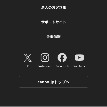
法人のお客さま
サポートサイト
企業情報
X
Instagram
Facebook
YouTube
canon.jpトップへ