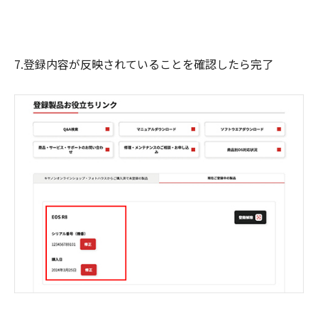
7.登録内容が反映されていることを確認したら完了