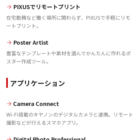
PIXUSでリモートプリント
在宅勤務など働く場所に関わらず、PIXUSで手軽にリモ
ートプリント。
Poster Artist
豊富なテンプレートや素材を選んでかんたんに作れるポ
スター作成ツール。
アプリケーション
Camera Connect
Wi-Fi搭載のキヤノンのデジタルカメラと連携。リモート
撮影などが行えるスマホアプリ。
Digital Photo Professional