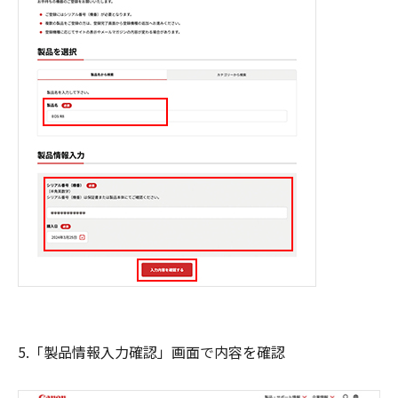
5.「製品情報入力確認」画面で内容を確認