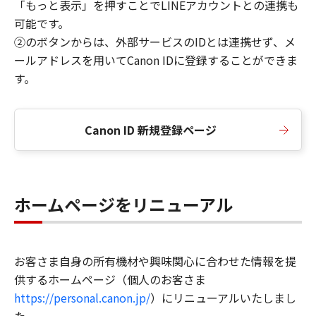
「もっと表示」を押すことでLINEアカウントとの連携も
可能です。
②のボタンからは、外部サービスのIDとは連携せず、メ
ールアドレスを用いてCanon IDに登録することができま
す。
Canon ID 新規登録ページ
ホームページをリニューアル
お客さま自身の所有機材や興味関心に合わせた情報を提
供するホームページ（個人のお客さま
https://personal.canon.jp/
）にリニューアルいたしまし