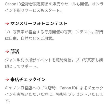
Canon ID登録者限定商品の販売やセールも開催。オンラ
イン下取りサービスもスタート。
マンスリーフォトコンテスト
プロ写真家が審査する毎月開催の写真コンテスト。部門
は自由、自然などをご用意。
部活
ジャンル別の撮影イベントを随時開催。プロ写真家も講
師としてサポート。
来店チェックイン
キヤノン直営店へのご来店時、Canon IDによるチェック
インを実施いただいた方に、特典をプレゼントいたしま
す。