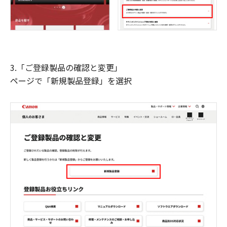
3.「ご登録製品の確認と変更」
ページで「新規製品登録」を選択