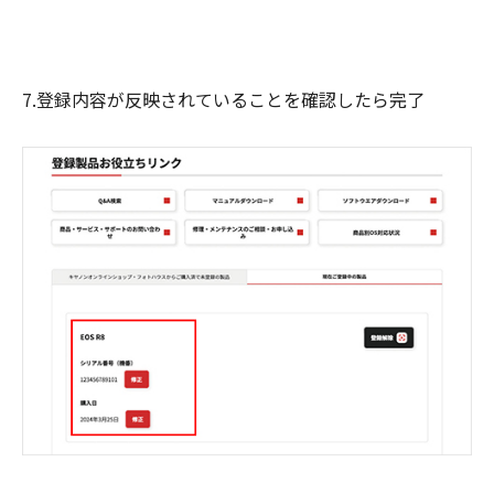
7.登録内容が反映されていることを確認したら完了