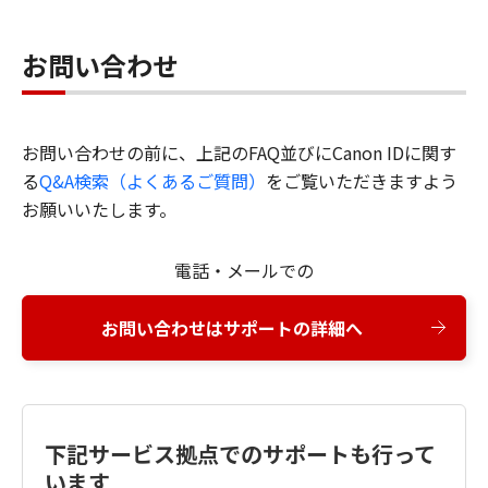
お問い合わせ
お問い合わせの前に、上記のFAQ並びにCanon IDに関す
る
Q&A検索（よくあるご質問）
をご覧いただきますよう
お願いいたします。
電話・メールでの
お問い合わせはサポートの詳細へ
下記サービス拠点でのサポートも行って
います