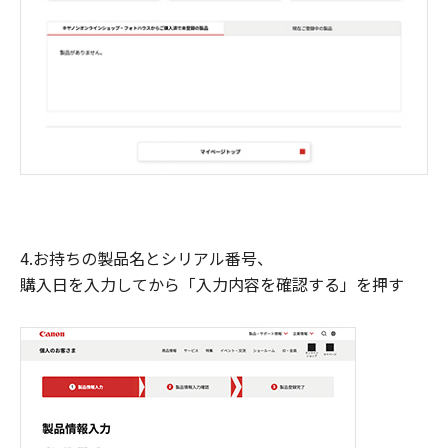
4.お持ちの製品名とシリアル番号、
購入日を入力してから「入力内容を確認する」を押す