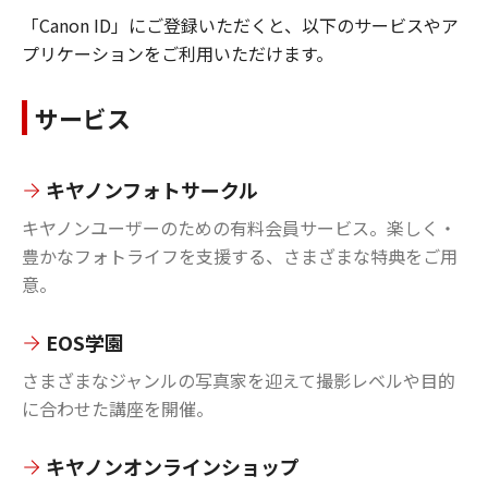
「Canon ID」にご登録いただくと、以下のサービスやア
プリケーションをご利用いただけます。
サービス
キヤノンフォトサークル
キヤノンユーザーのための有料会員サービス。楽しく・
豊かなフォトライフを支援する、さまざまな特典をご用
意。
EOS学園
さまざまなジャンルの写真家を迎えて撮影レベルや目的
に合わせた講座を開催。
キヤノンオンラインショップ