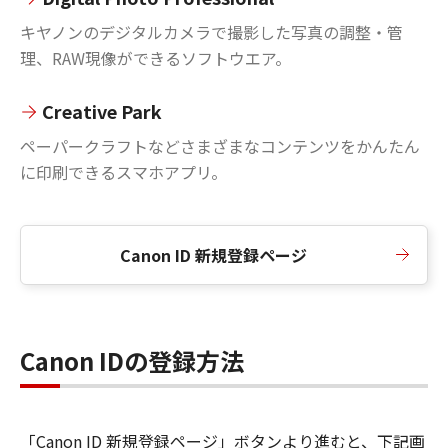
キヤノンのデジタルカメラで撮影した写真の調整・管
理、RAW現像ができるソフトウエア。
Creative Park
ペーパークラフトなどさまざまなコンテンツをかんたん
に印刷できるスマホアプリ。
Canon ID 新規登録ページ
Canon IDの登録方法
「Canon ID 新規登録ページ」ボタンより進むと、下記画