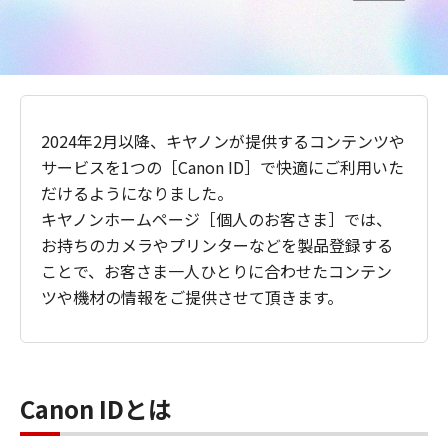
2024年2月以降、キヤノンが提供するコンテンツや
サービスを1つの［Canon ID］で快適にご利用いた
だけるようになりました。
キヤノンホームページ［個人のお客さま］では、
お持ちのカメラやプリンターなどを製品登録する
ことで、お客さま一人ひとりに合わせたコンテン
ツや機材の情報をご提供させて頂きます。
Canon IDとは