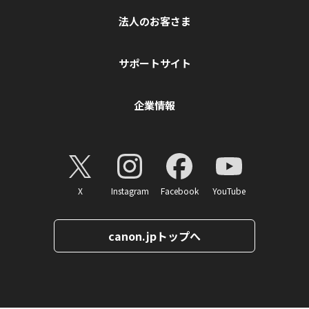
法人のお客さま
サポートサイト
企業情報
X
Instagram
Facebook
YouTube
canon.jpトップへ