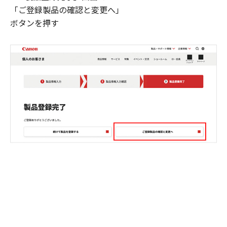
「ご登録製品の確認と変更へ」
ボタンを押す