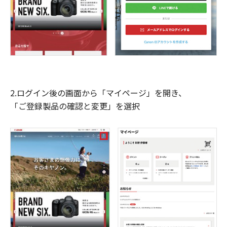
2.ログイン後の画面から「マイページ」を開き、
「ご登録製品の確認と変更」を選択