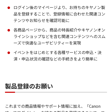
ログイン後のマイページより、お持ちのキヤノン製
品を登録することで、登録情報に合わせた関連コン
テンツやお知らせを確認可能に
各商品ページから、商品の特長紹介やキヤノンオン
ラインショップなどを含む関連コンテンツへのスム
ーズで快適なユーザビリティーを実現
イベントをはじめとする各種サービスの申込・決
済・申込状況の確認などの手続きをより簡単に
製品登録のお願い
これまでの商品情報やサポート情報に加え、「Canon