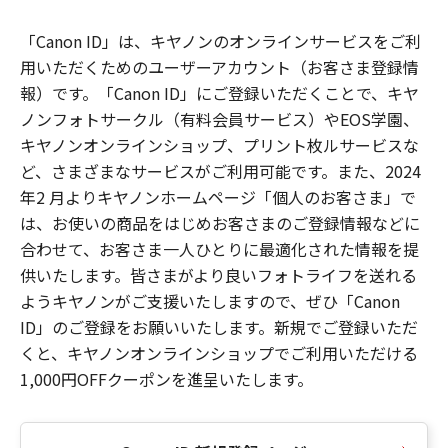
「Canon ID」は、キヤノンのオンラインサービスをご利
用いただくためのユーザーアカウント（お客さま登録情
報）です。「Canon ID」にご登録いただくことで、キヤ
ノンフォトサークル（有料会員サービス）やEOS学園、
キヤノンオンラインショップ、プリント枚ルサービスな
ど、さまざまなサービスがご利用可能です。また、2024
年2 月よりキヤノンホームページ「個人のお客さま」で
は、お使いの商品をはじめお客さまのご登録情報などに
合わせて、お客さま一人ひとりに最適化された情報を提
供いたします。皆さまがより良いフォトライフを送れる
ようキヤノンがご支援いたしますので、ぜひ「Canon
ID」のご登録をお願いいたします。新規でご登録いただ
くと、キヤノンオンラインショップでご利用いただける
1,000円OFFクーポンを進呈いたします。