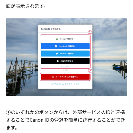
面が表示されます。
①のいずれかのボタンからは、外部サービスのIDと連携
することでCanon IDの登録を簡単に続行することができ
ます。