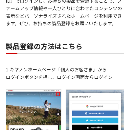
ID」でログインし、お持ちの製品を登録することで、フ
ァームアップ情報や一人ひとりに合わせたコンテンツの
表示などパーソナライズされたホームページを利用でき
ます。ぜひ、お持ちの製品登録をお願いいたします。
製品登録の方法はこちら
1.キヤノンホームページ「個人のお客さま」から
ログインボタンを押し、ログイン画面からログイン