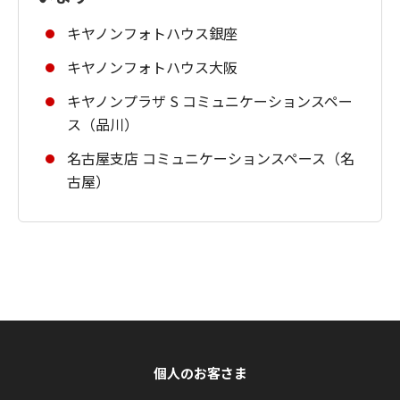
キヤノンフォトハウス銀座
キヤノンフォトハウス大阪
キヤノンプラザ S コミュニケーションスペー
ス（品川）
名古屋支店 コミュニケーションスペース（名
古屋）
個人のお客さま