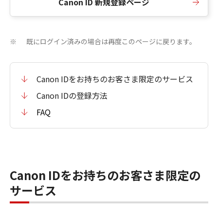
Canon ID 新規登録ページ
既にログイン済みの場合は再度このページに戻ります。
※
Canon IDをお持ちのお客さま限定のサービス
Canon IDの登録方法
FAQ
Canon IDをお持ちのお客さま限定の
サービス