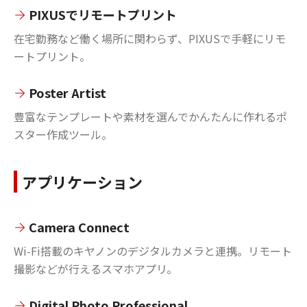
PIXUSでリモートプリント
在宅勤務など働く場所に関わらず、PIXUSで手軽にリモ
ートプリント。
Poster Artist
豊富なテンプレートや素材を選んでかんたんに作れるポ
スター作成ツール。
アプリケーション
Camera Connect
Wi-Fi搭載のキヤノンのデジタルカメラと連携。リモート
撮影などが行えるスマホアプリ。
Digital Photo Professional