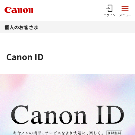
このページの本文へ
ログイン
メニュー
個人のお客さま
Canon ID