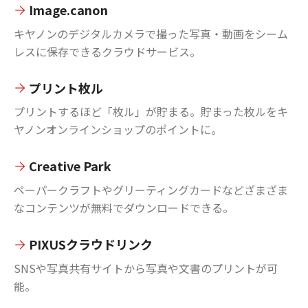
Image.canon
キヤノンのデジタルカメラで撮った写真・動画をシーム
レスに保存できるクラウドサービス。
プリント枚ル
プリントするほど「枚ル」が貯まる。貯まった枚ルをキ
ヤノンオンラインショップのポイントに。
Creative Park
ペーパークラフトやグリーティングカードなどざまざま
なコンテンツが無料でダウンロードできる。
PIXUSクラウドリンク
SNSや写真共有サイトから写真や文書のプリントが可
能。