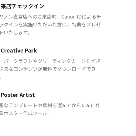
来店チェックイン
ヤノン直営店へのご来店時、Canon IDによるチ
ックインを実施いただいた方に、特典をプレゼ
トいたします。
Creative Park
ーパークラフトやグリーティングカードなどざ
ざまなコンテンツが無料でダウンロードでき
。
Poster Artist
富なテンプレートや素材を選んでかんたんに作
るポスター作成ツール。