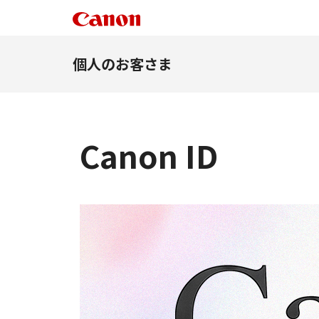
個人のお客さま
Canon ID