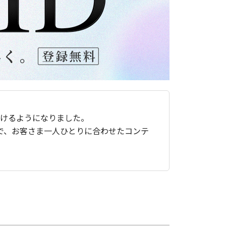
ただけるようになりました。
で、お客さま一人ひとりに合わせたコンテ