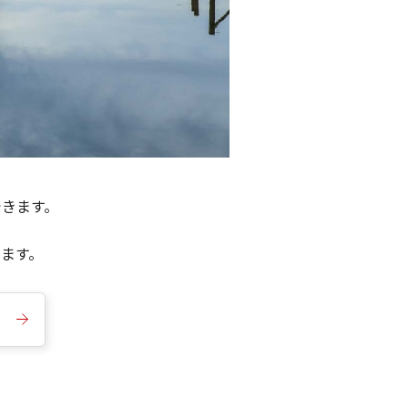
できます。
きます。