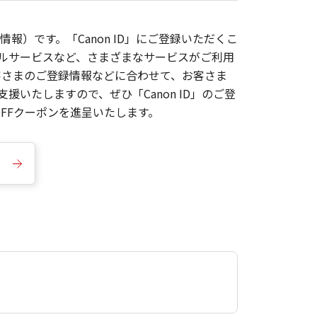
報）です。「Canon ID」にご登録いただくこ
枚ルサービスなど、さまざまなサービスがご利用
お客さまのご登録情報などに合わせて、お客さま
いたしますので、ぜひ「Canon ID」のご登
FFクーポンを進呈いたします。