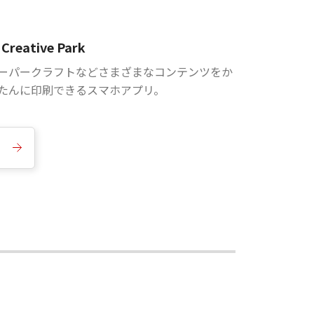
Creative Park
ーパークラフトなどさまざまなコンテンツをか
たんに印刷できるスマホアプリ。