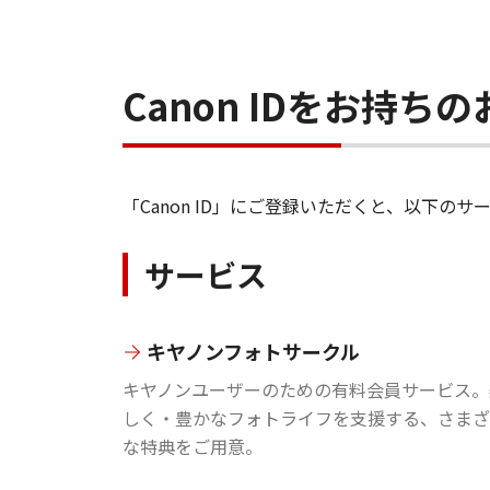
Canon IDをお持
「Canon ID」にご登録いただくと、以下
サービス
キヤノンフォトサークル
キヤノンユーザーのための有料会員サービス。
しく・豊かなフォトライフを支援する、さまざ
な特典をご用意。