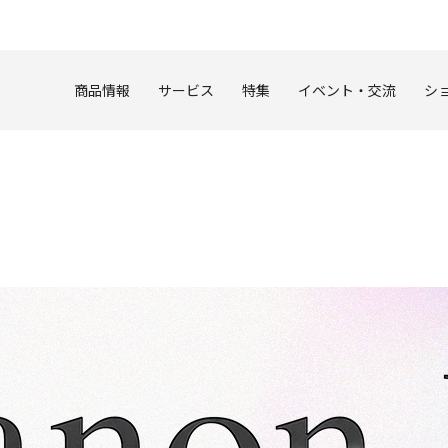
このページの本文へ
商品情報
サービス
特集
イベント・交流
シ