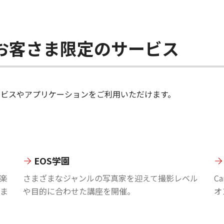
ちのお客さま限定のサービス
のサービスやアプリケーションをご利用いただけます。
EOS学園
楽
さまざまなジャンルの写真家を迎えて撮影レベル
C
ま
や目的に合わせた講座を開催。
オ