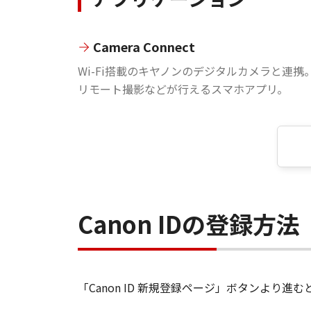
Camera Connect
Wi-Fi搭載のキヤノンのデジタルカメラと連携
リモート撮影などが行えるスマホアプリ。
Canon IDの登録方法
「Canon ID 新規登録ページ」ボタンより