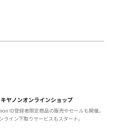
キヤノンオンラインショップ
anon ID登録者限定商品の販売やセールも開催。
ンライン下取りサービスもスタート。