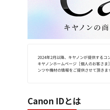
2024年2月以降、キヤノンが提供するコ
キヤノンホームページ［個人のお客さま
ンツや機材の情報をご提供させて頂きま
Canon IDとは