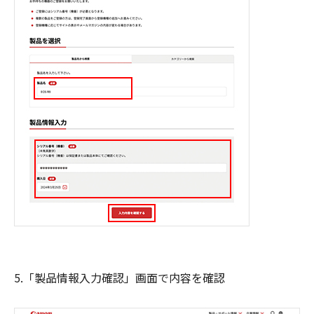
5.「製品情報入力確認」画面で内容を確認