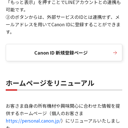
「もっと表示」を押すことでLINEアカウントとの連携も
可能です。
②のボタンからは、外部サービスのIDとは連携せず、メ
ールアドレスを用いてCanon IDに登録することができま
す。
Canon ID 新規登録ページ
ホームページをリニューアル
お客さま自身の所有機材や興味関心に合わせた情報を提
供するホームページ（個人のお客さま
https://personal.canon.jp/
）にリニューアルいたしまし