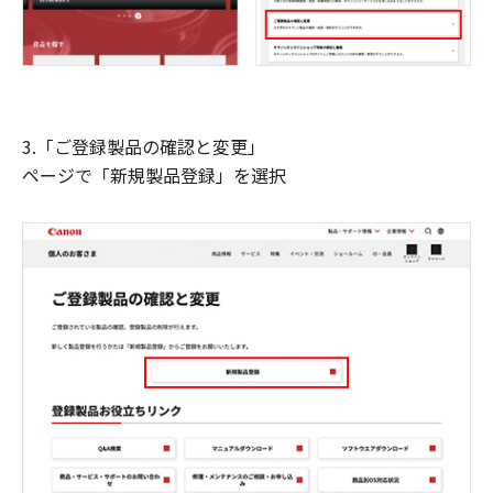
3.「ご登録製品の確認と変更」
ページで「新規製品登録」を選択