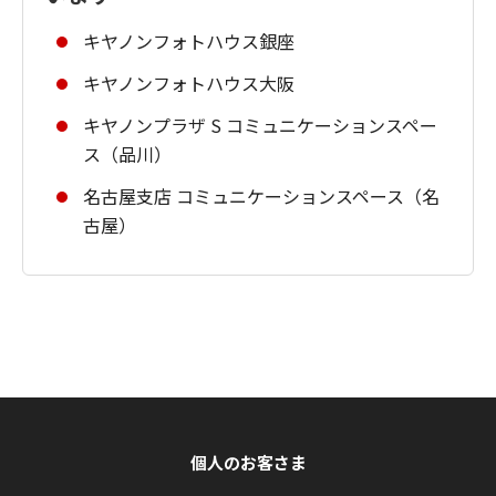
キヤノンフォトハウス銀座
キヤノンフォトハウス大阪
キヤノンプラザ S コミュニケーションスペー
ス（品川）
名古屋支店 コミュニケーションスペース（名
古屋）
個人のお客さま