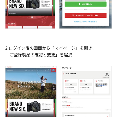
2.ログイン後の画面から「マイページ」を開き、
「ご登録製品の確認と変更」を選択