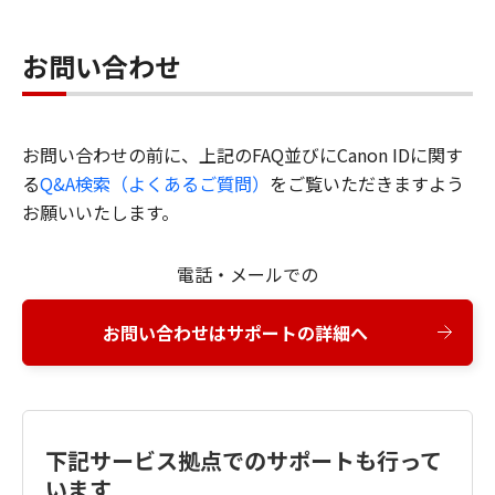
お問い合わせ
お問い合わせの前に、上記のFAQ並びにCanon IDに関す
る
Q&A検索（よくあるご質問）
をご覧いただきますよう
お願いいたします。
電話・メールでの
お問い合わせはサポートの詳細へ
下記サービス拠点でのサポートも行って
います