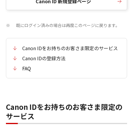
Canon ID 新規登録ページ
既にログイン済みの場合は再度このページに戻ります。
※
Canon IDをお持ちのお客さま限定のサービス
Canon IDの登録方法
FAQ
Canon IDをお持ちのお客さま限定の
サービス