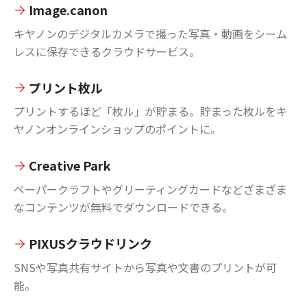
Image.canon
キヤノンのデジタルカメラで撮った写真・動画をシーム
レスに保存できるクラウドサービス。
プリント枚ル
プリントするほど「枚ル」が貯まる。貯まった枚ルをキ
ヤノンオンラインショップのポイントに。
Creative Park
ペーパークラフトやグリーティングカードなどざまざま
なコンテンツが無料でダウンロードできる。
PIXUSクラウドリンク
SNSや写真共有サイトから写真や文書のプリントが可
能。