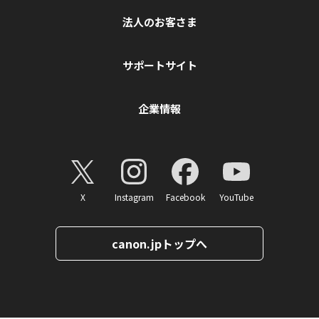
法人のお客さま
サポートサイト
企業情報
X
Instagram
Facebook
YouTube
canon.jpトップへ