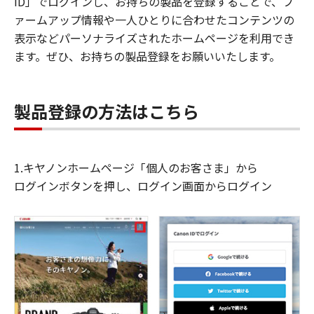
ID」でログインし、お持ちの製品を登録することで、フ
ァームアップ情報や一人ひとりに合わせたコンテンツの
表示などパーソナライズされたホームページを利用でき
ます。ぜひ、お持ちの製品登録をお願いいたします。
製品登録の方法はこちら
1.キヤノンホームページ「個人のお客さま」から
ログインボタンを押し、ログイン画面からログイン