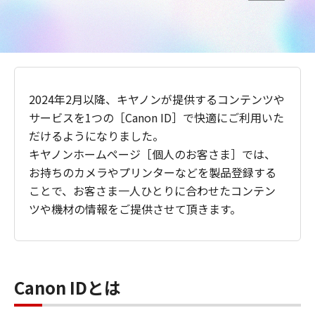
2024年2月以降、キヤノンが提供するコンテンツや
サービスを1つの［Canon ID］で快適にご利用いた
だけるようになりました。
キヤノンホームページ［個人のお客さま］では、
お持ちのカメラやプリンターなどを製品登録する
ことで、お客さま一人ひとりに合わせたコンテン
ツや機材の情報をご提供させて頂きます。
Canon IDとは