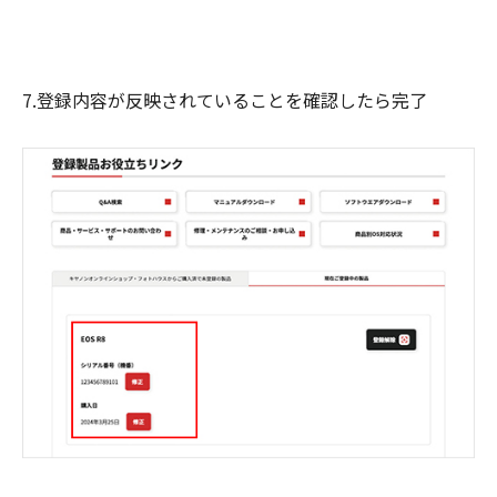
7.登録内容が反映されていることを確認したら完了