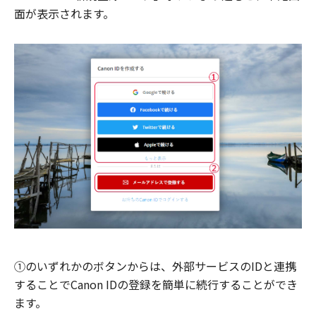
面が表示されます。
①のいずれかのボタンからは、外部サービスのIDと連携
することでCanon IDの登録を簡単に続行することができ
ます。