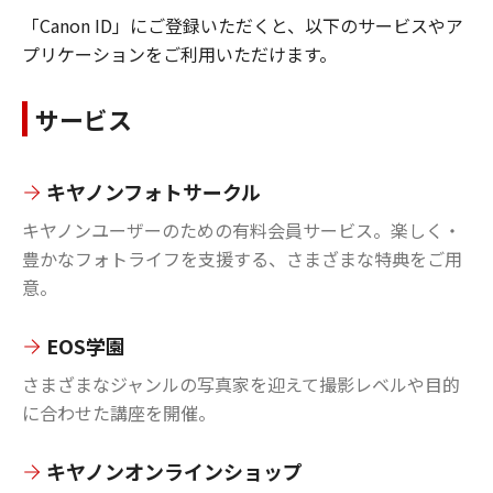
「Canon ID」にご登録いただくと、以下のサービスやア
プリケーションをご利用いただけます。
サービス
キヤノンフォトサークル
キヤノンユーザーのための有料会員サービス。楽しく・
豊かなフォトライフを支援する、さまざまな特典をご用
意。
EOS学園
さまざまなジャンルの写真家を迎えて撮影レベルや目的
に合わせた講座を開催。
キヤノンオンラインショップ