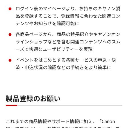
ログイン後のマイページより、お持ちのキヤノン製
品を登録することで、登録情報に合わせた関連コン
テンツやお知らせを確認可能に
各商品ページから、商品の特長紹介やキヤノンオン
ラインショップなどを含む関連コンテンツへのスム
ーズで快適なユーザビリティーを実現
イベントをはじめとする各種サービスの申込・決
済・申込状況の確認などの手続きをより簡単に
製品登録のお願い
これまでの商品情報やサポート情報に加え、「Canon