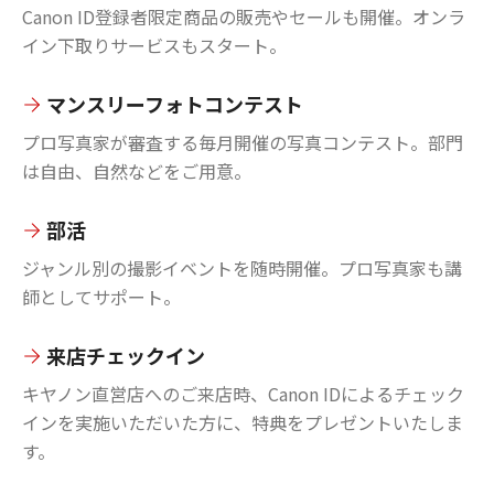
Canon ID登録者限定商品の販売やセールも開催。オンラ
イン下取りサービスもスタート。
マンスリーフォトコンテスト
プロ写真家が審査する毎月開催の写真コンテスト。部門
は自由、自然などをご用意。
部活
ジャンル別の撮影イベントを随時開催。プロ写真家も講
師としてサポート。
来店チェックイン
キヤノン直営店へのご来店時、Canon IDによるチェック
インを実施いただいた方に、特典をプレゼントいたしま
す。