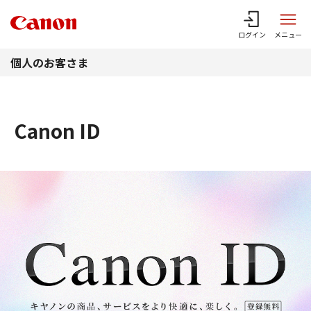
このページの本文へ
ログイン
メニュー
個人のお客さま
Canon ID