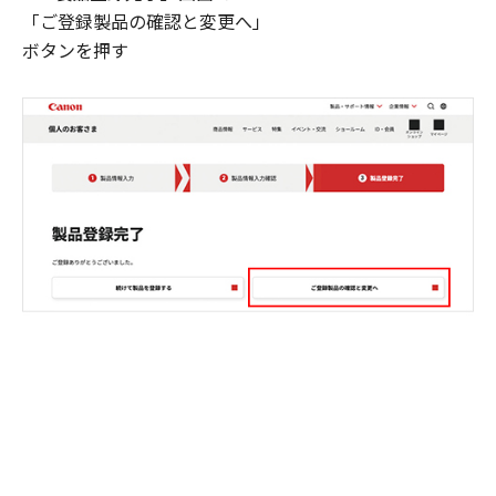
「ご登録製品の確認と変更へ」
ボタンを押す