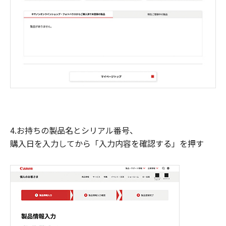
4.お持ちの製品名とシリアル番号、
購入日を入力してから「入力内容を確認する」を押す