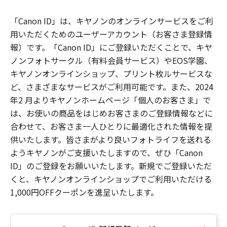
「Canon ID」は、キヤノンのオンラインサービスをご利
用いただくためのユーザーアカウント（お客さま登録情
報）です。「Canon ID」にご登録いただくことで、キヤ
ノンフォトサークル（有料会員サービス）やEOS学園、
キヤノンオンラインショップ、プリント枚ルサービスな
ど、さまざまなサービスがご利用可能です。また、2024
年2 月よりキヤノンホームページ「個人のお客さま」で
は、お使いの商品をはじめお客さまのご登録情報などに
合わせて、お客さま一人ひとりに最適化された情報を提
供いたします。皆さまがより良いフォトライフを送れる
ようキヤノンがご支援いたしますので、ぜひ「Canon
ID」のご登録をお願いいたします。新規でご登録いただ
くと、キヤノンオンラインショップでご利用いただける
1,000円OFFクーポンを進呈いたします。