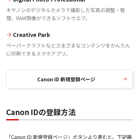
キヤノンのデジタルカメラで撮影した写真の調整・管
理、RAW現像ができるソフトウエア。
Creative Park
ペーパークラフトなどさまざまなコンテンツをかんたん
に印刷できるスマホアプリ。
Canon ID 新規登録ページ
Canon IDの登録方法
「Canon ID 新規登録ページ」ボタンより進むと、下記画