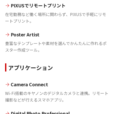
PIXUSでリモートプリント
在宅勤務など働く場所に関わらず、PIXUSで手軽にリモ
ートプリント。
Poster Artist
豊富なテンプレートや素材を選んでかんたんに作れるポ
スター作成ツール。
アプリケーション
Camera Connect
Wi-Fi搭載のキヤノンのデジタルカメラと連携。リモート
撮影などが行えるスマホアプリ。
Digital Photo Professional