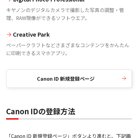
キヤノンのデジタルカメラで撮影した写真の調整・管
理、RAW現像ができるソフトウエア。
Creative Park
ペーパークラフトなどさまざまなコンテンツをかんたん
に印刷できるスマホアプリ。
Canon ID 新規登録ページ
Canon IDの登録方法
「Canon ID 新規登録ページ」ボタンより進むと、下記画