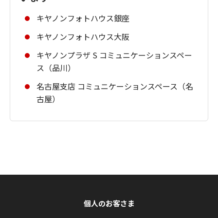
キヤノンフォトハウス銀座
キヤノンフォトハウス大阪
キヤノンプラザ S コミュニケーションスペー
ス（品川）
名古屋支店 コミュニケーションスペース（名
古屋）
個人のお客さま