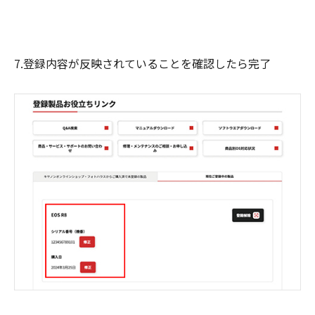
7.登録内容が反映されていることを確認したら完了