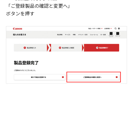
「ご登録製品の確認と変更へ」
ボタンを押す