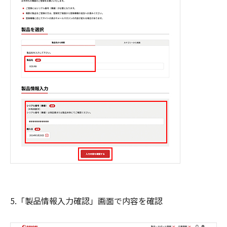
5.「製品情報入力確認」画面で内容を確認