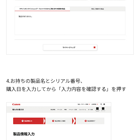
4.お持ちの製品名とシリアル番号、
購入日を入力してから「入力内容を確認する」を押す