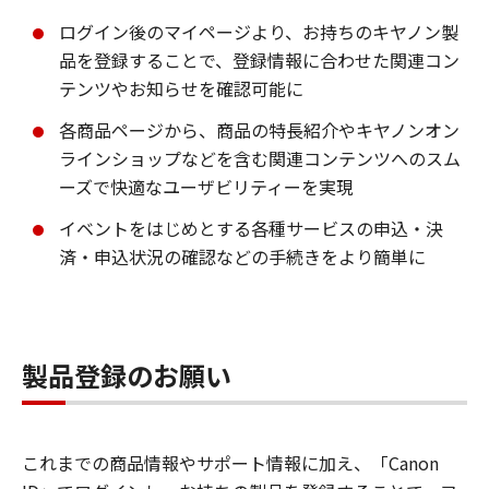
ログイン後のマイページより、お持ちのキヤノン製
品を登録することで、登録情報に合わせた関連コン
テンツやお知らせを確認可能に
各商品ページから、商品の特長紹介やキヤノンオン
ラインショップなどを含む関連コンテンツへのスム
ーズで快適なユーザビリティーを実現
イベントをはじめとする各種サービスの申込・決
済・申込状況の確認などの手続きをより簡単に
製品登録のお願い
これまでの商品情報やサポート情報に加え、「Canon