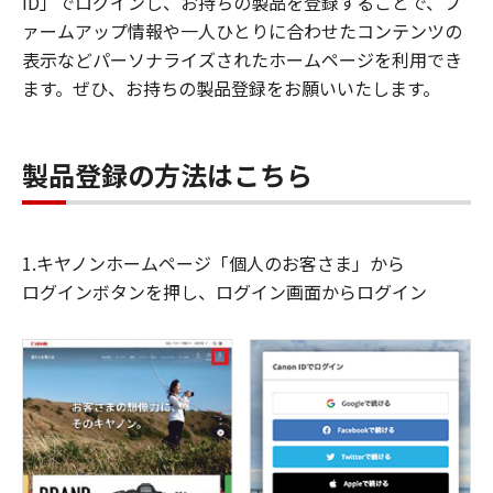
ID」でログインし、お持ちの製品を登録することで、フ
ァームアップ情報や一人ひとりに合わせたコンテンツの
表示などパーソナライズされたホームページを利用でき
ます。ぜひ、お持ちの製品登録をお願いいたします。
製品登録の方法はこちら
1.キヤノンホームページ「個人のお客さま」から
ログインボタンを押し、ログイン画面からログイン