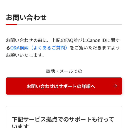
お問い合わせ
お問い合わせの前に、上記のFAQ並びにCanon IDに関す
る
Q&A検索（よくあるご質問）
をご覧いただきますよう
お願いいたします。
電話・メールでの
お問い合わせはサポートの詳細へ
下記サービス拠点でのサポートも行って
います