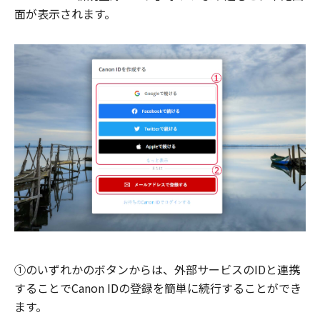
面が表示されます。
①のいずれかのボタンからは、外部サービスのIDと連携
することでCanon IDの登録を簡単に続行することができ
ます。