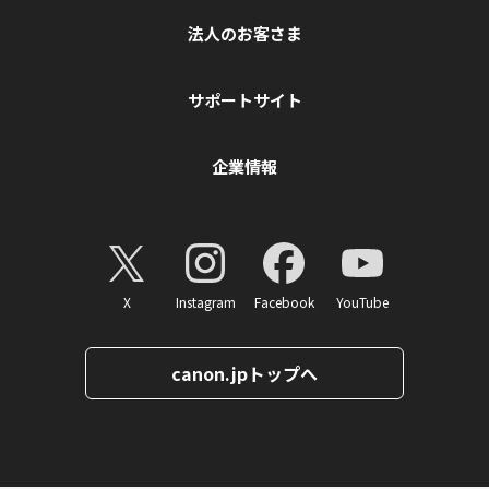
法人のお客さま
サポートサイト
企業情報
X
Instagram
Facebook
YouTube
canon.jpトップへ