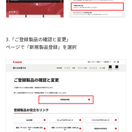
3.「ご登録製品の確認と変更」
ページで「新規製品登録」を選択