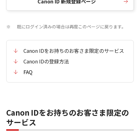
Canon ID 新規登録ページ
既にログイン済みの場合は再度このページに戻ります。
※
Canon IDをお持ちのお客さま限定のサービス
Canon IDの登録方法
FAQ
Canon IDをお持ちのお客さま限定の
サービス