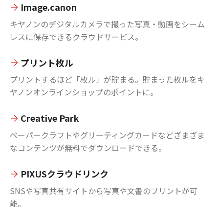
Image.canon
キヤノンのデジタルカメラで撮った写真・動画をシーム
レスに保存できるクラウドサービス。
プリント枚ル
プリントするほど「枚ル」が貯まる。貯まった枚ルをキ
ヤノンオンラインショップのポイントに。
Creative Park
ペーパークラフトやグリーティングカードなどざまざま
なコンテンツが無料でダウンロードできる。
PIXUSクラウドリンク
SNSや写真共有サイトから写真や文書のプリントが可
能。