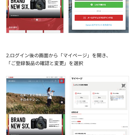
2.ログイン後の画面から「マイページ」を開き、
「ご登録製品の確認と変更」を選択