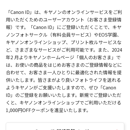
「Canon ID」は、キヤノンのオンラインサービスをご利
用いただくためのユーザーアカウント（お客さま登録情
報）です。「Canon ID」にご登録いただくことで、キヤ
ノンフォトサークル（有料会員サービス）やEOS学園、
キヤノンオンラインショップ、プリント枚ルサービスな
ど、さまざまなサービスがご利用可能です。また、2024
年2 月よりキヤノンホームページ「個人のお客さま」で
は、お使いの商品をはじめお客さまのご登録情報などに
合わせて、お客さま一人ひとりに最適化された情報を提
供いたします。皆さまがより良いフォトライフを送れる
ようキヤノンがご支援いたしますので、ぜひ「Canon
ID」のご登録をお願いいたします。新規でご登録いただ
くと、キヤノンオンラインショップでご利用いただける
1,000円OFFクーポンを進呈いたします。