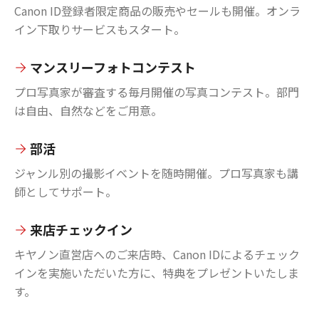
Canon ID登録者限定商品の販売やセールも開催。オンラ
イン下取りサービスもスタート。
マンスリーフォトコンテスト
プロ写真家が審査する毎月開催の写真コンテスト。部門
は自由、自然などをご用意。
部活
ジャンル別の撮影イベントを随時開催。プロ写真家も講
師としてサポート。
来店チェックイン
キヤノン直営店へのご来店時、Canon IDによるチェック
インを実施いただいた方に、特典をプレゼントいたしま
す。