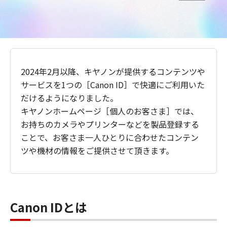
2024年2月以降、キヤノンが提供するコンテンツや
サービスを1つの［Canon ID］で快適にご利用いた
だけるようになりました。
キヤノンホームページ［個人のお客さま］では、
お持ちのカメラやプリンターなどを製品登録する
ことで、お客さま一人ひとりに合わせたコンテン
ツや機材の情報をご提供させて頂きます。
Canon IDとは