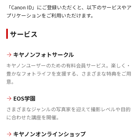
「Canon ID」にご登録いただくと、以下のサービスやア
プリケーションをご利用いただけます。
サービス
キヤノンフォトサークル
キヤノンユーザーのための有料会員サービス。楽しく・
豊かなフォトライフを支援する、さまざまな特典をご用
意。
EOS学園
さまざまなジャンルの写真家を迎えて撮影レベルや目的
に合わせた講座を開催。
キヤノンオンラインショップ