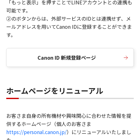
「もっと表示」を押すことでLINEアカウントとの連携も
可能です。
②のボタンからは、外部サービスのIDとは連携せず、メ
ールアドレスを用いてCanon IDに登録することができま
す。
Canon ID 新規登録ページ
ホームページをリニューアル
お客さま自身の所有機材や興味関心に合わせた情報を提
供するホームページ（個人のお客さま
https://personal.canon.jp/
）にリニューアルいたしまし