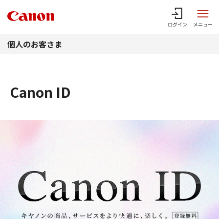
このページの本文へ
ログイン
メニュー
個人のお客さま
Canon ID