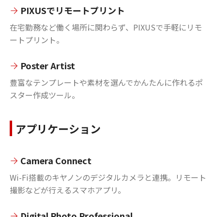
PIXUSでリモートプリント
在宅勤務など働く場所に関わらず、PIXUSで手軽にリモ
ートプリント。
Poster Artist
豊富なテンプレートや素材を選んでかんたんに作れるポ
スター作成ツール。
アプリケーション
Camera Connect
Wi-Fi搭載のキヤノンのデジタルカメラと連携。リモート
撮影などが行えるスマホアプリ。
Digital Photo Professional