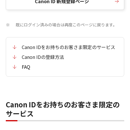
Canon ID 新規登録ページ
既にログイン済みの場合は再度このページに戻ります。
※
Canon IDをお持ちのお客さま限定のサービス
Canon IDの登録方法
FAQ
Canon IDをお持ちのお客さま限定の
サービス