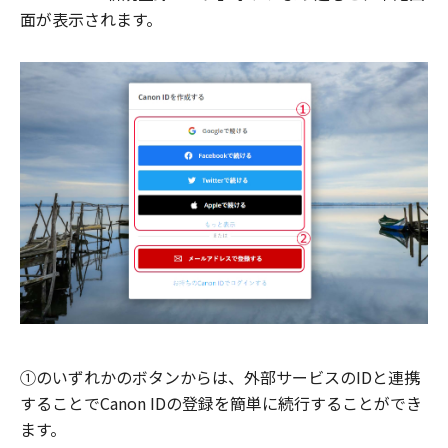
面が表示されます。
①のいずれかのボタンからは、外部サービスのIDと連携
することでCanon IDの登録を簡単に続行することができ
ます。