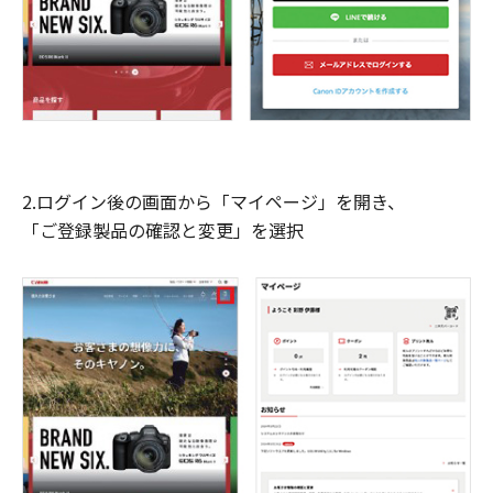
2.ログイン後の画面から「マイページ」を開き、
「ご登録製品の確認と変更」を選択