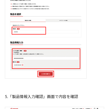
5.「製品情報入力確認」画面で内容を確認