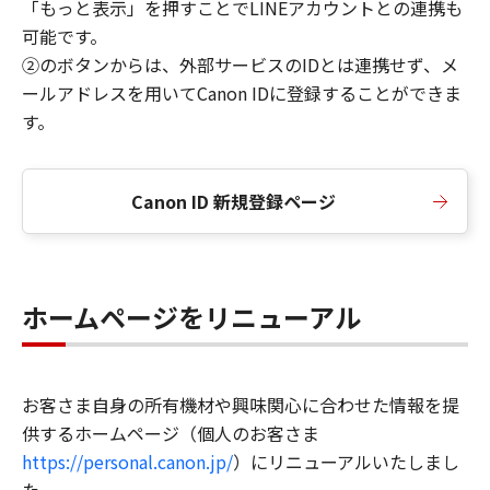
「もっと表示」を押すことでLINEアカウントとの連携も
可能です。
②のボタンからは、外部サービスのIDとは連携せず、メ
ールアドレスを用いてCanon IDに登録することができま
す。
Canon ID 新規登録ページ
ホームページをリニューアル
お客さま自身の所有機材や興味関心に合わせた情報を提
供するホームページ（個人のお客さま
https://personal.canon.jp/
）にリニューアルいたしまし