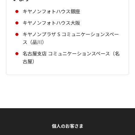
キヤノンフォトハウス銀座
キヤノンフォトハウス大阪
キヤノンプラザ S コミュニケーションスペー
ス（品川）
名古屋支店 コミュニケーションスペース（名
古屋）
個人のお客さま