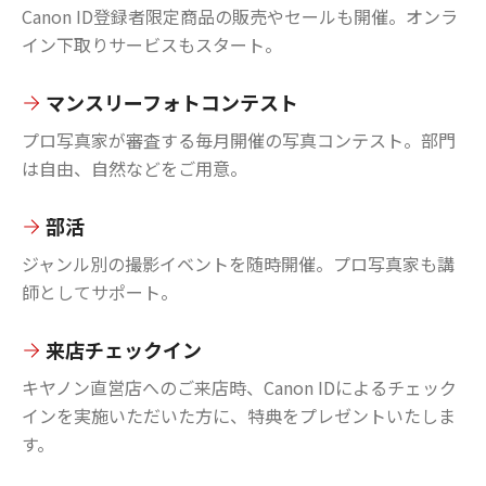
Canon ID登録者限定商品の販売やセールも開催。オンラ
イン下取りサービスもスタート。
マンスリーフォトコンテスト
プロ写真家が審査する毎月開催の写真コンテスト。部門
は自由、自然などをご用意。
部活
ジャンル別の撮影イベントを随時開催。プロ写真家も講
師としてサポート。
来店チェックイン
キヤノン直営店へのご来店時、Canon IDによるチェック
インを実施いただいた方に、特典をプレゼントいたしま
す。