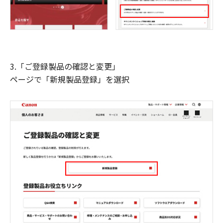
3.「ご登録製品の確認と変更」
ページで「新規製品登録」を選択