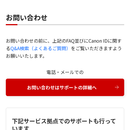
お問い合わせ
お問い合わせの前に、上記のFAQ並びにCanon IDに関す
る
Q&A検索（よくあるご質問）
をご覧いただきますよう
お願いいたします。
電話・メールでの
お問い合わせはサポートの詳細へ
下記サービス拠点でのサポートも行って
います