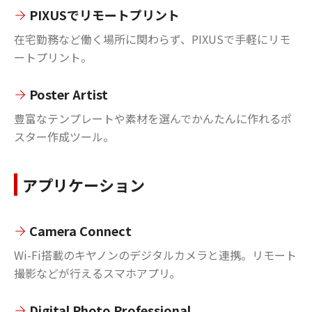
PIXUSでリモートプリント
在宅勤務など働く場所に関わらず、PIXUSで手軽にリモ
ートプリント。
Poster Artist
豊富なテンプレートや素材を選んでかんたんに作れるポ
スター作成ツール。
アプリケーション
Camera Connect
Wi-Fi搭載のキヤノンのデジタルカメラと連携。リモート
撮影などが行えるスマホアプリ。
Digital Photo Professional