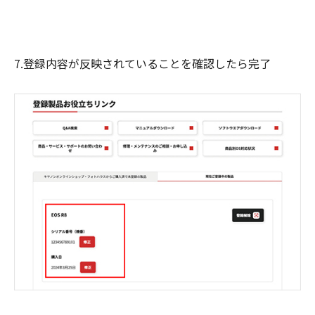
7.登録内容が反映されていることを確認したら完了