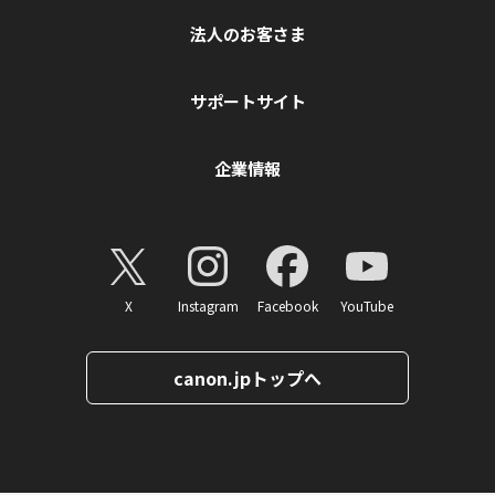
法人のお客さま
サポートサイト
企業情報
X
Instagram
Facebook
YouTube
canon.jpトップへ