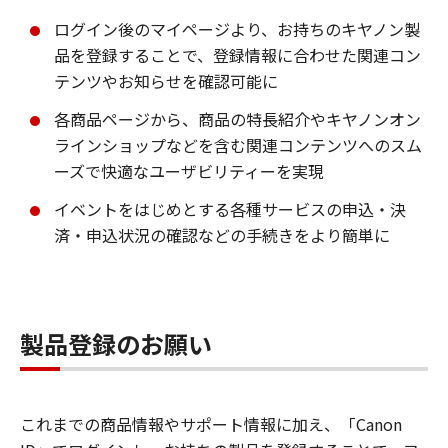
ログイン後のマイページより、お持ちのキヤノン製
品を登録することで、登録情報に合わせた関連コン
テンツやお知らせを確認可能に
各商品ページから、商品の特長紹介やキヤノンオン
ラインショップなどを含む関連コンテンツへのスム
ーズで快適なユーザビリティーを実現
イベントをはじめとする各種サービスの申込・決
済・申込状況の確認などの手続きをより簡単に
製品登録のお願い
これまでの商品情報やサポート情報に加え、「Canon