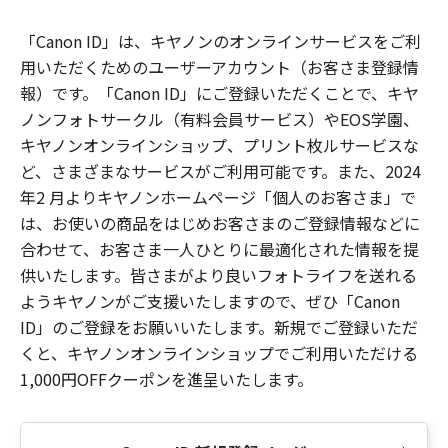
「Canon ID」は、キヤノンのオンラインサービスをご利
用いただくためのユーザーアカウント（お客さま登録情
報）です。「Canon ID」にご登録いただくことで、キヤ
ノンフォトサークル（有料会員サービス）やEOS学園、
キヤノンオンラインショップ、プリント枚ルサービスな
ど、さまざまなサービスがご利用可能です。また、2024
年2 月よりキヤノンホームページ「個人のお客さま」で
は、お使いの商品をはじめお客さまのご登録情報などに
合わせて、お客さま一人ひとりに最適化された情報を提
供いたします。皆さまがより良いフォトライフを送れる
ようキヤノンがご支援いたしますので、ぜひ「Canon
ID」のご登録をお願いいたします。新規でご登録いただ
くと、キヤノンオンラインショップでご利用いただける
1,000円OFFクーポンを進呈いたします。