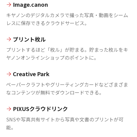
Image.canon
キヤノンのデジタルカメラで撮った写真・動画をシーム
レスに保存できるクラウドサービス。
プリント枚ル
プリントするほど「枚ル」が貯まる。貯まった枚ルをキ
ヤノンオンラインショップのポイントに。
Creative Park
ペーパークラフトやグリーティングカードなどざまざま
なコンテンツが無料でダウンロードできる。
PIXUSクラウドリンク
SNSや写真共有サイトから写真や文書のプリントが可
能。