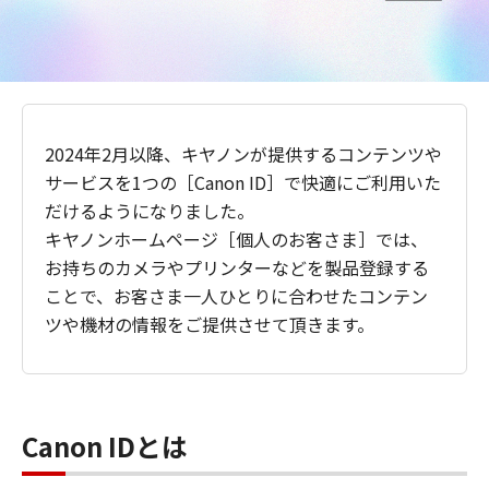
2024年2月以降、キヤノンが提供するコンテンツや
サービスを1つの［Canon ID］で快適にご利用いた
だけるようになりました。
キヤノンホームページ［個人のお客さま］では、
お持ちのカメラやプリンターなどを製品登録する
ことで、お客さま一人ひとりに合わせたコンテン
ツや機材の情報をご提供させて頂きます。
Canon IDとは