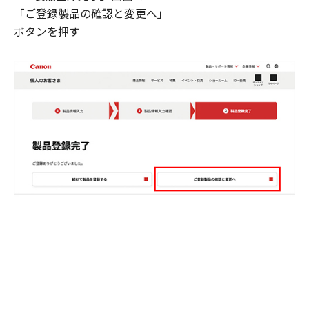
「ご登録製品の確認と変更へ」
ボタンを押す