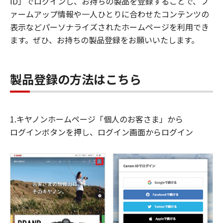
ID」でログインし、お持ちの製品を登録することで、フ
ァームアップ情報や一人ひとりに合わせたコンテンツの
表示などパーソナライズされたホームページを利用でき
ます。ぜひ、お持ちの製品登録をお願いいたします。
製品登録の方法はこちら
1.キヤノンホームページ「個人のお客さま」から
ログインボタンを押し、ログイン画面からログイン