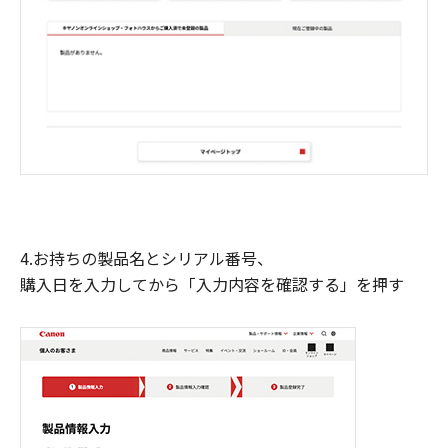
4.お持ちの製品名とシリアル番号、
購入日を入力してから「入力内容を確認する」を押す