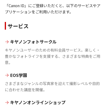
「Canon ID」にご登録いただくと、以下のサービスやア
プリケーションをご利用いただけます。
サービス
キヤノンフォトサークル
キヤノンユーザーのための有料会員サービス。楽しく・
豊かなフォトライフを支援する、さまざまな特典をご用
意。
EOS学園
さまざまなジャンルの写真家を迎えて撮影レベルや目的
に合わせた講座を開催。
キヤノンオンラインショップ