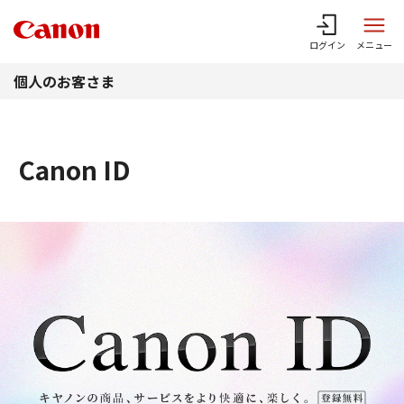
このページの本文へ
ログイン
メニュー
個人のお客さま
Canon ID