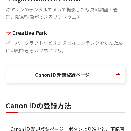
キヤノンのデジタルカメラで撮影した写真の調整・管
理、RAW現像ができるソフトウエア。
Creative Park
ペーパークラフトなどさまざまなコンテンツをかんたん
に印刷できるスマホアプリ。
Canon ID 新規登録ページ
Canon IDの登録方法
「Canon ID 新規登録ページ」ボタンより進むと、下記画