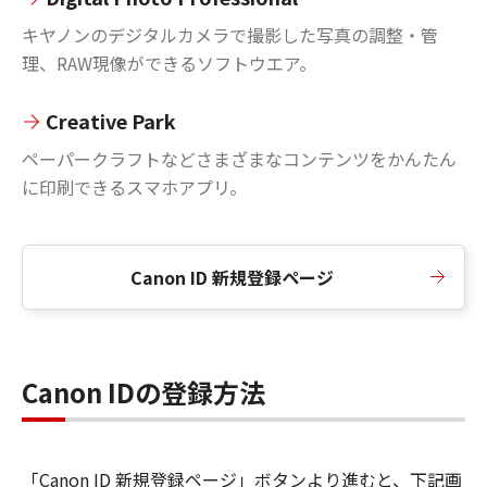
キヤノンのデジタルカメラで撮影した写真の調整・管
理、RAW現像ができるソフトウエア。
Creative Park
ペーパークラフトなどさまざまなコンテンツをかんたん
に印刷できるスマホアプリ。
Canon ID 新規登録ページ
Canon IDの登録方法
「Canon ID 新規登録ページ」ボタンより進むと、下記画