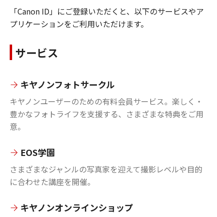
「Canon ID」にご登録いただくと、以下のサービスやア
プリケーションをご利用いただけます。
サービス
キヤノンフォトサークル
キヤノンユーザーのための有料会員サービス。楽しく・
豊かなフォトライフを支援する、さまざまな特典をご用
意。
EOS学園
さまざまなジャンルの写真家を迎えて撮影レベルや目的
に合わせた講座を開催。
キヤノンオンラインショップ