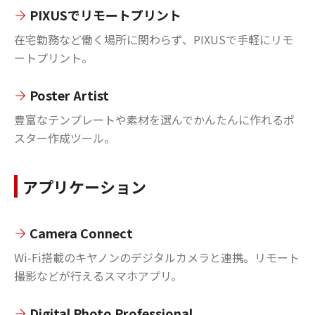
PIXUSでリモートプリント
在宅勤務など働く場所に関わらず、PIXUSで手軽にリモ
ートプリント。
Poster Artist
豊富なテンプレートや素材を選んでかんたんに作れるポ
スター作成ツール。
アプリケーション
Camera Connect
Wi-Fi搭載のキヤノンのデジタルカメラと連携。リモート
撮影などが行えるスマホアプリ。
Digital Photo Professional