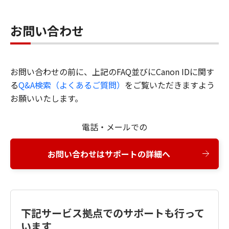
お問い合わせ
お問い合わせの前に、上記のFAQ並びにCanon IDに関す
る
Q&A検索（よくあるご質問）
をご覧いただきますよう
お願いいたします。
電話・メールでの
お問い合わせはサポートの詳細へ
下記サービス拠点でのサポートも行って
います