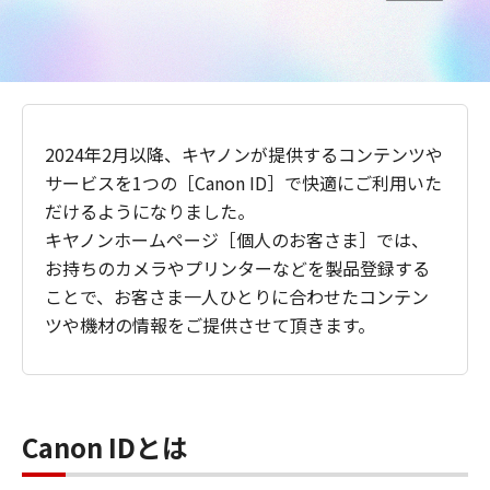
2024年2月以降、キヤノンが提供するコンテンツや
サービスを1つの［Canon ID］で快適にご利用いた
だけるようになりました。
キヤノンホームページ［個人のお客さま］では、
お持ちのカメラやプリンターなどを製品登録する
ことで、お客さま一人ひとりに合わせたコンテン
ツや機材の情報をご提供させて頂きます。
Canon IDとは