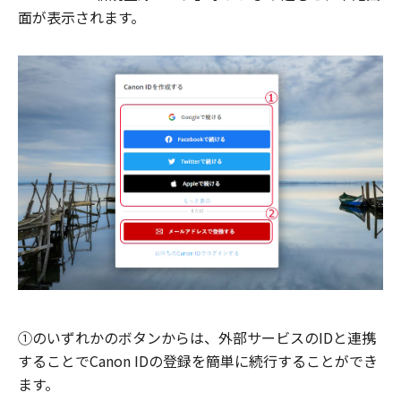
面が表示されます。
①のいずれかのボタンからは、外部サービスのIDと連携
することでCanon IDの登録を簡単に続行することができ
ます。