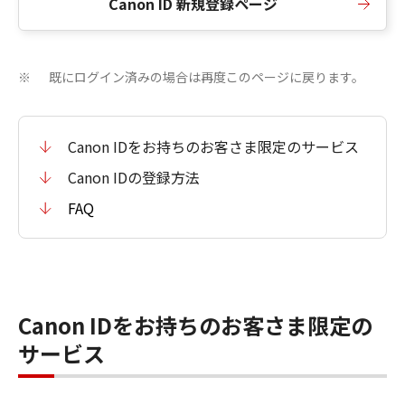
Canon ID 新規登録ページ
既にログイン済みの場合は再度このページに戻ります。
※
Canon IDをお持ちのお客さま限定のサービス
Canon IDの登録方法
FAQ
Canon IDをお持ちのお客さま限定の
サービス