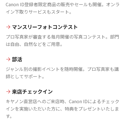
Canon ID登録者限定商品の販売やセールも開催。オンラ
イン下取りサービスもスタート。
マンスリーフォトコンテスト
プロ写真家が審査する毎月開催の写真コンテスト。部門
は自由、自然などをご用意。
部活
ジャンル別の撮影イベントを随時開催。プロ写真家も講
師としてサポート。
来店チェックイン
キヤノン直営店へのご来店時、Canon IDによるチェック
インを実施いただいた方に、特典をプレゼントいたしま
す。