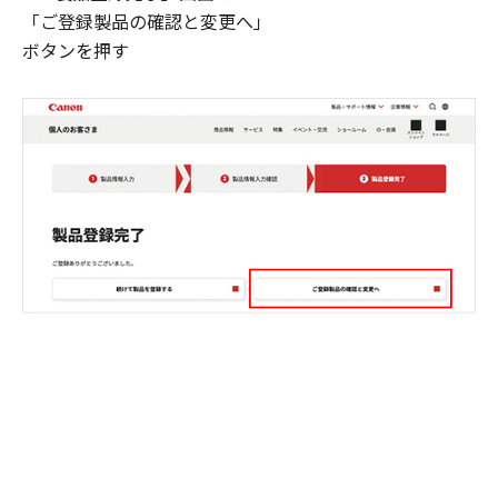
「ご登録製品の確認と変更へ」
ボタンを押す