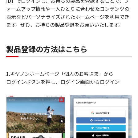
ID」でログインし、お持ちの製品を登録することで、フ
ァームアップ情報や一人ひとりに合わせたコンテンツの
表示などパーソナライズされたホームページを利用でき
ます。ぜひ、お持ちの製品登録をお願いいたします。
製品登録の方法はこちら
1.キヤノンホームページ「個人のお客さま」から
ログインボタンを押し、ログイン画面からログイン