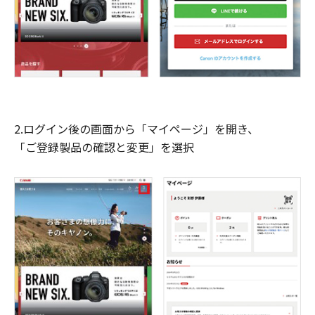
2.ログイン後の画面から「マイページ」を開き、
「ご登録製品の確認と変更」を選択