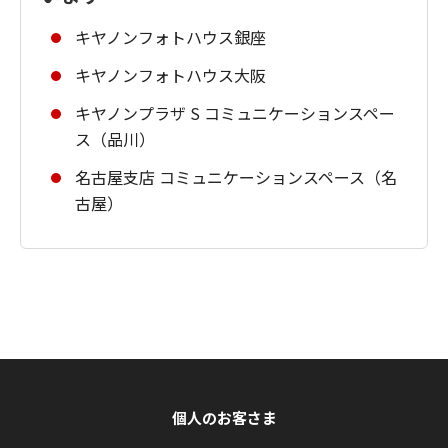
キヤノンフォトハウス銀座
キヤノンフォトハウス大阪
キヤノンプラザ S コミュニケーションスペー
ス（品川）
名古屋支店 コミュニケーションスペース（名
古屋）
個人のお客さま