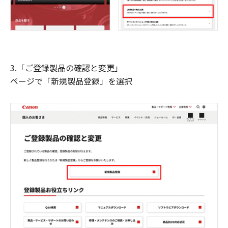
3.「ご登録製品の確認と変更」
ページで「新規製品登録」を選択