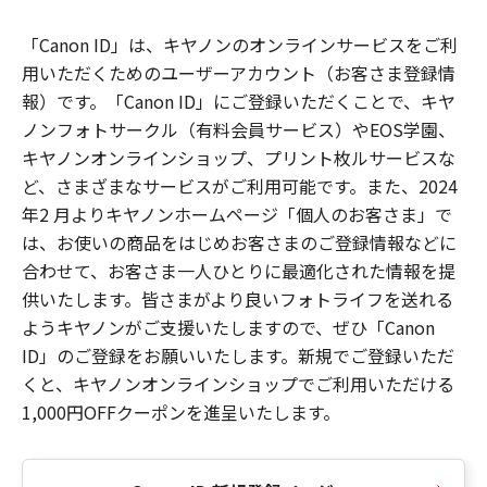
「Canon ID」は、キヤノンのオンラインサービスをご利
用いただくためのユーザーアカウント（お客さま登録情
報）です。「Canon ID」にご登録いただくことで、キヤ
ノンフォトサークル（有料会員サービス）やEOS学園、
キヤノンオンラインショップ、プリント枚ルサービスな
ど、さまざまなサービスがご利用可能です。また、2024
年2 月よりキヤノンホームページ「個人のお客さま」で
は、お使いの商品をはじめお客さまのご登録情報などに
合わせて、お客さま一人ひとりに最適化された情報を提
供いたします。皆さまがより良いフォトライフを送れる
ようキヤノンがご支援いたしますので、ぜひ「Canon
ID」のご登録をお願いいたします。新規でご登録いただ
くと、キヤノンオンラインショップでご利用いただける
1,000円OFFクーポンを進呈いたします。