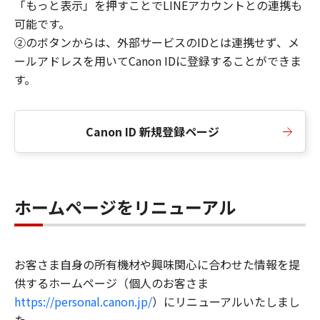
「もっと表示」を押すことでLINEアカウントとの連携も
可能です。
②のボタンからは、外部サービスのIDとは連携せず、メ
ールアドレスを用いてCanon IDに登録することができま
す。
Canon ID 新規登録ページ
ホームページをリニューアル
お客さま自身の所有機材や興味関心に合わせた情報を提
供するホームページ（個人のお客さま
https://personal.canon.jp/
）にリニューアルいたしまし