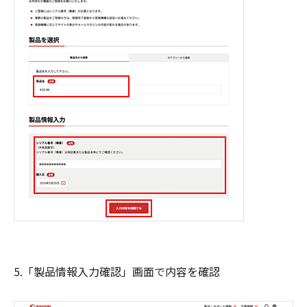
5.「製品情報入力確認」画面で内容を確認