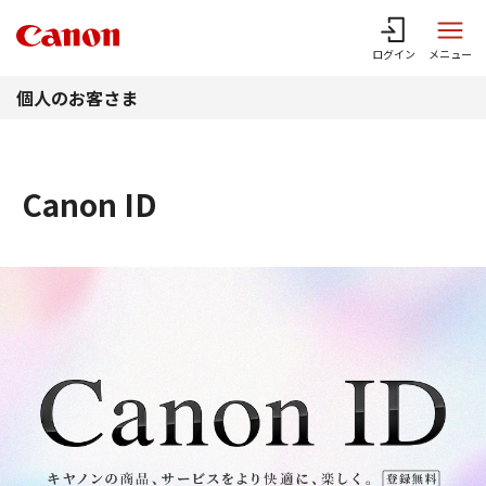
このページの本文へ
ログイン
メニュー
個人のお客さま
Canon ID