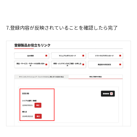
7.登録内容が反映されていることを確認したら完了