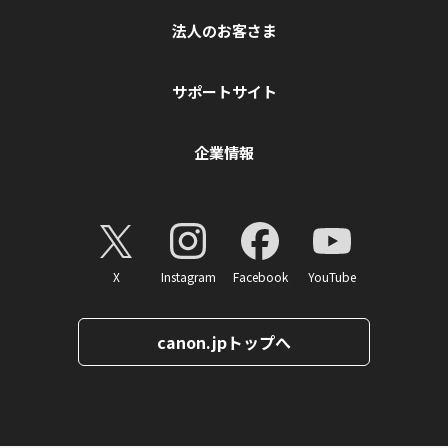
法人のお客さま
サポートサイト
企業情報
X
Instagram
Facebook
YouTube
canon.jpトップへ