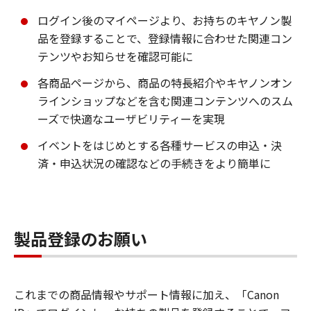
ログイン後のマイページより、お持ちのキヤノン製
品を登録することで、登録情報に合わせた関連コン
テンツやお知らせを確認可能に
各商品ページから、商品の特長紹介やキヤノンオン
ラインショップなどを含む関連コンテンツへのスム
ーズで快適なユーザビリティーを実現
イベントをはじめとする各種サービスの申込・決
済・申込状況の確認などの手続きをより簡単に
製品登録のお願い
これまでの商品情報やサポート情報に加え、「Canon