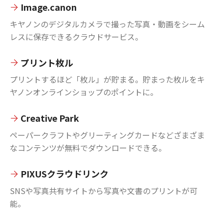
Image.canon
キヤノンのデジタルカメラで撮った写真・動画をシーム
レスに保存できるクラウドサービス。
プリント枚ル
プリントするほど「枚ル」が貯まる。貯まった枚ルをキ
ヤノンオンラインショップのポイントに。
Creative Park
ペーパークラフトやグリーティングカードなどざまざま
なコンテンツが無料でダウンロードできる。
PIXUSクラウドリンク
SNSや写真共有サイトから写真や文書のプリントが可
能。