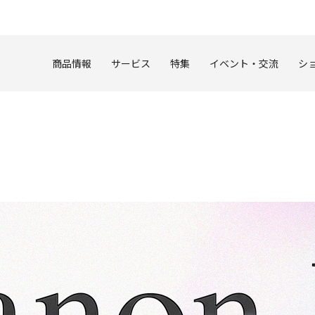
このページの本文へ
商品情報
サービス
特集
イベント・交流
シ