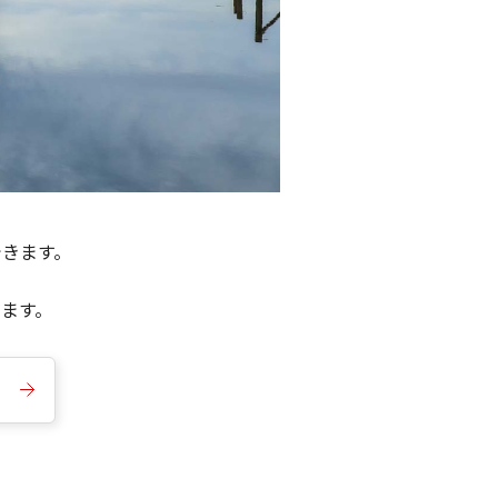
できます。
きます。