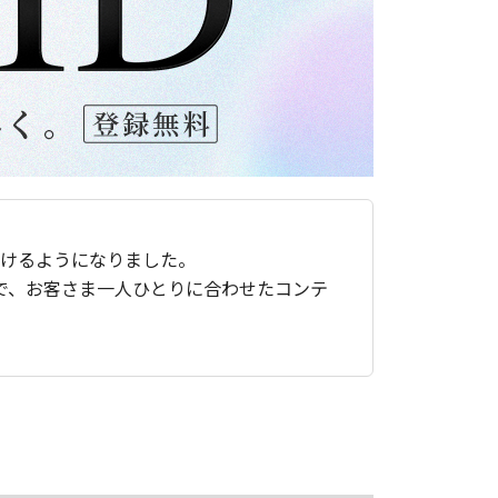
ただけるようになりました。
で、お客さま一人ひとりに合わせたコンテ