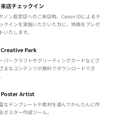
来店チェックイン
ヤノン直営店へのご来店時、Canon IDによるチ
ックインを実施いただいた方に、特典をプレゼ
トいたします。
Creative Park
ーパークラフトやグリーティングカードなどざ
ざまなコンテンツが無料でダウンロードでき
。
Poster Artist
富なテンプレートや素材を選んでかんたんに作
るポスター作成ツール。