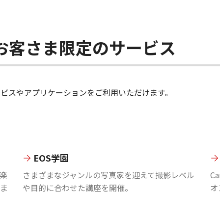
ちのお客さま限定のサービス
のサービスやアプリケーションをご利用いただけます。
EOS学園
楽
さまざまなジャンルの写真家を迎えて撮影レベル
C
ま
や目的に合わせた講座を開催。
オ