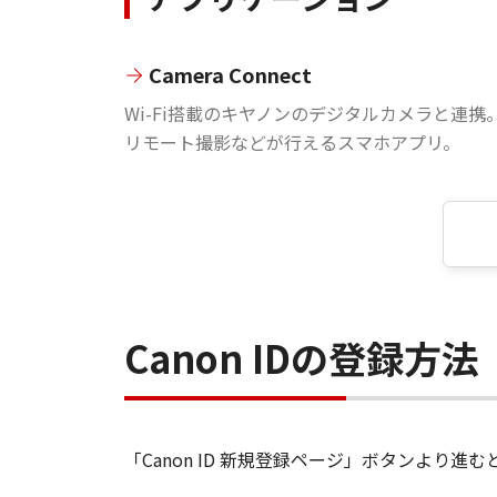
Camera Connect
Wi-Fi搭載のキヤノンのデジタルカメラと連携
リモート撮影などが行えるスマホアプリ。
Canon IDの登録方法
「Canon ID 新規登録ページ」ボタンより