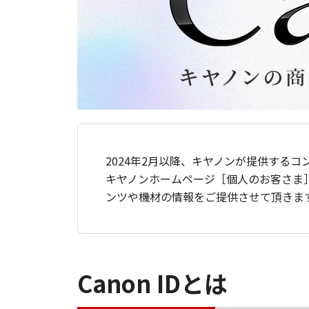
2024年2月以降、キヤノンが提供するコ
キヤノンホームページ［個人のお客さま
ンツや機材の情報をご提供させて頂きま
Canon IDとは