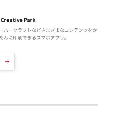
Creative Park
ーパークラフトなどさまざまなコンテンツをか
たんに印刷できるスマホアプリ。