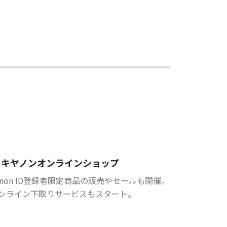
キヤノンオンラインショップ
anon ID登録者限定商品の販売やセールも開催。
ンライン下取りサービスもスタート。