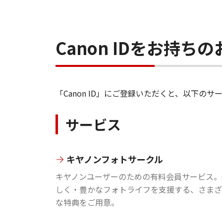
Canon IDをお持
「Canon ID」にご登録いただくと、以下
サービス
キヤノンフォトサークル
キヤノンユーザーのための有料会員サービス。
しく・豊かなフォトライフを支援する、さまざ
な特典をご用意。