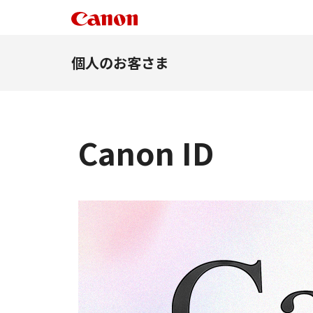
個人のお客さま
Canon ID