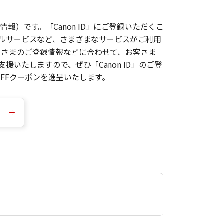
報）です。「Canon ID」にご登録いただくこ
枚ルサービスなど、さまざまなサービスがご利用
お客さまのご登録情報などに合わせて、お客さま
いたしますので、ぜひ「Canon ID」のご登
FFクーポンを進呈いたします。