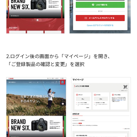
2.ログイン後の画面から「マイページ」を開き、
「ご登録製品の確認と変更」を選択