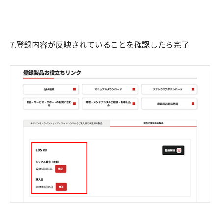
7.登録内容が反映されていることを確認したら完了