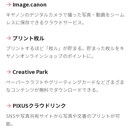
Image.canon
キヤノンのデジタルカメラで撮った写真・動画をシーム
レスに保存できるクラウドサービス。
プリント枚ル
プリントするほど「枚ル」が貯まる。貯まった枚ルをキ
ヤノンオンラインショップのポイントに。
Creative Park
ペーパークラフトやグリーティングカードなどざまざま
なコンテンツが無料でダウンロードできる。
PIXUSクラウドリンク
SNSや写真共有サイトから写真や文書のプリントが可
能。