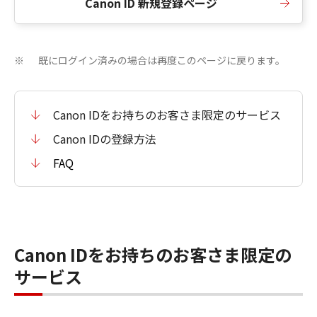
Canon ID 新規登録ページ
既にログイン済みの場合は再度このページに戻ります。
※
Canon IDをお持ちのお客さま限定のサービス
Canon IDの登録方法
FAQ
Canon IDをお持ちのお客さま限定の
サービス