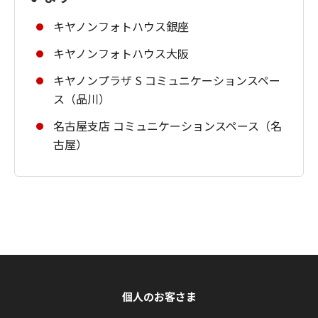
キヤノンフォトハウス銀座
キヤノンフォトハウス大阪
キヤノンプラザ S コミュニケーションスペー
ス（品川）
名古屋支店 コミュニケーションスペース（名
古屋）
個人のお客さま