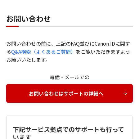
お問い合わせ
お問い合わせの前に、上記のFAQ並びにCanon IDに関す
る
Q&A検索（よくあるご質問）
をご覧いただきますよう
お願いいたします。
電話・メールでの
お問い合わせはサポートの詳細へ
下記サービス拠点でのサポートも行って
います