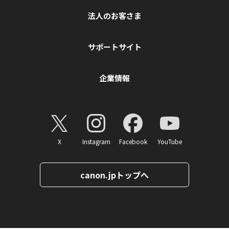
法人のお客さま
サポートサイト
企業情報
X
Instagram
Facebook
YouTube
canon.jpトップへ