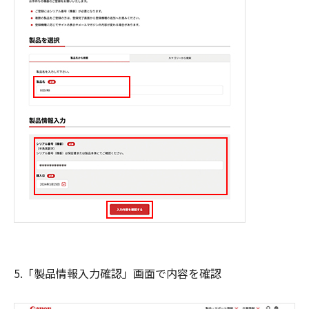
5.「製品情報入力確認」画面で内容を確認