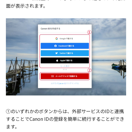
面が表示されます。
①のいずれかのボタンからは、外部サービスのIDと連携
することでCanon IDの登録を簡単に続行することができ
ます。