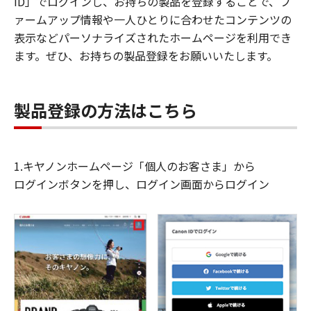
ID」でログインし、お持ちの製品を登録することで、フ
ァームアップ情報や一人ひとりに合わせたコンテンツの
表示などパーソナライズされたホームページを利用でき
ます。ぜひ、お持ちの製品登録をお願いいたします。
製品登録の方法はこちら
1.キヤノンホームページ「個人のお客さま」から
ログインボタンを押し、ログイン画面からログイン