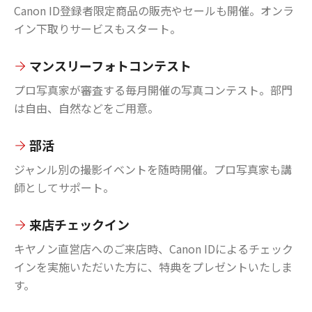
Canon ID登録者限定商品の販売やセールも開催。オンラ
イン下取りサービスもスタート。
マンスリーフォトコンテスト
プロ写真家が審査する毎月開催の写真コンテスト。部門
は自由、自然などをご用意。
部活
ジャンル別の撮影イベントを随時開催。プロ写真家も講
師としてサポート。
来店チェックイン
キヤノン直営店へのご来店時、Canon IDによるチェック
インを実施いただいた方に、特典をプレゼントいたしま
す。