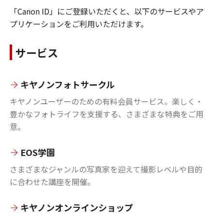
「Canon ID」にご登録いただくと、以下のサービスやア
プリケーションをご利用いただけます。
サービス
キヤノンフォトサークル
キヤノンユーザーのための有料会員サービス。楽しく・
豊かなフォトライフを支援する、さまざまな特典をご用
意。
EOS学園
さまざまなジャンルの写真家を迎えて撮影レベルや目的
に合わせた講座を開催。
キヤノンオンラインショップ