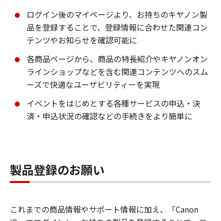
ログイン後のマイページより、お持ちのキヤノン製
品を登録することで、登録情報に合わせた関連コン
テンツやお知らせを確認可能に
各商品ページから、商品の特長紹介やキヤノンオン
ラインショップなどを含む関連コンテンツへのスム
ーズで快適なユーザビリティーを実現
イベントをはじめとする各種サービスの申込・決
済・申込状況の確認などの手続きをより簡単に
製品登録のお願い
これまでの商品情報やサポート情報に加え、「Canon