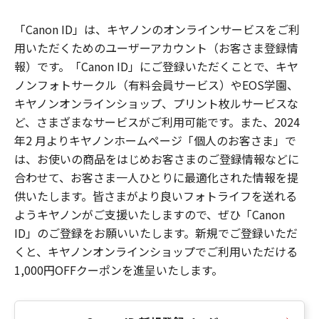
「Canon ID」は、キヤノンのオンラインサービスをご利
用いただくためのユーザーアカウント（お客さま登録情
報）です。「Canon ID」にご登録いただくことで、キヤ
ノンフォトサークル（有料会員サービス）やEOS学園、
キヤノンオンラインショップ、プリント枚ルサービスな
ど、さまざまなサービスがご利用可能です。また、2024
年2 月よりキヤノンホームページ「個人のお客さま」で
は、お使いの商品をはじめお客さまのご登録情報などに
合わせて、お客さま一人ひとりに最適化された情報を提
供いたします。皆さまがより良いフォトライフを送れる
ようキヤノンがご支援いたしますので、ぜひ「Canon
ID」のご登録をお願いいたします。新規でご登録いただ
くと、キヤノンオンラインショップでご利用いただける
1,000円OFFクーポンを進呈いたします。