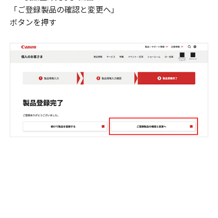
「ご登録製品の確認と変更へ」
ボタンを押す