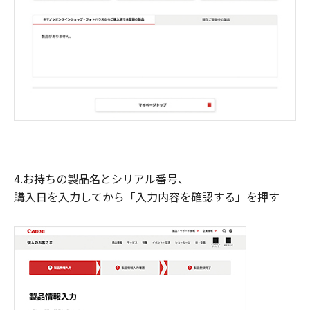
4.お持ちの製品名とシリアル番号、
購入日を入力してから「入力内容を確認する」を押す