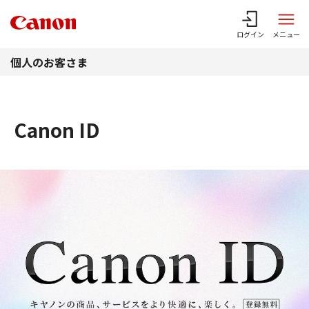
このページの本文へ
ログイン
メニュー
個人のお客さま
Canon ID