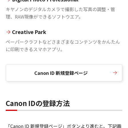
キヤノンのデジタルカメラで撮影した写真の調整・管
理、RAW現像ができるソフトウエア。
Creative Park
ペーパークラフトなどさまざまなコンテンツをかんたん
に印刷できるスマホアプリ。
Canon ID 新規登録ページ
Canon IDの登録方法
「Canon ID 新規登録ページ」ボタンより進むと、下記画