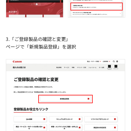
3.「ご登録製品の確認と変更」
ページで「新規製品登録」を選択