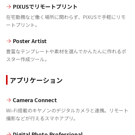
PIXUSでリモートプリント
在宅勤務など働く場所に関わらず、PIXUSで手軽にリモ
ートプリント。
Poster Artist
豊富なテンプレートや素材を選んでかんたんに作れるポ
スター作成ツール。
アプリケーション
Camera Connect
Wi-Fi搭載のキヤノンのデジタルカメラと連携。リモート
撮影などが行えるスマホアプリ。
Digital Photo Professional