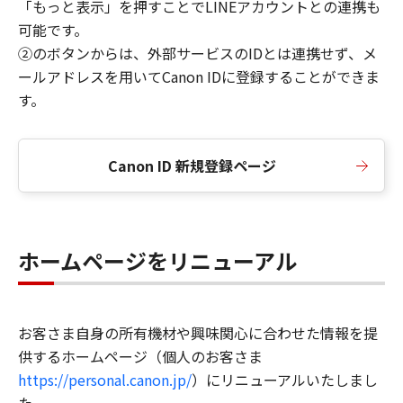
「もっと表示」を押すことでLINEアカウントとの連携も
可能です。
②のボタンからは、外部サービスのIDとは連携せず、メ
ールアドレスを用いてCanon IDに登録することができま
す。
Canon ID 新規登録ページ
ホームページをリニューアル
お客さま自身の所有機材や興味関心に合わせた情報を提
供するホームページ（個人のお客さま
https://personal.canon.jp/
）にリニューアルいたしまし