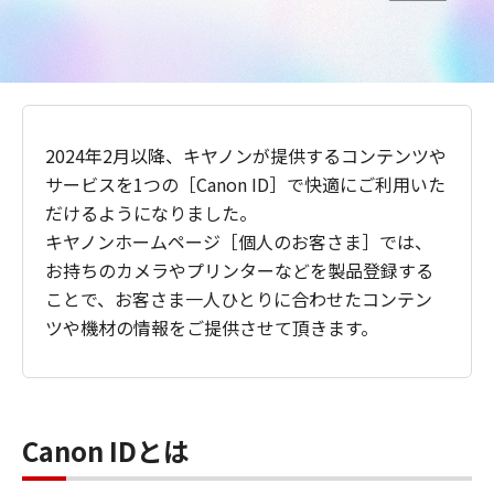
2024年2月以降、キヤノンが提供するコンテンツや
サービスを1つの［Canon ID］で快適にご利用いた
だけるようになりました。
キヤノンホームページ［個人のお客さま］では、
お持ちのカメラやプリンターなどを製品登録する
ことで、お客さま一人ひとりに合わせたコンテン
ツや機材の情報をご提供させて頂きます。
Canon IDとは