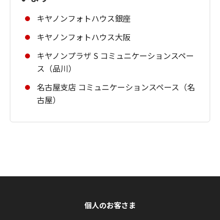
キヤノンフォトハウス銀座
キヤノンフォトハウス大阪
キヤノンプラザ S コミュニケーションスペー
ス（品川）
名古屋支店 コミュニケーションスペース（名
古屋）
個人のお客さま