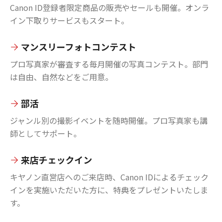
Canon ID登録者限定商品の販売やセールも開催。オンラ
イン下取りサービスもスタート。
マンスリーフォトコンテスト
プロ写真家が審査する毎月開催の写真コンテスト。部門
は自由、自然などをご用意。
部活
ジャンル別の撮影イベントを随時開催。プロ写真家も講
師としてサポート。
来店チェックイン
キヤノン直営店へのご来店時、Canon IDによるチェック
インを実施いただいた方に、特典をプレゼントいたしま
す。