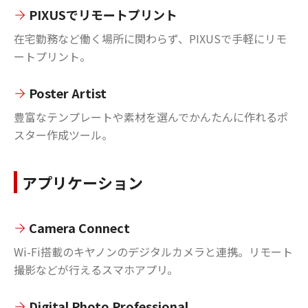
PIXUSでリモートプリント
在宅勤務など働く場所に関わらず、PIXUSで手軽にリモ
ートプリント。
Poster Artist
豊富なテンプレートや素材を選んでかんたんに作れるポ
スター作成ツール。
アプリケーション
Camera Connect
Wi-Fi搭載のキヤノンのデジタルカメラと連携。リモート
撮影などが行えるスマホアプリ。
Digital Photo Professional