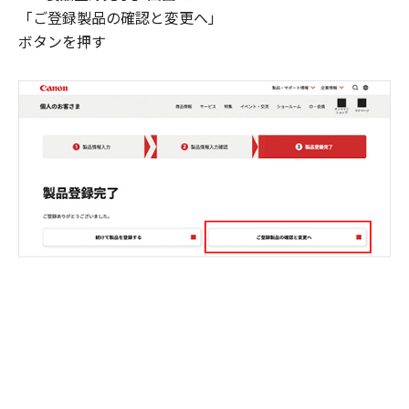
「ご登録製品の確認と変更へ」
ボタンを押す