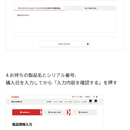
4.お持ちの製品名とシリアル番号、
購入日を入力してから「入力内容を確認する」を押す