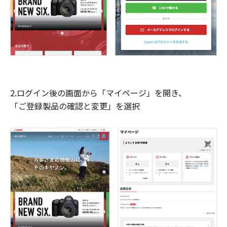
2.ログイン後の画面から「マイページ」を開き、
「ご登録製品の確認と変更」を選択