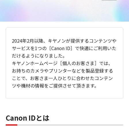
2024年2月以降、キヤノンが提供するコンテンツや
サービスを1つの［Canon ID］で快適にご利用いた
だけるようになりました。
キヤノンホームページ［個人のお客さま］では、
お持ちのカメラやプリンターなどを製品登録する
ことで、お客さま一人ひとりに合わせたコンテン
ツや機材の情報をご提供させて頂きます。
Canon IDとは