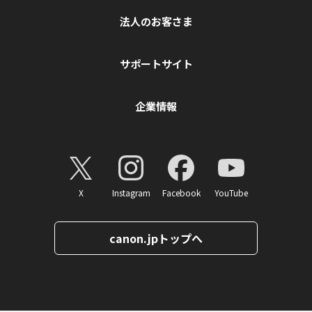
法人のお客さま
サポートサイト
企業情報
X
Instagram
Facebook
YouTube
canon.jpトップへ