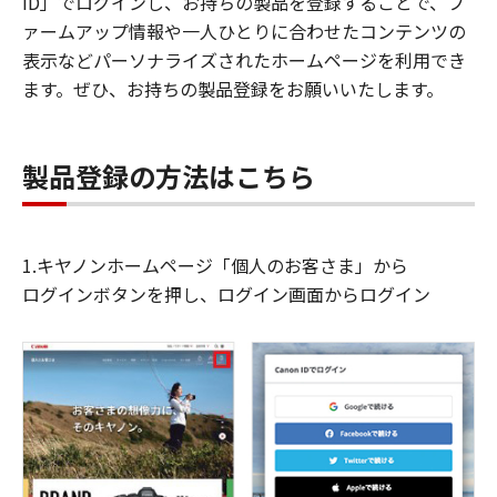
ID」でログインし、お持ちの製品を登録することで、フ
ァームアップ情報や一人ひとりに合わせたコンテンツの
表示などパーソナライズされたホームページを利用でき
ます。ぜひ、お持ちの製品登録をお願いいたします。
製品登録の方法はこちら
1.キヤノンホームページ「個人のお客さま」から
ログインボタンを押し、ログイン画面からログイン