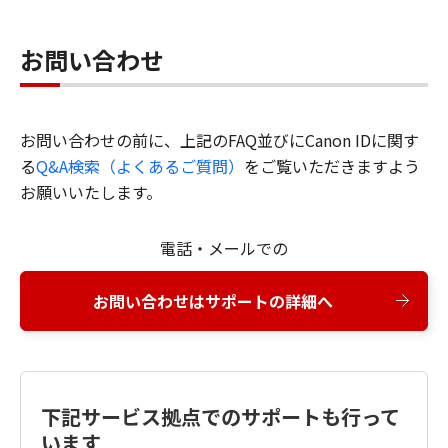
お問い合わせ
お問い合わせの前に、上記のFAQ並びにCanon IDに関す
る
Q&A検索（よくあるご質問）
をご覧いただきますよう
お願いいたします。
電話・メールでの
お問い合わせはサポートの詳細へ
下記サービス拠点でのサポートも行って
います