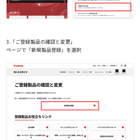
3.「ご登録製品の確認と変更」
ページで「新規製品登録」を選択