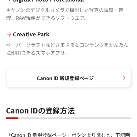
キヤノンのデジタルカメラで撮影した写真の調整・管
理、RAW現像ができるソフトウエア。
Creative Park
ペーパークラフトなどさまざまなコンテンツをかんたん
に印刷できるスマホアプリ。
Canon ID 新規登録ページ
Canon IDの登録方法
「Canon ID 新規登録ページ」ボタンより進むと、下記画