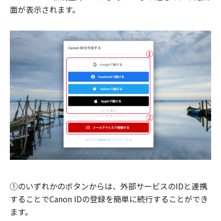
面が表示されます。
①のいずれかのボタンからは、外部サービスのIDと連携
することでCanon IDの登録を簡単に続行することができ
ます。