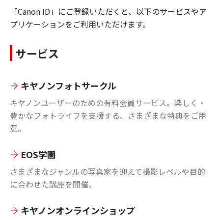
「Canon ID」にご登録いただくと、以下のサービスやア
プリケーションをご利用いただけます。
サービス
キヤノンフォトサークル
キヤノンユーザーのための有料会員サービス。楽しく・
豊かなフォトライフを支援する、さまざまな特典をご用
意。
EOS学園
さまざまなジャンルの写真家を迎えて撮影レベルや目的
に合わせた講座を開催。
キヤノンオンラインショップ