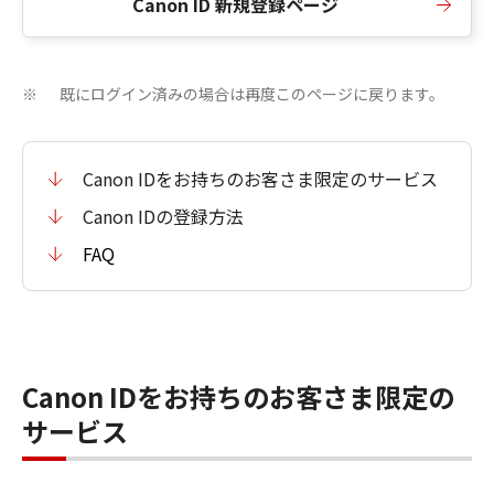
Canon ID 新規登録ページ
既にログイン済みの場合は再度このページに戻ります。
※
Canon IDをお持ちのお客さま限定のサービス
Canon IDの登録方法
FAQ
Canon IDをお持ちのお客さま限定の
サービス