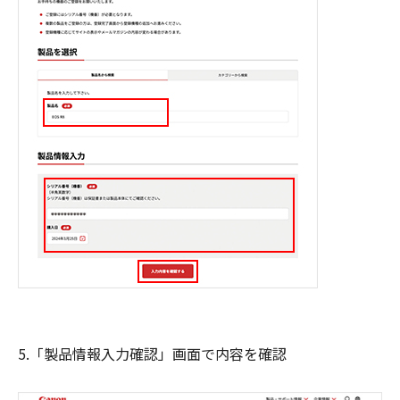
5.「製品情報入力確認」画面で内容を確認