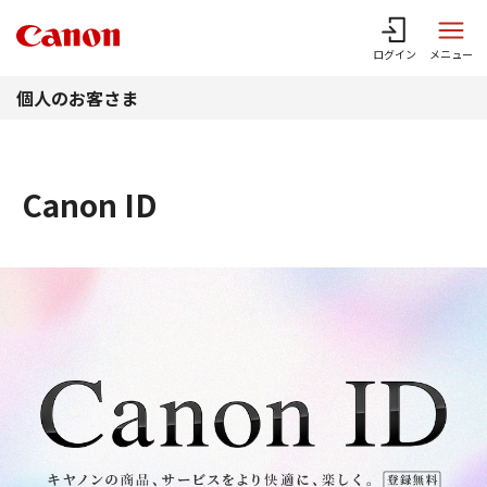
このページの本文へ
ログイン
メニュー
個人のお客さま
Canon ID