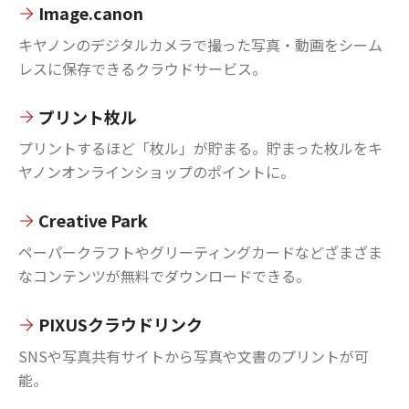
Image.canon
キヤノンのデジタルカメラで撮った写真・動画をシーム
レスに保存できるクラウドサービス。
プリント枚ル
プリントするほど「枚ル」が貯まる。貯まった枚ルをキ
ヤノンオンラインショップのポイントに。
Creative Park
ペーパークラフトやグリーティングカードなどざまざま
なコンテンツが無料でダウンロードできる。
PIXUSクラウドリンク
SNSや写真共有サイトから写真や文書のプリントが可
能。