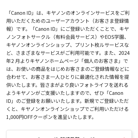
「Canon ID」は、キヤノンのオンラインサービスをご利
用いただくためのユーザーアカウント（お客さま登録情
報）です。「Canon ID」にご登録いただくことで、キヤ
ノンフォトサークル（有料会員サービス）やEOS学園、
キヤノンオンラインショップ、プリント枚ルサービスな
ど、さまざまなサービスがご利用可能です。また、2024
年2 月よりキヤノンホームページ「個人のお客さま」で
は、お使いの商品をはじめお客さまのご登録情報などに
合わせて、お客さま一人ひとりに最適化された情報を提
供いたします。皆さまがより良いフォトライフを送れる
ようキヤノンがご支援いたしますので、ぜひ「Canon
ID」のご登録をお願いいたします。新規でご登録いただ
くと、キヤノンオンラインショップでご利用いただける
1,000円OFFクーポンを進呈いたします。