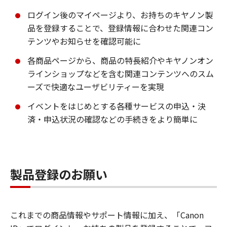
ログイン後のマイページより、お持ちのキヤノン製
品を登録することで、登録情報に合わせた関連コン
テンツやお知らせを確認可能に
各商品ページから、商品の特長紹介やキヤノンオン
ラインショップなどを含む関連コンテンツへのスム
ーズで快適なユーザビリティーを実現
イベントをはじめとする各種サービスの申込・決
済・申込状況の確認などの手続きをより簡単に
製品登録のお願い
これまでの商品情報やサポート情報に加え、「Canon