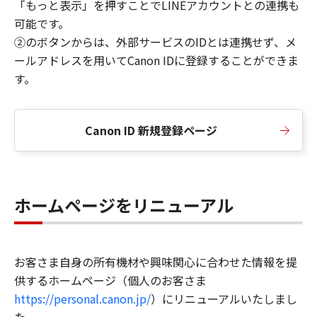
「もっと表示」を押すことでLINEアカウントとの連携も
可能です。
②のボタンからは、外部サービスのIDとは連携せず、メ
ールアドレスを用いてCanon IDに登録することができま
す。
Canon ID 新規登録ページ
ホームページをリニューアル
お客さま自身の所有機材や興味関心に合わせた情報を提
供するホームページ（個人のお客さま
https://personal.canon.jp/
）にリニューアルいたしまし