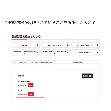
7.登録内容が反映されていることを確認したら完了