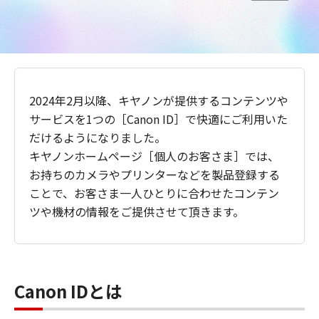
2024年2月以降、キヤノンが提供するコンテンツや
サービスを1つの［Canon ID］で快適にご利用いた
だけるようになりました。
キヤノンホームページ［個人のお客さま］では、
お持ちのカメラやプリンターなどを製品登録する
ことで、お客さま一人ひとりに合わせたコンテン
ツや機材の情報をご提供させて頂きます。
Canon IDとは