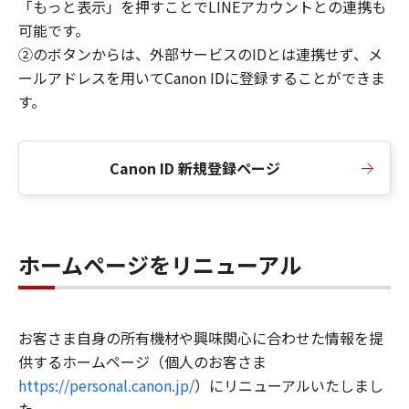
「もっと表示」を押すことでLINEアカウントとの連携も
可能です。
②のボタンからは、外部サービスのIDとは連携せず、メ
ールアドレスを用いてCanon IDに登録することができま
す。
Canon ID 新規登録ページ
ホームページをリニューアル
お客さま自身の所有機材や興味関心に合わせた情報を提
供するホームページ（個人のお客さま
https://personal.canon.jp/
）にリニューアルいたしまし