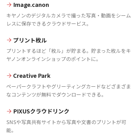
Image.canon
キヤノンのデジタルカメラで撮った写真・動画をシーム
レスに保存できるクラウドサービス。
プリント枚ル
プリントするほど「枚ル」が貯まる。貯まった枚ルをキ
ヤノンオンラインショップのポイントに。
Creative Park
ペーパークラフトやグリーティングカードなどざまざま
なコンテンツが無料でダウンロードできる。
PIXUSクラウドリンク
SNSや写真共有サイトから写真や文書のプリントが可
能。