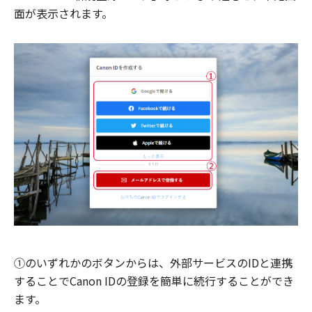
面が表示されます。
①のいずれかのボタンからは、外部サービスのIDと連携
することでCanon IDの登録を簡単に続行することができ
ます。