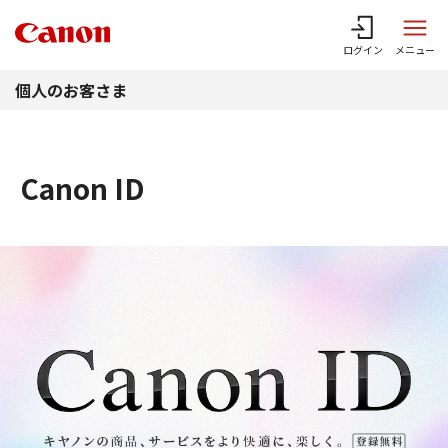
このページの本文へ
ログイン
メニュー
個人のお客さま
Canon ID