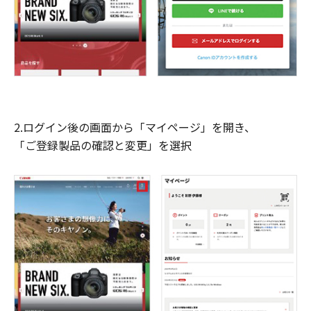
2.ログイン後の画面から「マイページ」を開き、
「ご登録製品の確認と変更」を選択