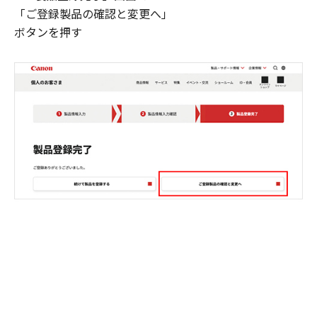
「ご登録製品の確認と変更へ」
ボタンを押す