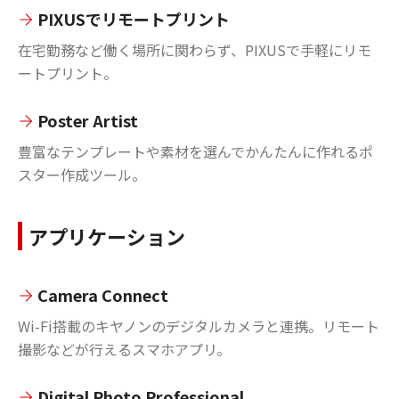
PIXUSでリモートプリント
在宅勤務など働く場所に関わらず、PIXUSで手軽にリモ
ートプリント。
Poster Artist
豊富なテンプレートや素材を選んでかんたんに作れるポ
スター作成ツール。
アプリケーション
Camera Connect
Wi-Fi搭載のキヤノンのデジタルカメラと連携。リモート
撮影などが行えるスマホアプリ。
Digital Photo Professional