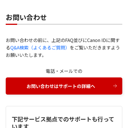
お問い合わせ
お問い合わせの前に、上記のFAQ並びにCanon IDに関す
る
Q&A検索（よくあるご質問）
をご覧いただきますよう
お願いいたします。
電話・メールでの
お問い合わせはサポートの詳細へ
下記サービス拠点でのサポートも行って
います