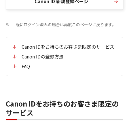
Canon ID 新規登録ページ
既にログイン済みの場合は再度このページに戻ります。
※
Canon IDをお持ちのお客さま限定のサービス
Canon IDの登録方法
FAQ
Canon IDをお持ちのお客さま限定の
サービス