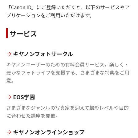
「Canon ID」にご登録いただくと、以下のサービスやア
プリケーションをご利用いただけます。
サービス
キヤノンフォトサークル
キヤノンユーザーのための有料会員サービス。楽しく・
豊かなフォトライフを支援する、さまざまな特典をご用
意。
EOS学園
さまざまなジャンルの写真家を迎えて撮影レベルや目的
に合わせた講座を開催。
キヤノンオンラインショップ