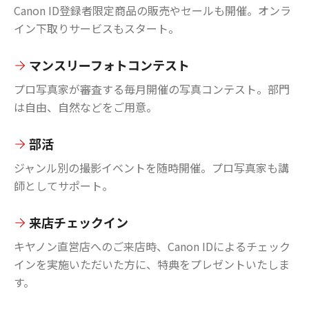
Canon ID登録者限定商品の販売やセールも開催。オンラ
イン下取りサービスもスタート。
マンスリーフォトコンテスト
プロ写真家が審査する毎月開催の写真コンテスト。部門
は自由、自然などをご用意。
部活
ジャンル別の撮影イベントを随時開催。プロ写真家も講
師としてサポート。
来店チェックイン
キヤノン直営店へのご来店時、Canon IDによるチェック
インを実施いただいた方に、特典をプレゼントいたしま
す。