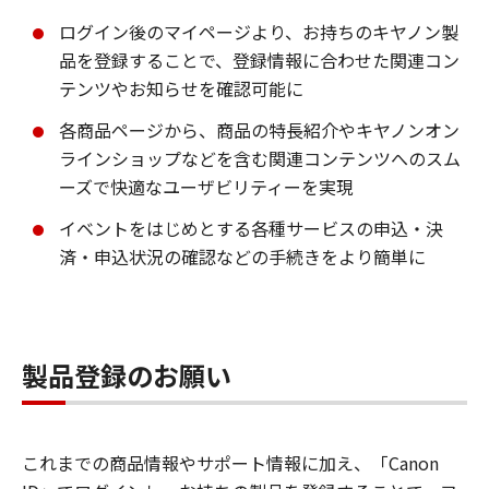
ログイン後のマイページより、お持ちのキヤノン製
品を登録することで、登録情報に合わせた関連コン
テンツやお知らせを確認可能に
各商品ページから、商品の特長紹介やキヤノンオン
ラインショップなどを含む関連コンテンツへのスム
ーズで快適なユーザビリティーを実現
イベントをはじめとする各種サービスの申込・決
済・申込状況の確認などの手続きをより簡単に
製品登録のお願い
これまでの商品情報やサポート情報に加え、「Canon