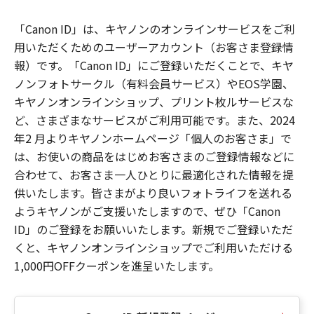
「Canon ID」は、キヤノンのオンラインサービスをご利
用いただくためのユーザーアカウント（お客さま登録情
報）です。「Canon ID」にご登録いただくことで、キヤ
ノンフォトサークル（有料会員サービス）やEOS学園、
キヤノンオンラインショップ、プリント枚ルサービスな
ど、さまざまなサービスがご利用可能です。また、2024
年2 月よりキヤノンホームページ「個人のお客さま」で
は、お使いの商品をはじめお客さまのご登録情報などに
合わせて、お客さま一人ひとりに最適化された情報を提
供いたします。皆さまがより良いフォトライフを送れる
ようキヤノンがご支援いたしますので、ぜひ「Canon
ID」のご登録をお願いいたします。新規でご登録いただ
くと、キヤノンオンラインショップでご利用いただける
1,000円OFFクーポンを進呈いたします。