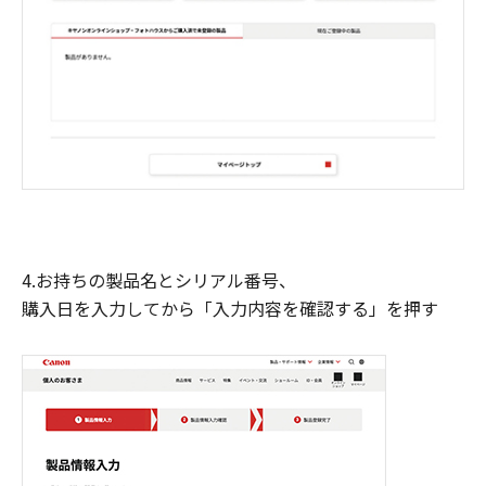
4.お持ちの製品名とシリアル番号、
購入日を入力してから「入力内容を確認する」を押す