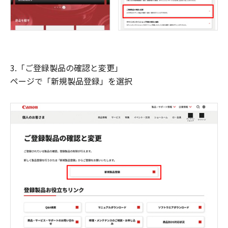
3.「ご登録製品の確認と変更」
ページで「新規製品登録」を選択