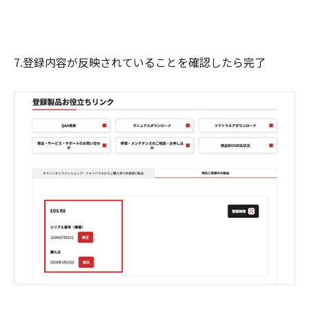
7.登録内容が反映されていることを確認したら完了