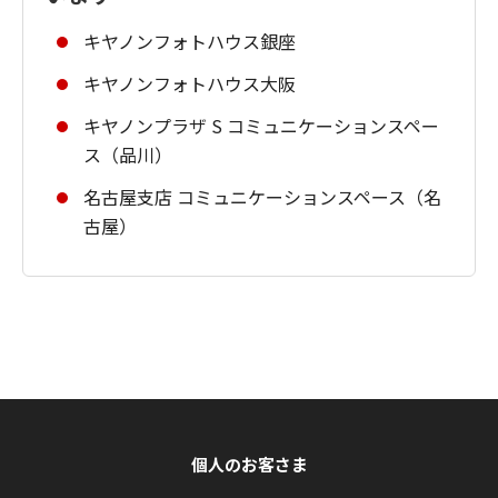
キヤノンフォトハウス銀座
キヤノンフォトハウス大阪
キヤノンプラザ S コミュニケーションスペー
ス（品川）
名古屋支店 コミュニケーションスペース（名
古屋）
個人のお客さま