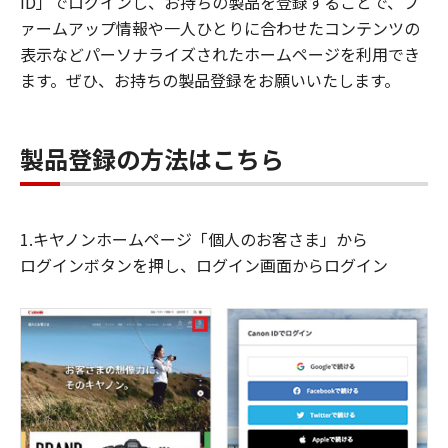
ID」でログインし、お持ちの製品を登録することで、フ
ァームアップ情報や一人ひとりに合わせたコンテンツの
表示などパーソナライズされたホームページを利用でき
ます。ぜひ、お持ちの製品登録をお願いいたします。
製品登録の方法はこちら
1.キヤノンホームページ「個人のお客さま」から
ログインボタンを押し、ログイン画面からログイン