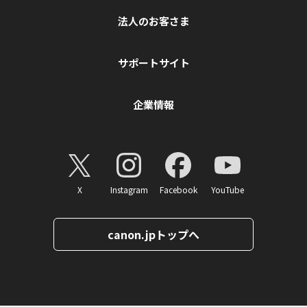
法人のお客さま
サポートサイト
企業情報
X
Instagram
Facebook
YouTube
canon.jpトップへ