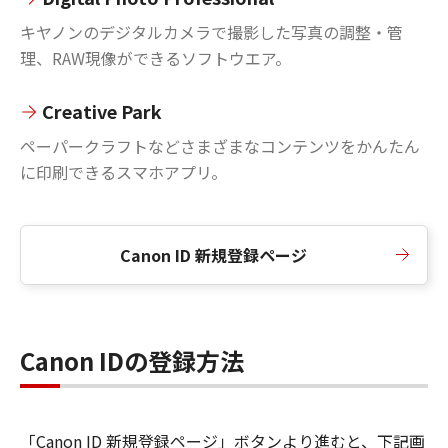
キヤノンのデジタルカメラで撮影した写真の調整・管
理、RAW現像ができるソフトウエア。
Creative Park
ペーパークラフトなどさまざまなコンテンツをかんたん
に印刷できるスマホアプリ。
Canon ID 新規登録ページ
Canon IDの登録方法
「Canon ID 新規登録ページ」ボタンより進むと、下記画