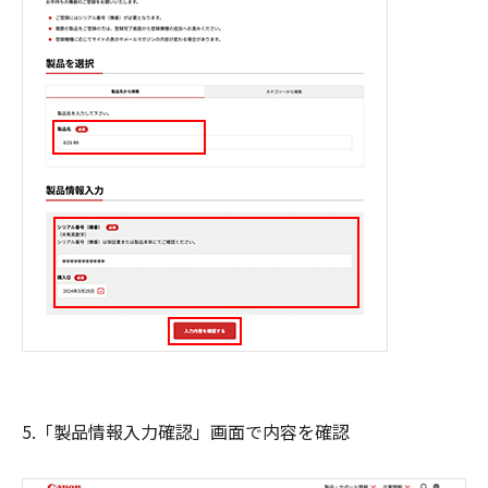
5.「製品情報入力確認」画面で内容を確認