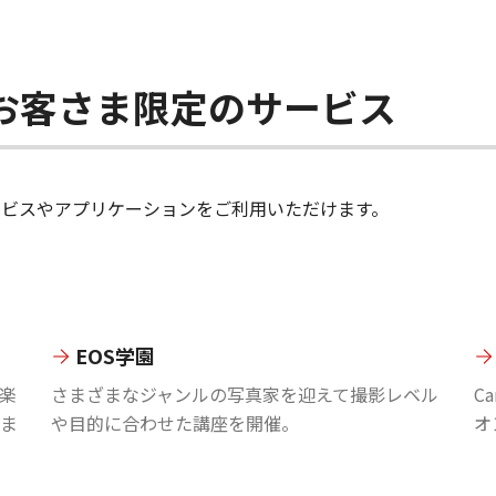
ちのお客さま限定のサービス
のサービスやアプリケーションをご利用いただけます。
EOS学園
楽
さまざまなジャンルの写真家を迎えて撮影レベル
C
ま
や目的に合わせた講座を開催。
オ