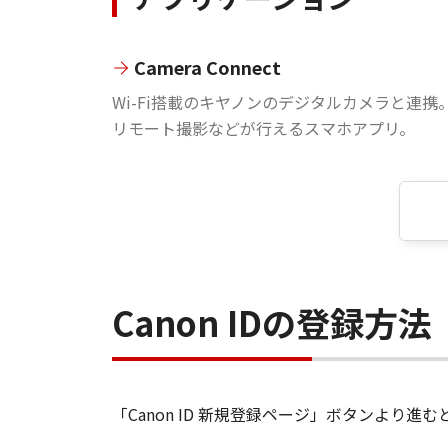
Camera Connect
Wi-Fi搭載のキヤノンのデジタルカメラと連携
リモート撮影などが行えるスマホアプリ。
Canon IDの登録方法
「Canon ID 新規登録ページ」ボタンより