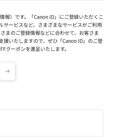
報）です。「Canon ID」にご登録いただくこ
枚ルサービスなど、さまざまなサービスがご利用
お客さまのご登録情報などに合わせて、お客さま
いたしますので、ぜひ「Canon ID」のご登
FFクーポンを進呈いたします。