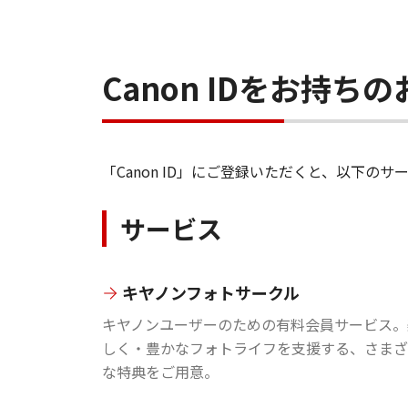
Canon IDをお持
「Canon ID」にご登録いただくと、以下
サービス
キヤノンフォトサークル
キヤノンユーザーのための有料会員サービス。
しく・豊かなフォトライフを支援する、さまざ
な特典をご用意。