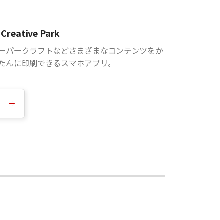
Creative Park
ーパークラフトなどさまざまなコンテンツをか
たんに印刷できるスマホアプリ。