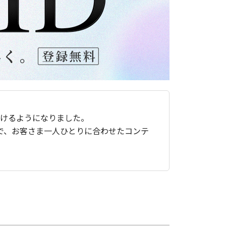
ただけるようになりました。
で、お客さま一人ひとりに合わせたコンテ