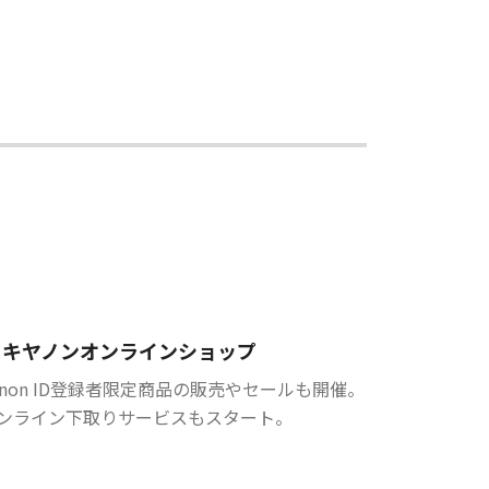
キヤノンオンラインショップ
anon ID登録者限定商品の販売やセールも開催。
ンライン下取りサービスもスタート。