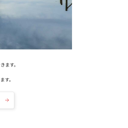
できます。
きます。