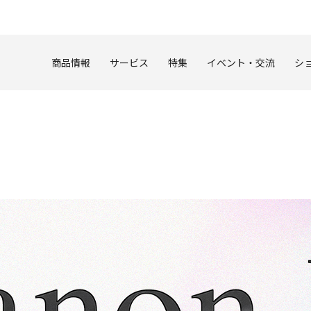
このページの本文へ
商品情報
サービス
特集
イベント・交流
シ