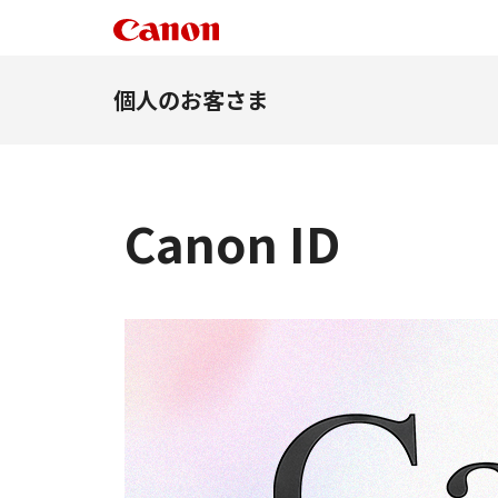
個人のお客さま
Canon ID