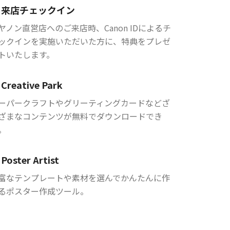
来店チェックイン
ヤノン直営店へのご来店時、Canon IDによるチ
ックインを実施いただいた方に、特典をプレゼ
トいたします。
Creative Park
ーパークラフトやグリーティングカードなどざ
ざまなコンテンツが無料でダウンロードでき
。
Poster Artist
富なテンプレートや素材を選んでかんたんに作
るポスター作成ツール。