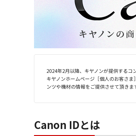
2024年2月以降、キヤノンが提供するコ
キヤノンホームページ［個人のお客さま
ンツや機材の情報をご提供させて頂きま
Canon IDとは