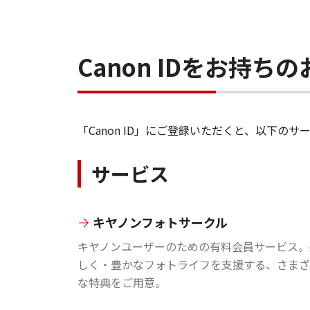
Canon IDをお持
「Canon ID」にご登録いただくと、以下
サービス
キヤノンフォトサークル
キヤノンユーザーのための有料会員サービス。
しく・豊かなフォトライフを支援する、さまざ
な特典をご用意。