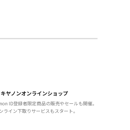
キヤノンオンラインショップ
anon ID登録者限定商品の販売やセールも開催。
ンライン下取りサービスもスタート。