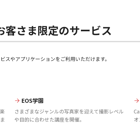
ちのお客さま限定のサービス
のサービスやアプリケーションをご利用いただけます。
EOS学園
楽
さまざまなジャンルの写真家を迎えて撮影レベル
C
ま
や目的に合わせた講座を開催。
オ