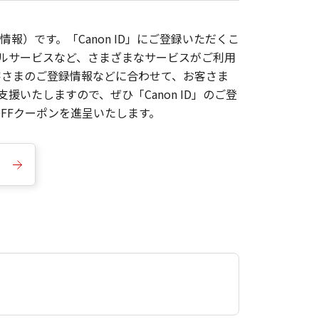
報）です。「Canon ID」にご登録いただくこ
枚ルサービスなど、さまざまなサービスがご利用
お客さまのご登録情報などに合わせて、お客さま
いたしますので、ぜひ「Canon ID」のご登
FFクーポンを進呈いたします。