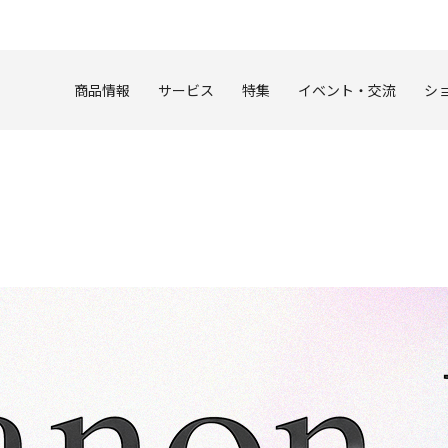
このページの本文へ
商品情報
サービス
特集
イベント・交流
シ