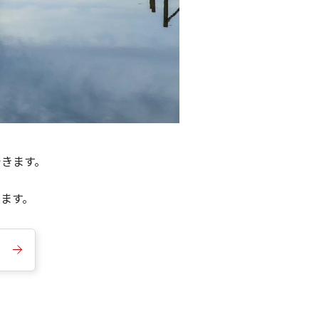
できます。
きます。