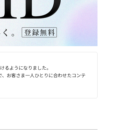
ただけるようになりました。
で、お客さま一人ひとりに合わせたコンテ