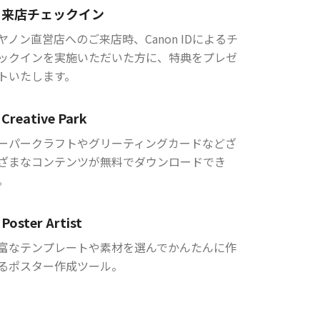
来店チェックイン
ヤノン直営店へのご来店時、Canon IDによるチ
ックインを実施いただいた方に、特典をプレゼ
トいたします。
Creative Park
ーパークラフトやグリーティングカードなどざ
ざまなコンテンツが無料でダウンロードでき
。
Poster Artist
富なテンプレートや素材を選んでかんたんに作
るポスター作成ツール。