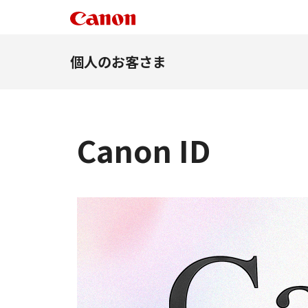
個人のお客さま
Canon ID