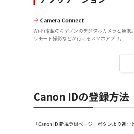
Camera Connect
Wi-Fi搭載のキヤノンのデジタルカメラと連携
リモート撮影などが行えるスマホアプリ。
Canon IDの登録方法
「Canon ID 新規登録ページ」ボタンより