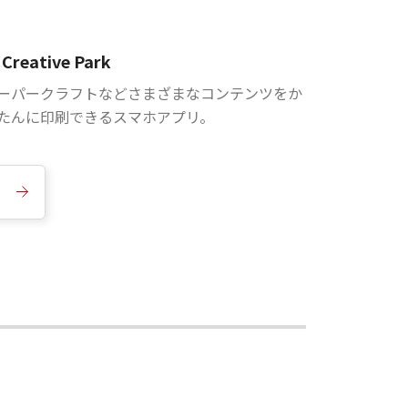
Creative Park
ーパークラフトなどさまざまなコンテンツをか
たんに印刷できるスマホアプリ。