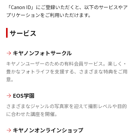
「Canon ID」にご登録いただくと、以下のサービスやア
プリケーションをご利用いただけます。
サービス
キヤノンフォトサークル
キヤノンユーザーのための有料会員サービス。楽しく・
豊かなフォトライフを支援する、さまざまな特典をご用
意。
EOS学園
さまざまなジャンルの写真家を迎えて撮影レベルや目的
に合わせた講座を開催。
キヤノンオンラインショップ