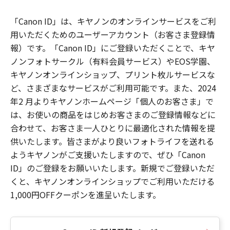
「Canon ID」は、キヤノンのオンラインサービスをご利
用いただくためのユーザーアカウント（お客さま登録情
報）です。「Canon ID」にご登録いただくことで、キヤ
ノンフォトサークル（有料会員サービス）やEOS学園、
キヤノンオンラインショップ、プリント枚ルサービスな
ど、さまざまなサービスがご利用可能です。また、2024
年2 月よりキヤノンホームページ「個人のお客さま」で
は、お使いの商品をはじめお客さまのご登録情報などに
合わせて、お客さま一人ひとりに最適化された情報を提
供いたします。皆さまがより良いフォトライフを送れる
ようキヤノンがご支援いたしますので、ぜひ「Canon
ID」のご登録をお願いいたします。新規でご登録いただ
くと、キヤノンオンラインショップでご利用いただける
1,000円OFFクーポンを進呈いたします。