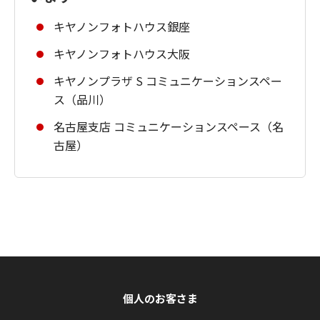
キヤノンフォトハウス銀座
キヤノンフォトハウス大阪
キヤノンプラザ S コミュニケーションスペー
ス（品川）
名古屋支店 コミュニケーションスペース（名
古屋）
個人のお客さま