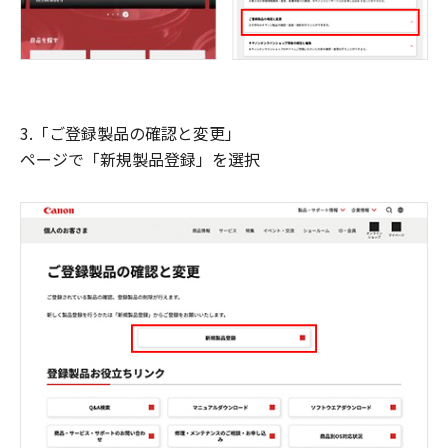
3.「ご登録製品の確認と変更」
ページで「新規製品登録」を選択