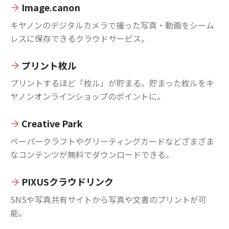
Image.canon
キヤノンのデジタルカメラで撮った写真・動画をシーム
レスに保存できるクラウドサービス。
プリント枚ル
プリントするほど「枚ル」が貯まる。貯まった枚ルをキ
ヤノンオンラインショップのポイントに。
Creative Park
ペーパークラフトやグリーティングカードなどざまざま
なコンテンツが無料でダウンロードできる。
PIXUSクラウドリンク
SNSや写真共有サイトから写真や文書のプリントが可
能。