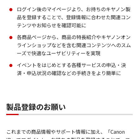
ログイン後のマイページより、お持ちのキヤノン製
品を登録することで、登録情報に合わせた関連コン
テンツやお知らせを確認可能に
各商品ページから、商品の特長紹介やキヤノンオン
ラインショップなどを含む関連コンテンツへのスム
ーズで快適なユーザビリティーを実現
イベントをはじめとする各種サービスの申込・決
済・申込状況の確認などの手続きをより簡単に
製品登録のお願い
これまでの商品情報やサポート情報に加え、「Canon