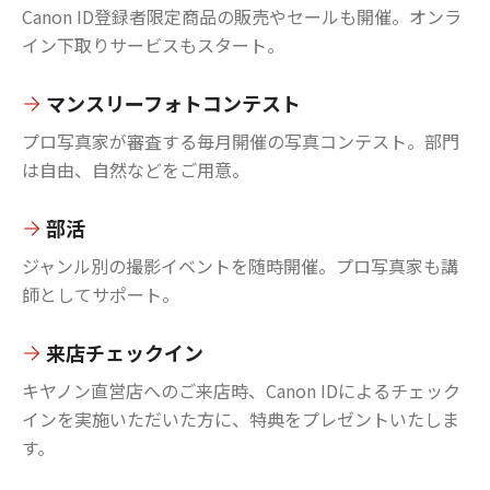
Canon ID登録者限定商品の販売やセールも開催。オンラ
イン下取りサービスもスタート。
マンスリーフォトコンテスト
プロ写真家が審査する毎月開催の写真コンテスト。部門
は自由、自然などをご用意。
部活
ジャンル別の撮影イベントを随時開催。プロ写真家も講
師としてサポート。
来店チェックイン
キヤノン直営店へのご来店時、Canon IDによるチェック
インを実施いただいた方に、特典をプレゼントいたしま
す。