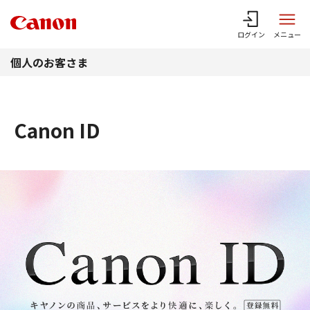
このページの本文へ
ログイン
メニュー
個人のお客さま
Canon ID