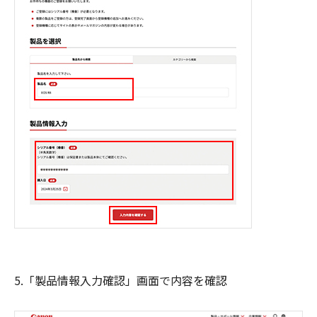
5.「製品情報入力確認」画面で内容を確認