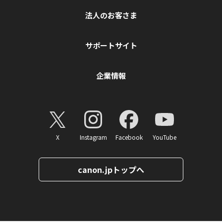
法人のお客さま
サポートサイト
企業情報
X
Instagram
Facebook
YouTube
canon.jpトップへ