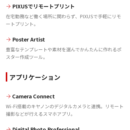
PIXUSでリモートプリント
在宅勤務など働く場所に関わらず、PIXUSで手軽にリモ
ートプリント。
Poster Artist
豊富なテンプレートや素材を選んでかんたんに作れるポ
スター作成ツール。
アプリケーション
Camera Connect
Wi-Fi搭載のキヤノンのデジタルカメラと連携。リモート
撮影などが行えるスマホアプリ。
Digital Photo Professional