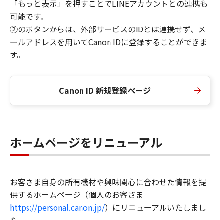
「もっと表示」を押すことでLINEアカウントとの連携も
可能です。
②のボタンからは、外部サービスのIDとは連携せず、メ
ールアドレスを用いてCanon IDに登録することができま
す。
Canon ID 新規登録ページ
ホームページをリニューアル
お客さま自身の所有機材や興味関心に合わせた情報を提
供するホームページ（個人のお客さま
https://personal.canon.jp/
）にリニューアルいたしまし