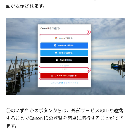
面が表示されます。
①のいずれかのボタンからは、外部サービスのIDと連携
することでCanon IDの登録を簡単に続行することができ
ます。