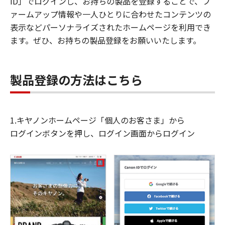
ID」でログインし、お持ちの製品を登録することで、フ
ァームアップ情報や一人ひとりに合わせたコンテンツの
表示などパーソナライズされたホームページを利用でき
ます。ぜひ、お持ちの製品登録をお願いいたします。
製品登録の方法はこちら
1.キヤノンホームページ「個人のお客さま」から
ログインボタンを押し、ログイン画面からログイン