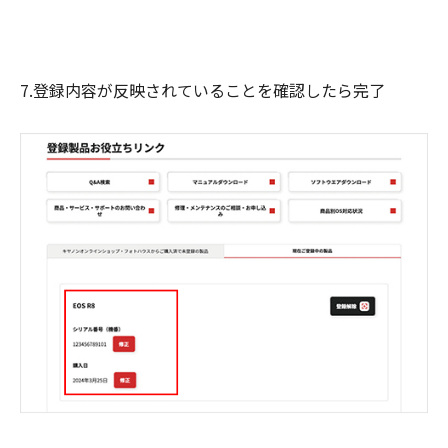
7.登録内容が反映されていることを確認したら完了