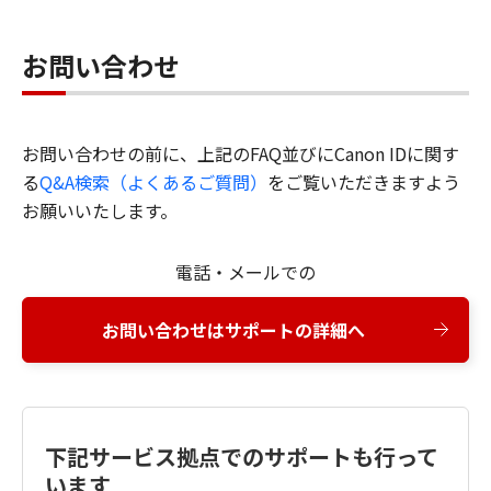
お問い合わせ
お問い合わせの前に、上記のFAQ並びにCanon IDに関す
る
Q&A検索（よくあるご質問）
をご覧いただきますよう
お願いいたします。
電話・メールでの
お問い合わせはサポートの詳細へ
下記サービス拠点でのサポートも行って
います