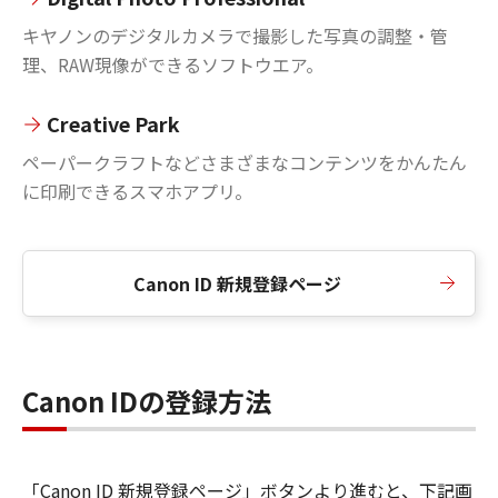
キヤノンのデジタルカメラで撮影した写真の調整・管
理、RAW現像ができるソフトウエア。
Creative Park
ペーパークラフトなどさまざまなコンテンツをかんたん
に印刷できるスマホアプリ。
Canon ID 新規登録ページ
Canon IDの登録方法
「Canon ID 新規登録ページ」ボタンより進むと、下記画