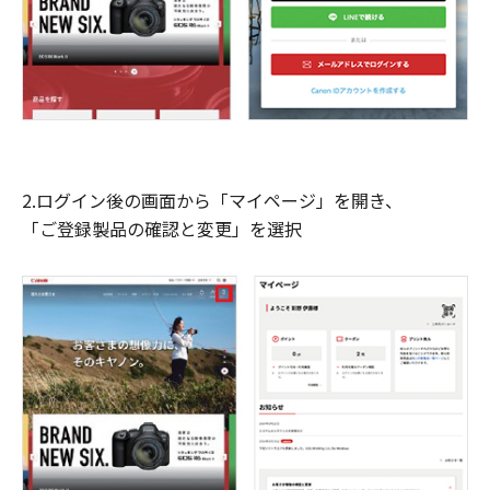
2.ログイン後の画面から「マイページ」を開き、
「ご登録製品の確認と変更」を選択