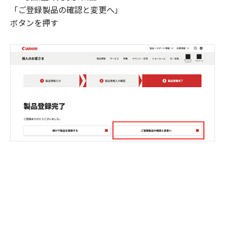
「ご登録製品の確認と変更へ」
ボタンを押す