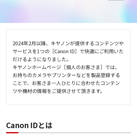
2024年2月以降、キヤノンが提供するコンテンツや
サービスを1つの［Canon ID］で快適にご利用いた
だけるようになりました。
キヤノンホームページ［個人のお客さま］では、
お持ちのカメラやプリンターなどを製品登録する
ことで、お客さま一人ひとりに合わせたコンテン
ツや機材の情報をご提供させて頂きます。
Canon IDとは