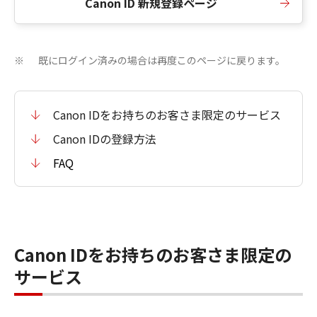
Canon ID 新規登録ページ
既にログイン済みの場合は再度このページに戻ります。
※
Canon IDをお持ちのお客さま限定のサービス
Canon IDの登録方法
FAQ
Canon IDをお持ちのお客さま限定の
サービス