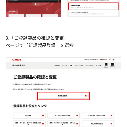
3.「ご登録製品の確認と変更」
ページで「新規製品登録」を選択