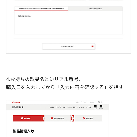
4.お持ちの製品名とシリアル番号、
購入日を入力してから「入力内容を確認する」を押す