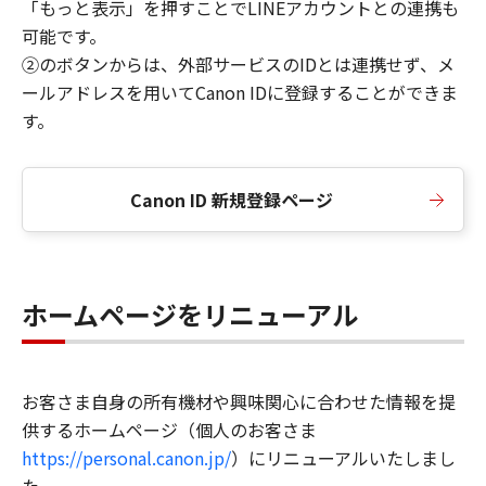
「もっと表示」を押すことでLINEアカウントとの連携も
可能です。
②のボタンからは、外部サービスのIDとは連携せず、メ
ールアドレスを用いてCanon IDに登録することができま
す。
Canon ID 新規登録ページ
ホームページをリニューアル
お客さま自身の所有機材や興味関心に合わせた情報を提
供するホームページ（個人のお客さま
https://personal.canon.jp/
）にリニューアルいたしまし