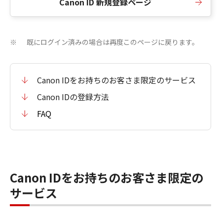
Canon ID 新規登録ページ
既にログイン済みの場合は再度このページに戻ります。
※
Canon IDをお持ちのお客さま限定のサービス
Canon IDの登録方法
FAQ
Canon IDをお持ちのお客さま限定の
サービス