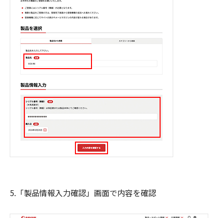
5.「製品情報入力確認」画面で内容を確認