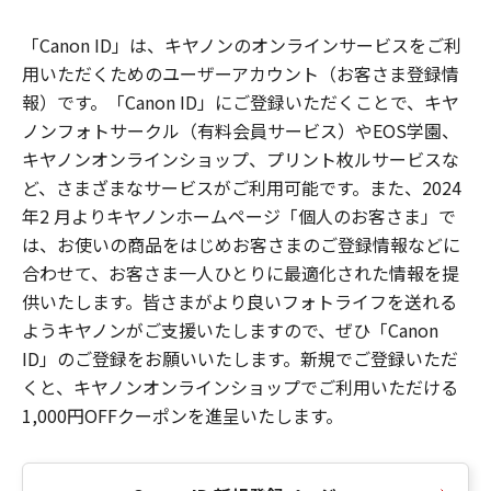
「Canon ID」は、キヤノンのオンラインサービスをご利
用いただくためのユーザーアカウント（お客さま登録情
報）です。「Canon ID」にご登録いただくことで、キヤ
ノンフォトサークル（有料会員サービス）やEOS学園、
キヤノンオンラインショップ、プリント枚ルサービスな
ど、さまざまなサービスがご利用可能です。また、2024
年2 月よりキヤノンホームページ「個人のお客さま」で
は、お使いの商品をはじめお客さまのご登録情報などに
合わせて、お客さま一人ひとりに最適化された情報を提
供いたします。皆さまがより良いフォトライフを送れる
ようキヤノンがご支援いたしますので、ぜひ「Canon
ID」のご登録をお願いいたします。新規でご登録いただ
くと、キヤノンオンラインショップでご利用いただける
1,000円OFFクーポンを進呈いたします。