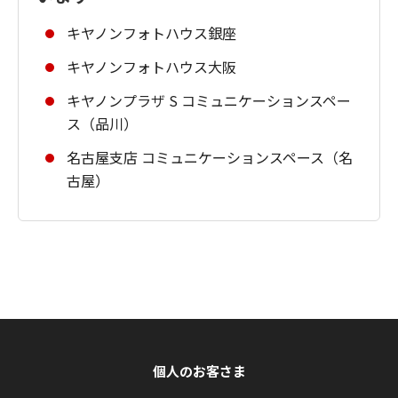
キヤノンフォトハウス銀座
キヤノンフォトハウス大阪
キヤノンプラザ S コミュニケーションスペー
ス（品川）
名古屋支店 コミュニケーションスペース（名
古屋）
個人のお客さま