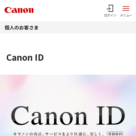
このページの本文へ
ログイン
メニュー
個人のお客さま
Canon ID