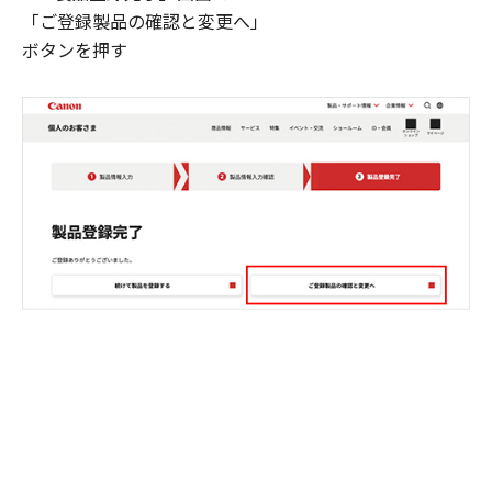
「ご登録製品の確認と変更へ」
ボタンを押す