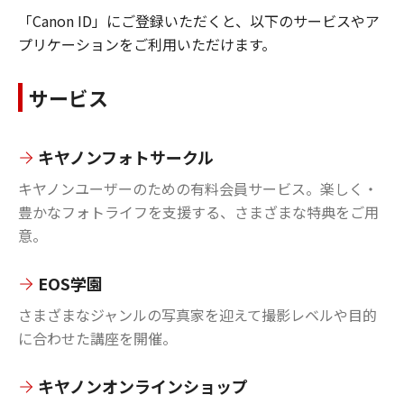
「Canon ID」にご登録いただくと、以下のサービスやア
プリケーションをご利用いただけます。
サービス
キヤノンフォトサークル
キヤノンユーザーのための有料会員サービス。楽しく・
豊かなフォトライフを支援する、さまざまな特典をご用
意。
EOS学園
さまざまなジャンルの写真家を迎えて撮影レベルや目的
に合わせた講座を開催。
キヤノンオンラインショップ