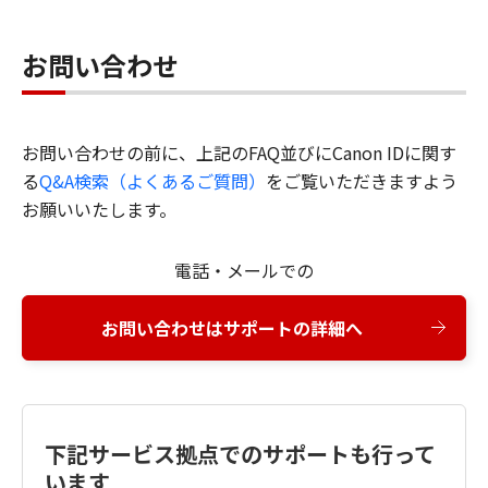
お問い合わせ
お問い合わせの前に、上記のFAQ並びにCanon IDに関す
る
Q&A検索（よくあるご質問）
をご覧いただきますよう
お願いいたします。
電話・メールでの
お問い合わせはサポートの詳細へ
下記サービス拠点でのサポートも行って
います