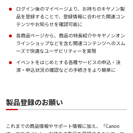
ログイン後のマイページより、お持ちのキヤノン製
品を登録することで、登録情報に合わせた関連コン
テンツやお知らせを確認可能に
各商品ページから、商品の特長紹介やキヤノンオン
ラインショップなどを含む関連コンテンツへのスム
ーズで快適なユーザビリティーを実現
イベントをはじめとする各種サービスの申込・決
済・申込状況の確認などの手続きをより簡単に
製品登録のお願い
これまでの商品情報やサポート情報に加え、「Canon