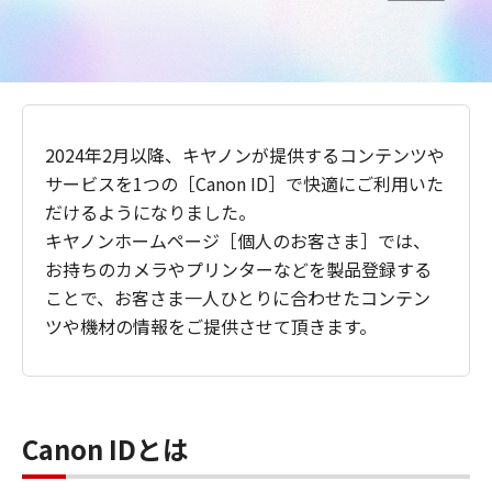
2024年2月以降、キヤノンが提供するコンテンツや
サービスを1つの［Canon ID］で快適にご利用いた
だけるようになりました。
キヤノンホームページ［個人のお客さま］では、
お持ちのカメラやプリンターなどを製品登録する
ことで、お客さま一人ひとりに合わせたコンテン
ツや機材の情報をご提供させて頂きます。
Canon IDとは