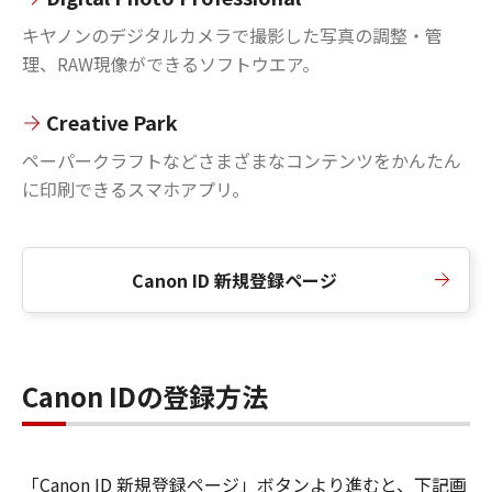
キヤノンのデジタルカメラで撮影した写真の調整・管
理、RAW現像ができるソフトウエア。
Creative Park
ペーパークラフトなどさまざまなコンテンツをかんたん
に印刷できるスマホアプリ。
Canon ID 新規登録ページ
Canon IDの登録方法
「Canon ID 新規登録ページ」ボタンより進むと、下記画