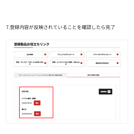
7.登録内容が反映されていることを確認したら完了