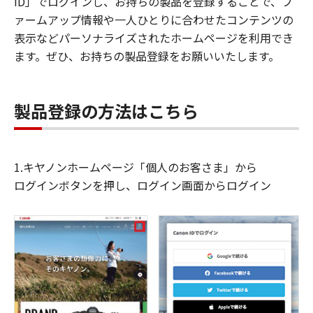
ID」でログインし、お持ちの製品を登録することで、フ
ァームアップ情報や一人ひとりに合わせたコンテンツの
表示などパーソナライズされたホームページを利用でき
ます。ぜひ、お持ちの製品登録をお願いいたします。
製品登録の方法はこちら
1.キヤノンホームページ「個人のお客さま」から
ログインボタンを押し、ログイン画面からログイン