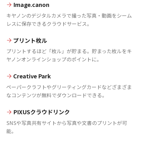
Image.canon
キヤノンのデジタルカメラで撮った写真・動画をシーム
レスに保存できるクラウドサービス。
プリント枚ル
プリントするほど「枚ル」が貯まる。貯まった枚ルをキ
ヤノンオンラインショップのポイントに。
Creative Park
ペーパークラフトやグリーティングカードなどざまざま
なコンテンツが無料でダウンロードできる。
PIXUSクラウドリンク
SNSや写真共有サイトから写真や文書のプリントが可
能。