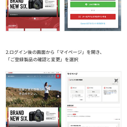
2.ログイン後の画面から「マイページ」を開き、
「ご登録製品の確認と変更」を選択