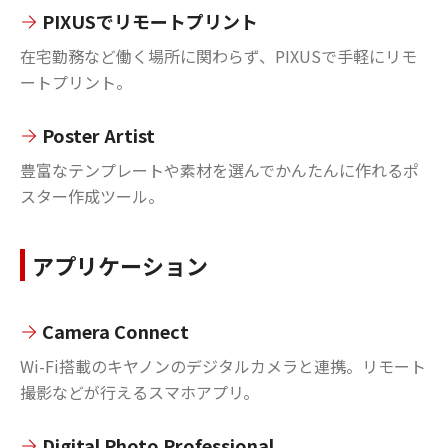
PIXUSでリモートプリント
在宅勤務など働く場所に関わらず、PIXUSで手軽にリモ
ートプリント。
Poster Artist
豊富なテンプレートや素材を選んでかんたんに作れるポ
スター作成ツール。
アプリケーション
Camera Connect
Wi-Fi搭載のキヤノンのデジタルカメラと連携。リモート
撮影などが行えるスマホアプリ。
Digital Photo Professional