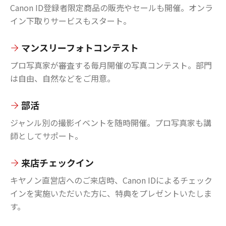
Canon ID登録者限定商品の販売やセールも開催。オンラ
イン下取りサービスもスタート。
マンスリーフォトコンテスト
プロ写真家が審査する毎月開催の写真コンテスト。部門
は自由、自然などをご用意。
部活
ジャンル別の撮影イベントを随時開催。プロ写真家も講
師としてサポート。
来店チェックイン
キヤノン直営店へのご来店時、Canon IDによるチェック
インを実施いただいた方に、特典をプレゼントいたしま
す。