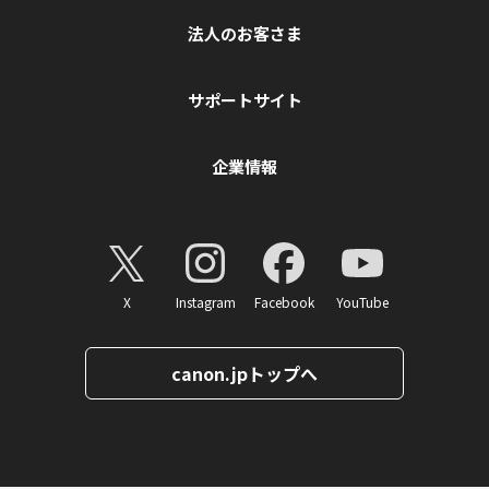
法人のお客さま
サポートサイト
企業情報
X
Instagram
Facebook
YouTube
canon.jpトップへ