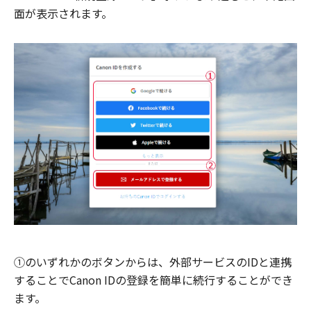
面が表示されます。
①のいずれかのボタンからは、外部サービスのIDと連携
することでCanon IDの登録を簡単に続行することができ
ます。