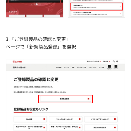
3.「ご登録製品の確認と変更」
ページで「新規製品登録」を選択