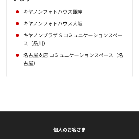
キヤノンフォトハウス銀座
キヤノンフォトハウス大阪
キヤノンプラザ S コミュニケーションスペー
ス（品川）
名古屋支店 コミュニケーションスペース（名
古屋）
個人のお客さま