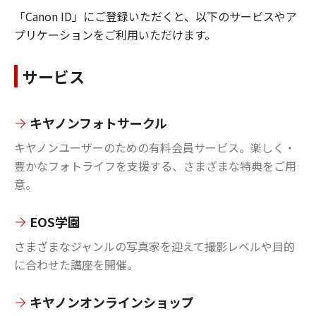
「Canon ID」にご登録いただくと、以下のサービスやア
プリケーションをご利用いただけます。
サービス
キヤノンフォトサークル
キヤノンユーザーのための有料会員サービス。楽しく・
豊かなフォトライフを支援する、さまざまな特典をご用
意。
EOS学園
さまざまなジャンルの写真家を迎えて撮影レベルや目的
に合わせた講座を開催。
キヤノンオンラインショップ