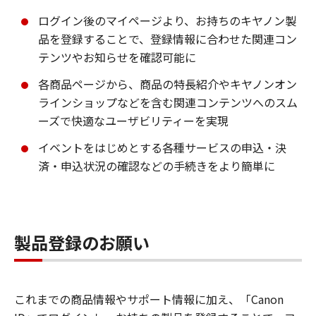
ログイン後のマイページより、お持ちのキヤノン製
品を登録することで、登録情報に合わせた関連コン
テンツやお知らせを確認可能に
各商品ページから、商品の特長紹介やキヤノンオン
ラインショップなどを含む関連コンテンツへのスム
ーズで快適なユーザビリティーを実現
イベントをはじめとする各種サービスの申込・決
済・申込状況の確認などの手続きをより簡単に
製品登録のお願い
これまでの商品情報やサポート情報に加え、「Canon