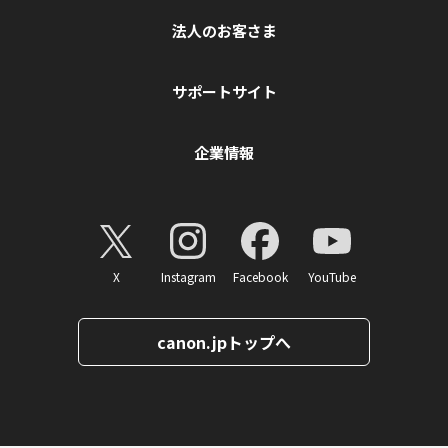
法人のお客さま
サポートサイト
企業情報
X
Instagram
Facebook
YouTube
canon.jpトップへ