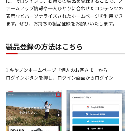
ID」でログインし、お持ちの製品を登録することで、フ
ァームアップ情報や一人ひとりに合わせたコンテンツの
表示などパーソナライズされたホームページを利用でき
ます。ぜひ、お持ちの製品登録をお願いいたします。
製品登録の方法はこちら
1.キヤノンホームページ「個人のお客さま」から
ログインボタンを押し、ログイン画面からログイン