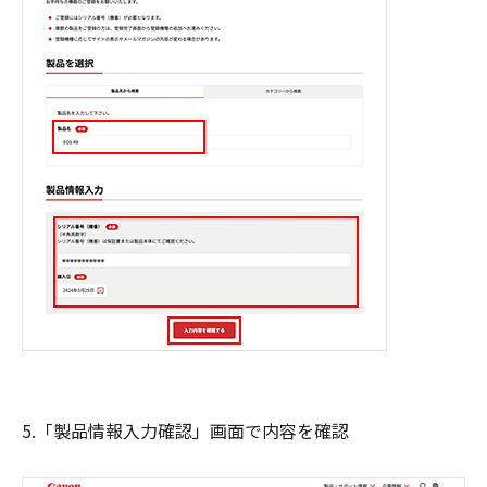
5.「製品情報入力確認」画面で内容を確認