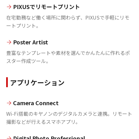
PIXUSでリモートプリント
在宅勤務など働く場所に関わらず、PIXUSで手軽にリモ
ートプリント。
Poster Artist
豊富なテンプレートや素材を選んでかんたんに作れるポ
スター作成ツール。
アプリケーション
Camera Connect
Wi-Fi搭載のキヤノンのデジタルカメラと連携。リモート
撮影などが行えるスマホアプリ。
Digital Photo Professional