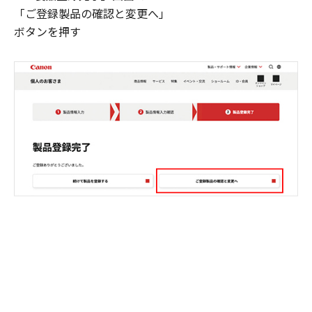
「ご登録製品の確認と変更へ」
ボタンを押す