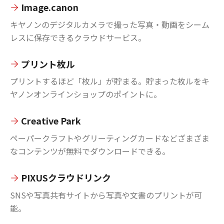
Image.canon
キヤノンのデジタルカメラで撮った写真・動画をシーム
レスに保存できるクラウドサービス。
プリント枚ル
プリントするほど「枚ル」が貯まる。貯まった枚ルをキ
ヤノンオンラインショップのポイントに。
Creative Park
ペーパークラフトやグリーティングカードなどざまざま
なコンテンツが無料でダウンロードできる。
PIXUSクラウドリンク
SNSや写真共有サイトから写真や文書のプリントが可
能。