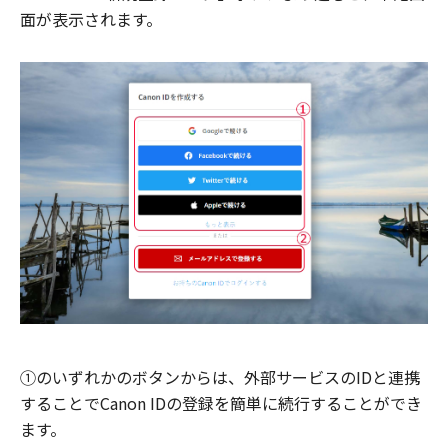
面が表示されます。
①のいずれかのボタンからは、外部サービスのIDと連携
することでCanon IDの登録を簡単に続行することができ
ます。