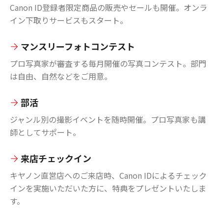
Canon ID登録者限定商品の販売やセールも開催。オンラ
イン下取りサービスもスタート。
マンスリーフォトコンテスト
プロ写真家が審査する毎月開催の写真コンテスト。部門
は自由、自然などをご用意。
部活
ジャンル別の撮影イベントを随時開催。プロ写真家も講
師としてサポート。
来店チェックイン
キヤノン直営店へのご来店時、Canon IDによるチェック
インを実施いただいた方に、特典をプレゼントいたしま
す。