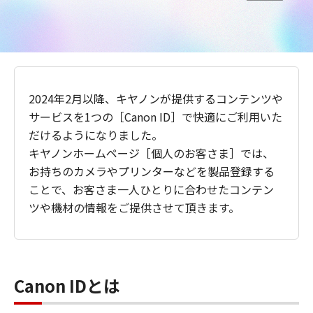
2024年2月以降、キヤノンが提供するコンテンツや
サービスを1つの［Canon ID］で快適にご利用いた
だけるようになりました。
キヤノンホームページ［個人のお客さま］では、
お持ちのカメラやプリンターなどを製品登録する
ことで、お客さま一人ひとりに合わせたコンテン
ツや機材の情報をご提供させて頂きます。
Canon IDとは