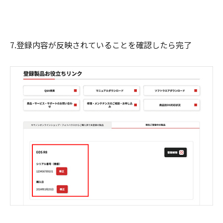
7.登録内容が反映されていることを確認したら完了