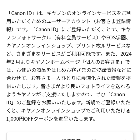
「Canon ID」は、キヤノンのオンラインサービスをご利
用いただくためのユーザーアカウント（お客さま登録情
報）です。「Canon ID」にご登録いただくことで、キヤ
ノンフォトサークル（有料会員サービス）やEOS学園、
キヤノンオンラインショップ、プリント枚ルサービスな
ど、さまざまなサービスがご利用可能です。また、2024
年2 月よりキヤノンホームページ「個人のお客さま」で
は、お使いの商品をはじめお客さまのご登録情報などに
合わせて、お客さま一人ひとりに最適化された情報を提
供いたします。皆さまがより良いフォトライフを送れる
ようキヤノンがご支援いたしますので、ぜひ「Canon
ID」のご登録をお願いいたします。新規でご登録いただ
くと、キヤノンオンラインショップでご利用いただける
1,000円OFFクーポンを進呈いたします。