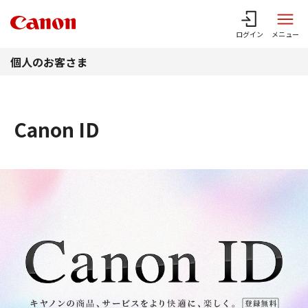
このページの本文へ
ログイン
メニュー
個人のお客さま
Canon ID