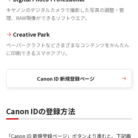
キヤノンのデジタルカメラで撮影した写真の調整・管
理、RAW現像ができるソフトウエア。
Creative Park
ペーパークラフトなどさまざまなコンテンツをかんたん
に印刷できるスマホアプリ。
Canon ID 新規登録ページ
Canon IDの登録方法
「Canon ID 新規登録ページ」ボタンより進むと、下記画