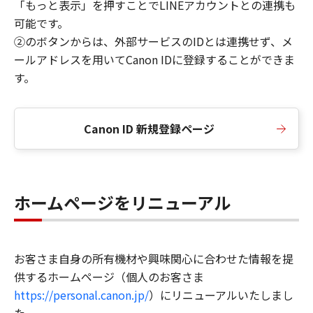
「もっと表示」を押すことでLINEアカウントとの連携も
可能です。
②のボタンからは、外部サービスのIDとは連携せず、メ
ールアドレスを用いてCanon IDに登録することができま
す。
Canon ID 新規登録ページ
ホームページをリニューアル
お客さま自身の所有機材や興味関心に合わせた情報を提
供するホームページ（個人のお客さま
https://personal.canon.jp/
）にリニューアルいたしまし