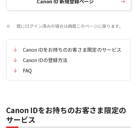
Canon ID 新規登録ページ
既にログイン済みの場合は再度このページに戻ります。
※
Canon IDをお持ちのお客さま限定のサービス
Canon IDの登録方法
FAQ
Canon IDをお持ちのお客さま限定の
サービス