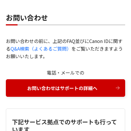
お問い合わせ
お問い合わせの前に、上記のFAQ並びにCanon IDに関す
る
Q&A検索（よくあるご質問）
をご覧いただきますよう
お願いいたします。
電話・メールでの
お問い合わせはサポートの詳細へ
下記サービス拠点でのサポートも行って
います