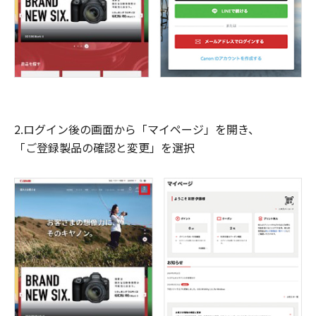
2.ログイン後の画面から「マイページ」を開き、
「ご登録製品の確認と変更」を選択