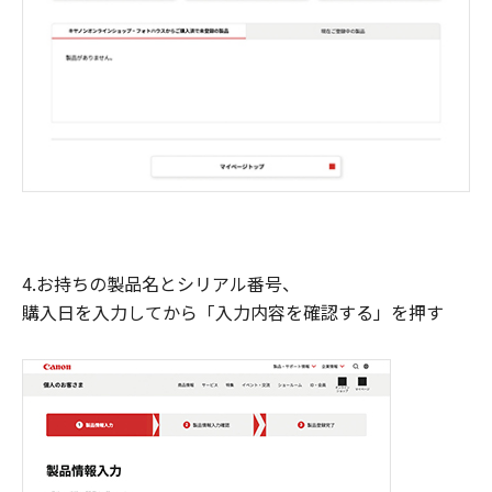
4.お持ちの製品名とシリアル番号、
購入日を入力してから「入力内容を確認する」を押す