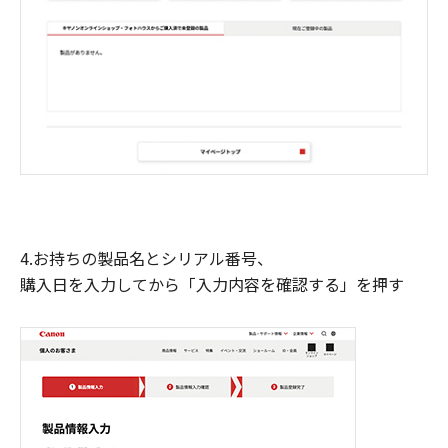
4.お持ちの製品名とシリアル番号、
購入日を入力してから「入力内容を確認する」を押す