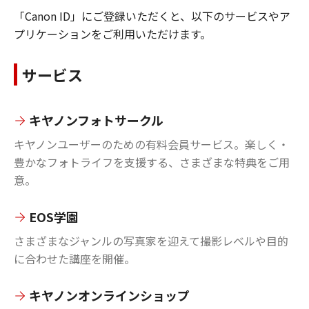
「Canon ID」にご登録いただくと、以下のサービスやア
プリケーションをご利用いただけます。
サービス
キヤノンフォトサークル
キヤノンユーザーのための有料会員サービス。楽しく・
豊かなフォトライフを支援する、さまざまな特典をご用
意。
EOS学園
さまざまなジャンルの写真家を迎えて撮影レベルや目的
に合わせた講座を開催。
キヤノンオンラインショップ