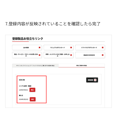
7.登録内容が反映されていることを確認したら完了