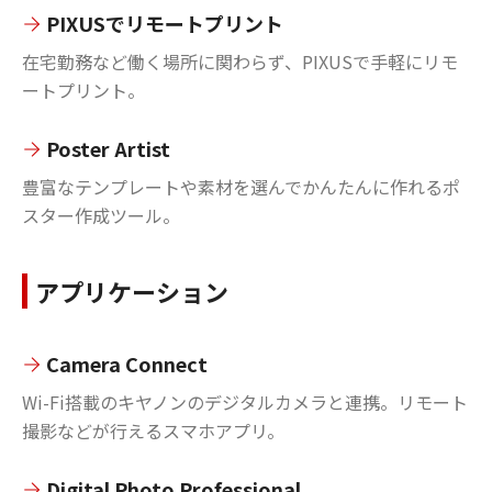
PIXUSでリモートプリント
在宅勤務など働く場所に関わらず、PIXUSで手軽にリモ
ートプリント。
Poster Artist
豊富なテンプレートや素材を選んでかんたんに作れるポ
スター作成ツール。
アプリケーション
Camera Connect
Wi-Fi搭載のキヤノンのデジタルカメラと連携。リモート
撮影などが行えるスマホアプリ。
Digital Photo Professional