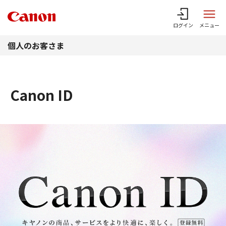
このページの本文へ
ログイン
メニュー
個人のお客さま
Canon ID