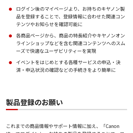
ログイン後のマイページより、お持ちのキヤノン製
品を登録することで、登録情報に合わせた関連コン
テンツやお知らせを確認可能に
各商品ページから、商品の特長紹介やキヤノンオン
ラインショップなどを含む関連コンテンツへのスム
ーズで快適なユーザビリティーを実現
イベントをはじめとする各種サービスの申込・決
済・申込状況の確認などの手続きをより簡単に
製品登録のお願い
これまでの商品情報やサポート情報に加え、「Canon