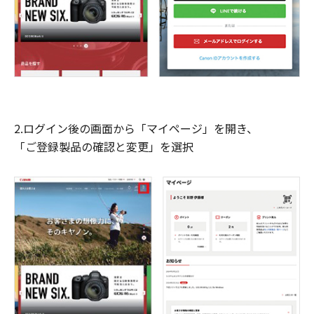
2.ログイン後の画面から「マイページ」を開き、
「ご登録製品の確認と変更」を選択