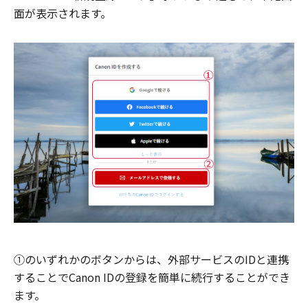
面が表示されます。
①のいずれかのボタンからは、外部サービスのIDと連携
することでCanon IDの登録を簡単に続行することができ
ます。