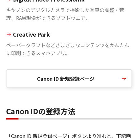
キヤノンのデジタルカメラで撮影した写真の調整・管
理、RAW現像ができるソフトウエア。
Creative Park
ペーパークラフトなどさまざまなコンテンツをかんたん
に印刷できるスマホアプリ。
Canon ID 新規登録ページ
Canon IDの登録方法
「Canon ID 新規登録ページ」ボタンより進むと、下記画