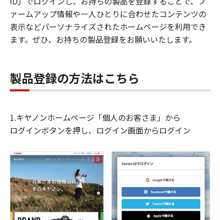
ID」でログインし、お持ちの製品を登録することで、フ
ァームアップ情報や一人ひとりに合わせたコンテンツの
表示などパーソナライズされたホームページを利用でき
ます。ぜひ、お持ちの製品登録をお願いいたします。
製品登録の方法はこちら
1.キヤノンホームページ「個人のお客さま」から
ログインボタンを押し、ログイン画面からログイン