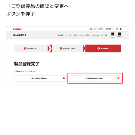
「ご登録製品の確認と変更へ」
ボタンを押す