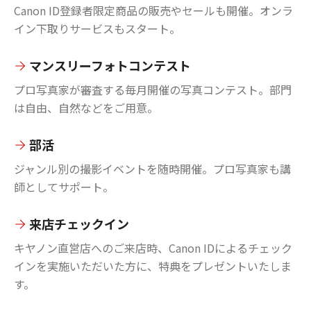
Canon ID登録者限定商品の販売やセールも開催。オンラ
イン下取りサービスもスタート。
マンスリーフォトコンテスト
プロ写真家が審査する毎月開催の写真コンテスト。部門
は自由、自然などをご用意。
部活
ジャンル別の撮影イベントを随時開催。プロ写真家も講
師としてサポート。
来店チェックイン
キヤノン直営店へのご来店時、Canon IDによるチェック
インを実施いただいた方に、特典をプレゼントいたしま
す。