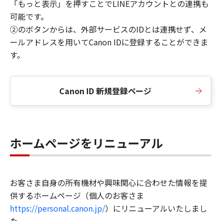
「もっと表示」を押すことでLINEアカウントとの連携も
可能です。
②のボタンからは、外部サービスのIDとは連携せず、メ
ールアドレスを用いてCanon IDに登録することができま
す。
Canon ID 新規登録ページ
ホームページをリニューアル
お客さま自身の所有機材や興味関心に合わせた情報を提
供するホームページ（個人のお客さま
https://personal.canon.jp/
）にリニューアルいたしまし