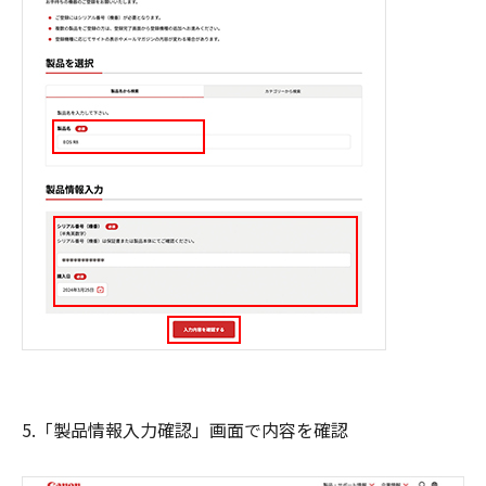
5.「製品情報入力確認」画面で内容を確認