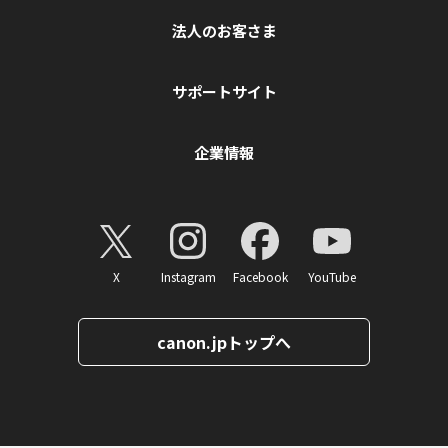
法人のお客さま
サポートサイト
企業情報
X
Instagram
Facebook
YouTube
canon.jpトップへ