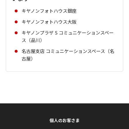
キヤノンフォトハウス銀座
キヤノンフォトハウス大阪
キヤノンプラザ S コミュニケーションスペー
ス（品川）
名古屋支店 コミュニケーションスペース（名
古屋）
個人のお客さま