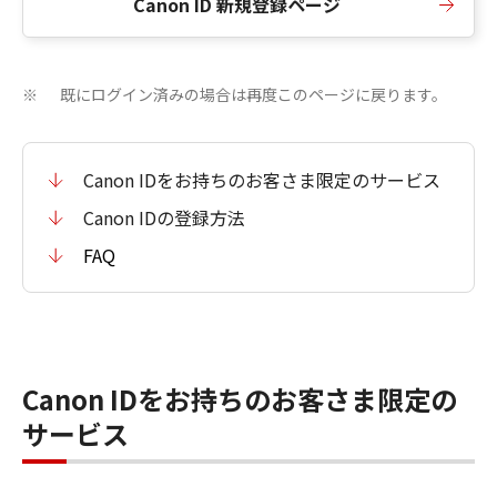
Canon ID 新規登録ページ
既にログイン済みの場合は再度このページに戻ります。
※
Canon IDをお持ちのお客さま限定のサービス
Canon IDの登録方法
FAQ
Canon IDをお持ちのお客さま限定の
サービス