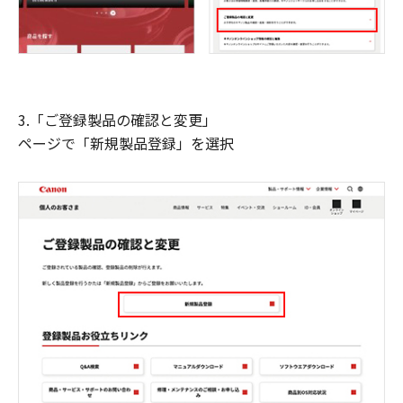
3.「ご登録製品の確認と変更」
ページで「新規製品登録」を選択