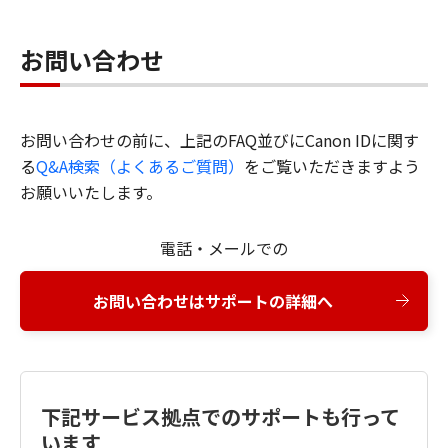
お問い合わせ
お問い合わせの前に、上記のFAQ並びにCanon IDに関す
る
Q&A検索（よくあるご質問）
をご覧いただきますよう
お願いいたします。
電話・メールでの
お問い合わせはサポートの詳細へ
下記サービス拠点でのサポートも行って
います