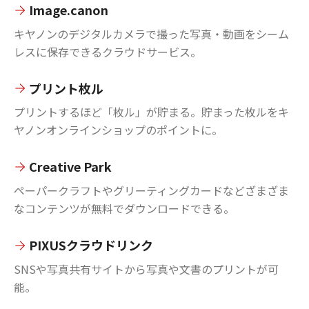
Image.canon
キヤノンのデジタルカメラで撮った写真・動画をシーム
レスに保存できるクラウドサービス。
プリント枚ル
プリントするほど「枚ル」が貯まる。貯まった枚ルをキ
ヤノンオンラインショップのポイントに。
Creative Park
ペーパークラフトやグリーティングカードなどざまざま
なコンテンツが無料でダウンロードできる。
PIXUSクラウドリンク
SNSや写真共有サイトから写真や文書のプリントが可
能。