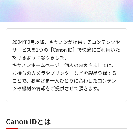
2024年2月以降、キヤノンが提供するコンテンツや
サービスを1つの［Canon ID］で快適にご利用いた
だけるようになりました。
キヤノンホームページ［個人のお客さま］では、
お持ちのカメラやプリンターなどを製品登録する
ことで、お客さま一人ひとりに合わせたコンテン
ツや機材の情報をご提供させて頂きます。
Canon IDとは