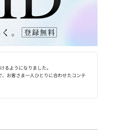
ただけるようになりました。
で、お客さま一人ひとりに合わせたコンテ