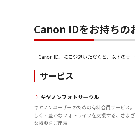
Canon IDをお持
「Canon ID」にご登録いただくと、以下
サービス
キヤノンフォトサークル
キヤノンユーザーのための有料会員サービス。
しく・豊かなフォトライフを支援する、さまざ
な特典をご用意。