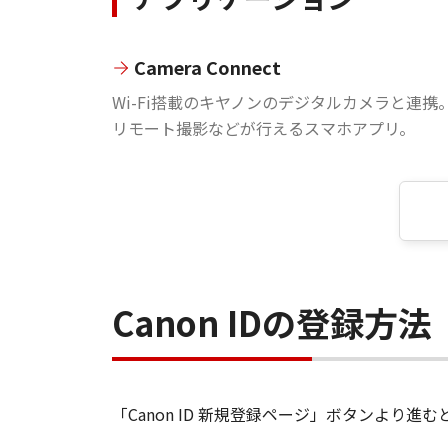
Camera Connect
Wi-Fi搭載のキヤノンのデジタルカメラと連携
リモート撮影などが行えるスマホアプリ。
Canon IDの登録方法
「Canon ID 新規登録ページ」ボタンより