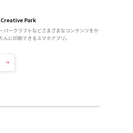
Creative Park
ーパークラフトなどさまざまなコンテンツをか
たんに印刷できるスマホアプリ。