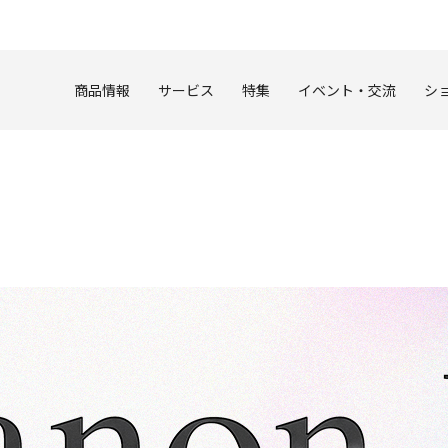
このページの本文へ
商品情報
サービス
特集
イベント・交流
シ