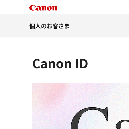
個人のお客さま
Canon ID