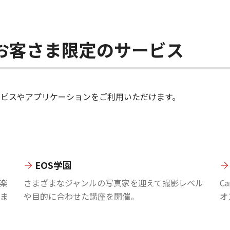
ちのお客さま限定のサービス
のサービスやアプリケーションをご利用いただけます。
EOS学園
楽
さまざまなジャンルの写真家を迎えて撮影レベル
C
ま
や目的に合わせた講座を開催。
オ