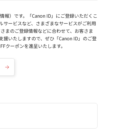
報）です。「Canon ID」にご登録いただくこ
枚ルサービスなど、さまざまなサービスがご利用
お客さまのご登録情報などに合わせて、お客さま
いたしますので、ぜひ「Canon ID」のご登
FFクーポンを進呈いたします。