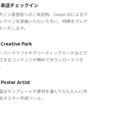
来店チェックイン
ヤノン直営店へのご来店時、Canon IDによるチ
ックインを実施いただいた方に、特典をプレゼ
トいたします。
Creative Park
ーパークラフトやグリーティングカードなどざ
ざまなコンテンツが無料でダウンロードでき
。
Poster Artist
富なテンプレートや素材を選んでかんたんに作
るポスター作成ツール。