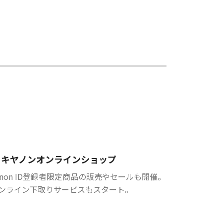
キヤノンオンラインショップ
anon ID登録者限定商品の販売やセールも開催。
ンライン下取りサービスもスタート。