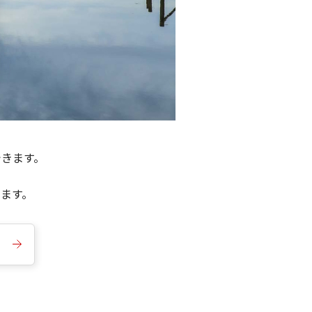
できます。
きます。