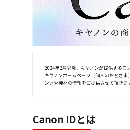
2024年2月以降、キヤノンが提供するコ
キヤノンホームページ［個人のお客さま
ンツや機材の情報をご提供させて頂きま
Canon IDとは