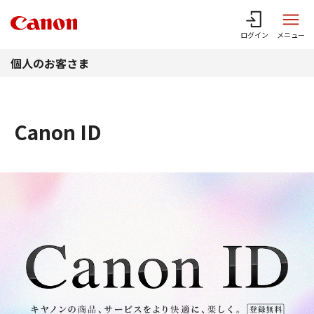
このページの本文へ
ログイン
メニュー
個人のお客さま
Canon ID