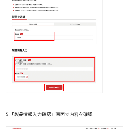
5.「製品情報入力確認」画面で内容を確認