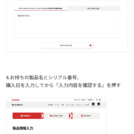
4.お持ちの製品名とシリアル番号、
購入日を入力してから「入力内容を確認する」を押す