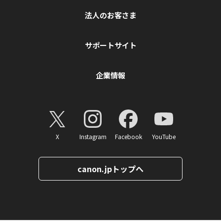
法人のお客さま
サポートサイト
企業情報
X
Instagram
Facebook
YouTube
canon.jpトップへ