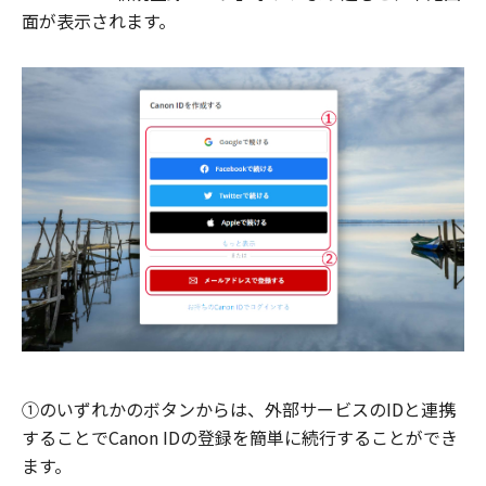
面が表示されます。
①のいずれかのボタンからは、外部サービスのIDと連携
することでCanon IDの登録を簡単に続行することができ
ます。