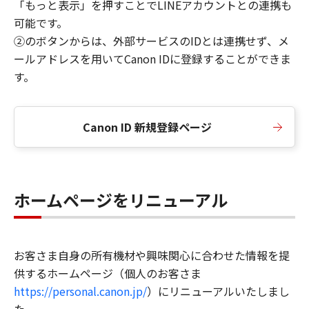
「もっと表示」を押すことでLINEアカウントとの連携も
可能です。
②のボタンからは、外部サービスのIDとは連携せず、メ
ールアドレスを用いてCanon IDに登録することができま
す。
Canon ID 新規登録ページ
ホームページをリニューアル
お客さま自身の所有機材や興味関心に合わせた情報を提
供するホームページ（個人のお客さま
https://personal.canon.jp/
）にリニューアルいたしまし