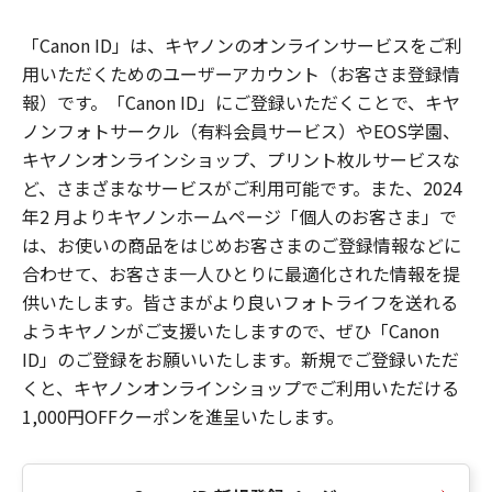
「Canon ID」は、キヤノンのオンラインサービスをご利
用いただくためのユーザーアカウント（お客さま登録情
報）です。「Canon ID」にご登録いただくことで、キヤ
ノンフォトサークル（有料会員サービス）やEOS学園、
キヤノンオンラインショップ、プリント枚ルサービスな
ど、さまざまなサービスがご利用可能です。また、2024
年2 月よりキヤノンホームページ「個人のお客さま」で
は、お使いの商品をはじめお客さまのご登録情報などに
合わせて、お客さま一人ひとりに最適化された情報を提
供いたします。皆さまがより良いフォトライフを送れる
ようキヤノンがご支援いたしますので、ぜひ「Canon
ID」のご登録をお願いいたします。新規でご登録いただ
くと、キヤノンオンラインショップでご利用いただける
1,000円OFFクーポンを進呈いたします。