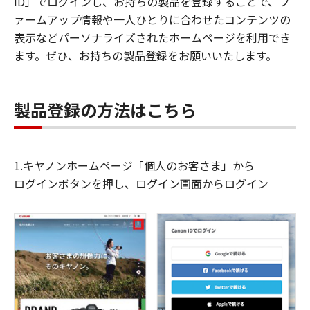
ID」でログインし、お持ちの製品を登録することで、フ
ァームアップ情報や一人ひとりに合わせたコンテンツの
表示などパーソナライズされたホームページを利用でき
ます。ぜひ、お持ちの製品登録をお願いいたします。
製品登録の方法はこちら
1.キヤノンホームページ「個人のお客さま」から
ログインボタンを押し、ログイン画面からログイン