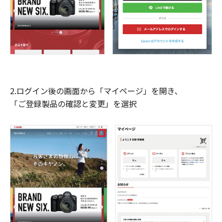
2.ログイン後の画面から「マイページ」を開き、
「ご登録製品の確認と変更」を選択