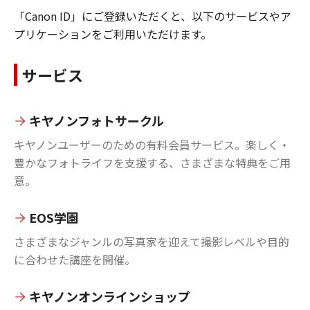
「Canon ID」にご登録いただくと、以下のサービスやア
プリケーションをご利用いただけます。
サービス
キヤノンフォトサークル
キヤノンユーザーのための有料会員サービス。楽しく・
豊かなフォトライフを支援する、さまざまな特典をご用
意。
EOS学園
さまざまなジャンルの写真家を迎えて撮影レベルや目的
に合わせた講座を開催。
キヤノンオンラインショップ