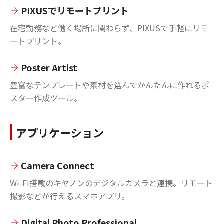
PIXUSでリモートプリント
在宅勤務など働く場所に関わらず、PIXUSで手軽にリモ
ートプリント。
Poster Artist
豊富なテンプレートや素材を選んでかんたんに作れるポ
スター作成ツール。
アプリケーション
Camera Connect
Wi-Fi搭載のキヤノンのデジタルカメラと連携。リモート
撮影などが行えるスマホアプリ。
Digital Photo Professional