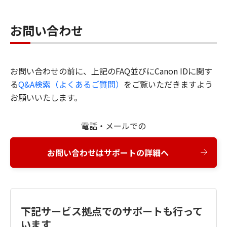
お問い合わせ
お問い合わせの前に、上記のFAQ並びにCanon IDに関す
る
Q&A検索（よくあるご質問）
をご覧いただきますよう
お願いいたします。
電話・メールでの
お問い合わせはサポートの詳細へ
下記サービス拠点でのサポートも行って
います