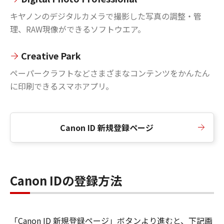
キヤノンのデジタルカメラで撮影した写真の調整・管
理、RAW現像ができるソフトウエア。
Creative Park
ペーパークラフトなどさまざまなコンテンツをかんたん
に印刷できるスマホアプリ。
Canon ID 新規登録ページ
Canon IDの登録方法
「Canon ID 新規登録ページ」ボタンより進むと、下記画