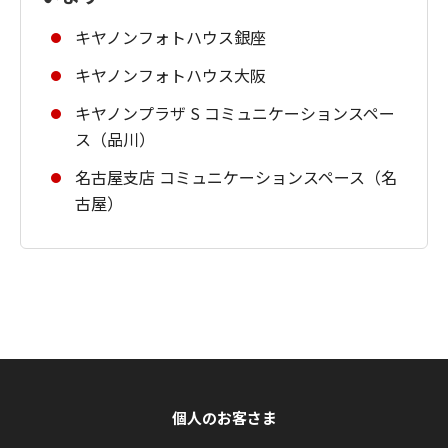
キヤノンフォトハウス銀座
キヤノンフォトハウス大阪
キヤノンプラザ S コミュニケーションスペー
ス（品川）
名古屋支店 コミュニケーションスペース（名
古屋）
個人のお客さま