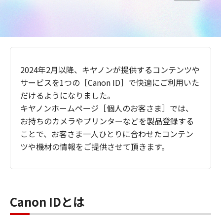
2024年2月以降、キヤノンが提供するコンテンツや
サービスを1つの［Canon ID］で快適にご利用いた
だけるようになりました。
キヤノンホームページ［個人のお客さま］では、
お持ちのカメラやプリンターなどを製品登録する
ことで、お客さま一人ひとりに合わせたコンテン
ツや機材の情報をご提供させて頂きます。
Canon IDとは