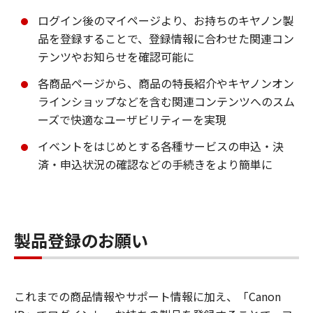
ログイン後のマイページより、お持ちのキヤノン製
品を登録することで、登録情報に合わせた関連コン
テンツやお知らせを確認可能に
各商品ページから、商品の特長紹介やキヤノンオン
ラインショップなどを含む関連コンテンツへのスム
ーズで快適なユーザビリティーを実現
イベントをはじめとする各種サービスの申込・決
済・申込状況の確認などの手続きをより簡単に
製品登録のお願い
これまでの商品情報やサポート情報に加え、「Canon