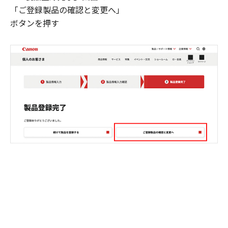
「ご登録製品の確認と変更へ」
ボタンを押す