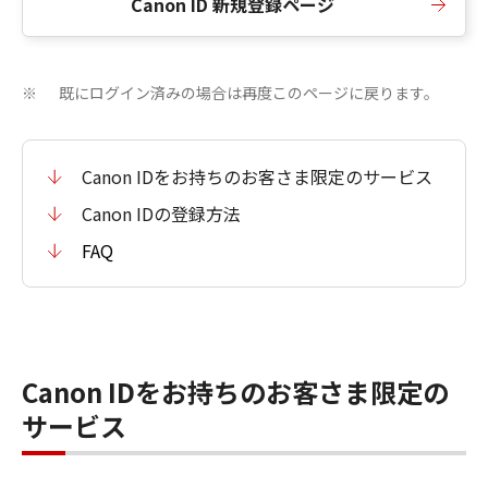
Canon ID 新規登録ページ
既にログイン済みの場合は再度このページに戻ります。
※
Canon IDをお持ちのお客さま限定のサービス
Canon IDの登録方法
FAQ
Canon IDをお持ちのお客さま限定の
サービス