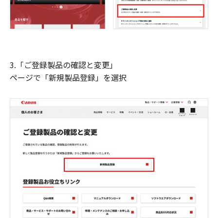
3.「ご登録製品の確認と変更」
ページで「新規製品登録」を選択