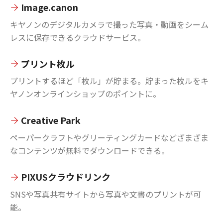
Image.canon
キヤノンのデジタルカメラで撮った写真・動画をシーム
レスに保存できるクラウドサービス。
プリント枚ル
プリントするほど「枚ル」が貯まる。貯まった枚ルをキ
ヤノンオンラインショップのポイントに。
Creative Park
ペーパークラフトやグリーティングカードなどざまざま
なコンテンツが無料でダウンロードできる。
PIXUSクラウドリンク
SNSや写真共有サイトから写真や文書のプリントが可
能。