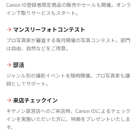
Canon ID登録者限定商品の販売やセールも開催。オンラ
イン下取りサービスもスタート。
マンスリーフォトコンテスト
プロ写真家が審査する毎月開催の写真コンテスト。部門
は自由、自然などをご用意。
部活
ジャンル別の撮影イベントを随時開催。プロ写真家も講
師としてサポート。
来店チェックイン
キヤノン直営店へのご来店時、Canon IDによるチェック
インを実施いただいた方に、特典をプレゼントいたしま
す。