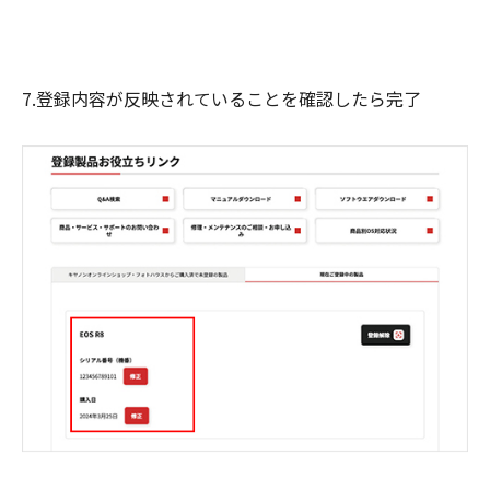
7.登録内容が反映されていることを確認したら完了