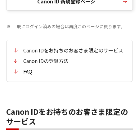
Canon ID 新規登録ページ
既にログイン済みの場合は再度このページに戻ります。
※
Canon IDをお持ちのお客さま限定のサービス
Canon IDの登録方法
FAQ
Canon IDをお持ちのお客さま限定の
サービス