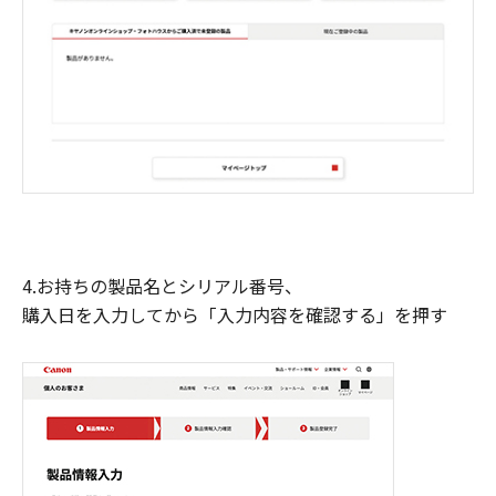
4.お持ちの製品名とシリアル番号、
購入日を入力してから「入力内容を確認する」を押す