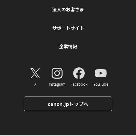
法人のお客さま
サポートサイト
企業情報
X
Instagram
Facebook
YouTube
canon.jpトップへ