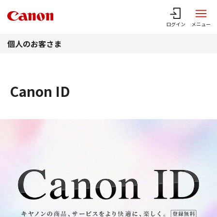
このページの本文へ
ログイン
メニュー
個人のお客さま
Canon ID