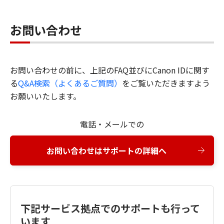
お問い合わせ
お問い合わせの前に、上記のFAQ並びにCanon IDに関す
る
Q&A検索（よくあるご質問）
をご覧いただきますよう
お願いいたします。
電話・メールでの
お問い合わせはサポートの詳細へ
下記サービス拠点でのサポートも行って
います