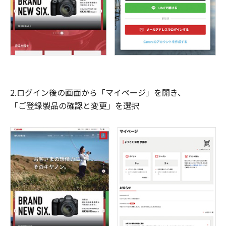
2.ログイン後の画面から「マイページ」を開き、
「ご登録製品の確認と変更」を選択