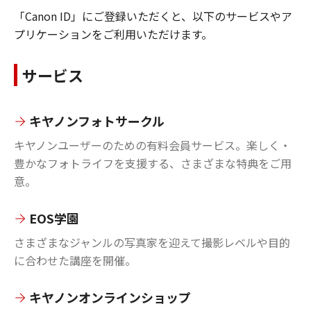
「Canon ID」にご登録いただくと、以下のサービスやア
プリケーションをご利用いただけます。
サービス
キヤノンフォトサークル
キヤノンユーザーのための有料会員サービス。楽しく・
豊かなフォトライフを支援する、さまざまな特典をご用
意。
EOS学園
さまざまなジャンルの写真家を迎えて撮影レベルや目的
に合わせた講座を開催。
キヤノンオンラインショップ