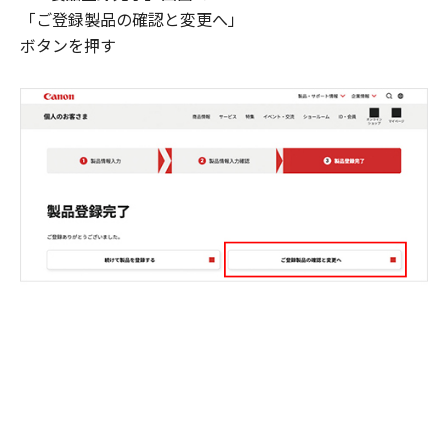
「ご登録製品の確認と変更へ」
ボタンを押す