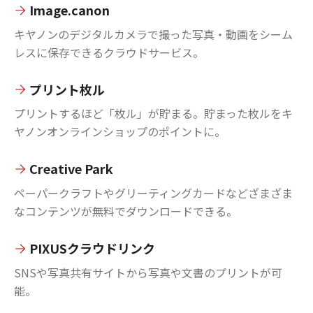
Image.canon
キヤノンのデジタルカメラで撮った写真・動画をシーム
レスに保存できるクラウドサービス。
プリント枚ル
プリントするほど「枚ル」が貯まる。貯まった枚ルをキ
ヤノンオンラインショップのポイントに。
Creative Park
ペーパークラフトやグリーティングカードなどざまざま
なコンテンツが無料でダウンロードできる。
PIXUSクラウドリンク
SNSや写真共有サイトから写真や文書のプリントが可
能。