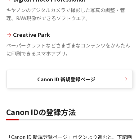
キヤノンのデジタルカメラで撮影した写真の調整・管
理、RAW現像ができるソフトウエア。
Creative Park
ペーパークラフトなどさまざまなコンテンツをかんたん
に印刷できるスマホアプリ。
Canon ID 新規登録ページ
Canon IDの登録方法
「Canon ID 新規登録ページ」ボタンより進むと、下記画