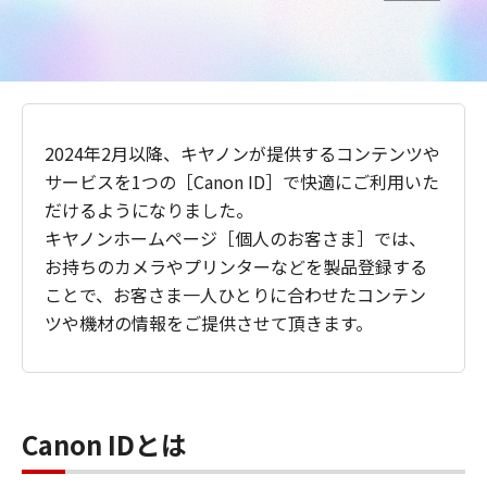
2024年2月以降、キヤノンが提供するコンテンツや
サービスを1つの［Canon ID］で快適にご利用いた
だけるようになりました。
キヤノンホームページ［個人のお客さま］では、
お持ちのカメラやプリンターなどを製品登録する
ことで、お客さま一人ひとりに合わせたコンテン
ツや機材の情報をご提供させて頂きます。
Canon IDとは