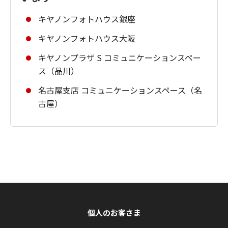
キヤノンフォトハウス銀座
キヤノンフォトハウス大阪
キヤノンプラザ S コミュニケーションスペー
ス（品川）
名古屋支店 コミュニケーションスペース（名
古屋）
個人のお客さま