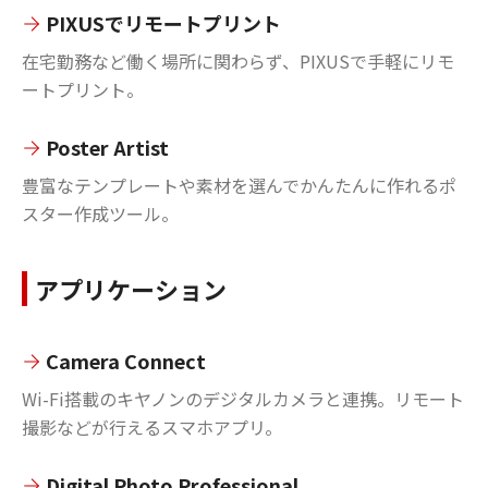
PIXUSでリモートプリント
在宅勤務など働く場所に関わらず、PIXUSで手軽にリモ
ートプリント。
Poster Artist
豊富なテンプレートや素材を選んでかんたんに作れるポ
スター作成ツール。
アプリケーション
Camera Connect
Wi-Fi搭載のキヤノンのデジタルカメラと連携。リモート
撮影などが行えるスマホアプリ。
Digital Photo Professional