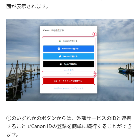
面が表示されます。
①のいずれかのボタンからは、外部サービスのIDと連携
することでCanon IDの登録を簡単に続行することができ
ます。