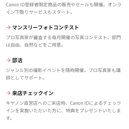
Canon ID登録者限定商品の販売やセールも開催。オンラ
イン下取りサービスもスタート。
マンスリーフォトコンテスト
プロ写真家が審査する毎月開催の写真コンテスト。部門
は自由、自然などをご用意。
部活
ジャンル別の撮影イベントを随時開催。プロ写真家も講
師としてサポート。
来店チェックイン
キヤノン直営店へのご来店時、Canon IDによるチェック
インを実施いただいた方に、特典をプレゼントいたしま
す。