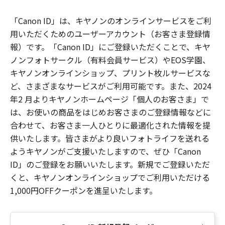
「Canon ID」は、キヤノンのオンラインサービスをご利
用いただくためのユーザーアカウント（お客さま登録情
報）です。「Canon ID」にご登録いただくことで、キヤ
ノンフォトサークル（有料会員サービス）やEOS学園、
キヤノンオンラインショップ、プリント枚ルサービスな
ど、さまざまなサービスがご利用可能です。また、2024
年2 月よりキヤノンホームページ「個人のお客さま」で
は、お使いの商品をはじめお客さまのご登録情報などに
合わせて、お客さま一人ひとりに最適化された情報を提
供いたします。皆さまがより良いフォトライフを送れる
ようキヤノンがご支援いたしますので、ぜひ「Canon
ID」のご登録をお願いいたします。新規でご登録いただ
くと、キヤノンオンラインショップでご利用いただける
1,000円OFFクーポンを進呈いたします。