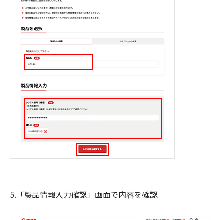
5.「製品情報入力確認」画面で内容を確認