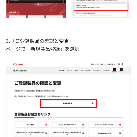
3.「ご登録製品の確認と変更」
ページで「新規製品登録」を選択