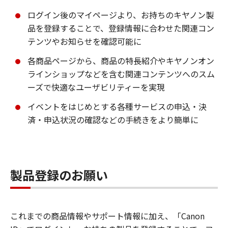
ログイン後のマイページより、お持ちのキヤノン製
品を登録することで、登録情報に合わせた関連コン
テンツやお知らせを確認可能に
各商品ページから、商品の特長紹介やキヤノンオン
ラインショップなどを含む関連コンテンツへのスム
ーズで快適なユーザビリティーを実現
イベントをはじめとする各種サービスの申込・決
済・申込状況の確認などの手続きをより簡単に
製品登録のお願い
これまでの商品情報やサポート情報に加え、「Canon