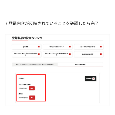
7.登録内容が反映されていることを確認したら完了