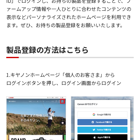
ID」でログインし、お持ちの製品を登録することで、フ
ァームアップ情報や一人ひとりに合わせたコンテンツの
表示などパーソナライズされたホームページを利用でき
ます。ぜひ、お持ちの製品登録をお願いいたします。
製品登録の方法はこちら
1.キヤノンホームページ「個人のお客さま」から
ログインボタンを押し、ログイン画面からログイン