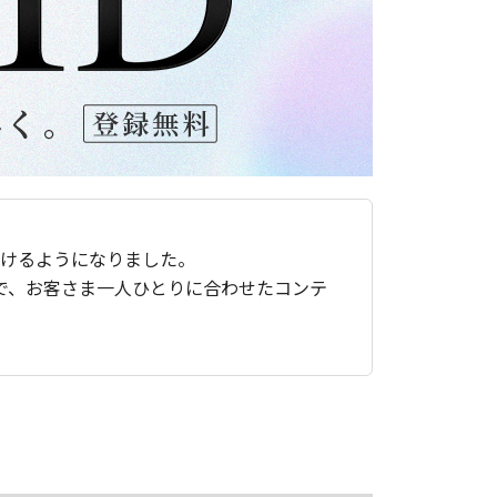
ただけるようになりました。
で、お客さま一人ひとりに合わせたコンテ