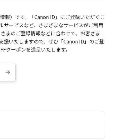
報）です。「Canon ID」にご登録いただくこ
枚ルサービスなど、さまざまなサービスがご利用
お客さまのご登録情報などに合わせて、お客さま
いたしますので、ぜひ「Canon ID」のご登
FFクーポンを進呈いたします。