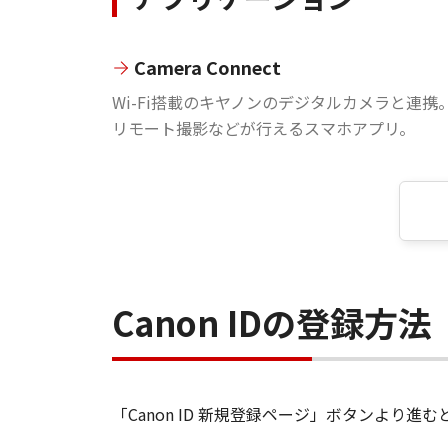
Camera Connect
Wi-Fi搭載のキヤノンのデジタルカメラと連携
リモート撮影などが行えるスマホアプリ。
Canon IDの登録方法
「Canon ID 新規登録ページ」ボタンより