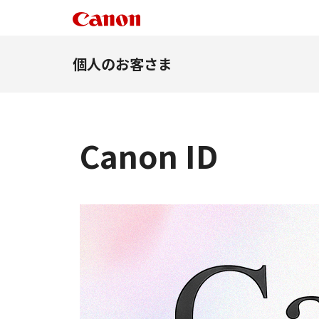
個人のお客さま
Canon ID