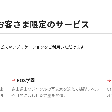
ちのお客さま限定のサービス
のサービスやアプリケーションをご利用いただけます。
EOS学園
楽
さまざまなジャンルの写真家を迎えて撮影レベル
C
ま
や目的に合わせた講座を開催。
オ