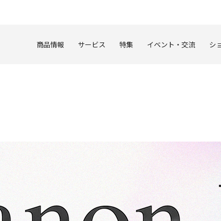
このページの本文へ
商品情報
サービス
特集
イベント・交流
シ