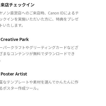
来店チェックイン
ヤノン直営店へのご来店時、Canon IDによるチ
ックインを実施いただいた方に、特典をプレゼ
トいたします。
Creative Park
ーパークラフトやグリーティングカードなどざ
ざまなコンテンツが無料でダウンロードでき
。
Poster Artist
富なテンプレートや素材を選んでかんたんに作
るポスター作成ツール。