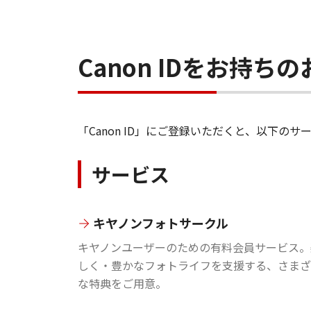
Canon IDをお持
「Canon ID」にご登録いただくと、以下
サービス
キヤノンフォトサークル
キヤノンユーザーのための有料会員サービス。
しく・豊かなフォトライフを支援する、さまざ
な特典をご用意。