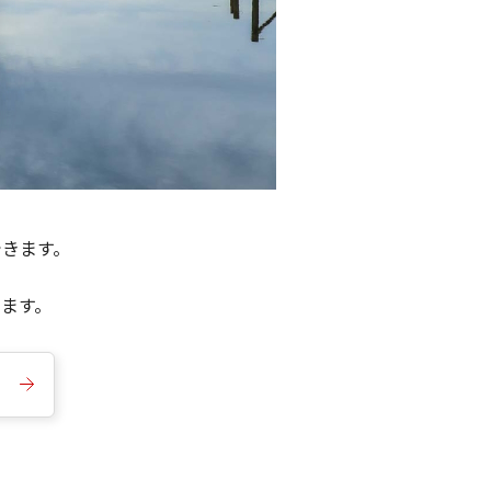
できます。
きます。