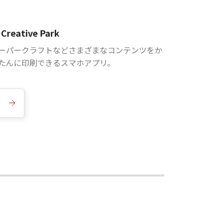
Creative Park
ーパークラフトなどさまざまなコンテンツをか
たんに印刷できるスマホアプリ。