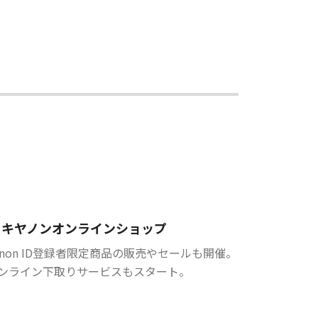
キヤノンオンラインショップ
anon ID登録者限定商品の販売やセールも開催。
ンライン下取りサービスもスタート。