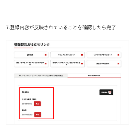
7.登録内容が反映されていることを確認したら完了