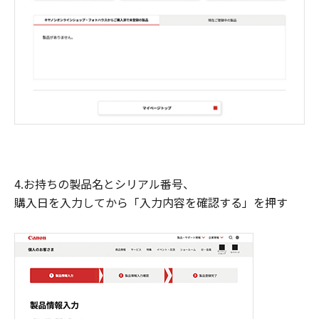
4.お持ちの製品名とシリアル番号、
購入日を入力してから「入力内容を確認する」を押す