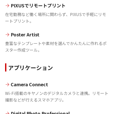
PIXUSでリモートプリント
在宅勤務など働く場所に関わらず、PIXUSで手軽にリモ
ートプリント。
Poster Artist
豊富なテンプレートや素材を選んでかんたんに作れるポ
スター作成ツール。
アプリケーション
Camera Connect
Wi-Fi搭載のキヤノンのデジタルカメラと連携。リモート
撮影などが行えるスマホアプリ。
Digital Photo Professional