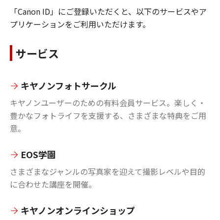
「Canon ID」にご登録いただくと、以下のサービスやア
プリケーションをご利用いただけます。
サービス
キヤノンフォトサークル
キヤノンユーザーのための有料会員サービス。楽しく・
豊かなフォトライフを支援する、さまざまな特典をご用
意。
EOS学園
さまざまなジャンルの写真家を迎えて撮影レベルや目的
に合わせた講座を開催。
キヤノンオンラインショップ