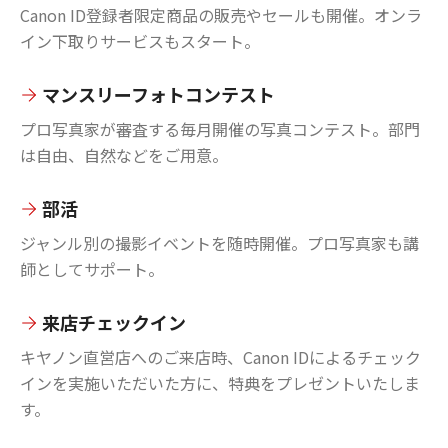
Canon ID登録者限定商品の販売やセールも開催。オンラ
イン下取りサービスもスタート。
マンスリーフォトコンテスト
プロ写真家が審査する毎月開催の写真コンテスト。部門
は自由、自然などをご用意。
部活
ジャンル別の撮影イベントを随時開催。プロ写真家も講
師としてサポート。
来店チェックイン
キヤノン直営店へのご来店時、Canon IDによるチェック
インを実施いただいた方に、特典をプレゼントいたしま
す。