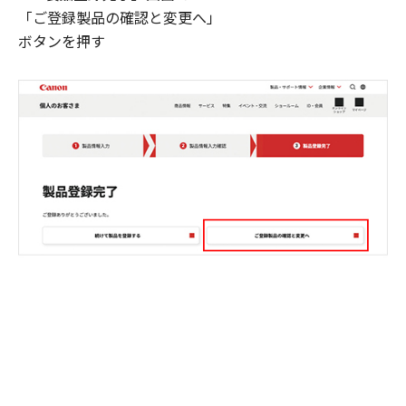
「ご登録製品の確認と変更へ」
ボタンを押す