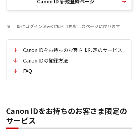
Canon ID 新規登録ページ
既にログイン済みの場合は再度このページに戻ります。
※
Canon IDをお持ちのお客さま限定のサービス
Canon IDの登録方法
FAQ
Canon IDをお持ちのお客さま限定の
サービス