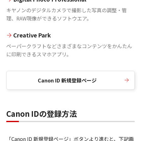
キヤノンのデジタルカメラで撮影した写真の調整・管
理、RAW現像ができるソフトウエア。
Creative Park
ペーパークラフトなどさまざまなコンテンツをかんたん
に印刷できるスマホアプリ。
Canon ID 新規登録ページ
Canon IDの登録方法
「Canon ID 新規登録ページ」ボタンより進むと、下記画