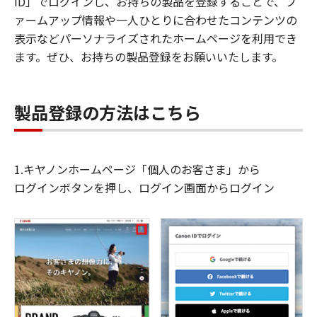
ID」でログインし、お持ちの製品を登録することで、フ
ァームアップ情報や一人ひとりに合わせたコンテンツの
表示などパーソナライズされたホームページを利用でき
ます。ぜひ、お持ちの製品登録をお願いいたします。
製品登録の方法はこちら
1.キヤノンホームページ「個人のお客さま」から
ログインボタンを押し、ログイン画面からログイン