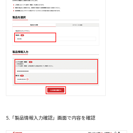
5.「製品情報入力確認」画面で内容を確認