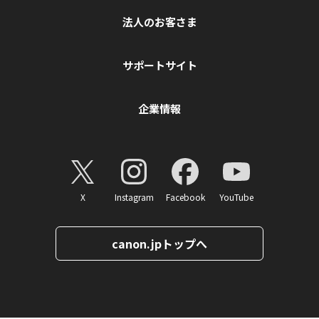
法人のお客さま
サポートサイト
企業情報
X
Instagram
Facebook
YouTube
canon.jpトップへ