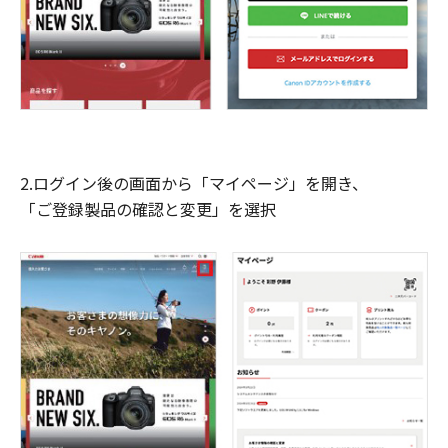
2.ログイン後の画面から「マイページ」を開き、
「ご登録製品の確認と変更」を選択