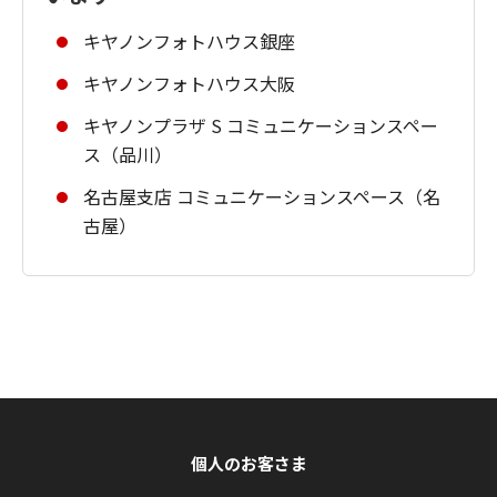
キヤノンフォトハウス銀座
キヤノンフォトハウス大阪
キヤノンプラザ S コミュニケーションスペー
ス（品川）
名古屋支店 コミュニケーションスペース（名
古屋）
個人のお客さま