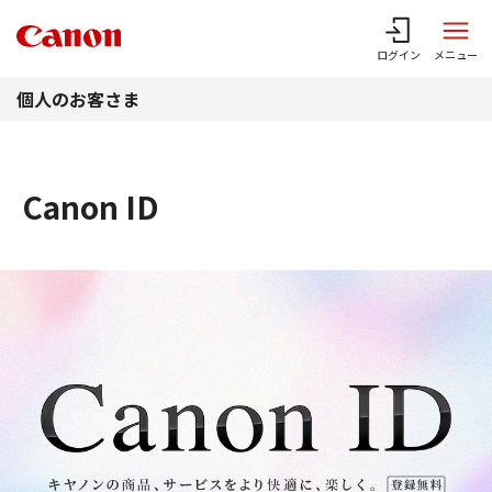
このページの本文へ
ログイン
メニュー
個人のお客さま
Canon ID