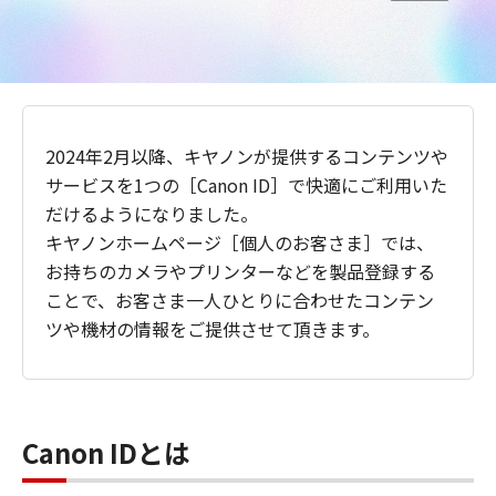
2024年2月以降、キヤノンが提供するコンテンツや
サービスを1つの［Canon ID］で快適にご利用いた
だけるようになりました。
キヤノンホームページ［個人のお客さま］では、
お持ちのカメラやプリンターなどを製品登録する
ことで、お客さま一人ひとりに合わせたコンテン
ツや機材の情報をご提供させて頂きます。
Canon IDとは