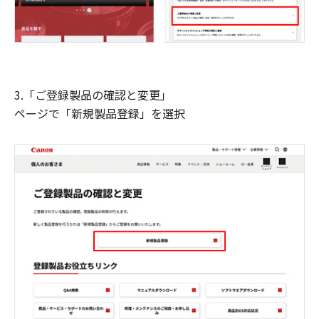
3.「ご登録製品の確認と変更」
ページで「新規製品登録」を選択