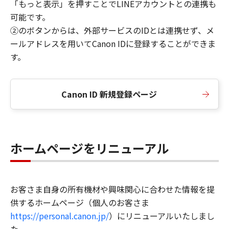
「もっと表示」を押すことでLINEアカウントとの連携も
可能です。
②のボタンからは、外部サービスのIDとは連携せず、メ
ールアドレスを用いてCanon IDに登録することができま
す。
Canon ID 新規登録ページ
ホームページをリニューアル
お客さま自身の所有機材や興味関心に合わせた情報を提
供するホームページ（個人のお客さま
https://personal.canon.jp/
）にリニューアルいたしまし