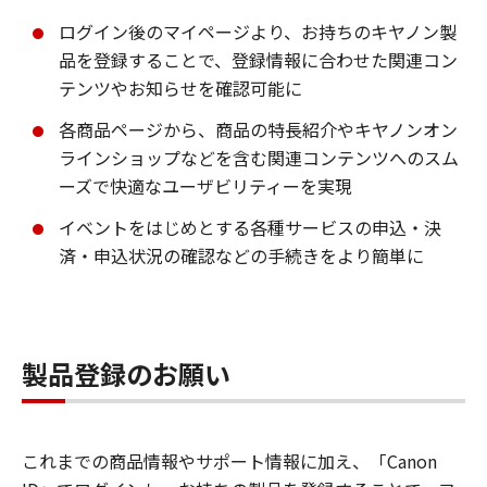
ログイン後のマイページより、お持ちのキヤノン製
品を登録することで、登録情報に合わせた関連コン
テンツやお知らせを確認可能に
各商品ページから、商品の特長紹介やキヤノンオン
ラインショップなどを含む関連コンテンツへのスム
ーズで快適なユーザビリティーを実現
イベントをはじめとする各種サービスの申込・決
済・申込状況の確認などの手続きをより簡単に
製品登録のお願い
これまでの商品情報やサポート情報に加え、「Canon