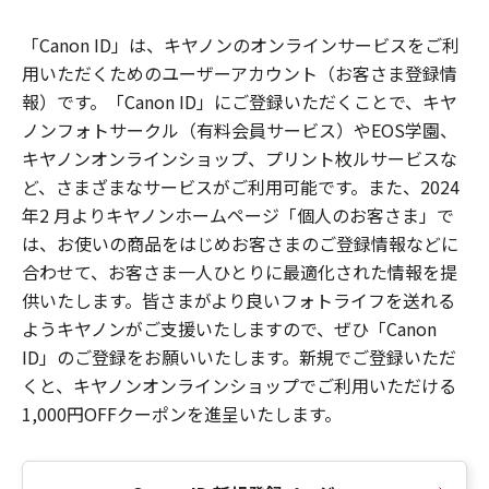
「Canon ID」は、キヤノンのオンラインサービスをご利
用いただくためのユーザーアカウント（お客さま登録情
報）です。「Canon ID」にご登録いただくことで、キヤ
ノンフォトサークル（有料会員サービス）やEOS学園、
キヤノンオンラインショップ、プリント枚ルサービスな
ど、さまざまなサービスがご利用可能です。また、2024
年2 月よりキヤノンホームページ「個人のお客さま」で
は、お使いの商品をはじめお客さまのご登録情報などに
合わせて、お客さま一人ひとりに最適化された情報を提
供いたします。皆さまがより良いフォトライフを送れる
ようキヤノンがご支援いたしますので、ぜひ「Canon
ID」のご登録をお願いいたします。新規でご登録いただ
くと、キヤノンオンラインショップでご利用いただける
1,000円OFFクーポンを進呈いたします。