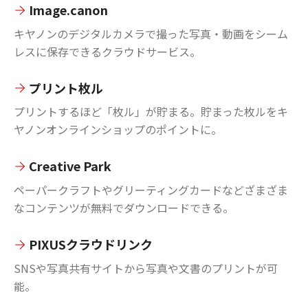
Image.canon
キヤノンのデジタルカメラで撮った写真・動画をシーム
レスに保存できるクラウドサービス。
プリント枚ル
プリントするほど「枚ル」が貯まる。貯まった枚ルをキ
ヤノンオンラインショップのポイントに。
Creative Park
ペーパークラフトやグリーティングカードなどざまざま
なコンテンツが無料でダウンロードできる。
PIXUSクラウドリンク
SNSや写真共有サイトから写真や文書のプリントが可
能。