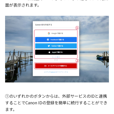
面が表示されます。
①のいずれかのボタンからは、外部サービスのIDと連携
することでCanon IDの登録を簡単に続行することができ
ます。