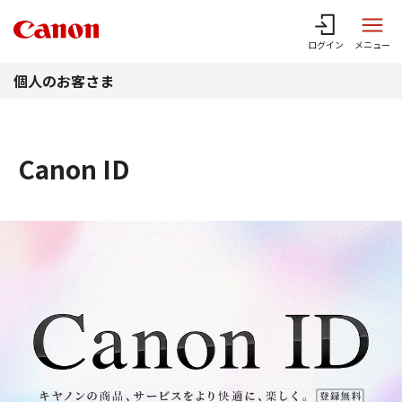
このページの本文へ
ログイン
メニュー
個人のお客さま
Canon ID