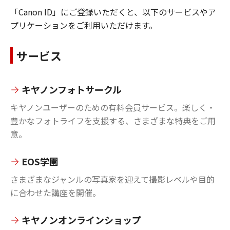
「Canon ID」にご登録いただくと、以下のサービスやア
プリケーションをご利用いただけます。
サービス
キヤノンフォトサークル
キヤノンユーザーのための有料会員サービス。楽しく・
豊かなフォトライフを支援する、さまざまな特典をご用
意。
EOS学園
さまざまなジャンルの写真家を迎えて撮影レベルや目的
に合わせた講座を開催。
キヤノンオンラインショップ