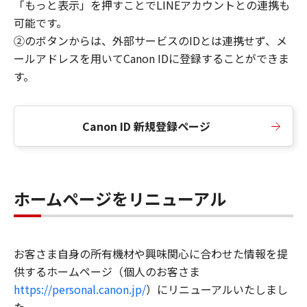
「もっと表示」を押すことでLINEアカウントとの連携も
可能です。
②のボタンからは、外部サービスのIDとは連携せず、メ
ールアドレスを用いてCanon IDに登録することができま
す。
Canon ID 新規登録ページ
ホームページをリニューアル
お客さま自身の所有機材や興味関心に合わせた情報を提
供するホームページ（個人のお客さま
https://personal.canon.jp/
）にリニューアルいたしまし