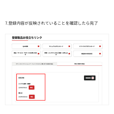
7.登録内容が反映されていることを確認したら完了