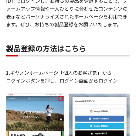
ID」でログインし、お持ちの製品を登録することで、フ
ァームアップ情報や一人ひとりに合わせたコンテンツの
表示などパーソナライズされたホームページを利用でき
ます。ぜひ、お持ちの製品登録をお願いいたします。
製品登録の方法はこちら
1.キヤノンホームページ「個人のお客さま」から
ログインボタンを押し、ログイン画面からログイン