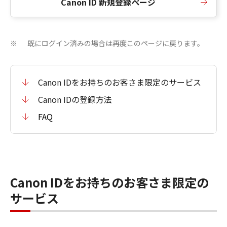
Canon ID 新規登録ページ
既にログイン済みの場合は再度このページに戻ります。
※
Canon IDをお持ちのお客さま限定のサービス
Canon IDの登録方法
FAQ
Canon IDをお持ちのお客さま限定の
サービス