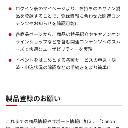
ログイン後のマイページより、お持ちのキヤノン製
品を登録することで、登録情報に合わせた関連コン
テンツやお知らせを確認可能に
各商品ページから、商品の特長紹介やキヤノンオン
ラインショップなどを含む関連コンテンツへのスム
ーズで快適なユーザビリティーを実現
イベントをはじめとする各種サービスの申込・決
済・申込状況の確認などの手続きをより簡単に
製品登録のお願い
これまでの商品情報やサポート情報に加え、「Canon