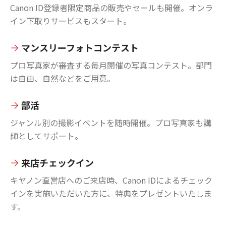
Canon ID登録者限定商品の販売やセールも開催。オンラ
イン下取りサービスもスタート。
マンスリーフォトコンテスト
プロ写真家が審査する毎月開催の写真コンテスト。部門
は自由、自然などをご用意。
部活
ジャンル別の撮影イベントを随時開催。プロ写真家も講
師としてサポート。
来店チェックイン
キヤノン直営店へのご来店時、Canon IDによるチェック
インを実施いただいた方に、特典をプレゼントいたしま
す。