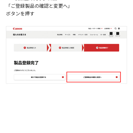
「ご登録製品の確認と変更へ」
ボタンを押す