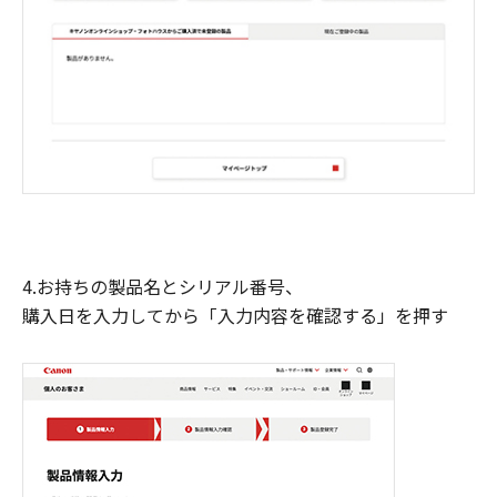
4.お持ちの製品名とシリアル番号、
購入日を入力してから「入力内容を確認する」を押す