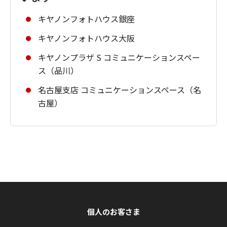
キヤノンフォトハウス銀座
キヤノンフォトハウス大阪
キヤノンプラザ S コミュニケーションスペー
ス（品川）
名古屋支店 コミュニケーションスペース（名
古屋）
個人のお客さま