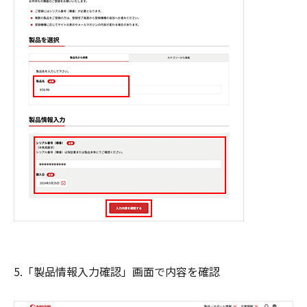
5.「製品情報入力確認」画面で内容を確認