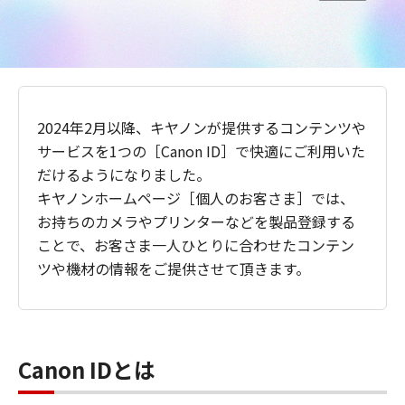
2024年2月以降、キヤノンが提供するコンテンツや
サービスを1つの［Canon ID］で快適にご利用いた
だけるようになりました。
キヤノンホームページ［個人のお客さま］では、
お持ちのカメラやプリンターなどを製品登録する
ことで、お客さま一人ひとりに合わせたコンテン
ツや機材の情報をご提供させて頂きます。
Canon IDとは