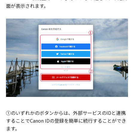
面が表示されます。
①のいずれかのボタンからは、外部サービスのIDと連携
することでCanon IDの登録を簡単に続行することができ
ます。