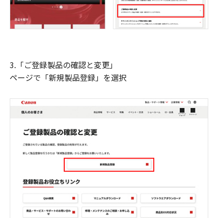
3.「ご登録製品の確認と変更」
ページで「新規製品登録」を選択