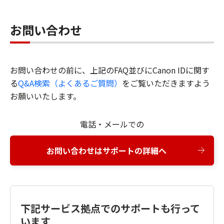
お問い合わせ
お問い合わせの前に、上記のFAQ並びにCanon IDに関す
る
Q&A検索（よくあるご質問）
をご覧いただきますよう
お願いいたします。
電話・メールでの
お問い合わせはサポートの詳細へ
下記サービス拠点でのサポートも行って
います