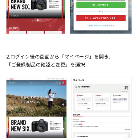
2.ログイン後の画面から「マイページ」を開き、
「ご登録製品の確認と変更」を選択