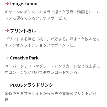
Image.canon
キヤノンのデジタルカメラで撮った写真・動画をシーム
レスに保存できるクラウドサービス。
プリント枚ル
プリントするほど「枚ル」が貯まる。貯まった枚ルをキ
ヤノンオンラインショップのポイントに。
Creative Park
ペーパークラフトやグリーティングカードなどざまざま
なコンテンツが無料でダウンロードできる。
PIXUSクラウドリンク
SNSや写真共有サイトから写真や文書のプリントが可
能。