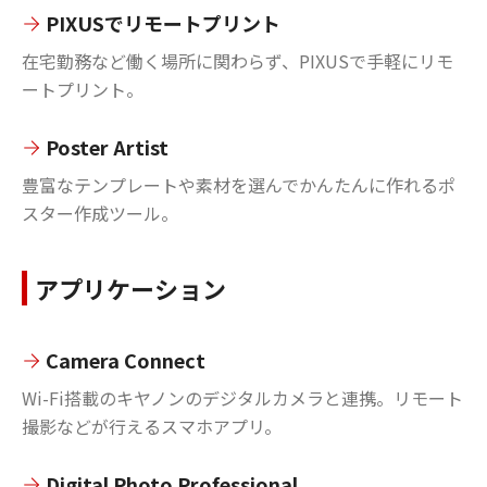
PIXUSでリモートプリント
在宅勤務など働く場所に関わらず、PIXUSで手軽にリモ
ートプリント。
Poster Artist
豊富なテンプレートや素材を選んでかんたんに作れるポ
スター作成ツール。
アプリケーション
Camera Connect
Wi-Fi搭載のキヤノンのデジタルカメラと連携。リモート
撮影などが行えるスマホアプリ。
Digital Photo Professional