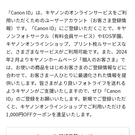
「Canon ID」は、キヤノンのオンラインサービスをご利
用いただくためのユーザーアカウント（お客さま登録情
報）です。「Canon ID」にご登録いただくことで、キヤ
ノンフォトサークル（有料会員サービス）やEOS学園、
キヤノンオンラインショップ、プリント枚ルサービスな
ど、さまざまなサービスがご利用可能です。また、2024
年2 月よりキヤノンホームページ「個人のお客さま」で
は、お使いの商品をはじめお客さまのご登録情報などに
合わせて、お客さま一人ひとりに最適化された情報を提
供いたします。皆さまがより良いフォトライフを送れる
ようキヤノンがご支援いたしますので、ぜひ「Canon
ID」のご登録をお願いいたします。新規でご登録いただ
くと、キヤノンオンラインショップでご利用いただける
1,000円OFFクーポンを進呈いたします。