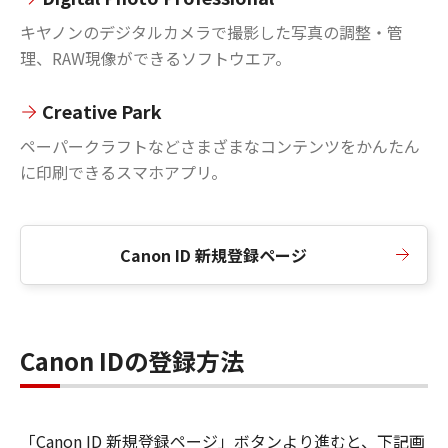
キヤノンのデジタルカメラで撮影した写真の調整・管
理、RAW現像ができるソフトウエア。
Creative Park
ペーパークラフトなどさまざまなコンテンツをかんたん
に印刷できるスマホアプリ。
Canon ID 新規登録ページ
Canon IDの登録方法
「Canon ID 新規登録ページ」ボタンより進むと、下記画