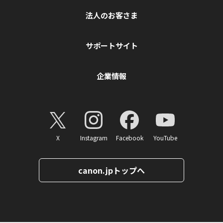
法人のお客さま
サポートサイト
企業情報
X
Instagram
Facebook
YouTube
canon.jpトップへ