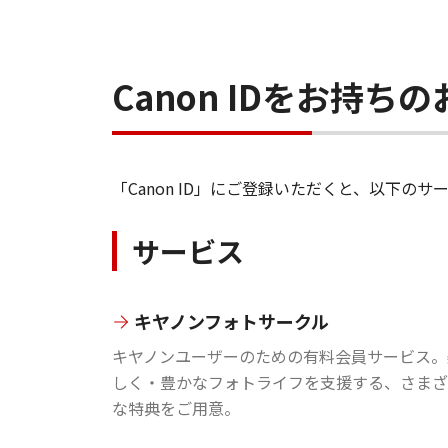
Canon IDをお持
「Canon ID」にご登録いただくと、以下
サービス
キヤノンフォトサークル
キヤノンユーザーのための有料会員サービス。
しく・豊かなフォトライフを支援する、さまざ
な特典をご用意。