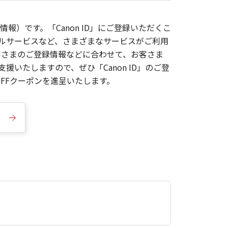
報）です。「Canon ID」にご登録いただくこ
枚ルサービスなど、さまざまなサービスがご利用
お客さまのご登録情報などに合わせて、お客さま
いたしますので、ぜひ「Canon ID」のご登
FFクーポンを進呈いたします。