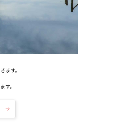
できます。
きます。