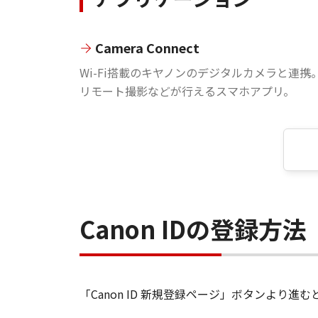
Camera Connect
Wi-Fi搭載のキヤノンのデジタルカメラと連携
リモート撮影などが行えるスマホアプリ。
Canon IDの登録方法
「Canon ID 新規登録ページ」ボタンより