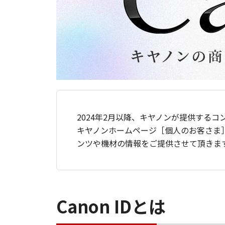
2024年2月以降、キヤノンが提供するコ
キヤノンホームページ［個人のお客さま
ンツや機材の情報をご提供させて頂きま
Canon IDとは