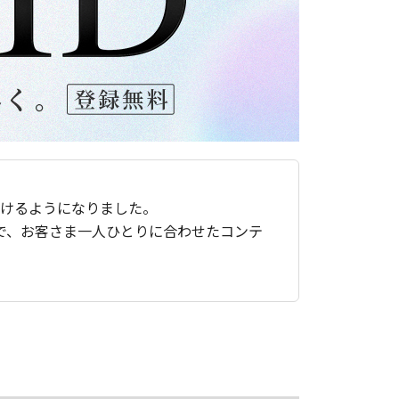
ただけるようになりました。
で、お客さま一人ひとりに合わせたコンテ