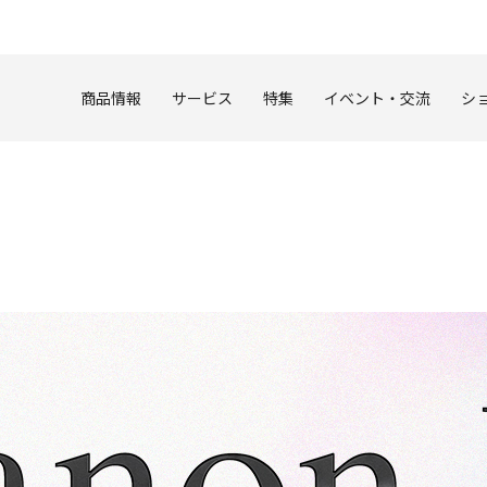
このページの本文へ
商品情報
サービス
特集
イベント・交流
シ