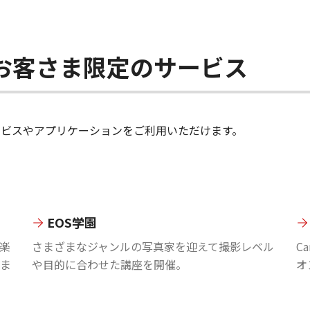
ちのお客さま限定のサービス
のサービスやアプリケーションをご利用いただけます。
EOS学園
楽
さまざまなジャンルの写真家を迎えて撮影レベル
C
ま
や目的に合わせた講座を開催。
オ