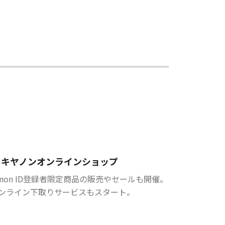
キヤノンオンラインショップ
anon ID登録者限定商品の販売やセールも開催。
ンライン下取りサービスもスタート。