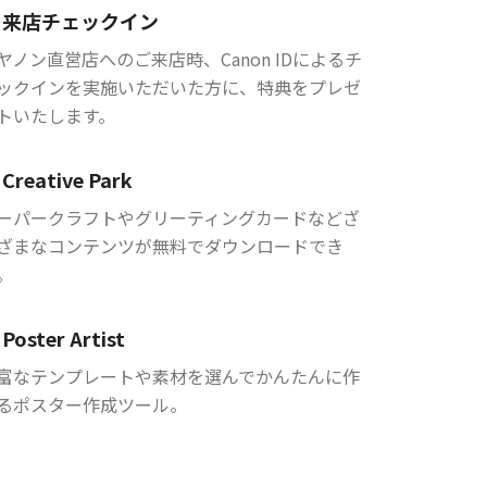
来店チェックイン
ヤノン直営店へのご来店時、Canon IDによるチ
ックインを実施いただいた方に、特典をプレゼ
トいたします。
Creative Park
ーパークラフトやグリーティングカードなどざ
ざまなコンテンツが無料でダウンロードでき
。
Poster Artist
富なテンプレートや素材を選んでかんたんに作
るポスター作成ツール。