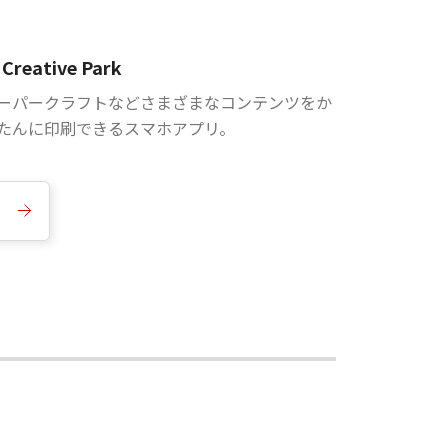
Creative Park
ーパークラフトなどさまざまなコンテンツをか
たんに印刷できるスマホアプリ。