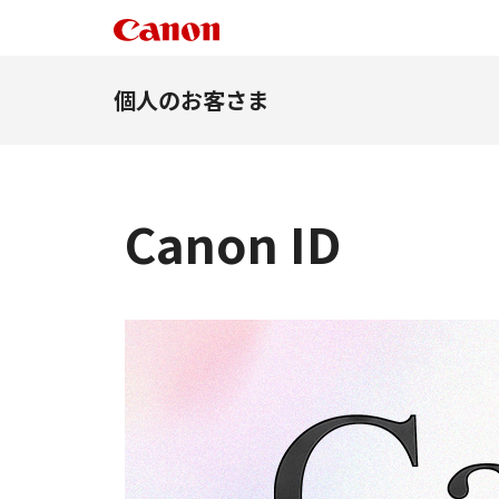
個人のお客さま
Canon ID