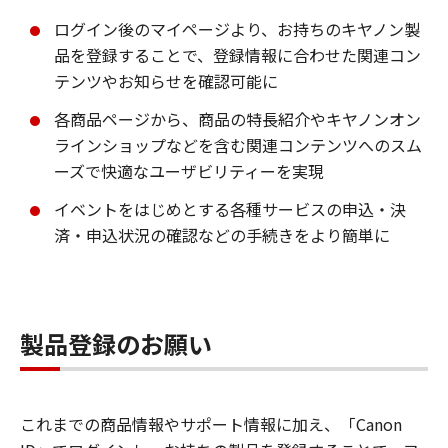
ログイン後のマイページより、お持ちのキヤノン製
品を登録することで、登録情報に合わせた関連コン
テンツやお知らせを確認可能に
各商品ページから、商品の特長紹介やキヤノンオン
ラインショップなどを含む関連コンテンツへのスム
ーズで快適なユーザビリティーを実現
イベントをはじめとする各種サービスの申込・決
済・申込状況の確認などの手続きをより簡単に
製品登録のお願い
これまでの商品情報やサポート情報に加え、「Canon