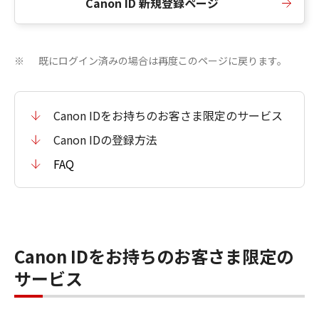
Canon ID 新規登録ページ
既にログイン済みの場合は再度このページに戻ります。
※
Canon IDをお持ちのお客さま限定のサービス
Canon IDの登録方法
FAQ
Canon IDをお持ちのお客さま限定の
サービス