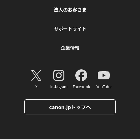
法人のお客さま
サポートサイト
企業情報
X
Instagram
Facebook
YouTube
canon.jpトップへ