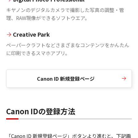
キヤノンのデジタルカメラで撮影した写真の調整・管
理、RAW現像ができるソフトウエア。
Creative Park
ペーパークラフトなどさまざまなコンテンツをかんたん
に印刷できるスマホアプリ。
Canon ID 新規登録ページ
Canon IDの登録方法
「Canon ID 新規登録ページ」ボタンより進むと、下記画