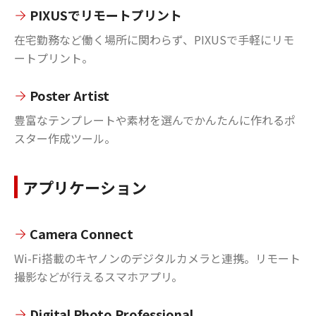
PIXUSでリモートプリント
在宅勤務など働く場所に関わらず、PIXUSで手軽にリモ
ートプリント。
Poster Artist
豊富なテンプレートや素材を選んでかんたんに作れるポ
スター作成ツール。
アプリケーション
Camera Connect
Wi-Fi搭載のキヤノンのデジタルカメラと連携。リモート
撮影などが行えるスマホアプリ。
Digital Photo Professional