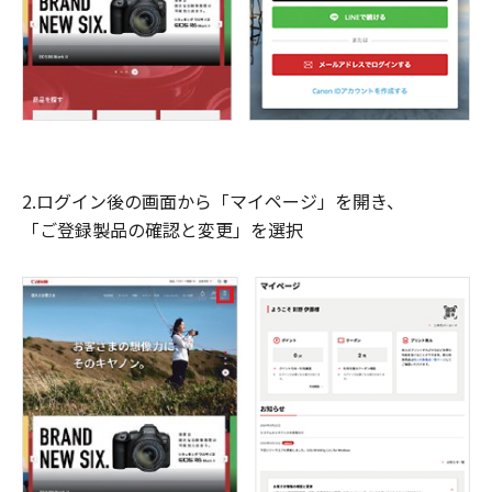
2.ログイン後の画面から「マイページ」を開き、
「ご登録製品の確認と変更」を選択