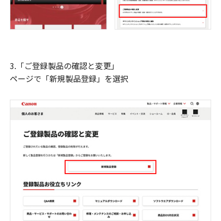
3.「ご登録製品の確認と変更」
ページで「新規製品登録」を選択