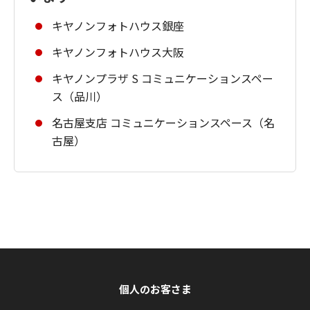
キヤノンフォトハウス銀座
キヤノンフォトハウス大阪
キヤノンプラザ S コミュニケーションスペー
ス（品川）
名古屋支店 コミュニケーションスペース（名
古屋）
個人のお客さま