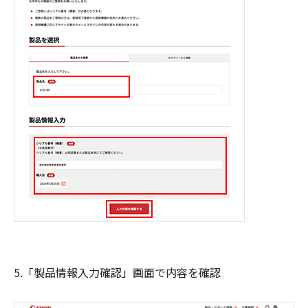
5.「製品情報入力確認」画面で内容を確認