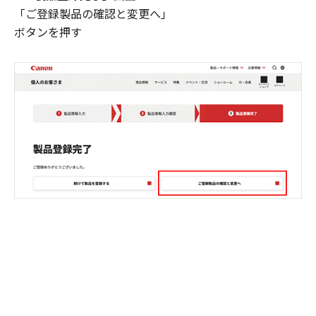
「ご登録製品の確認と変更へ」
ボタンを押す