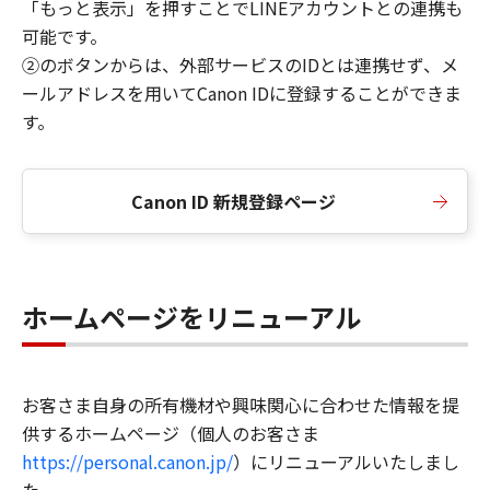
「もっと表示」を押すことでLINEアカウントとの連携も
可能です。
②のボタンからは、外部サービスのIDとは連携せず、メ
ールアドレスを用いてCanon IDに登録することができま
す。
Canon ID 新規登録ページ
ホームページをリニューアル
お客さま自身の所有機材や興味関心に合わせた情報を提
供するホームページ（個人のお客さま
https://personal.canon.jp/
）にリニューアルいたしまし