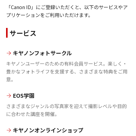
「Canon ID」にご登録いただくと、以下のサービスやア
プリケーションをご利用いただけます。
サービス
キヤノンフォトサークル
キヤノンユーザーのための有料会員サービス。楽しく・
豊かなフォトライフを支援する、さまざまな特典をご用
意。
EOS学園
さまざまなジャンルの写真家を迎えて撮影レベルや目的
に合わせた講座を開催。
キヤノンオンラインショップ