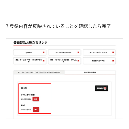
7.登録内容が反映されていることを確認したら完了