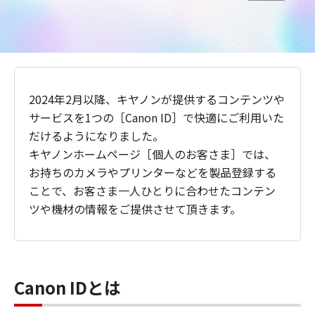
2024年2月以降、キヤノンが提供するコンテンツや
サービスを1つの［Canon ID］で快適にご利用いた
だけるようになりました。
キヤノンホームページ［個人のお客さま］では、
お持ちのカメラやプリンターなどを製品登録する
ことで、お客さま一人ひとりに合わせたコンテン
ツや機材の情報をご提供させて頂きます。
Canon IDとは