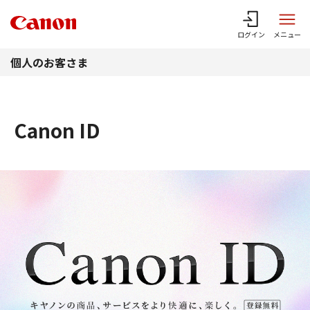
このページの本文へ
ログイン
メニュー
個人のお客さま
Canon ID