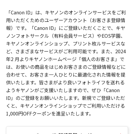
「Canon ID」は、キヤノンのオンラインサービスをご利
用いただくためのユーザーアカウント（お客さま登録情
報）です。「Canon ID」にご登録いただくことで、キヤ
ノンフォトサークル（有料会員サービス）やEOS学園、
キヤノンオンラインショップ、プリント枚ルサービスな
ど、さまざまなサービスがご利用可能です。また、2024
年2 月よりキヤノンホームページ「個人のお客さま」で
は、お使いの商品をはじめお客さまのご登録情報などに
合わせて、お客さま一人ひとりに最適化された情報を提
供いたします。皆さまがより良いフォトライフを送れる
ようキヤノンがご支援いたしますので、ぜひ「Canon
ID」のご登録をお願いいたします。新規でご登録いただ
くと、キヤノンオンラインショップでご利用いただける
1,000円OFFクーポンを進呈いたします。