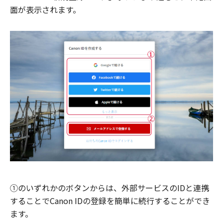
面が表示されます。
①のいずれかのボタンからは、外部サービスのIDと連携
することでCanon IDの登録を簡単に続行することができ
ます。