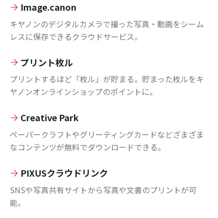
Image.canon
キヤノンのデジタルカメラで撮った写真・動画をシーム
レスに保存できるクラウドサービス。
プリント枚ル
プリントするほど「枚ル」が貯まる。貯まった枚ルをキ
ヤノンオンラインショップのポイントに。
Creative Park
ペーパークラフトやグリーティングカードなどざまざま
なコンテンツが無料でダウンロードできる。
PIXUSクラウドリンク
SNSや写真共有サイトから写真や文書のプリントが可
能。