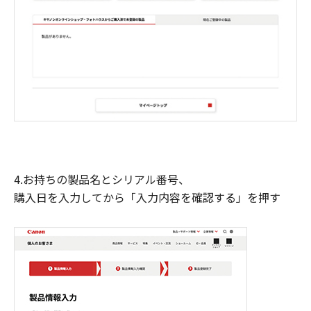
4.お持ちの製品名とシリアル番号、
購入日を入力してから「入力内容を確認する」を押す