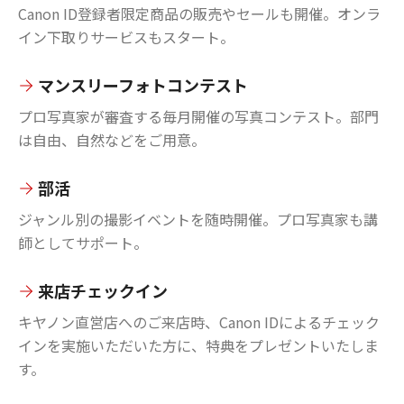
Canon ID登録者限定商品の販売やセールも開催。オンラ
イン下取りサービスもスタート。
マンスリーフォトコンテスト
プロ写真家が審査する毎月開催の写真コンテスト。部門
は自由、自然などをご用意。
部活
ジャンル別の撮影イベントを随時開催。プロ写真家も講
師としてサポート。
来店チェックイン
キヤノン直営店へのご来店時、Canon IDによるチェック
インを実施いただいた方に、特典をプレゼントいたしま
す。