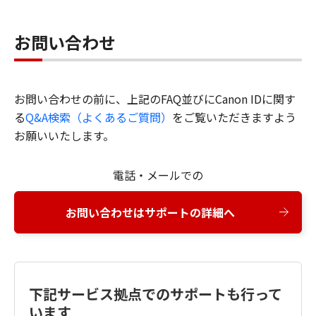
お問い合わせ
お問い合わせの前に、上記のFAQ並びにCanon IDに関す
る
Q&A検索（よくあるご質問）
をご覧いただきますよう
お願いいたします。
電話・メールでの
お問い合わせはサポートの詳細へ
下記サービス拠点でのサポートも行って
います