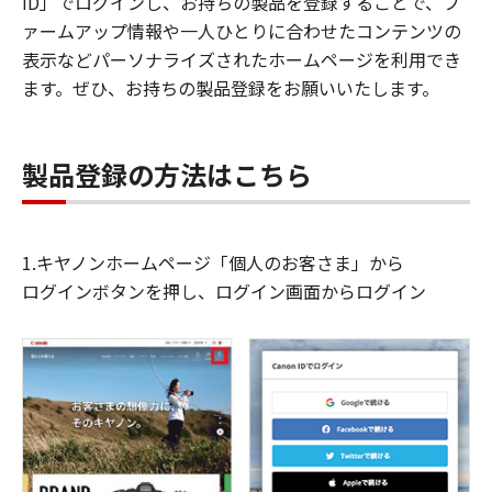
ID」でログインし、お持ちの製品を登録することで、フ
ァームアップ情報や一人ひとりに合わせたコンテンツの
表示などパーソナライズされたホームページを利用でき
ます。ぜひ、お持ちの製品登録をお願いいたします。
製品登録の方法はこちら
1.キヤノンホームページ「個人のお客さま」から
ログインボタンを押し、ログイン画面からログイン