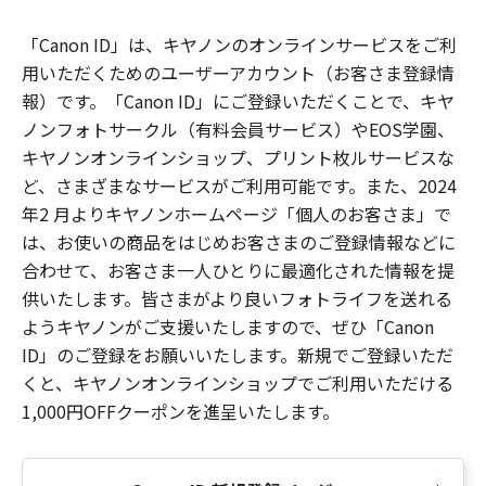
「Canon ID」は、キヤノンのオンラインサービスをご利
用いただくためのユーザーアカウント（お客さま登録情
報）です。「Canon ID」にご登録いただくことで、キヤ
ノンフォトサークル（有料会員サービス）やEOS学園、
キヤノンオンラインショップ、プリント枚ルサービスな
ど、さまざまなサービスがご利用可能です。また、2024
年2 月よりキヤノンホームページ「個人のお客さま」で
は、お使いの商品をはじめお客さまのご登録情報などに
合わせて、お客さま一人ひとりに最適化された情報を提
供いたします。皆さまがより良いフォトライフを送れる
ようキヤノンがご支援いたしますので、ぜひ「Canon
ID」のご登録をお願いいたします。新規でご登録いただ
くと、キヤノンオンラインショップでご利用いただける
1,000円OFFクーポンを進呈いたします。