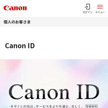
このページの本文へ
ログイン
メニュー
個人のお客さま
Canon ID