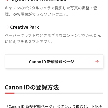
キヤノンのデジタルカメラで撮影した写真の調整・管
理、RAW現像ができるソフトウエア。
Creative Park
ペーパークラフトなどさまざまなコンテンツをかんたん
に印刷できるスマホアプリ。
Canon ID 新規登録ページ
Canon IDの登録方法
「Canon ID 新規登録ページ」ボタンより進むと、下記画