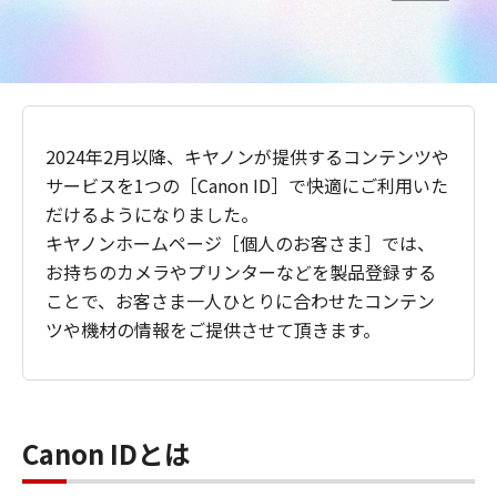
2024年2月以降、キヤノンが提供するコンテンツや
サービスを1つの［Canon ID］で快適にご利用いた
だけるようになりました。
キヤノンホームページ［個人のお客さま］では、
お持ちのカメラやプリンターなどを製品登録する
ことで、お客さま一人ひとりに合わせたコンテン
ツや機材の情報をご提供させて頂きます。
Canon IDとは