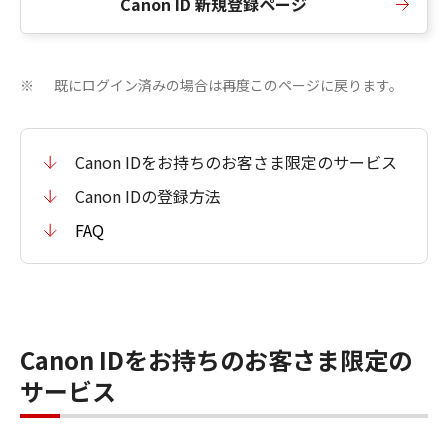
Canon ID 新規登録ページ
既にログイン済みの場合は再度このページに戻ります。
※
Canon IDをお持ちのお客さま限定のサービス
Canon IDの登録方法
FAQ
Canon IDをお持ちのお客さま限定の
サービス