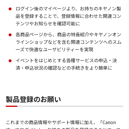
ログイン後のマイページより、お持ちのキヤノン製
品を登録することで、登録情報に合わせた関連コン
テンツやお知らせを確認可能に
各商品ページから、商品の特長紹介やキヤノンオン
ラインショップなどを含む関連コンテンツへのスム
ーズで快適なユーザビリティーを実現
イベントをはじめとする各種サービスの申込・決
済・申込状況の確認などの手続きをより簡単に
製品登録のお願い
これまでの商品情報やサポート情報に加え、「Canon