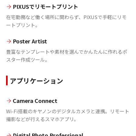
PIXUSでリモートプリント
在宅勤務など働く場所に関わらず、PIXUSで手軽にリモ
ートプリント。
Poster Artist
豊富なテンプレートや素材を選んでかんたんに作れるポ
スター作成ツール。
アプリケーション
Camera Connect
Wi-Fi搭載のキヤノンのデジタルカメラと連携。リモート
撮影などが行えるスマホアプリ。
Digital Photo Professional