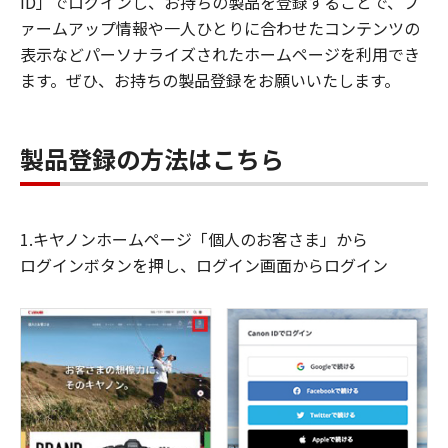
ID」でログインし、お持ちの製品を登録することで、フ
ァームアップ情報や一人ひとりに合わせたコンテンツの
表示などパーソナライズされたホームページを利用でき
ます。ぜひ、お持ちの製品登録をお願いいたします。
製品登録の方法はこちら
1.キヤノンホームページ「個人のお客さま」から
ログインボタンを押し、ログイン画面からログイン