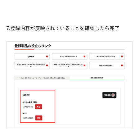
7.登録内容が反映されていることを確認したら完了