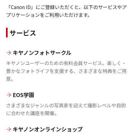
「Canon ID」にご登録いただくと、以下のサービスやア
プリケーションをご利用いただけます。
サービス
キヤノンフォトサークル
キヤノンユーザーのための有料会員サービス。楽しく・
豊かなフォトライフを支援する、さまざまな特典をご用
意。
EOS学園
さまざまなジャンルの写真家を迎えて撮影レベルや目的
に合わせた講座を開催。
キヤノンオンラインショップ