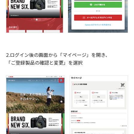
2.ログイン後の画面から「マイページ」を開き、
「ご登録製品の確認と変更」を選択