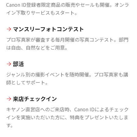
Canon ID登録者限定商品の販売やセールも開催。オンラ
イン下取りサービスもスタート。
マンスリーフォトコンテスト
プロ写真家が審査する毎月開催の写真コンテスト。部門
は自由、自然などをご用意。
部活
ジャンル別の撮影イベントを随時開催。プロ写真家も講
師としてサポート。
来店チェックイン
キヤノン直営店へのご来店時、Canon IDによるチェック
インを実施いただいた方に、特典をプレゼントいたしま
す。