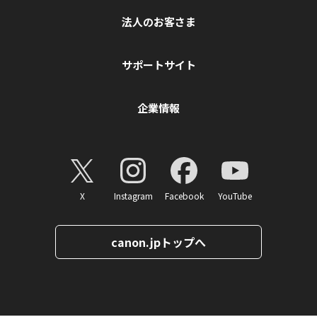
法人のお客さま
サポートサイト
企業情報
X
Instagram
Facebook
YouTube
canon.jpトップへ