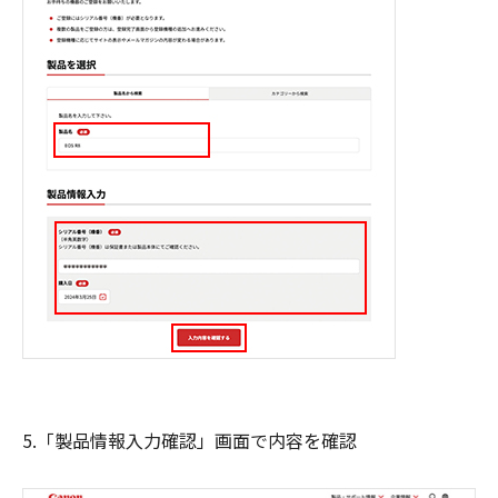
5.「製品情報入力確認」画面で内容を確認