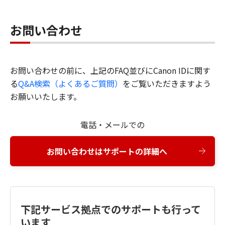
お問い合わせ
お問い合わせの前に、上記のFAQ並びにCanon IDに関す
る
Q&A検索（よくあるご質問）
をご覧いただきますよう
お願いいたします。
電話・メールでの
お問い合わせはサポートの詳細へ
下記サービス拠点でのサポートも行って
います