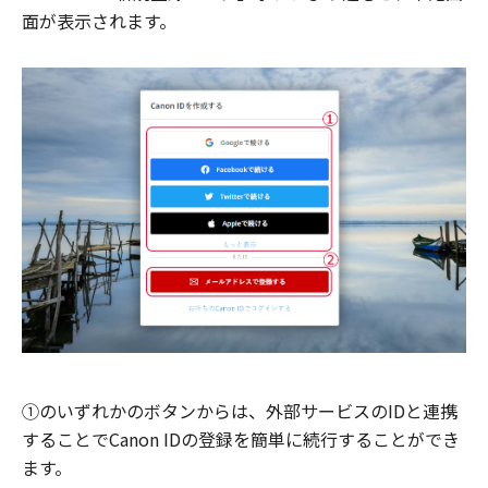
面が表示されます。
①のいずれかのボタンからは、外部サービスのIDと連携
することでCanon IDの登録を簡単に続行することができ
ます。