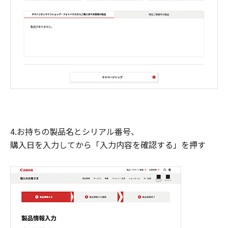
4.お持ちの製品名とシリアル番号、
購入日を入力してから「入力内容を確認する」を押す