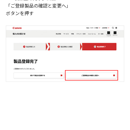
「ご登録製品の確認と変更へ」
ボタンを押す