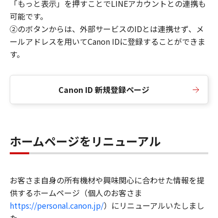
「もっと表示」を押すことでLINEアカウントとの連携も
可能です。
②のボタンからは、外部サービスのIDとは連携せず、メ
ールアドレスを用いてCanon IDに登録することができま
す。
Canon ID 新規登録ページ
ホームページをリニューアル
お客さま自身の所有機材や興味関心に合わせた情報を提
供するホームページ（個人のお客さま
https://personal.canon.jp/
）にリニューアルいたしまし