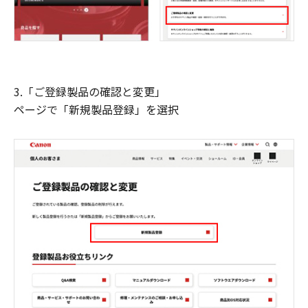
3.「ご登録製品の確認と変更」
ページで「新規製品登録」を選択