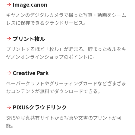
Image.canon
キヤノンのデジタルカメラで撮った写真・動画をシーム
レスに保存できるクラウドサービス。
プリント枚ル
プリントするほど「枚ル」が貯まる。貯まった枚ルをキ
ヤノンオンラインショップのポイントに。
Creative Park
ペーパークラフトやグリーティングカードなどざまざま
なコンテンツが無料でダウンロードできる。
PIXUSクラウドリンク
SNSや写真共有サイトから写真や文書のプリントが可
能。