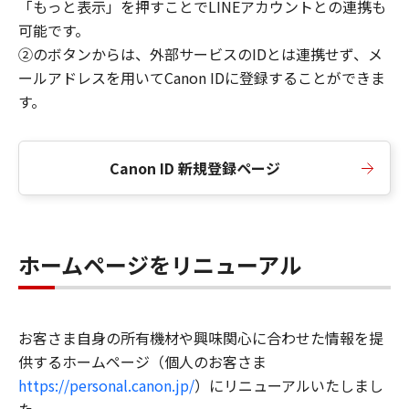
「もっと表示」を押すことでLINEアカウントとの連携も
可能です。
②のボタンからは、外部サービスのIDとは連携せず、メ
ールアドレスを用いてCanon IDに登録することができま
す。
Canon ID 新規登録ページ
ホームページをリニューアル
お客さま自身の所有機材や興味関心に合わせた情報を提
供するホームページ（個人のお客さま
https://personal.canon.jp/
）にリニューアルいたしまし