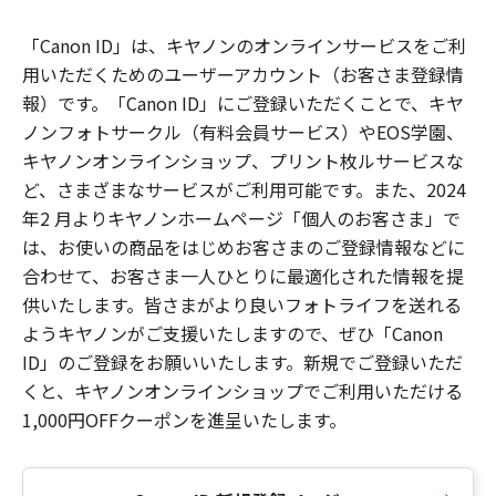
「Canon ID」は、キヤノンのオンラインサービスをご利
用いただくためのユーザーアカウント（お客さま登録情
報）です。「Canon ID」にご登録いただくことで、キヤ
ノンフォトサークル（有料会員サービス）やEOS学園、
キヤノンオンラインショップ、プリント枚ルサービスな
ど、さまざまなサービスがご利用可能です。また、2024
年2 月よりキヤノンホームページ「個人のお客さま」で
は、お使いの商品をはじめお客さまのご登録情報などに
合わせて、お客さま一人ひとりに最適化された情報を提
供いたします。皆さまがより良いフォトライフを送れる
ようキヤノンがご支援いたしますので、ぜひ「Canon
ID」のご登録をお願いいたします。新規でご登録いただ
くと、キヤノンオンラインショップでご利用いただける
1,000円OFFクーポンを進呈いたします。