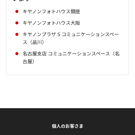
キヤノンフォトハウス銀座
キヤノンフォトハウス大阪
キヤノンプラザ S コミュニケーションスペー
ス（品川）
名古屋支店 コミュニケーションスペース（名
古屋）
個人のお客さま