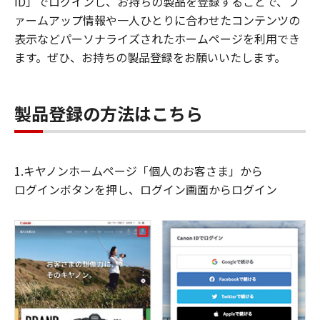
ID」でログインし、お持ちの製品を登録することで、フ
ァームアップ情報や一人ひとりに合わせたコンテンツの
表示などパーソナライズされたホームページを利用でき
ます。ぜひ、お持ちの製品登録をお願いいたします。
製品登録の方法はこちら
1.キヤノンホームページ「個人のお客さま」から
ログインボタンを押し、ログイン画面からログイン