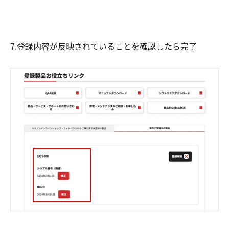
7.登録内容が反映されていることを確認したら完了