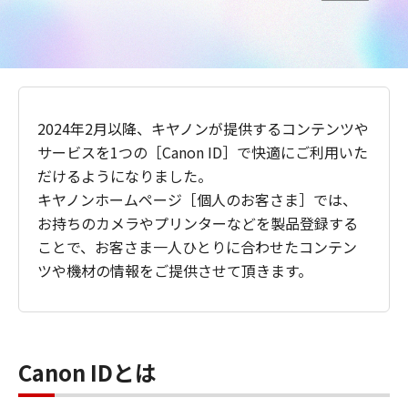
2024年2月以降、キヤノンが提供するコンテンツや
サービスを1つの［Canon ID］で快適にご利用いた
だけるようになりました。
キヤノンホームページ［個人のお客さま］では、
お持ちのカメラやプリンターなどを製品登録する
ことで、お客さま一人ひとりに合わせたコンテン
ツや機材の情報をご提供させて頂きます。
Canon IDとは