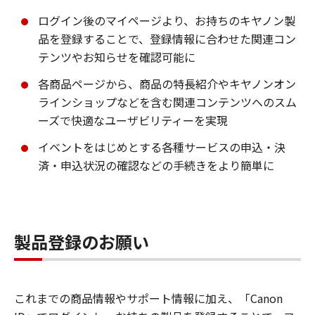
ログイン後のマイページより、お持ちのキヤノン製
品を登録することで、登録情報に合わせた関連コン
テンツやお知らせを確認可能に
各商品ページから、商品の特長紹介やキヤノンオン
ラインショップなどを含む関連コンテンツへのスム
ーズで快適なユーザビリティーを実現
イベントをはじめとする各種サービスの申込・決
済・申込状況の確認などの手続きをより簡単に
製品登録のお願い
これまでの商品情報やサポート情報に加え、「Canon