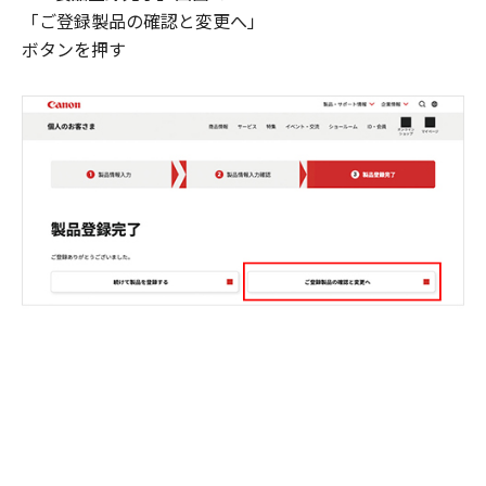
「ご登録製品の確認と変更へ」
ボタンを押す