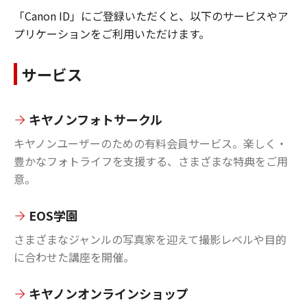
「Canon ID」にご登録いただくと、以下のサービスやア
プリケーションをご利用いただけます。
サービス
キヤノンフォトサークル
キヤノンユーザーのための有料会員サービス。楽しく・
豊かなフォトライフを支援する、さまざまな特典をご用
意。
EOS学園
さまざまなジャンルの写真家を迎えて撮影レベルや目的
に合わせた講座を開催。
キヤノンオンラインショップ