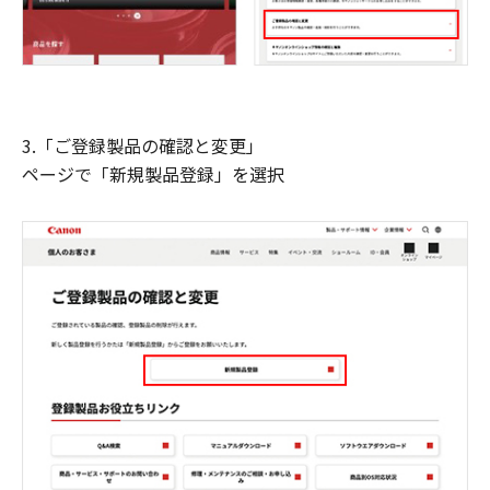
3.「ご登録製品の確認と変更」
ページで「新規製品登録」を選択