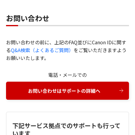
お問い合わせ
お問い合わせの前に、上記のFAQ並びにCanon IDに関す
る
Q&A検索（よくあるご質問）
をご覧いただきますよう
お願いいたします。
電話・メールでの
お問い合わせはサポートの詳細へ
下記サービス拠点でのサポートも行って
います