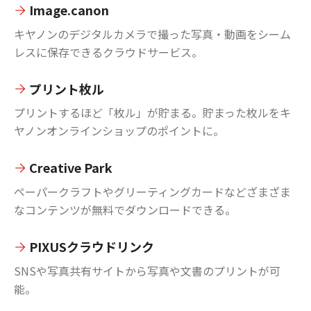
Image.canon
キヤノンのデジタルカメラで撮った写真・動画をシーム
レスに保存できるクラウドサービス。
プリント枚ル
プリントするほど「枚ル」が貯まる。貯まった枚ルをキ
ヤノンオンラインショップのポイントに。
Creative Park
ペーパークラフトやグリーティングカードなどざまざま
なコンテンツが無料でダウンロードできる。
PIXUSクラウドリンク
SNSや写真共有サイトから写真や文書のプリントが可
能。