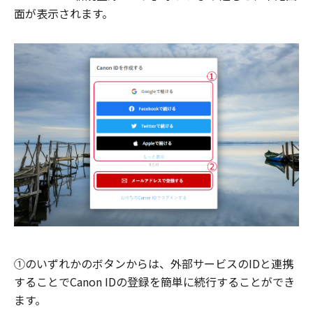
面が表示されます。
①のいずれかのボタンからは、外部サービスのIDと連携
することでCanon IDの登録を簡単に続行することができ
ます。