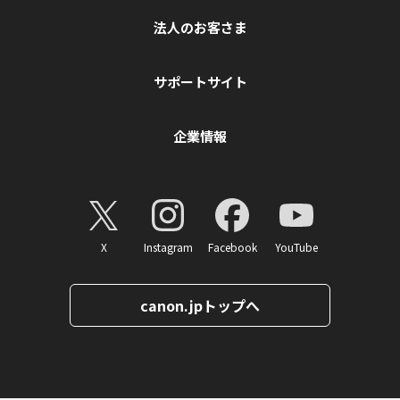
法人のお客さま
サポートサイト
企業情報
X
Instagram
Facebook
YouTube
canon.jpトップへ