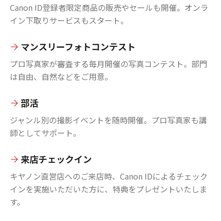
Canon ID登録者限定商品の販売やセールも開催。オンラ
イン下取りサービスもスタート。
マンスリーフォトコンテスト
プロ写真家が審査する毎月開催の写真コンテスト。部門
は自由、自然などをご用意。
部活
ジャンル別の撮影イベントを随時開催。プロ写真家も講
師としてサポート。
来店チェックイン
キヤノン直営店へのご来店時、Canon IDによるチェック
インを実施いただいた方に、特典をプレゼントいたしま
す。