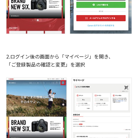
2.ログイン後の画面から「マイページ」を開き、
「ご登録製品の確認と変更」を選択