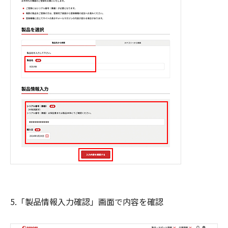
5.「製品情報入力確認」画面で内容を確認