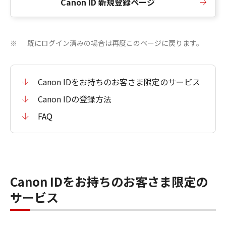
Canon ID 新規登録ページ
既にログイン済みの場合は再度このページに戻ります。
※
Canon IDをお持ちのお客さま限定のサービス
Canon IDの登録方法
FAQ
Canon IDをお持ちのお客さま限定の
サービス