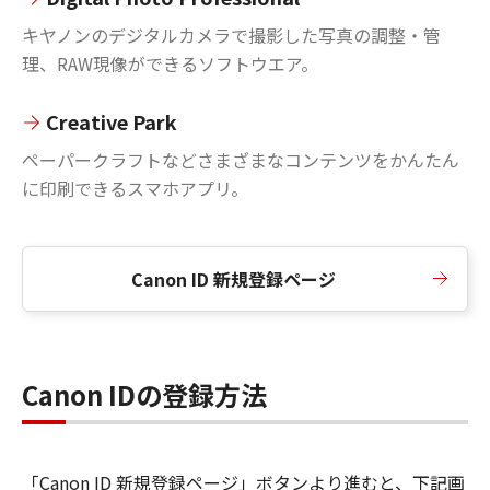
キヤノンのデジタルカメラで撮影した写真の調整・管
理、RAW現像ができるソフトウエア。
Creative Park
ペーパークラフトなどさまざまなコンテンツをかんたん
に印刷できるスマホアプリ。
Canon ID 新規登録ページ
Canon IDの登録方法
「Canon ID 新規登録ページ」ボタンより進むと、下記画