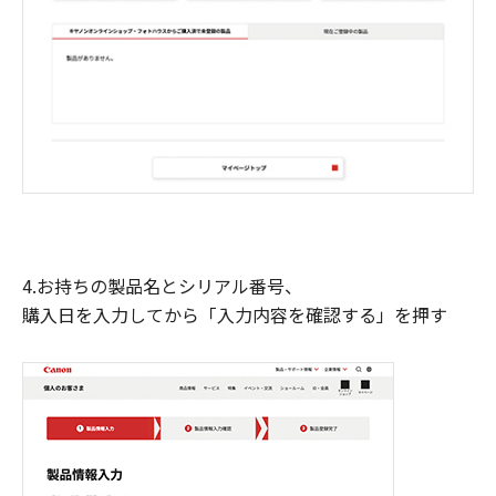
4.お持ちの製品名とシリアル番号、
購入日を入力してから「入力内容を確認する」を押す