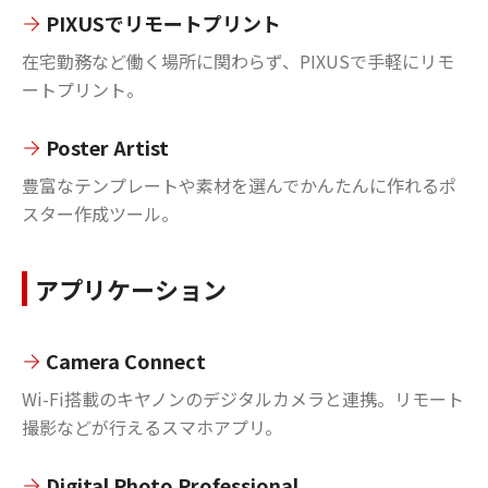
PIXUSでリモートプリント
在宅勤務など働く場所に関わらず、PIXUSで手軽にリモ
ートプリント。
Poster Artist
豊富なテンプレートや素材を選んでかんたんに作れるポ
スター作成ツール。
アプリケーション
Camera Connect
Wi-Fi搭載のキヤノンのデジタルカメラと連携。リモート
撮影などが行えるスマホアプリ。
Digital Photo Professional