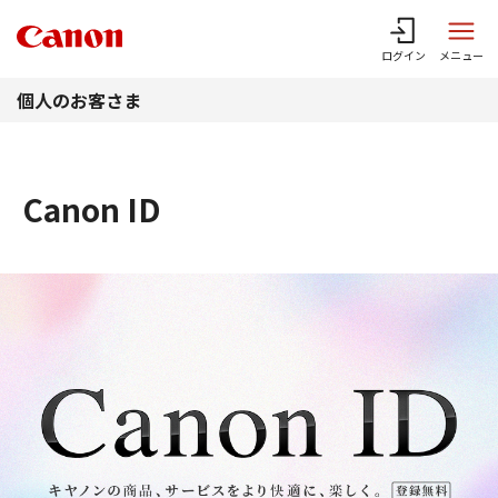
このページの本文へ
ログイン
メニュー
個人のお客さま
Canon ID