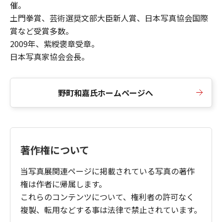
催。
土門拳賞、芸術選奨文部大臣新人賞、日本写真協会国際
賞など受賞多数。
2009年、紫綬褒章受章。
日本写真家協会会長。
野町和嘉氏ホームページへ
著作権について
当写真展関連ページに掲載されている写真の著作
権は作者に帰属します。
これらのコンテンツについて、権利者の許可なく
複製、転用などする事は法律で禁止されています。