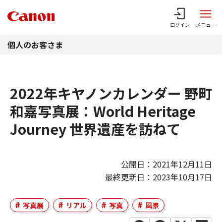
このページの本文へ
ログイン
メニュー
個人のお客さま
2022年キヤノンカレンダー 野町
和嘉写真展：World Heritage
Journey 世界遺産を訪ねて
公開日：2021年12月11日
最終更新日：2023年10月17日
写真展
リアル
写真
風景