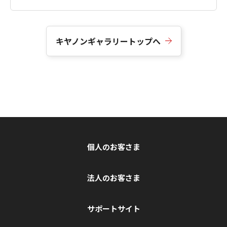
キヤノンギャラリートップへ
個人のお客さま
法人のお客さま
サポートサイト