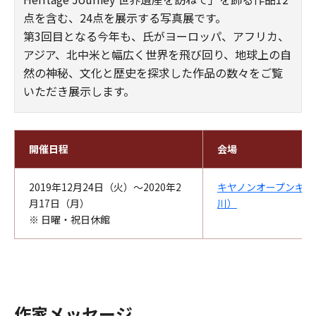
点を含む、24点を展示する写真展です。
第3回目となる今年も、氏がヨーロッパ、アフリカ、
アジア、北中米と幅広く世界を飛び回り、地球上の自
然の神秘、文化と歴史を探求した作品の数々をご覧
いただき展示します。
開催日程
会場
2019年12月24日（火）～2020年2
キヤノンオープンギャ
月17日（月）
川）
※ 日曜・祝日休館
作家メッセージ