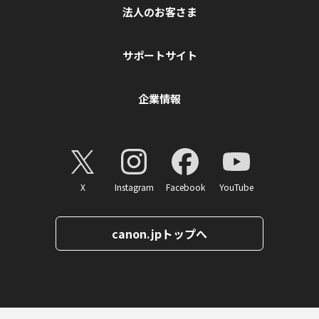
法人のお客さま
サポートサイト
企業情報
X
Instagram
Facebook
YouTube
canon.jpトップへ
ページトップへ