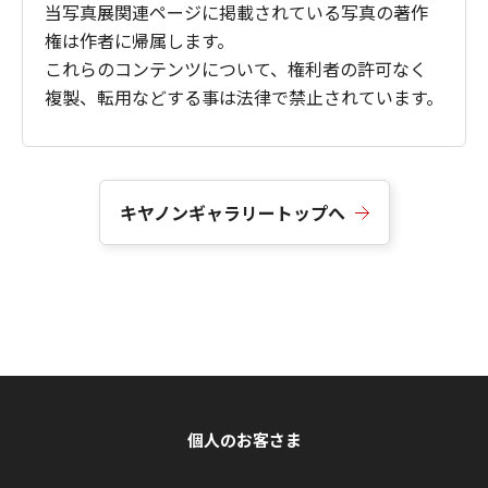
当写真展関連ページに掲載されている写真の著作
権は作者に帰属します。
これらのコンテンツについて、権利者の許可なく
複製、転用などする事は法律で禁止されています。
キヤノンギャラリートップへ
個人のお客さま