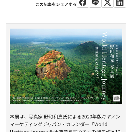
本展は、写真家 野町和嘉氏による2020年版キヤノン
マーケティングジャパン・カレンダー「World
Heritage Journey 世界遺産を訪ねて」を飾る作品12