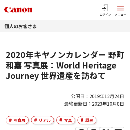
このページの本文へ
ログイン
メニュー
個人のお客さま
2020年キヤノンカレンダー 野町
和嘉 写真展：World Heritage
Journey 世界遺産を訪ねて
公開日：2019年12月24日
最終更新日：2023年10月8日
写真展
リアル
写真
風景