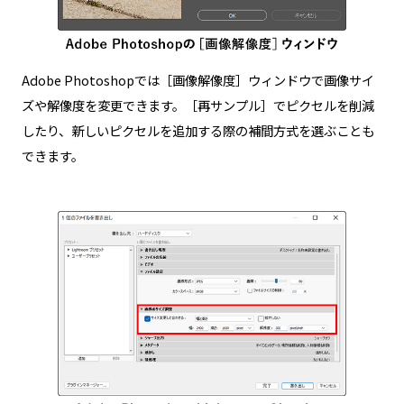
Adobe Photoshopでは［画像解像度］ウィンドウで画像サイ
ズや解像度を変更できます。［再サンプル］でピクセルを削減
したり、新しいピクセルを追加する際の補間方式を選ぶことも
できます。