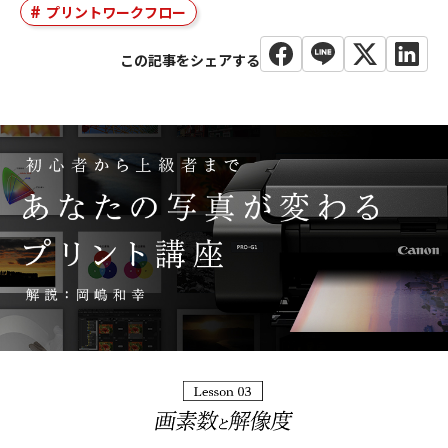
プリントワークフロー