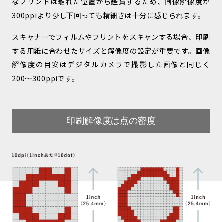
なプリントは離れた位置から鑑賞するため、画像解像度が
300ppiより少し下回っても精細さは十分に感じられます。
スキャナーでフィルムやプリントをスキャンする場合、印刷
する用紙に合わせたサイズと解像度の設定が重要です。画像
解像度の目安はデジタルカメラで撮影した画像と同じく
200〜300ppiです。
印刷解像度は点の密度