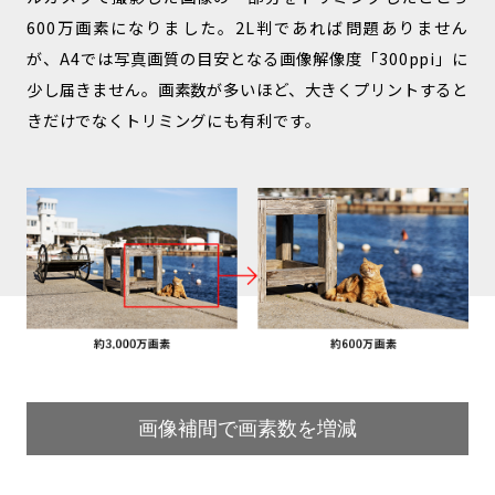
600万画素になりました。2L判であれば問題ありません
が、A4では写真画質の目安となる画像解像度「300ppi」に
少し届きません。画素数が多いほど、大きくプリントすると
きだけでなくトリミングにも有利です。
画像補間で画素数を増減