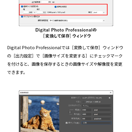
Digital Photo Professionalでは［変換して保存］ウィンドウ
の［出力設定］で［画像サイズを変更する］にチェックマーク
を付けると、画像を保存するときの画像サイズや解像度を変更
できます。