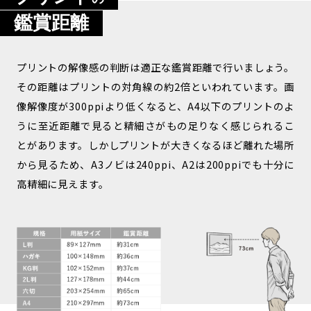
鑑賞距離
プリントの解像感の判断は適正な鑑賞距離で行いましょう。
その距離はプリントの対角線の約2倍といわれています。画
像解像度が300ppiより低くなると、A4以下のプリントのよ
うに至近距離で見ると精細さがもの足りなく感じられるこ
とがあります。しかしプリントが大きくなるほど離れた場所
から見るため、A3ノビは240ppi、A2は200ppiでも十分に
高精細に見えます。