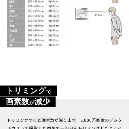
トリミング
で
画素数
減少
が
トリミングすると画素数が減ります。2,000万画素のデジタ
ルカメラで撮影した画像の一部分をトリミングしたところ