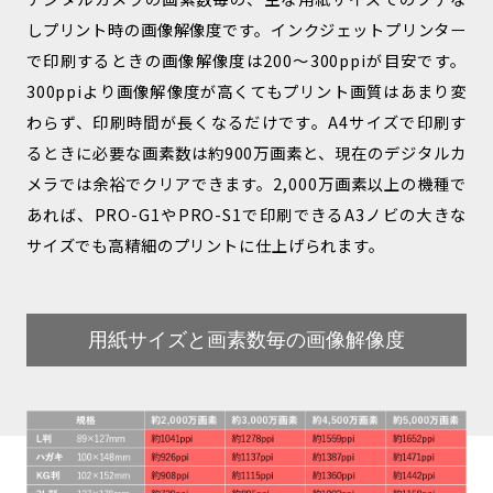
しプリント時の画像解像度です。インクジェットプリンター
で印刷するときの画像解像度は200〜300ppiが目安です。
300ppiより画像解像度が高くてもプリント画質はあまり変
わらず、印刷時間が長くなるだけです。A4サイズで印刷す
るときに必要な画素数は約900万画素と、現在のデジタルカ
メラでは余裕でクリアできます。2,000万画素以上の機種で
あれば、PRO-G1やPRO-S1で印刷できるA3ノビの大きな
サイズでも高精細のプリントに仕上げられます。
用紙サイズと画素数毎の画像解像度