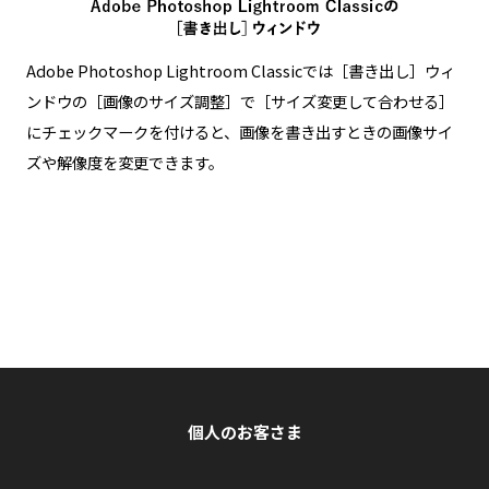
Adobe Photoshop Lightroom Classicでは［書き出し］ウィ
ンドウの［画像のサイズ調整］で［サイズ変更して合わせる］
にチェックマークを付けると、画像を書き出すときの画像サイ
ズや解像度を変更できます。
個人のお客さま