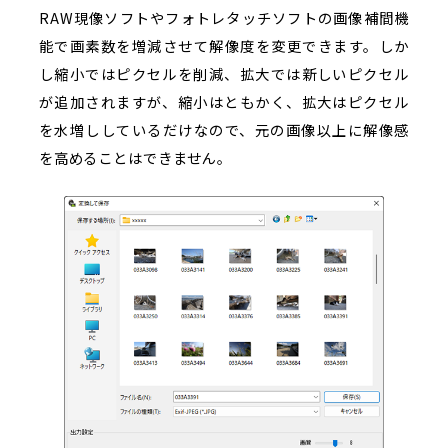
RAW現像ソフトやフォトレタッチソフトの画像補間機
能で画素数を増減させて解像度を変更できます。しか
し縮小ではピクセルを削減、拡大では新しいピクセル
が追加されますが、縮小はともかく、拡大はピクセル
を水増ししているだけなので、元の画像以上に解像感
を高めることはできません。