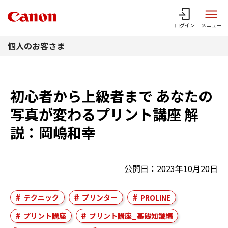
このページの本文へ
ログイン
メニュー
個人のお客さま
初心者から上級者まで あなたの
写真が変わるプリント講座 解
説：岡嶋和幸
公開日：2023年10月20日
テクニック
プリンター
PROLINE
プリント講座
プリント講座_基礎知識編