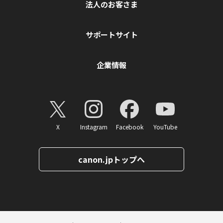
法人のお客さま
サポートサイト
企業情報
X
Instagram
Facebook
YouTube
canon.jpトップへ
ページトップへ