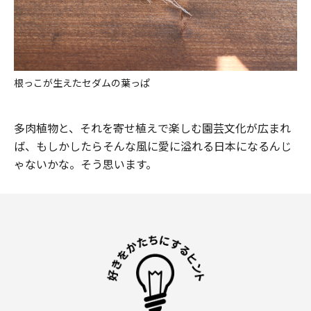
根っこが生えたセダムの葉っぱ
多肉植物と、それを寄せ植えで楽しむ園芸文化が広まれ
ば、もしかしたらそんな風に愛に溢れる日本になるんじ
ゃないかな。そう思います。