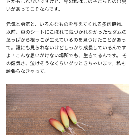
さかもしれないですけど、今の私はこの子たちとの出会
いがあってこそなんです。
元気と勇気と、いろんなものを与えてくれる多肉植物。
以前、車のシートにこぼれて気づかれなかったセダムの
葉っぱから根っこが生えているのを見つけたことがあっ
て。誰にも見られないけどしっかり成長しているんです
よ！こんな思いがけない場所でも、生きてるんです。 そ
の健気さ、泣けそうなくらいグッときちゃいます。私も
頑張らなきゃって。