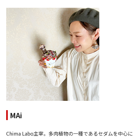
MAi
Chima Labo主宰。多肉植物の一種であるセダムを中心に