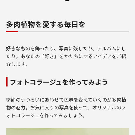
多肉植物を愛する毎日を
好きなものを飾ったり、写真に残したり、アルバムにし
たり。あなたの「好き」をかたちにするアイデアをご紹
介します。
フォトコラージュを作ってみよう
季節のうつろいにあわせて色味を変えていくのが多肉植
物の魅力。お気に入りの写真を使って、オリジナルのフ
ォトコラージュを作ってみましょう。