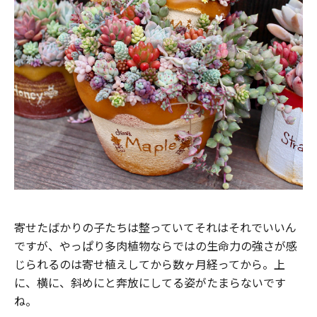
寄せたばかりの子たちは整っていてそれはそれでいいん
ですが、やっぱり多肉植物ならではの生命力の強さが感
じられるのは寄せ植えしてから数ヶ月経ってから。上
に、横に、斜めにと奔放にしてる姿がたまらないです
ね。