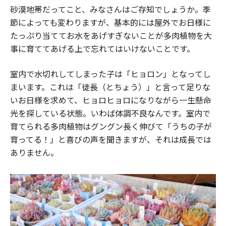
砂漠地帯だってこと、みなさんはご存知でしょうか。季
節によっても変わりますが、基本的には屋外でお日様に
たっぷり当ててお水をあげすぎないことが多肉植物を大
事に育ててあげる上で忘れてはいけないことです。
室内で水切れしてしまった子は「ヒョロン」となってし
まいます。これは「徒長（とちょう）」と言って足りな
いお日様を求めて、ヒョロヒョロになりながら一生懸命
光を探している状態。いわば体調不良なんです。室内で
育てられる多肉植物はグングン長く伸びて「うちの子が
育ってる！」と喜びの声を聞きますが、それは成長では
ありません。