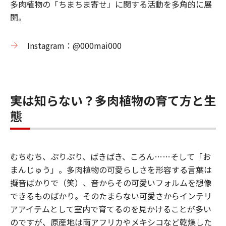
多肉植物の「ちまちま寄せ」に関する活動を多角的に展
開。
Instagram：@000mai000
実は知らない？多肉植物の育て方と生
態
むちむち、ぷりぷり、ばきばき、ころん……そして「お
まんじゅう」。多肉植物の可愛らしさを形容する言葉は
擬音ばかりで（笑）、音からその可愛いフォルムを想像
できるものばかり。そのたまらない可愛さからインテリ
アアイテムとして室内で育てるのを見かけることが多い
のですが、原産地は南アフリカやメキシコなど乾燥した