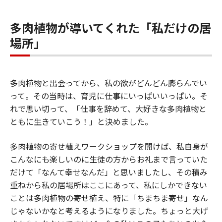
多肉植物が導いてくれた「私だけの居
場所」
多肉植物と出会ってから、私の欲がどんどん膨らんでい
って。その当時は、育児に仕事にいっぱいいっぱい。そ
れで思い切って、「仕事を辞めて、大好きな多肉植物と
ともに生きていこう！」と決めました。
多肉植物の寄せ植えワークショップを開けば、私自身が
こんなにも楽しいのに生徒の方からお礼まで言っていた
だけて「なんて幸せなんだ」と思いましたし、その積み
重ねから私の居場所はここにあって、私にしかできない
ことは多肉植物の寄せ植え、特に「ちまちま寄せ」なん
じゃないかなと考えるようになりました。ちょっと大げ