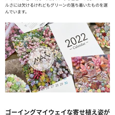
ルさには欠けるけれどもグリーンの落ち着いたものを選
んでいます。
ゴーイングマイウェイな寄せ植え姿が