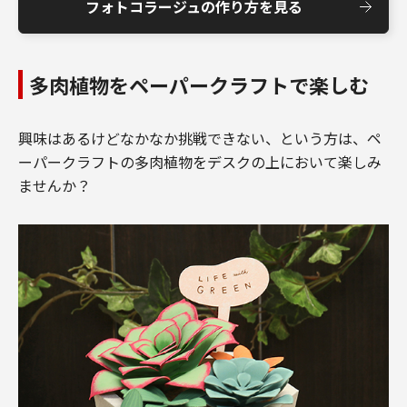
フォトコラージュの作り方を見る
多肉植物をペーパークラフトで楽しむ
興味はあるけどなかなか挑戦できない、という方は、ペ
ーパークラフトの多肉植物をデスクの上において楽しみ
ませんか？