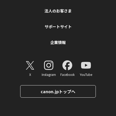
法人のお客さま
サポートサイト
企業情報
X
Instagram
Facebook
YouTube
canon.jpトップへ