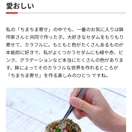
愛おしい
私の「ちまちま寄せ」の中でも、一番のお気に入りは鉢
作家さんと共同で作った子。大好きなセダムをもりもり
寄せて、カラフルに。もともと色がたくさんあるものが
本能的に好きで、私がよくつかうセダムにも緑や赤、ピ
ンク、グラデーションなど本当にたくさんの色がありま
す。鉢によってそのカラフルな世界を作れるところが
「ちまちま寄せ」を作る楽しみのひとつ ですね。