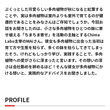
ぷくっとした可愛らしい多肉植物が秋になると紅葉する
ことや、実は多肉植物は室内よりも室外で育てるのが健
康的であることをみなさんはご存知でしょうか。今回お
話をお聞きしたのは、小さな多肉植物をひとつの鉢に寄
せ植える「ちまちま寄せ」を活動の主軸とするChima
Labo主宰のMAiさん。彼女も多肉植物に出会った当初は
育て方や生態を知らず、多くの鉢を枯らしてきてしまっ
たそう。けれどもしっかり学び、実践することで、多肉
植物への愛がさらに深まったと言います。その想いの深
さは会社勤めを辞めるほど！そんな彼女が多肉植物にか
ける想いと、実践的なアドバイスをお聞きしました。
PROFILE