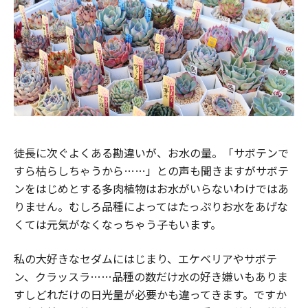
徒長に次ぐよくある勘違いが、お水の量。「サボテンで
すら枯らしちゃうから……」との声も聞きますがサボテ
ンをはじめとする多肉植物はお水がいらないわけではあ
りません。むしろ品種によってはたっぷりお水をあげな
くては元気がなくなっちゃう子もいます。
私の大好きなセダムにはじまり、エケベリアやサボテ
ン、クラッスラ……品種の数だけ水の好き嫌いもありま
すしどれだけの日光量が必要かも違ってきます。ですか