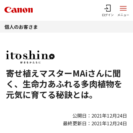
このページの本文へ
ログイン
メニュー
個人のお客さま
寄せ植えマスターMAiさんに聞
く、生命力あふれる多肉植物を
元気に育てる秘訣とは。
公開日：2021年12月24日
最終更新日：2021年12月24日