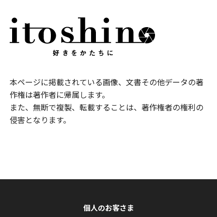
本ページに掲載されている画像、文書その他データの著
作権は著作者に帰属します。
また、無断で複製、転載することは、著作権者の権利の
侵害となります。
個人のお客さま