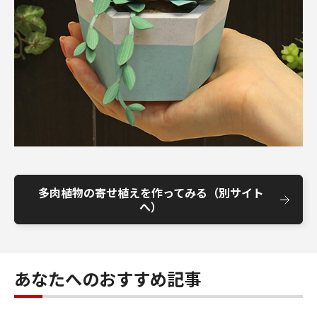
多肉植物の寄せ植えを作ってみる（別サイト
へ）
あなたへのおすすめ記事