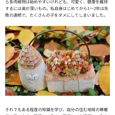
ら多肉植物は始めやすいけれども、可愛く、健康を維持
するには奥が深いもの。私自身はじめてから1〜2年は失
敗の連続で、たくさんの子をダメにしてしまいました。
それでもある程度の知識を学び、自分の住む地域の寒暖