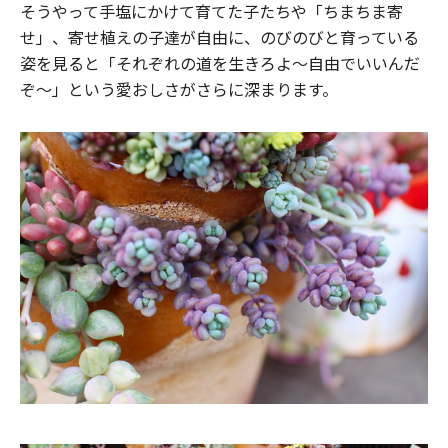
そうやって手塩にかけて育てた子たちや「ちまちま寄
せ」、寄せ植えの子達が自由に、のびのびと育っている
姿を見ると「それぞれの道を生きろよ〜自由でいいんだ
ぞ〜」という愛おしさがさらに深まります。