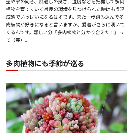
差や家の向き、風通しの良さ、湿度などを把握して多肉
植物を育てていく最良の環境を見つけられた時はもう達
成感でいっぱいになるはずです。また一歩踏み込んで多
肉植物が好きになると言いますか、愛着がさらに湧いて
くるんです。難しい分「多肉植物と分かり合えた！」っ
て（笑）。
多肉植物にも季節が巡る