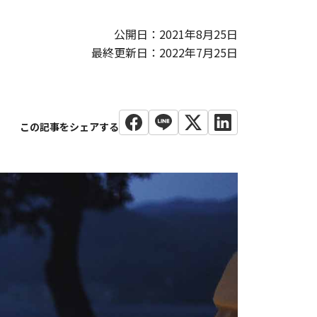
公開日：2021年8月25日
最終更新日：2022年7月25日