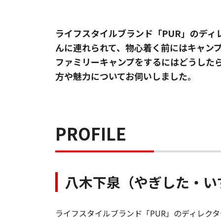
ライフスタイルブランド「PUR」のデ
んに連れられて、物心着く前にはキャン
ファミリーキャンプをするにはどうしたら
方や魅力についてお伺いしました。
PROFILE
八木下泉（やぎした・い
ライフスタイルブランド「PUR」のディレク