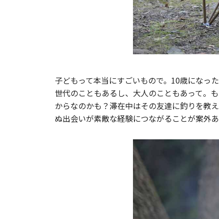
子どもって本当にすごいもので。10歳になっ
世代のこともあるし、大人のこともあって。も
からなのかも？滞在中はその友達に釣りを教え
ぬ出会いが素敵な経験につながることが案外あ