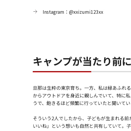
Instagram：@xxizumi123xx
キャンプが当たり前
旦那は生粋の東京育ち。一方、私は緑あふれる
からアウトドアを身近に親しんでいて、特に私
うで、飽きるほど頻繁に行っていたと聞いてい
そういう2人でしたから、子どもが生まれる前
いいね」という想いも自然と共有していて。子