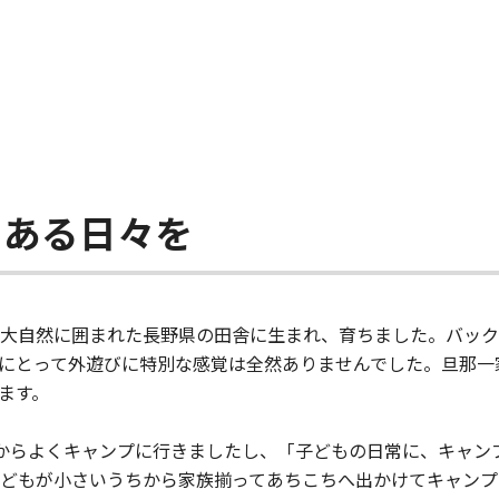
にある日々を
大自然に囲まれた長野県の田舎に生まれ、育ちました。バック
にとって外遊びに特別な感覚は全然ありませんでした。旦那一
ます。
からよくキャンプに行きましたし、「子どもの日常に、キャン
どもが小さいうちから家族揃ってあちこちへ出かけてキャンプ