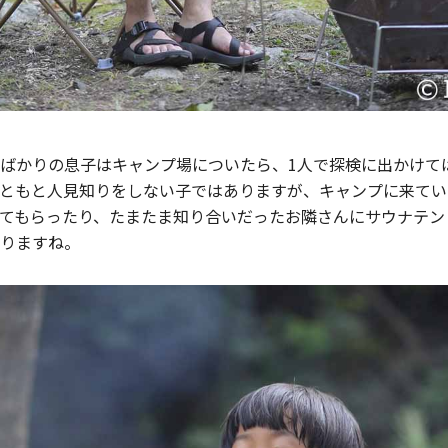
たばかりの息子はキャンプ場についたら、1人で探検に出かけて
ともと人見知りをしない子ではありますが、キャンプに来てい
てもらったり、たまたま知り合いだったお隣さんにサウナテン
りますね。