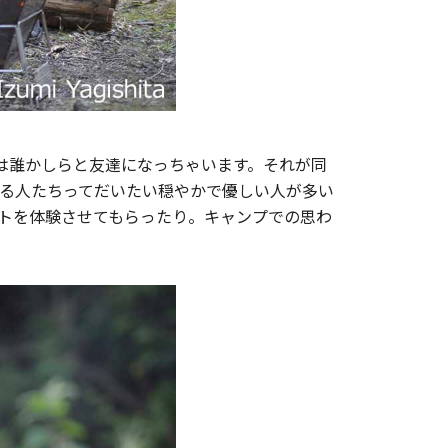
は誰かしらと友達になっちゃいます。それが同
る人たちってだいたい穏やかで優しい人が多い
トを体験させてもらったり。キャンプでの思わ