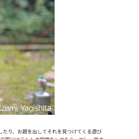
したり、お題を出してそれを見つけてくる遊び