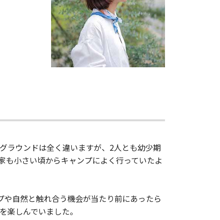
グラウンドは全く違いますが、2人とも幼少期
家も小さい頃からキャンプによく行っていたよ
プや自然と触れ合う機会が当たり前にあったら
を楽しんでいました。