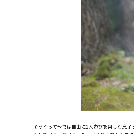
そうやって今では自由に1人遊びを楽しむ息子