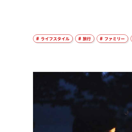
ライフスタイル
旅行
ファミリー