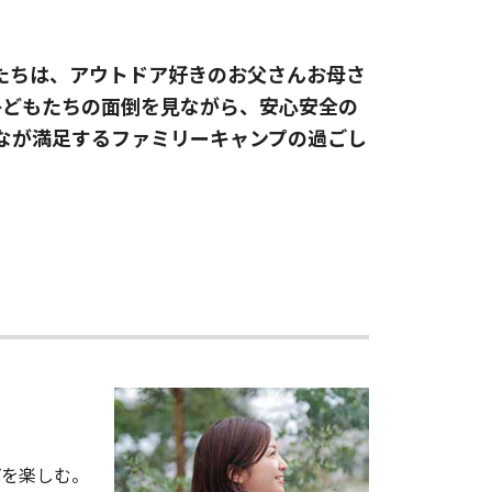
たちは、アウトドア好きのお父さんお母さ
子どもたちの面倒を見ながら、安心安全の
んなが満足するファミリーキャンプの過ごし
プを楽しむ。