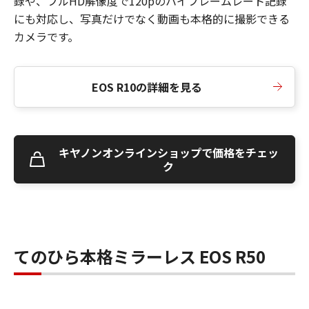
録や、フルHD解像度で120pのハイフレームレート記録
にも対応し、写真だけでなく動画も本格的に撮影できる
カメラです。
EOS R10の詳細を見る
キヤノンオンラインショップで価格をチェッ
ク
てのひら本格ミラーレス EOS R50