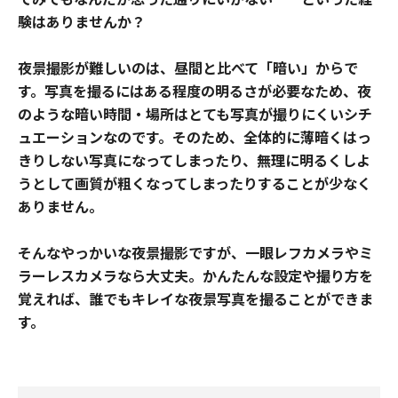
験はありませんか？
夜景撮影が難しいのは、昼間と比べて「暗い」からで
す。写真を撮るにはある程度の明るさが必要なため、夜
のような暗い時間・場所はとても写真が撮りにくいシチ
ュエーションなのです。そのため、全体的に薄暗くはっ
きりしない写真になってしまったり、無理に明るくしよ
うとして画質が粗くなってしまったりすることが少なく
ありません。
そんなやっかいな夜景撮影ですが、一眼レフカメラやミ
ラーレスカメラなら大丈夫。かんたんな設定や撮り方を
覚えれば、誰でもキレイな夜景写真を撮ることができま
す。