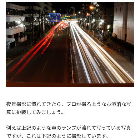
夜景撮影に慣れてきたら、プロが撮るようなお洒落な写
真に挑戦してみましょう。
例えば上記のような車のランプが流れて写っている写真
ですが、これは下記のように撮影しています。