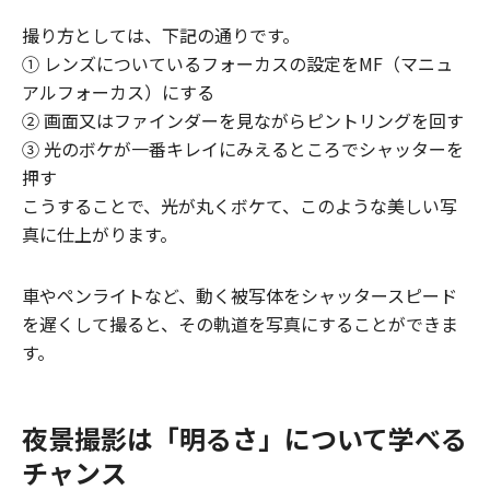
撮り方としては、下記の通りです。
① レンズについているフォーカスの設定をMF（マニュ
アルフォーカス）にする
② 画面又はファインダーを見ながらピントリングを回す
③ 光のボケが一番キレイにみえるところでシャッターを
押す
こうすることで、光が丸くボケて、このような美しい写
真に仕上がります。
車やペンライトなど、動く被写体をシャッタースピード
を遅くして撮ると、その軌道を写真にすることができま
す。
夜景撮影は「明るさ」について学べる
チャンス