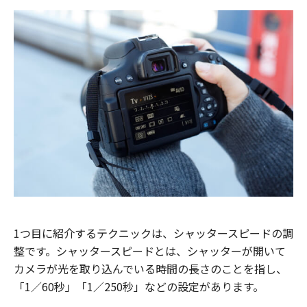
1つ目に紹介するテクニックは、シャッタースピードの調
整です。シャッタースピードとは、シャッターが開いて
カメラが光を取り込んでいる時間の長さのことを指し、
「1／60秒」「1／250秒」などの設定があります。