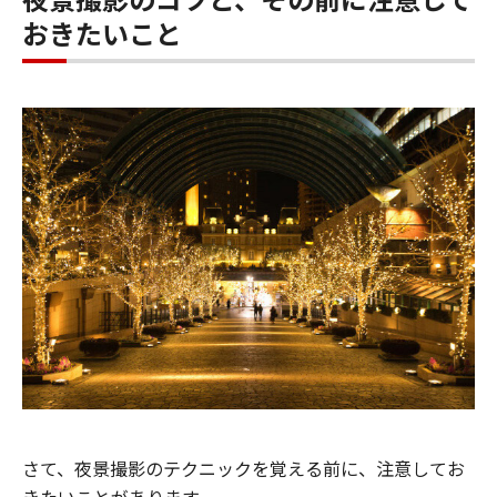
おきたいこと
さて、夜景撮影のテクニックを覚える前に、注意してお