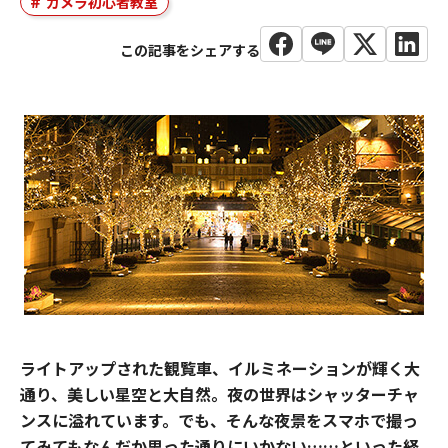
カメラ初心者教室
ライトアップされた観覧車、イルミネーションが輝く大
通り、美しい星空と大自然。夜の世界はシャッターチャ
ンスに溢れています。でも、そんな夜景をスマホで撮っ
てみてもなんだか思った通りにいかない……といった経