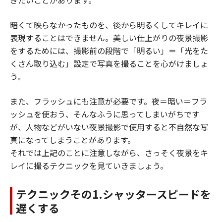
きたいことがあります。
暗くて映らなかったものを、後から明るくしてキレイに
表現することはできません。美しい仕上がりの夜景撮影
をするためには、撮影前の段階で「明るい」＝「光をた
くさん取り込む」設定で写真を撮ることを心がけましょ
う。
また、フラッシュにも注意が必要です。夜＝暗い＝フラ
ッシュを使おう、そんなふうに思ってしまいがちです
が、人物などがいない夜景撮影で使用すると不自然な写
真になってしまうことがあります。
それでは上記のことに注意しながら、さっそく夜景をキ
レイに撮るテクニックを見ていきましょう。
テクニックその1.シャッタースピードを
遅くする