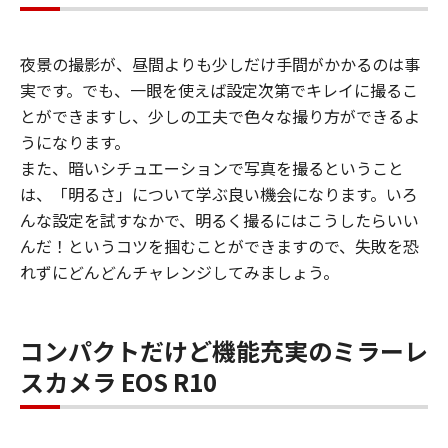
夜景の撮影が、昼間よりも少しだけ手間がかかるのは事
実です。でも、一眼を使えば設定次第でキレイに撮るこ
とができますし、少しの工夫で色々な撮り方ができるよ
うになります。
また、暗いシチュエーションで写真を撮るということ
は、「明るさ」について学ぶ良い機会になります。いろ
んな設定を試すなかで、明るく撮るにはこうしたらいい
んだ！というコツを掴むことができますので、失敗を恐
れずにどんどんチャレンジしてみましょう。
コンパクトだけど機能充実のミラーレ
スカメラ EOS R10