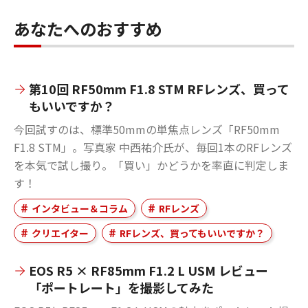
あなたへのおすすめ
第10回 RF50mm F1.8 STM RFレンズ、買って
もいいですか？
今回試すのは、標準50mmの単焦点レンズ「RF50mm
F1.8 STM」。写真家 中西祐介氏が、毎回1本のRFレンズ
を本気で試し撮り。「買い」かどうかを率直に判定しま
す！
インタビュー＆コラム
RFレンズ
クリエイター
RFレンズ、買ってもいいですか？
EOS R5 × RF85mm F1.2 L USM レビュー
「ポートレート」を撮影してみた