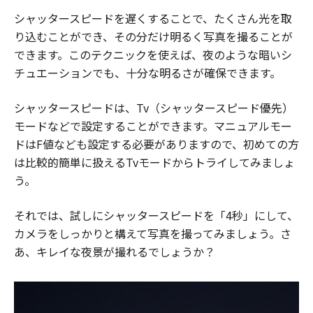
シャッタースピードを遅くすることで、たくさん光を取
り込むことができ、その分だけ明るく写真を撮ることが
できます。このテクニックを使えば、夜のような暗いシ
チュエーションでも、十分な明るさが確保できます。
シャッタースピードは、Tv（シャッタースピード優先）
モードなどで設定することができます。マニュアルモー
ドはF値なども設定する必要がありますので、初めての方
は比較的簡単に扱えるTvモードからトライしてみましょ
う。
それでは、試しにシャッタースピードを「4秒」にして、
カメラをしっかりと構えて写真を撮ってみましょう。さ
あ、キレイな夜景が撮れるでしょうか？