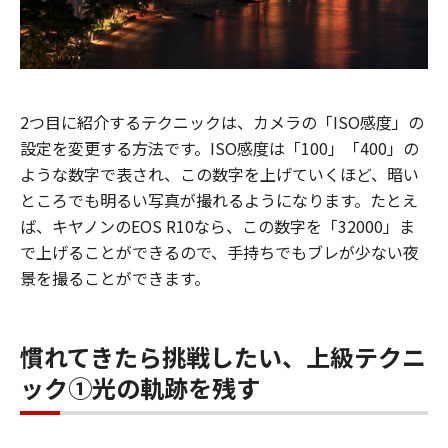
2つ目に紹介するテクニックは、カメラの「ISO感度」の
設定を変更する方法です。ISO感度は「100」「400」の
ような数字で表され、この数字を上げていくほど、暗い
ところでも明るい写真が撮れるようになります。たとえ
ば、キヤノンのEOS R10なら、この数字を「32000」ま
で上げることができるので、手持ちでもブレが少ない夜
景を撮ることができます。
慣れてきたら挑戦したい、上級テクニ
ック①光の軌跡を残す