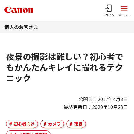
このページの本文へ
ログイン
メニュー
個人のお客さま
夜景の撮影は難しい？初心者で
もかんたんキレイに撮れるテク
ニック
公開日：2017年4月3日
最終更新日：2020年10月23日
初心者向け
カメラ
夜景