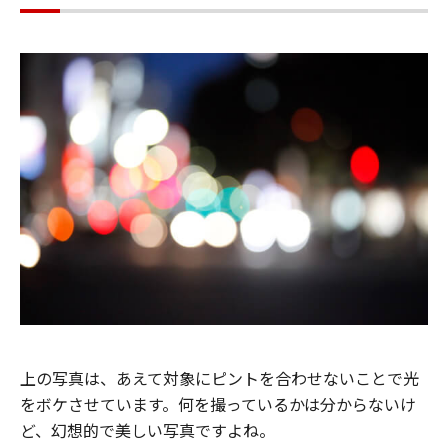
上の写真は、あえて対象にピントを合わせないことで光
をボケさせています。何を撮っているかは分からないけ
ど、幻想的で美しい写真ですよね。