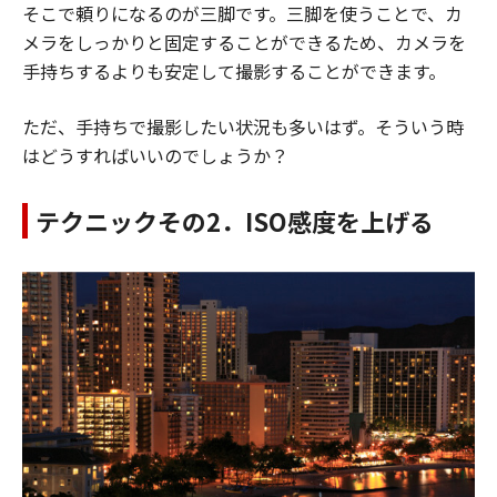
そこで頼りになるのが三脚です。三脚を使うことで、カ
メラをしっかりと固定することができるため、カメラを
手持ちするよりも安定して撮影することができます。
ただ、手持ちで撮影したい状況も多いはず。そういう時
はどうすればいいのでしょうか？
テクニックその2．ISO感度を上げる