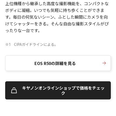
上位機種から継承した高度な撮影機能を、コンパクトな
ボディに凝縮。いつでも気軽に持ち歩くことができま
す。毎日の何気ないシーン、ふとした瞬間にカメラを向
けてシャッターをきる。そんな自由な撮影スタイルがぴ
ったりな一台です。
CIPAガイドラインによる。
※1
EOS R50の詳細を見る
キヤノンオンラインショップで価格をチェッ
ク