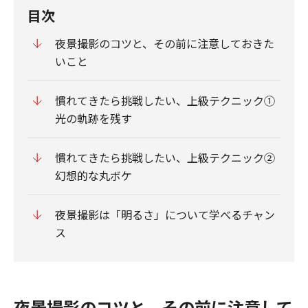
目次
夜景撮影のコツと、その前に注意しておきた
いこと
慣れてきたら挑戦したい、上級テクニック①
光の軌跡を残す
慣れてきたら挑戦したい、上級テクニック②
幻想的な丸ボケ
夜景撮影は「明るさ」について学べるチャン
ス
夜景撮影のコツと、その前に注意して