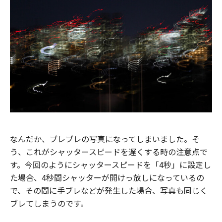
なんだか、ブレブレの写真になってしまいました。そ
う、これがシャッタースピードを遅くする時の注意点で
す。今回のようにシャッタースピードを「4秒」に設定し
た場合、4秒間シャッターが開けっ放しになっているの
で、その間に手ブレなどが発生した場合、写真も同じく
ブレてしまうのです。