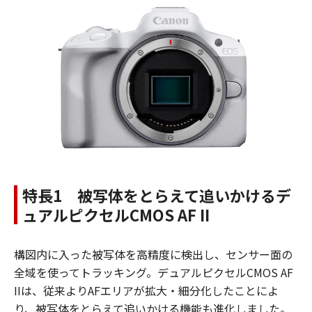
特長1 被写体をとらえて追いかけるデ
ュアルピクセルCMOS AF II
構図内に入った被写体を高精度に検出し、センサー面の
全域を使ってトラッキング。デュアルピクセルCMOS AF
IIは、従来よりAFエリアが拡大・細分化したことによ
り、被写体をとらえて追いかける機能も進化しました。