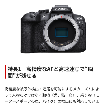
特長1 高精度なAFと高速連写で“瞬
間”が残せる
高精度な被写体検出・追尾を可能にするメカニズムによ
って人物だけではなく動物（犬、猫、鳥）、乗り物（モ
ータースポーツの車、バイク）の検出にも対応していま