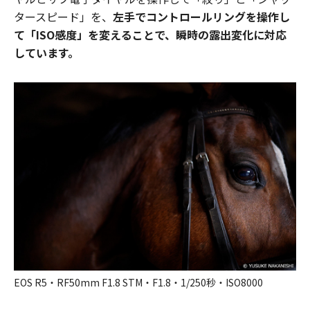
タースピード」を、
左手でコントロールリングを操作し
て「ISO感度」を変えることで、瞬時の露出変化に対応
しています。
EOS R5・RF50mm F1.8 STM・F1.8・1/250秒・ISO8000