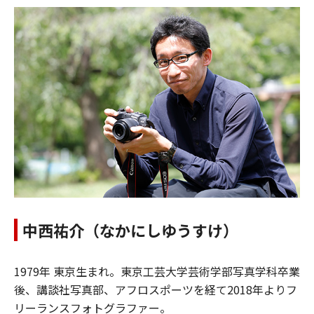
中西祐介（なかにしゆうすけ）
1979年 東京生まれ。東京工芸大学芸術学部写真学科卒業
後、講談社写真部、アフロスポーツを経て2018年よりフ
リーランスフォトグラファー。