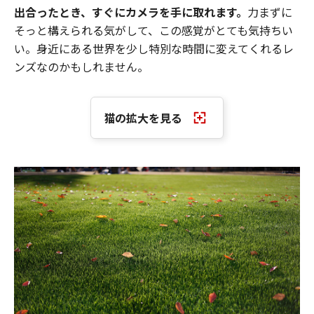
出合ったとき、すぐにカメラを手に取れます。
力まずに
そっと構えられる気がして、この感覚がとても気持ちい
い。身近にある世界を少し特別な時間に変えてくれるレ
ンズなのかもしれません。
猫の拡大を見る