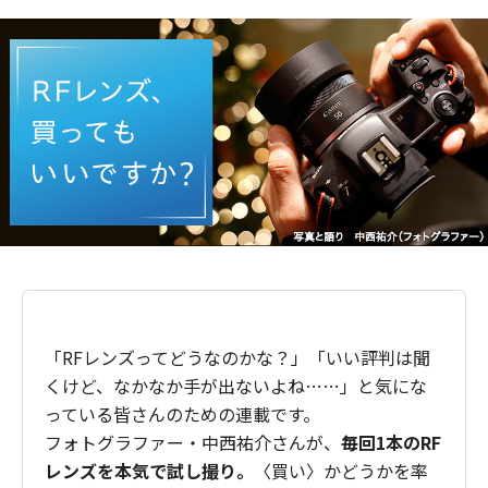
「RFレンズってどうなのかな？」「いい評判は聞
くけど、なかなか手が出ないよね……」と気にな
っている皆さんのための連載です。
フォトグラファー・中西祐介さんが、
毎回1本のRF
レンズを本気で試し撮り。
〈買い〉かどうかを率