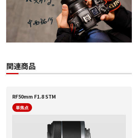
関連商品
RF50mm F1.8 STM
単焦点