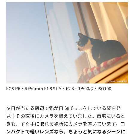
EOS R6・RF50mm F1.8 STM・F2.8・1/500秒・ISO100
夕日が当たる窓辺で猫が日向ぼっこをしている姿を発
見！その直後にカメラを構えていました。自宅にいると
きも、すぐ手に取れる場所にカメラを置いています。
コ
ンパクトで軽いレンズなら、ちょっと気になるシーンに