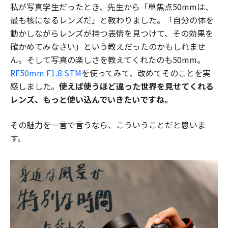
私が写真学生だったとき、先生から「単焦点50mmは、
最も核になるレンズだ」と教わりました。「自分の体を
動かしながらレンズが持つ表情を見つけて、その効果を
確かめてみなさい」という教えだったのかもしれませ
ん。そして写真の楽しさを教えてくれたのも50mm。
RF50mm F1.8 STM
を使ってみて、改めてそのことを実
感しました。
使えば使うほど違った世界を見せてくれる
レンズ、もっと使い込んでいきたいですね。
その魅力を一言で言うなら、こういうことだと思いま
す。