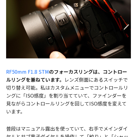
RF50mm F1.8 STM
のフォーカスリングは、コントロー
ルリングを兼ねています。
レンズ側面にあるスイッチで
切り替え可能。私はカスタムメニューでコントロールリ
ングに「ISO感度」を割り当てていて、ファインダーを
見ながらコントロールリングを回してISO感度を変えて
います。
普段はマニュアル露出を使っていて、右手でメインダイ
ヤルとサブ電子ダイヤルを操作して「絞り」と「シャッ