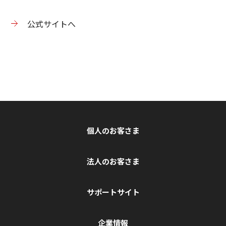
公式サイトへ
個人のお客さま
法人のお客さま
サポートサイト
企業情報