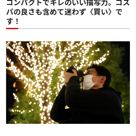
コンパクトでキレのいい描写力。コス
パの良さも含めて迷わず〈買い〉で
す！