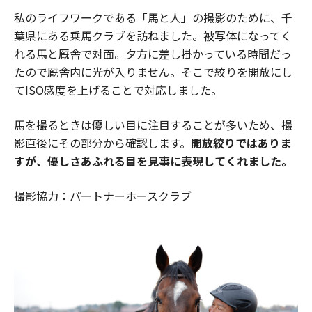
私のライフワークである「馬と人」の撮影のために、千
葉県にある乗馬クラブを訪ねました。被写体になってく
れる馬と厩舎で対面。夕方に差し掛かっている時間だっ
たので厩舎内に光が入りません。そこで絞りを開放にし
てISO感度を上げることで対応しました。
馬を撮るときは優しい目に注目することが多いため、撮
影直後にその部分から確認します。
開放絞りではありま
すが、優しさあふれる目を見事に表現してくれました。
撮影協力：パートナーホースクラブ