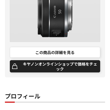
この商品の詳細を見る
キヤノンオンラインショップで価格をチェ
ック
プロフィール