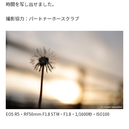
時間を写し出せました。
撮影協力：パートナーホースクラブ
EOS R5・RF50mm F1.8 STM・F1.8・1/1600秒・ISO100