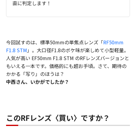
直に判定します！
今回試すのは、標準50mmの単焦点レンズ「
RF50mm
F1.8 STM
」。大口径F1.8のボケ味が楽しめて小型軽量。
人気が高い EF50mm F1.8 STM のRFレンズバージョンと
もいえる一本です。価格的にも超お手頃。さて、期待の
かかる「写り」のほうは？
中西さん、いかがでしたか？
このRFレンズ〈買い〉ですか？