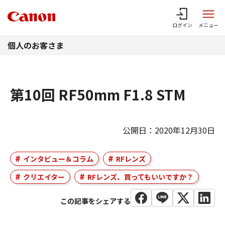
このページの本文へ
ログイン
メニュー
個人のお客さま
第10回 RF50mm F1.8 STM
公開日：2020年12月30日
インタビュー＆コラム
RFレンズ
クリエイター
RFレンズ、買ってもいいですか？