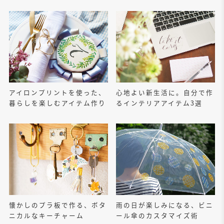
アイロンプリントを使った、
心地よい新生活に。自分で作
暮らしを楽しむアイテム作り
るインテリアアイテム3選
懐かしのプラ板で作る、ボタ
雨の日が楽しみになる、ビニ
ニカルなキーチャーム
ール傘のカスタマイズ術