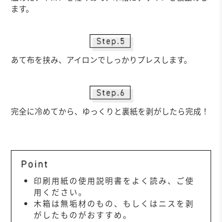
ます。
あて布を挟み、アイロンでしっかりプレスします。
完全に冷めてから、ゆっくりと裏紙を剥がしたら完成！
印刷用紙の使用説明書をよく読み、ご使
用ください。
木箱は無垢材のもの、もしくはニスを剥
がしたものがおすすめ。