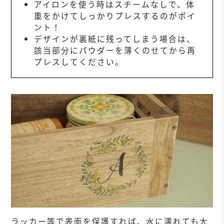
アイロンを使う時はスチームなしで、体
重をかけてしっかりプレスするのがポイ
ント！
デザインが裏紙に残ってしまう場合は、
該当部分にパウダーを薄くのせてから再
プレスしてください。
ラッカー等で表面を保護すれば、水に濡れても大