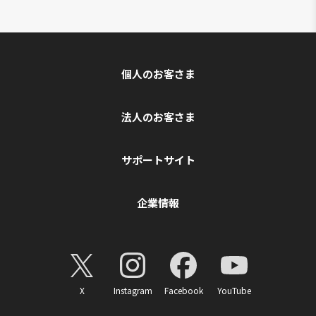
個人のお客さま
法人のお客さま
サポートサイト
企業情報
X
Instagram
Facebook
YouTube