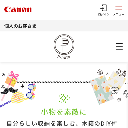
このページの本文へ
ログイン
メニュー
個人のお客さま
小物を素敵に
自分らしい収納を楽しむ、木箱のDIY術