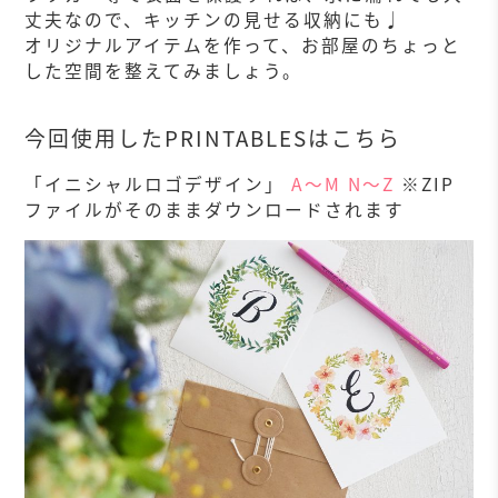
丈夫なので、キッチンの見せる収納にも♩
オリジナルアイテムを作って、お部屋のちょっと
した空間を整えてみましょう。
今回使用したPRINTABLESはこちら
「イニシャルロゴデザイン」
A〜M
N〜Z
※ZIP
ファイルがそのままダウンロードされます