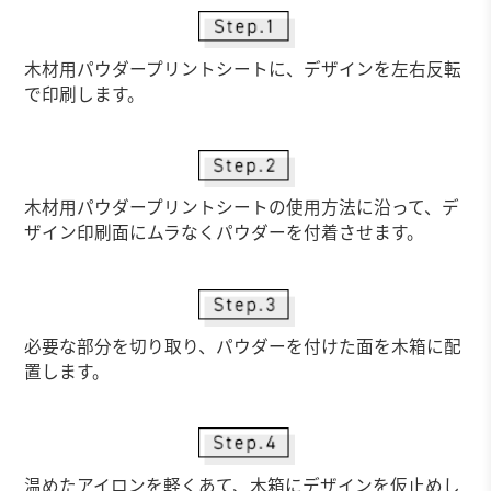
木材用パウダープリントシートに、デザインを左右反転
で印刷します。
木材用パウダープリントシートの使用方法に沿って、デ
ザイン印刷面にムラなくパウダーを付着させます。
必要な部分を切り取り、パウダーを付けた面を木箱に配
置します。
温めたアイロンを軽くあて、木箱にデザインを仮止めし