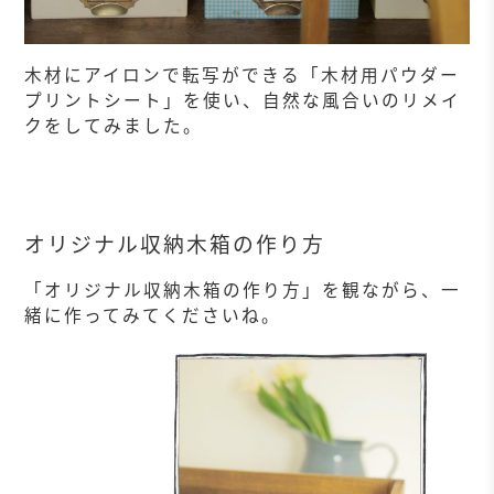
木材にアイロンで転写ができる「木材用パウダー
プリントシート」を使い、自然な風合いのリメイ
クをしてみました。
オリジナル収納木箱の作り方
「オリジナル収納木箱の作り方」を観ながら、一
緒に作ってみてくださいね。