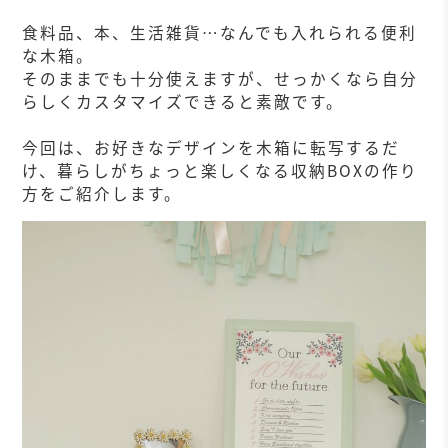
食料品、本、生活雑貨…なんでも入れられる便利
な木箱。
そのままでも十分使えますが、せっかくなら自分
らしくカスタマイズできると素敵です。
今回は、お好きなデザインを木箱に転写するだ
け、暮らしがちょっと楽しくなる収納BOXの作り
方をご紹介します。